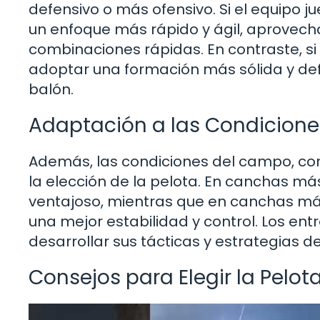
defensivo o más ofensivo. Si el equipo 
un enfoque más rápido y ágil, aprovech
combinaciones rápidas. En contraste, si
adoptar una formación más sólida y defen
balón.
Adaptación a las Condicion
Además, las condiciones del campo, com
la elección de la pelota. En canchas m
ventajoso, mientras que en canchas m
una mejor estabilidad y control. Los en
desarrollar sus tácticas y estrategias de
Consejos para Elegir la Pelo