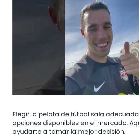
Elegir la pelota de fútbol sala adecuad
opciones disponibles en el mercado. Aq
ayudarte a tomar la mejor decisión.