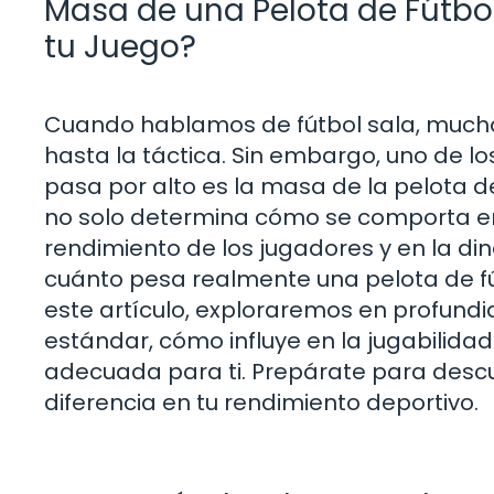
Masa de una Pelota de Fútbo
tu Juego?
Cuando hablamos de fútbol sala, mucho
hasta la táctica. Sin embargo, uno de 
pasa por alto es la masa de la pelota d
no solo determina cómo se comporta en 
rendimiento de los jugadores y en la di
cuánto pesa realmente una pelota de fú
este artículo, exploraremos en profundi
estándar, cómo influye en la jugabilidad
adecuada para ti. Prepárate para descu
diferencia en tu rendimiento deportivo.