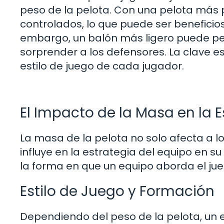
peso de la pelota. Con una pelota más p
controlados, lo que puede ser beneficio
embargo, un balón más ligero puede perm
sorprender a los defensores. La clave es
estilo de juego de cada jugador.
El Impacto de la Masa en la 
La masa de la pelota no solo afecta a l
influye en la estrategia del equipo en s
la forma en que un equipo aborda el ju
Estilo de Juego y Formación
Dependiendo del peso de la pelota, un 