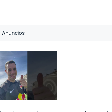
Anuncios