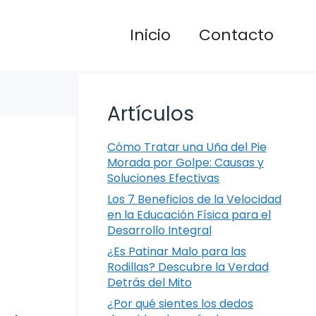
Inicio
Contacto
Artículos
Cómo Tratar una Uña del Pie
Morada por Golpe: Causas y
Soluciones Efectivas
Los 7 Beneficios de la Velocidad
en la Educación Física para el
Desarrollo Integral
¿Es Patinar Malo para las
Rodillas? Descubre la Verdad
Detrás del Mito
¿Por qué sientes los dedos