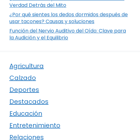
Verdad Detrás del Mito
¿Por qué sientes los dedos dormidos después de
usar tacones? Causas y soluciones
Función del Nervio Auditivo del Oído: Clave para
la Audición y el Equilibrio
Agricultura
Calzado
Deportes
Destacados
Educación
Entretenimiento
Relaciones