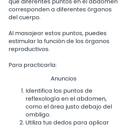
que diferentes puntos en el abdomen
corresponden a diferentes órganos
del cuerpo.
Al masajear estos puntos, puedes
estimular la función de los órganos
reproductivos.
Para practicarla:
Anuncios
Identifica los puntos de
reflexología en el abdomen,
como el área justo debajo del
ombligo.
Utiliza tus dedos para aplicar