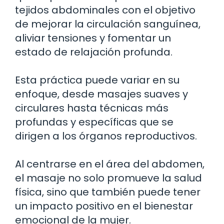
tejidos abdominales con el objetivo
de mejorar la circulación sanguínea,
aliviar tensiones y fomentar un
estado de relajación profunda.
Esta práctica puede variar en su
enfoque, desde masajes suaves y
circulares hasta técnicas más
profundas y específicas que se
dirigen a los órganos reproductivos.
Al centrarse en el área del abdomen,
el masaje no solo promueve la salud
física, sino que también puede tener
un impacto positivo en el bienestar
emocional de la mujer.