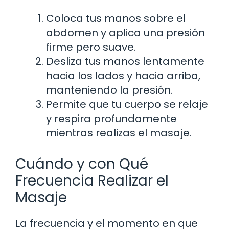
Coloca tus manos sobre el
abdomen y aplica una presión
firme pero suave.
Desliza tus manos lentamente
hacia los lados y hacia arriba,
manteniendo la presión.
Permite que tu cuerpo se relaje
y respira profundamente
mientras realizas el masaje.
Cuándo y con Qué
Frecuencia Realizar el
Masaje
La frecuencia y el momento en que