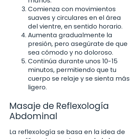
manos.
Comienza con movimientos
suaves y circulares en el área
del vientre, en sentido horario.
Aumenta gradualmente la
presión, pero asegúrate de que
sea cómodo y no doloroso.
Continúa durante unos 10-15
minutos, permitiendo que tu
cuerpo se relaje y se sienta más
ligero.
Masaje de Reflexología
Abdominal
La reflexología se basa en la idea de