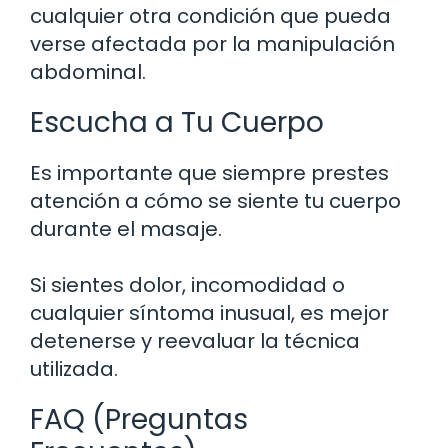
cualquier otra condición que pueda
verse afectada por la manipulación
abdominal.
Escucha a Tu Cuerpo
Es importante que siempre prestes
atención a cómo se siente tu cuerpo
durante el masaje.
Si sientes dolor, incomodidad o
cualquier síntoma inusual, es mejor
detenerse y reevaluar la técnica
utilizada.
FAQ (Preguntas