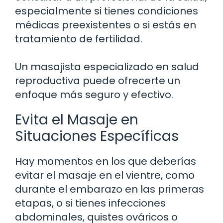
especialmente si tienes condiciones
médicas preexistentes o si estás en
tratamiento de fertilidad.
Un masajista especializado en salud
reproductiva puede ofrecerte un
enfoque más seguro y efectivo.
Evita el Masaje en
Situaciones Específicas
Hay momentos en los que deberías
evitar el masaje en el vientre, como
durante el embarazo en las primeras
etapas, o si tienes infecciones
abdominales, quistes ováricos o