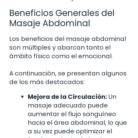
Beneficios Generales del
Masaje Abdominal
Los beneficios del masaje abdominal
son múltiples y abarcan tanto el
ámbito físico como el emocional.
A continuación, se presentan algunos
de los más destacados:
Mejora de la Circulación:
Un
masaje adecuado puede
aumentar el flujo sanguíneo
hacia el área abdominal, lo que
a su vez puede optimizar el