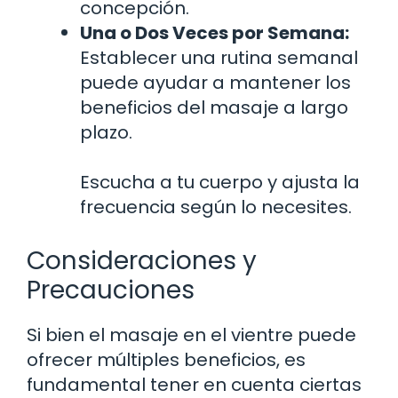
concepción.
Una o Dos Veces por Semana:
Establecer una rutina semanal
puede ayudar a mantener los
beneficios del masaje a largo
plazo.
Escucha a tu cuerpo y ajusta la
frecuencia según lo necesites.
Consideraciones y
Precauciones
Si bien el masaje en el vientre puede
ofrecer múltiples beneficios, es
fundamental tener en cuenta ciertas