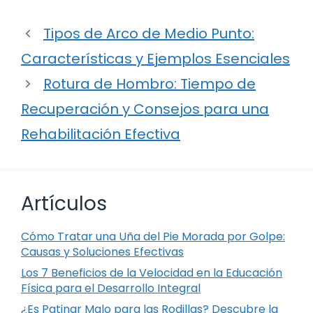
Tipos de Arco de Medio Punto:
Características y Ejemplos Esenciales
Rotura de Hombro: Tiempo de
Recuperación y Consejos para una
Rehabilitación Efectiva
Artículos
Cómo Tratar una Uña del Pie Morada por Golpe:
Causas y Soluciones Efectivas
Los 7 Beneficios de la Velocidad en la Educación
Física para el Desarrollo Integral
¿Es Patinar Malo para las Rodillas? Descubre la