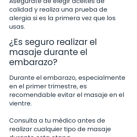
Asegúrate de elegir aceites de
calidad y realiza una prueba de
alergia si es la primera vez que los
usas.
¿Es seguro realizar el
masaje durante el
embarazo?
Durante el embarazo, especialmente
en el primer trimestre, es
recomendable evitar el masaje en el
vientre.
Consulta a tu médico antes de
realizar cualquier tipo de masaje