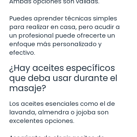
Ambas opciones son válidas.
Puedes aprender técnicas simples
para realizar en casa, pero acudir a
un profesional puede ofrecerte un
enfoque más personalizado y
efectivo.
¿Hay aceites específicos
que deba usar durante el
masaje?
Los aceites esenciales como el de
lavanda, almendra o jojoba son
excelentes opciones.