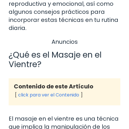
reproductiva y emocional, así como
algunos consejos prácticos para
incorporar estas técnicas en tu rutina
diaria.
Anuncios
¿Qué es el Masaje en el
Vientre?
Contenido de este Artículo
click para ver el Contenido
El masaje en el vientre es una técnica
que implica la manipulación de los