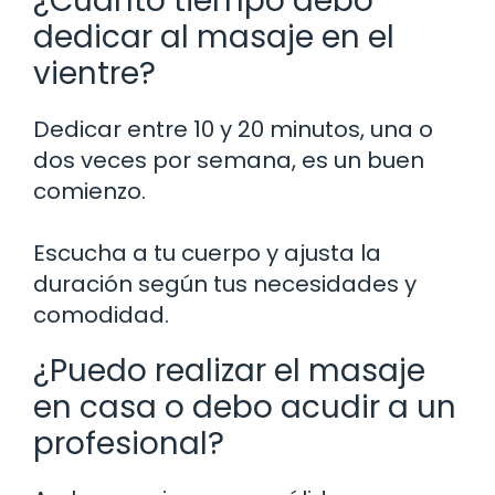
¿Cuánto tiempo debo
dedicar al masaje en el
vientre?
Dedicar entre 10 y 20 minutos, una o
dos veces por semana, es un buen
comienzo.
Escucha a tu cuerpo y ajusta la
duración según tus necesidades y
comodidad.
¿Puedo realizar el masaje
en casa o debo acudir a un
profesional?