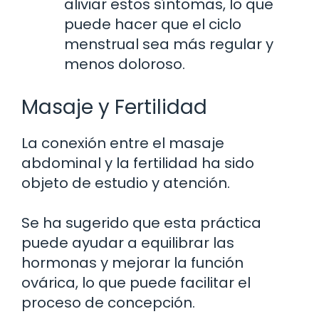
aliviar estos síntomas, lo que
puede hacer que el ciclo
menstrual sea más regular y
menos doloroso.
Masaje y Fertilidad
La conexión entre el masaje
abdominal y la fertilidad ha sido
objeto de estudio y atención.
Se ha sugerido que esta práctica
puede ayudar a equilibrar las
hormonas y mejorar la función
ovárica, lo que puede facilitar el
proceso de concepción.