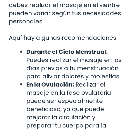
debes realizar el masaje en el vientre
pueden variar según tus necesidades
personales.
Aquí hay algunas recomendaciones:
Durante el Ciclo Menstrual:
Puedes realizar el masaje en los
días previos a tu menstruación
para aliviar dolores y molestias.
En la Ovulación:
Realizar el
masaje en la fase ovulatoria
puede ser especialmente
beneficioso, ya que puede
mejorar la circulación y
preparar tu cuerpo para la