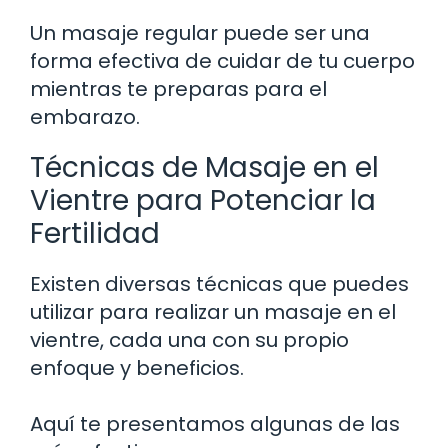
Un masaje regular puede ser una
forma efectiva de cuidar de tu cuerpo
mientras te preparas para el
embarazo.
Técnicas de Masaje en el
Vientre para Potenciar la
Fertilidad
Existen diversas técnicas que puedes
utilizar para realizar un masaje en el
vientre, cada una con su propio
enfoque y beneficios.
Aquí te presentamos algunas de las