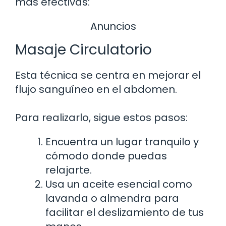
más efectivas:
Anuncios
Masaje Circulatorio
Esta técnica se centra en mejorar el
flujo sanguíneo en el abdomen.
Para realizarlo, sigue estos pasos:
Encuentra un lugar tranquilo y
cómodo donde puedas
relajarte.
Usa un aceite esencial como
lavanda o almendra para
facilitar el deslizamiento de tus