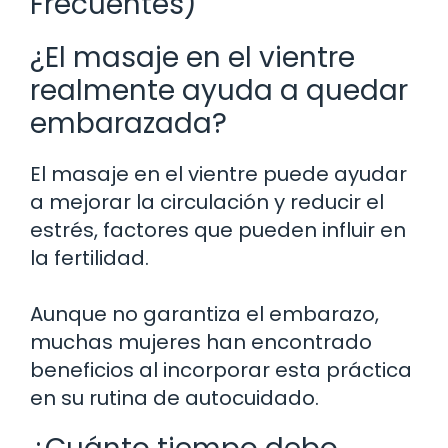
Frecuentes)
¿El masaje en el vientre
realmente ayuda a quedar
embarazada?
El masaje en el vientre puede ayudar
a mejorar la circulación y reducir el
estrés, factores que pueden influir en
la fertilidad.
Aunque no garantiza el embarazo,
muchas mujeres han encontrado
beneficios al incorporar esta práctica
en su rutina de autocuidado.