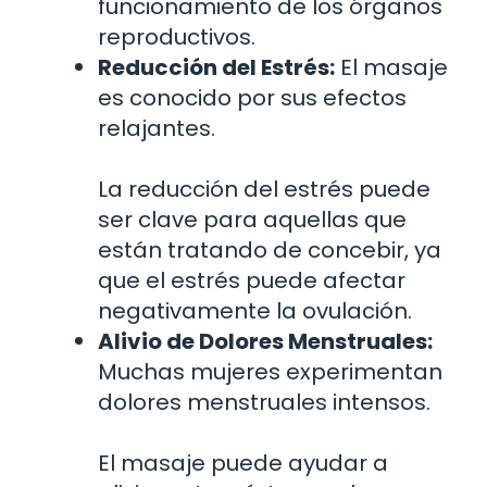
funcionamiento de los órganos
reproductivos.
Reducción del Estrés:
El masaje
es conocido por sus efectos
relajantes.
La reducción del estrés puede
ser clave para aquellas que
están tratando de concebir, ya
que el estrés puede afectar
negativamente la ovulación.
Alivio de Dolores Menstruales:
Muchas mujeres experimentan
dolores menstruales intensos.
El masaje puede ayudar a