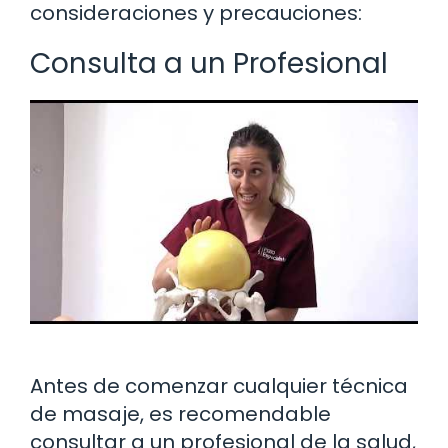
consideraciones y precauciones:
Consulta a un Profesional
Antes de comenzar cualquier técnica
de masaje, es recomendable
consultar a un profesional de la salud,