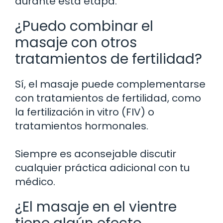
durante esta etapa.
¿Puedo combinar el
masaje con otros
tratamientos de fertilidad?
Sí, el masaje puede complementarse
con tratamientos de fertilidad, como
la fertilización in vitro (FIV) o
tratamientos hormonales.
Siempre es aconsejable discutir
cualquier práctica adicional con tu
médico.
¿El masaje en el vientre