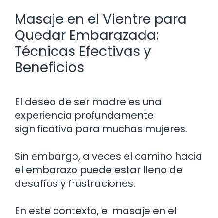
Masaje en el Vientre para
Quedar Embarazada:
Técnicas Efectivas y
Beneficios
El deseo de ser madre es una
experiencia profundamente
significativa para muchas mujeres.
Sin embargo, a veces el camino hacia
el embarazo puede estar lleno de
desafíos y frustraciones.
En este contexto, el masaje en el