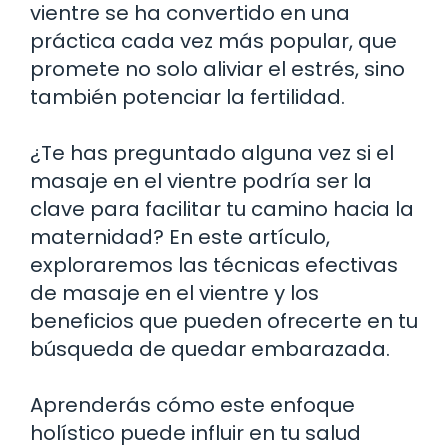
vientre se ha convertido en una
práctica cada vez más popular, que
promete no solo aliviar el estrés, sino
también potenciar la fertilidad.
¿Te has preguntado alguna vez si el
masaje en el vientre podría ser la
clave para facilitar tu camino hacia la
maternidad? En este artículo,
exploraremos las técnicas efectivas
de masaje en el vientre y los
beneficios que pueden ofrecerte en tu
búsqueda de quedar embarazada.
Aprenderás cómo este enfoque
holístico puede influir en tu salud