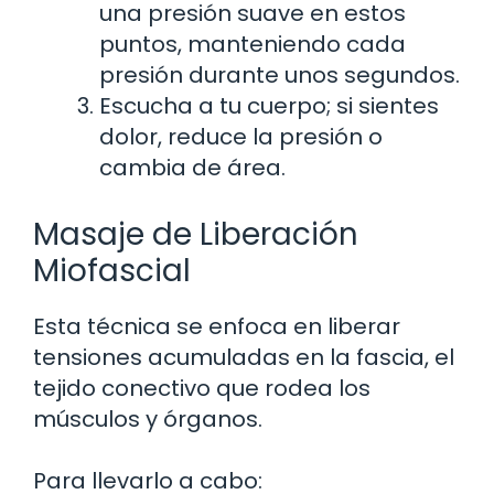
una presión suave en estos
puntos, manteniendo cada
presión durante unos segundos.
Escucha a tu cuerpo; si sientes
dolor, reduce la presión o
cambia de área.
Masaje de Liberación
Miofascial
Esta técnica se enfoca en liberar
tensiones acumuladas en la fascia, el
tejido conectivo que rodea los
músculos y órganos.
Para llevarlo a cabo: