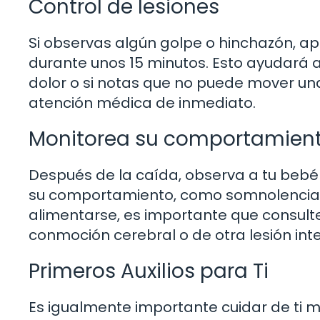
Control de lesiones
Si observas algún golpe o hinchazón, ap
durante unos 15 minutos. Esto ayudará a 
dolor o si notas que no puede mover un
atención médica de inmediato.
Monitorea su comportamien
Después de la caída, observa a tu bebé
su comportamiento, como somnolencia exc
alimentarse, es importante que consulte
conmoción cerebral o de otra lesión int
Primeros Auxilios para Ti
Es igualmente importante cuidar de ti 