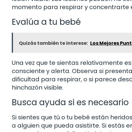
momento para respirar y concentrarte e
Evalúa a tu bebé
Quizás también te interese:
Los Mejores Punt
Una vez que te sientas relativamente es
consciente y alerta. Observa si present
dificultad para respirar, o si parece de
hinchazón visible.
Busca ayuda si es necesario
Si sientes que tú o tu bebé están herido
a alguien que pueda asistirte. Si estás 