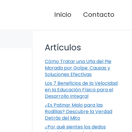
Inicio
Contacto
Artículos
Cómo Tratar una Uña del Pie
Morada por Golpe: Causas y
Soluciones Efectivas
Los 7 Beneficios de la Velocidad
en la Educación Física para el
Desarrollo Integral
¿Es Patinar Malo para las
Rodillas? Descubre la Verdad
Detrás del Mito
¿Por qué sientes los dedos