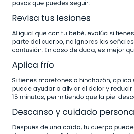
pasos que puedes seguir:
Revisa tus lesiones
Al igual que con tu bebé, evalúa si tiene
parte del cuerpo, no ignores las señale
contusión. En caso de duda, es mejor q
Aplica frío
Si tienes moretones o hinchazón, aplica
puede ayudar a aliviar el dolor y reduci
15 minutos, permitiendo que la piel des
Descanso y cuidado persona
Después de una caída, tu cuerpo puede