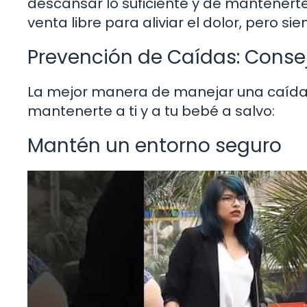
descansar lo suficiente y de mantenerte
venta libre para aliviar el dolor, pero s
Prevención de Caídas: Conse
La mejor manera de manejar una caída e
mantenerte a ti y a tu bebé a salvo:
Mantén un entorno seguro