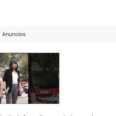
Anuncios