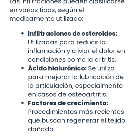
Las infiltraciones pueden clasificarse
en varios tipos, según el
medicamento utilizado:
Infiltraciones de esteroides:
Utilizadas para reducir la
inflamación y aliviar el dolor en
condiciones como la artritis.
Ácido hialurónico:
Se utiliza
para mejorar la lubricación de
la articulación, especialmente
en casos de osteoartritis.
Factores de crecimiento:
Procedimientos más recientes
que buscan regenerar el tejido
dañado.