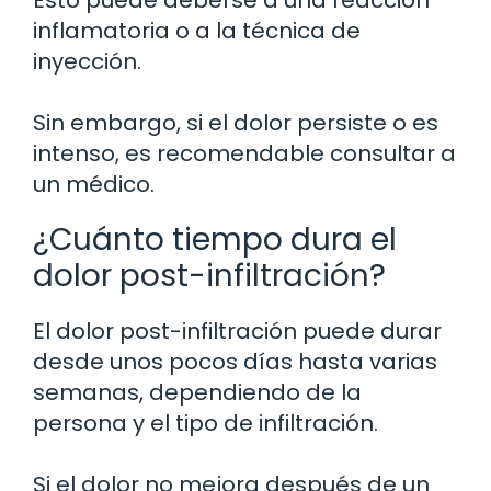
Esto puede deberse a una reacción
inflamatoria o a la técnica de
inyección.
Sin embargo, si el dolor persiste o es
intenso, es recomendable consultar a
un médico.
¿Cuánto tiempo dura el
dolor post-infiltración?
El dolor post-infiltración puede durar
desde unos pocos días hasta varias
semanas, dependiendo de la
persona y el tipo de infiltración.
Si el dolor no mejora después de un