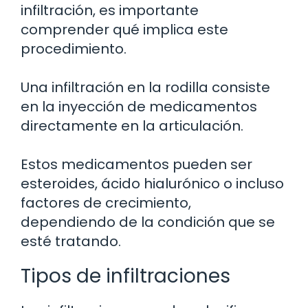
infiltración, es importante
comprender qué implica este
procedimiento.
Una infiltración en la rodilla consiste
en la inyección de medicamentos
directamente en la articulación.
Estos medicamentos pueden ser
esteroides, ácido hialurónico o incluso
factores de crecimiento,
dependiendo de la condición que se
esté tratando.
Tipos de infiltraciones