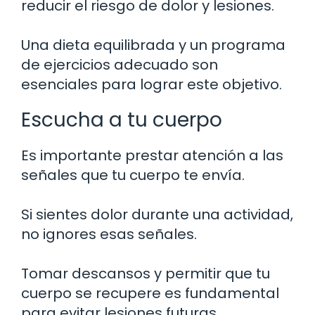
reducir el riesgo de dolor y lesiones.
Una dieta equilibrada y un programa
de ejercicios adecuado son
esenciales para lograr este objetivo.
Escucha a tu cuerpo
Es importante prestar atención a las
señales que tu cuerpo te envía.
Si sientes dolor durante una actividad,
no ignores esas señales.
Tomar descansos y permitir que tu
cuerpo se recupere es fundamental
para evitar lesiones futuras.