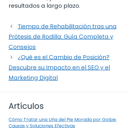
resultados a largo plazo.
Tiempo de Rehabilitación tras una
Prótesis de Rodilla: Guía Completa y
Consejos
¿Qué es el Cambio de Posición?
Descubre su Impacto en el SEO y el
Marketing Digital
Artículos
Cómo Tratar una Uña del Pie Morada por Golpe:
Causas y Soluciones Efectivas