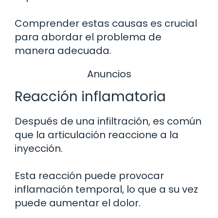
Comprender estas causas es crucial
para abordar el problema de
manera adecuada.
Anuncios
Reacción inflamatoria
Después de una infiltración, es común
que la articulación reaccione a la
inyección.
Esta reacción puede provocar
inflamación temporal, lo que a su vez
puede aumentar el dolor.