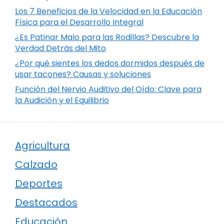
Los 7 Beneficios de la Velocidad en la Educación
Física para el Desarrollo Integral
¿Es Patinar Malo para las Rodillas? Descubre la
Verdad Detrás del Mito
¿Por qué sientes los dedos dormidos después de
usar tacones? Causas y soluciones
Función del Nervio Auditivo del Oído: Clave para
la Audición y el Equilibrio
Agricultura
Calzado
Deportes
Destacados
Educación