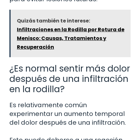
Quizás también te interese:
Infiltraciones en la Rodilla por Rotura de
Menisco: Causas, Tratamientos y
Recuperación
¿Es normal sentir más dolor
después de una infiltración
en la rodilla?
Es relativamente común
experimentar un aumento temporal
del dolor después de una infiltración.