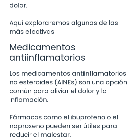
dolor.
Aquí exploraremos algunas de las
más efectivas.
Medicamentos
antiinflamatorios
Los medicamentos antiinflamatorios
no esteroides (AINEs) son una opción
común para aliviar el dolor y la
inflamación.
Fármacos como el ibuprofeno o el
naproxeno pueden ser útiles para
reducir el malestar.