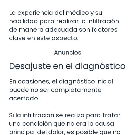
La experiencia del médico y su
habilidad para realizar la infiltración
de manera adecuada son factores
clave en este aspecto.
Anuncios
Desajuste en el diagnóstico
En ocasiones, el diagnóstico inicial
puede no ser completamente
acertado.
Si la infiltración se realizó para tratar
una condición que no era la causa
principal del dolor, es posible que no