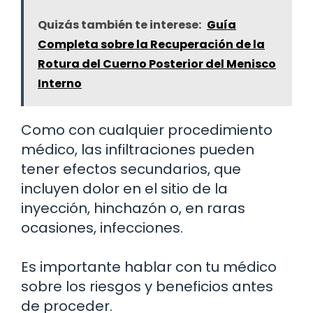
Quizás también te interese:
Guía
Completa sobre la Recuperación de la
Rotura del Cuerno Posterior del Menisco
Interno
Como con cualquier procedimiento
médico, las infiltraciones pueden
tener efectos secundarios, que
incluyen dolor en el sitio de la
inyección, hinchazón o, en raras
ocasiones, infecciones.
Es importante hablar con tu médico
sobre los riesgos y beneficios antes
de proceder.