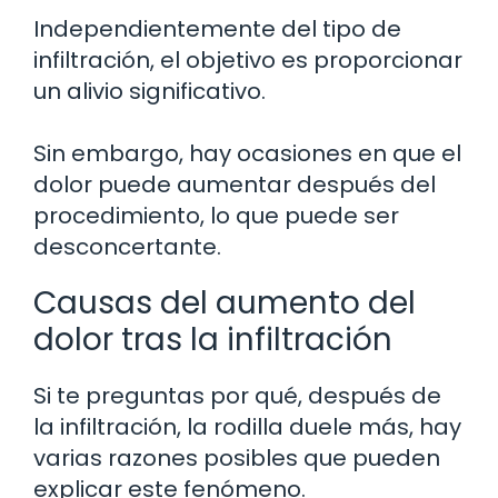
Independientemente del tipo de
infiltración, el objetivo es proporcionar
un alivio significativo.
Sin embargo, hay ocasiones en que el
dolor puede aumentar después del
procedimiento, lo que puede ser
desconcertante.
Causas del aumento del
dolor tras la infiltración
Si te preguntas por qué, después de
la infiltración, la rodilla duele más, hay
varias razones posibles que pueden
explicar este fenómeno.