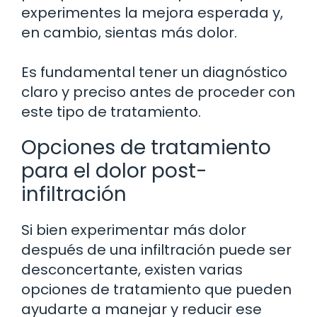
experimentes la mejora esperada y,
en cambio, sientas más dolor.
Es fundamental tener un diagnóstico
claro y preciso antes de proceder con
este tipo de tratamiento.
Opciones de tratamiento
para el dolor post-
infiltración
Si bien experimentar más dolor
después de una infiltración puede ser
desconcertante, existen varias
opciones de tratamiento que pueden
ayudarte a manejar y reducir ese