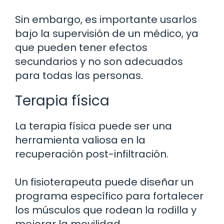
Sin embargo, es importante usarlos
bajo la supervisión de un médico, ya
que pueden tener efectos
secundarios y no son adecuados
para todas las personas.
Terapia física
La terapia física puede ser una
herramienta valiosa en la
recuperación post-infiltración.
Un fisioterapeuta puede diseñar un
programa específico para fortalecer
los músculos que rodean la rodilla y