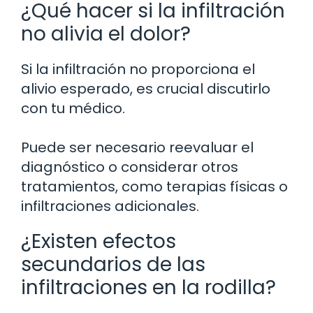
¿Qué hacer si la infiltración
no alivia el dolor?
Si la infiltración no proporciona el
alivio esperado, es crucial discutirlo
con tu médico.
Puede ser necesario reevaluar el
diagnóstico o considerar otros
tratamientos, como terapias físicas o
infiltraciones adicionales.
¿Existen efectos
secundarios de las
infiltraciones en la rodilla?