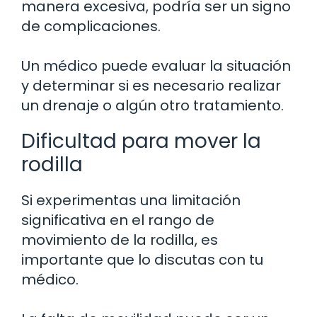
manera excesiva, podría ser un signo
de complicaciones.
Un médico puede evaluar la situación
y determinar si es necesario realizar
un drenaje o algún otro tratamiento.
Dificultad para mover la
rodilla
Si experimentas una limitación
significativa en el rango de
movimiento de la rodilla, es
importante que lo discutas con tu
médico.