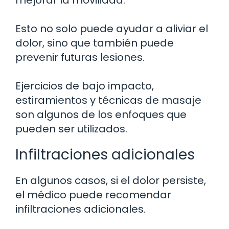
mejorar la movilidad.
Esto no solo puede ayudar a aliviar el
dolor, sino que también puede
prevenir futuras lesiones.
Ejercicios de bajo impacto,
estiramientos y técnicas de masaje
son algunos de los enfoques que
pueden ser utilizados.
Infiltraciones adicionales
En algunos casos, si el dolor persiste,
el médico puede recomendar
infiltraciones adicionales.