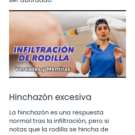
ser abordado.
Hinchazón excesiva
La hinchazón es una respuesta
normal tras la infiltración, pero si
notas que la rodilla se hincha de