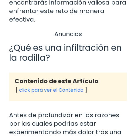
encontrarás información valiosa para
enfrentar este reto de manera
efectiva.
Anuncios
¿Qué es una infiltración en
la rodilla?
Contenido de este Artículo
click para ver el Contenido
Antes de profundizar en las razones
por las cuales podrías estar
experimentando más dolor tras una