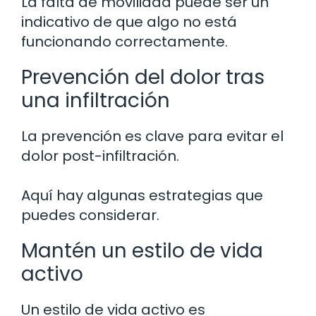
La falta de movilidad puede ser un
indicativo de que algo no está
funcionando correctamente.
Prevención del dolor tras
una infiltración
La prevención es clave para evitar el
dolor post-infiltración.
Aquí hay algunas estrategias que
puedes considerar.
Mantén un estilo de vida
activo
Un estilo de vida activo es