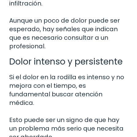
infiltración.
Aunque un poco de dolor puede ser
esperado, hay señales que indican
que es necesario consultar a un
profesional.
Dolor intenso y persistente
Si el dolor en la rodilla es intenso y no
mejora con el tiempo, es
fundamental buscar atención
médica.
Esto puede ser un signo de que hay
un problema más serio que necesita