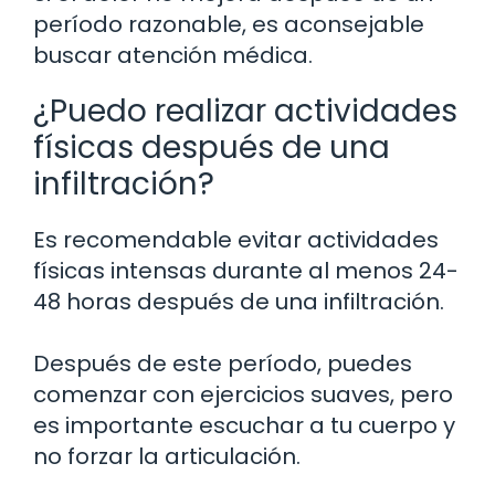
período razonable, es aconsejable
buscar atención médica.
¿Puedo realizar actividades
físicas después de una
infiltración?
Es recomendable evitar actividades
físicas intensas durante al menos 24-
48 horas después de una infiltración.
Después de este período, puedes
comenzar con ejercicios suaves, pero
es importante escuchar a tu cuerpo y
no forzar la articulación.