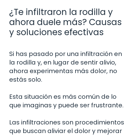
¿Te infiltraron la rodilla y
ahora duele más? Causas
y soluciones efectivas
Si has pasado por una infiltración en
la rodilla y, en lugar de sentir alivio,
ahora experimentas más dolor, no
estás solo.
Esta situación es más común de lo
que imaginas y puede ser frustrante.
Las infiltraciones son procedimientos
que buscan aliviar el dolor y mejorar