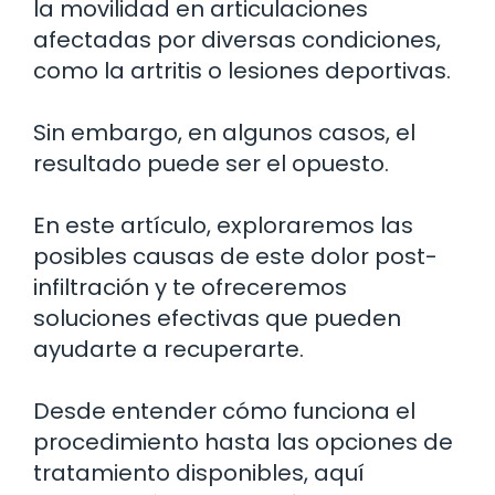
la movilidad en articulaciones
afectadas por diversas condiciones,
como la artritis o lesiones deportivas.
Sin embargo, en algunos casos, el
resultado puede ser el opuesto.
En este artículo, exploraremos las
posibles causas de este dolor post-
infiltración y te ofreceremos
soluciones efectivas que pueden
ayudarte a recuperarte.
Desde entender cómo funciona el
procedimiento hasta las opciones de
tratamiento disponibles, aquí