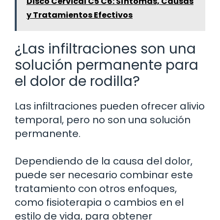
Disco Cervical C5 C6: Síntomas, Causas
y Tratamientos Efectivos
¿Las infiltraciones son una
solución permanente para
el dolor de rodilla?
Las infiltraciones pueden ofrecer alivio
temporal, pero no son una solución
permanente.
Dependiendo de la causa del dolor,
puede ser necesario combinar este
tratamiento con otros enfoques,
como fisioterapia o cambios en el
estilo de vida, para obtener