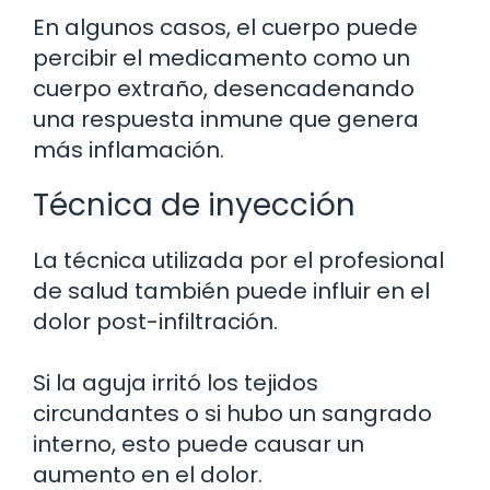
En algunos casos, el cuerpo puede
percibir el medicamento como un
cuerpo extraño, desencadenando
una respuesta inmune que genera
más inflamación.
Técnica de inyección
La técnica utilizada por el profesional
de salud también puede influir en el
dolor post-infiltración.
Si la aguja irritó los tejidos
circundantes o si hubo un sangrado
interno, esto puede causar un
aumento en el dolor.