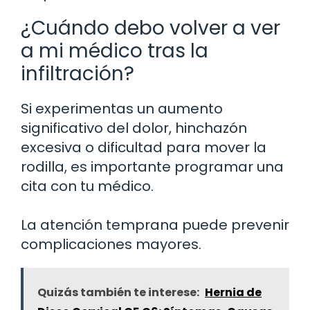
¿Cuándo debo volver a ver
a mi médico tras la
infiltración?
Si experimentas un aumento
significativo del dolor, hinchazón
excesiva o dificultad para mover la
rodilla, es importante programar una
cita con tu médico.
La atención temprana puede prevenir
complicaciones mayores.
Quizás también te interese:
Hernia de