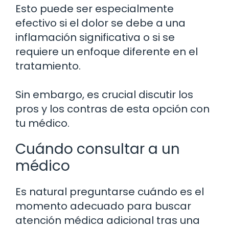
Esto puede ser especialmente
efectivo si el dolor se debe a una
inflamación significativa o si se
requiere un enfoque diferente en el
tratamiento.
Sin embargo, es crucial discutir los
pros y los contras de esta opción con
tu médico.
Cuándo consultar a un
médico
Es natural preguntarse cuándo es el
momento adecuado para buscar
atención médica adicional tras una