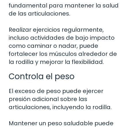
fundamental para mantener la salud
de las articulaciones.
Realizar ejercicios regularmente,
incluso actividades de bajo impacto
como caminar o nadar, puede
fortalecer los músculos alrededor de
la rodilla y mejorar la flexibilidad.
Controla el peso
El exceso de peso puede ejercer
presión adicional sobre las
articulaciones, incluyendo la rodilla.
Mantener un peso saludable puede