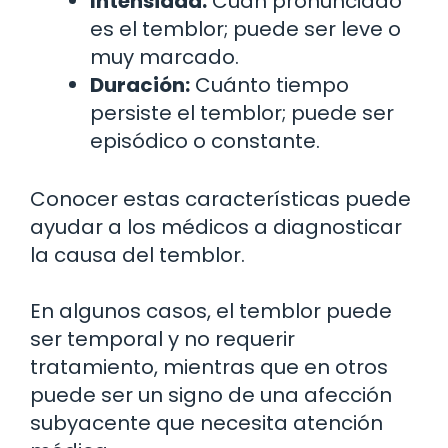
Intensidad:
Cuán pronunciado
es el temblor; puede ser leve o
muy marcado.
Duración:
Cuánto tiempo
persiste el temblor; puede ser
episódico o constante.
Conocer estas características puede
ayudar a los médicos a diagnosticar
la causa del temblor.
En algunos casos, el temblor puede
ser temporal y no requerir
tratamiento, mientras que en otros
puede ser un signo de una afección
subyacente que necesita atención