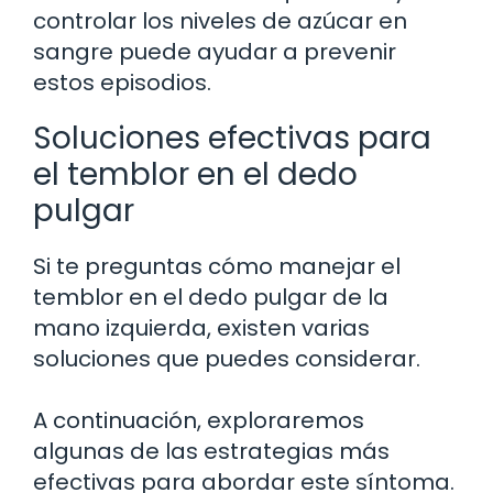
controlar los niveles de azúcar en
sangre puede ayudar a prevenir
estos episodios.
Soluciones efectivas para
el temblor en el dedo
pulgar
Si te preguntas cómo manejar el
temblor en el dedo pulgar de la
mano izquierda, existen varias
soluciones que puedes considerar.
A continuación, exploraremos
algunas de las estrategias más
efectivas para abordar este síntoma.