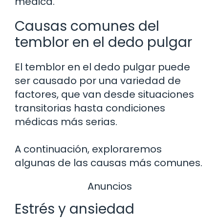
médica.
Causas comunes del
temblor en el dedo pulgar
El temblor en el dedo pulgar puede
ser causado por una variedad de
factores, que van desde situaciones
transitorias hasta condiciones
médicas más serias.
A continuación, exploraremos
algunas de las causas más comunes.
Anuncios
Estrés y ansiedad