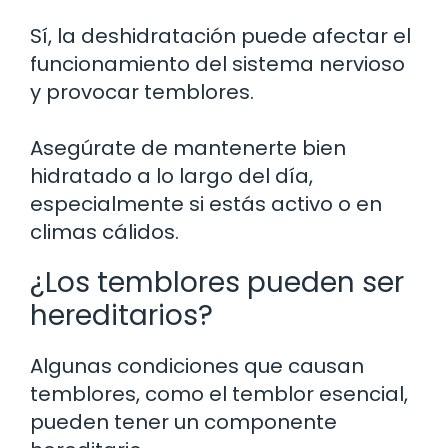
Sí, la deshidratación puede afectar el
funcionamiento del sistema nervioso
y provocar temblores.
Asegúrate de mantenerte bien
hidratado a lo largo del día,
especialmente si estás activo o en
climas cálidos.
¿Los temblores pueden ser
hereditarios?
Algunas condiciones que causan
temblores, como el temblor esencial,
pueden tener un componente