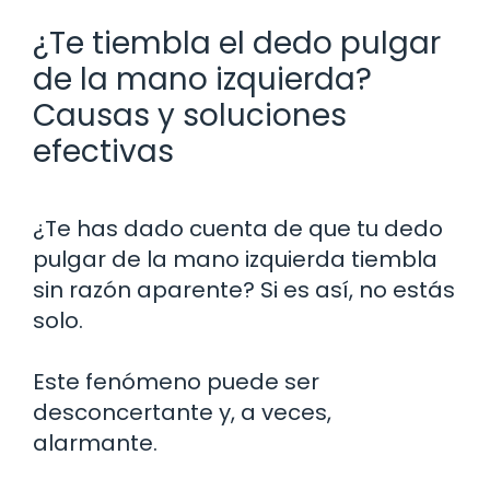
¿Te tiembla el dedo pulgar
de la mano izquierda?
Causas y soluciones
efectivas
¿Te has dado cuenta de que tu dedo
pulgar de la mano izquierda tiembla
sin razón aparente? Si es así, no estás
solo.
Este fenómeno puede ser
desconcertante y, a veces,
alarmante.