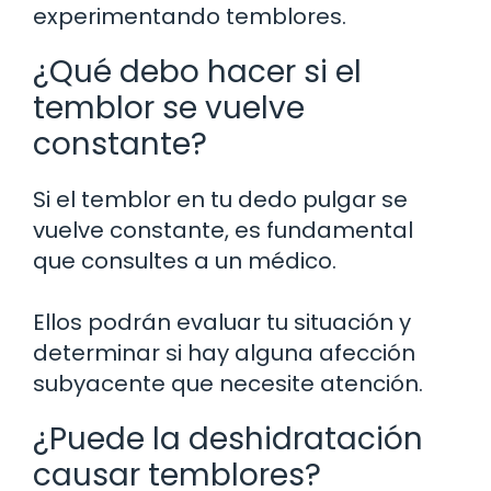
experimentando temblores.
¿Qué debo hacer si el
temblor se vuelve
constante?
Si el temblor en tu dedo pulgar se
vuelve constante, es fundamental
que consultes a un médico.
Ellos podrán evaluar tu situación y
determinar si hay alguna afección
subyacente que necesite atención.
¿Puede la deshidratación
causar temblores?