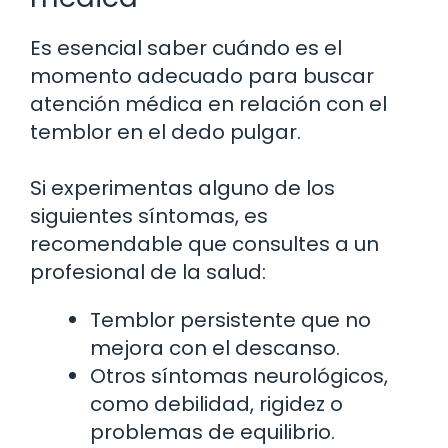
Es esencial saber cuándo es el
momento adecuado para buscar
atención médica en relación con el
temblor en el dedo pulgar.
Si experimentas alguno de los
siguientes síntomas, es
recomendable que consultes a un
profesional de la salud:
Temblor persistente que no
mejora con el descanso.
Otros síntomas neurológicos,
como debilidad, rigidez o
problemas de equilibrio.