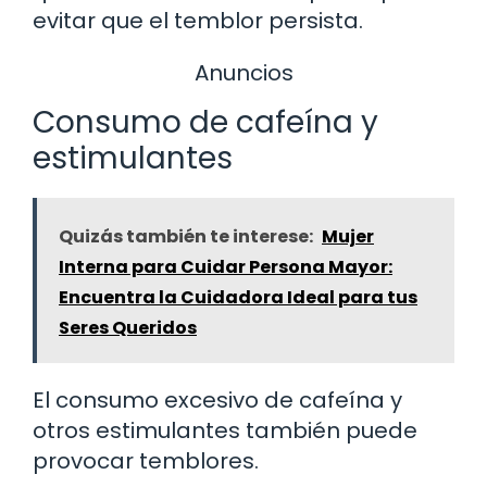
evitar que el temblor persista.
Anuncios
Consumo de cafeína y
estimulantes
Quizás también te interese:
Mujer
Interna para Cuidar Persona Mayor:
Encuentra la Cuidadora Ideal para tus
Seres Queridos
El consumo excesivo de cafeína y
otros estimulantes también puede
provocar temblores.