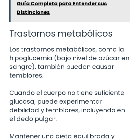
Guía Completa para Entender sus
Distinciones
Trastornos metabólicos
Los trastornos metabólicos, como la
hipoglucemia (bajo nivel de azúcar en
sangre), también pueden causar
temblores.
Cuando el cuerpo no tiene suficiente
glucosa, puede experimentar
debilidad y temblores, incluyendo en
el dedo pulgar.
Mantener una dieta equilibrada y