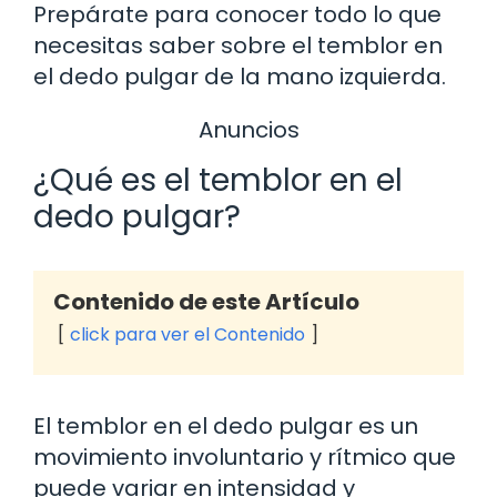
Prepárate para conocer todo lo que
necesitas saber sobre el temblor en
el dedo pulgar de la mano izquierda.
Anuncios
¿Qué es el temblor en el
dedo pulgar?
Contenido de este Artículo
click para ver el Contenido
El temblor en el dedo pulgar es un
movimiento involuntario y rítmico que
puede variar en intensidad y