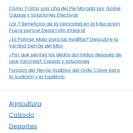
Cómo Tratar una Uña del Pie Morada por Golpe:
Causas y Soluciones Efectivas
Los 7 Beneficios de la Velocidad en la Educación
Física para el Desarrollo Integral
¿Es Patinar Malo para las Rodillas? Descubre la
Verdad Detrás del Mito
¿Por qué sientes los dedos dormidos después de
usar tacones? Causas y soluciones
Función del Nervio Auditivo del Oído: Clave para
la Audición y el Equilibrio
Agricultura
Calzado
Deportes