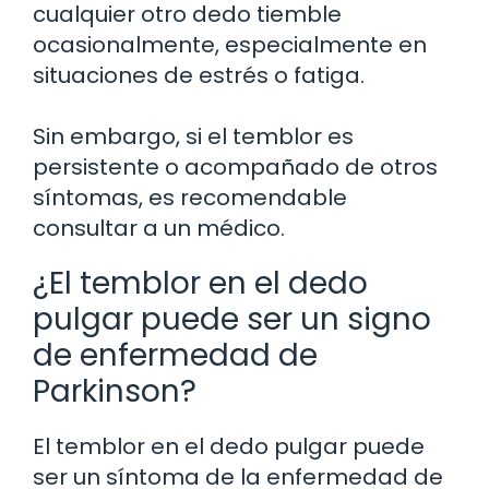
cualquier otro dedo tiemble
ocasionalmente, especialmente en
situaciones de estrés o fatiga.
Sin embargo, si el temblor es
persistente o acompañado de otros
síntomas, es recomendable
consultar a un médico.
¿El temblor en el dedo
pulgar puede ser un signo
de enfermedad de
Parkinson?
El temblor en el dedo pulgar puede
ser un síntoma de la enfermedad de