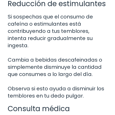
Reducción de estimulantes
Si sospechas que el consumo de
cafeína o estimulantes está
contribuyendo a tus temblores,
intenta reducir gradualmente su
ingesta.
Cambia a bebidas descafeinadas o
simplemente disminuye la cantidad
que consumes a lo largo del día.
Observa si esto ayuda a disminuir los
temblores en tu dedo pulgar.
Consulta médica