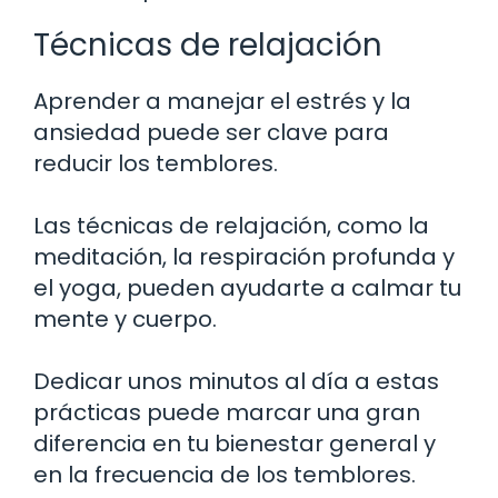
Técnicas de relajación
Aprender a manejar el estrés y la
ansiedad puede ser clave para
reducir los temblores.
Las técnicas de relajación, como la
meditación, la respiración profunda y
el yoga, pueden ayudarte a calmar tu
mente y cuerpo.
Dedicar unos minutos al día a estas
prácticas puede marcar una gran
diferencia en tu bienestar general y
en la frecuencia de los temblores.