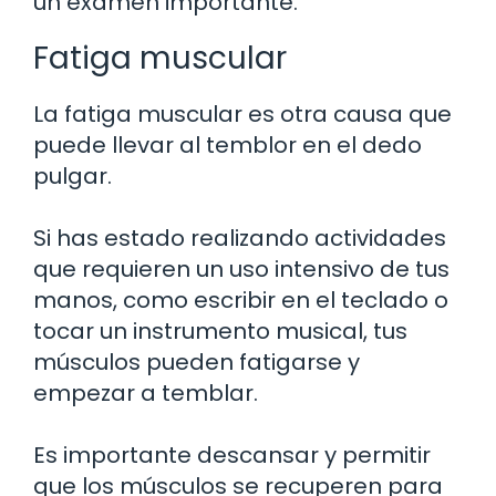
un examen importante.
Fatiga muscular
La fatiga muscular es otra causa que
puede llevar al temblor en el dedo
pulgar.
Si has estado realizando actividades
que requieren un uso intensivo de tus
manos, como escribir en el teclado o
tocar un instrumento musical, tus
músculos pueden fatigarse y
empezar a temblar.
Es importante descansar y permitir
que los músculos se recuperen para