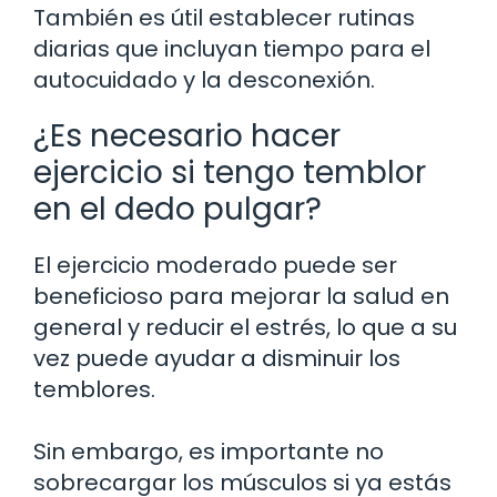
También es útil establecer rutinas
diarias que incluyan tiempo para el
autocuidado y la desconexión.
¿Es necesario hacer
ejercicio si tengo temblor
en el dedo pulgar?
El ejercicio moderado puede ser
beneficioso para mejorar la salud en
general y reducir el estrés, lo que a su
vez puede ayudar a disminuir los
temblores.
Sin embargo, es importante no
sobrecargar los músculos si ya estás