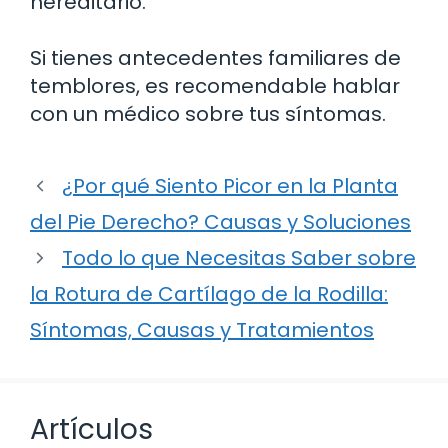
hereditario.
Si tienes antecedentes familiares de
temblores, es recomendable hablar
con un médico sobre tus síntomas.
¿Por qué Siento Picor en la Planta
del Pie Derecho? Causas y Soluciones
Todo lo que Necesitas Saber sobre
la Rotura de Cartílago de la Rodilla:
Síntomas, Causas y Tratamientos
Artículos