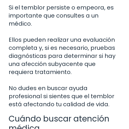
Si el temblor persiste o empeora, es
importante que consultes a un
médico.
Ellos pueden realizar una evaluación
completa y, si es necesario, pruebas
diagnósticas para determinar si hay
una afección subyacente que
requiera tratamiento.
No dudes en buscar ayuda
profesional si sientes que el temblor
está afectando tu calidad de vida.
Cuándo buscar atención
médica