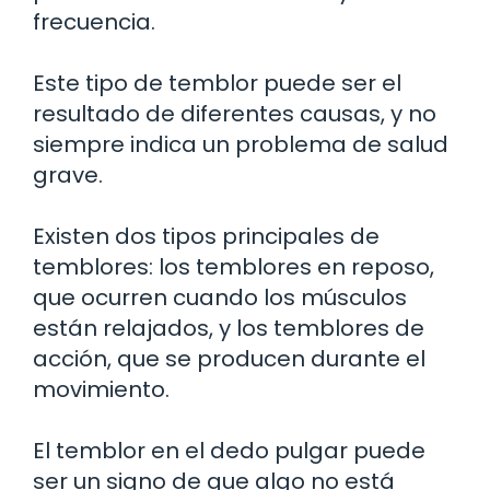
frecuencia.
Este tipo de temblor puede ser el
resultado de diferentes causas, y no
siempre indica un problema de salud
grave.
Existen dos tipos principales de
temblores: los temblores en reposo,
que ocurren cuando los músculos
están relajados, y los temblores de
acción, que se producen durante el
movimiento.
El temblor en el dedo pulgar puede
ser un signo de que algo no está