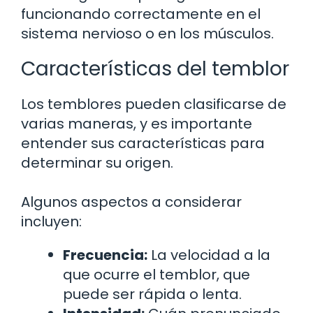
funcionando correctamente en el
sistema nervioso o en los músculos.
Características del temblor
Los temblores pueden clasificarse de
varias maneras, y es importante
entender sus características para
determinar su origen.
Algunos aspectos a considerar
incluyen:
Frecuencia:
La velocidad a la
que ocurre el temblor, que
puede ser rápida o lenta.