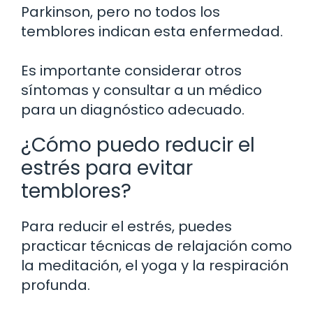
Parkinson, pero no todos los
temblores indican esta enfermedad.
Es importante considerar otros
síntomas y consultar a un médico
para un diagnóstico adecuado.
¿Cómo puedo reducir el
estrés para evitar
temblores?
Para reducir el estrés, puedes
practicar técnicas de relajación como
la meditación, el yoga y la respiración
profunda.