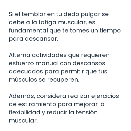
Si el temblor en tu dedo pulgar se
debe a la fatiga muscular, es
fundamental que te tomes un tiempo
para descansar.
Alterna actividades que requieren
esfuerzo manual con descansos
adecuados para permitir que tus
músculos se recuperen.
Además, considera realizar ejercicios
de estiramiento para mejorar la
flexibilidad y reducir la tensión
muscular.