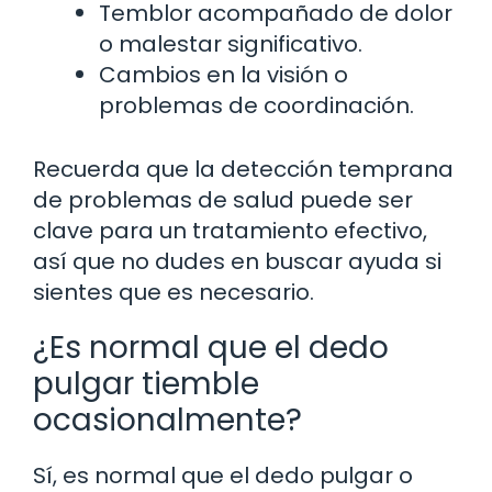
Temblor acompañado de dolor
o malestar significativo.
Cambios en la visión o
problemas de coordinación.
Recuerda que la detección temprana
de problemas de salud puede ser
clave para un tratamiento efectivo,
así que no dudes en buscar ayuda si
sientes que es necesario.
¿Es normal que el dedo
pulgar tiemble
ocasionalmente?
Sí, es normal que el dedo pulgar o