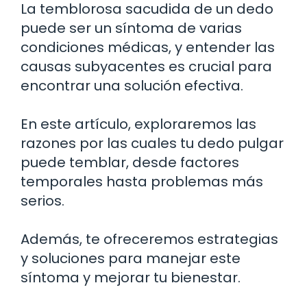
La temblorosa sacudida de un dedo
puede ser un síntoma de varias
condiciones médicas, y entender las
causas subyacentes es crucial para
encontrar una solución efectiva.
En este artículo, exploraremos las
razones por las cuales tu dedo pulgar
puede temblar, desde factores
temporales hasta problemas más
serios.
Además, te ofreceremos estrategias
y soluciones para manejar este
síntoma y mejorar tu bienestar.