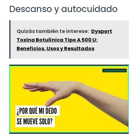
Descanso y autocuidado
Quizás también te interese:
Dysport
Toxina Botulínica Tipo A 500 U:
Beneficios, Usos y Resultados