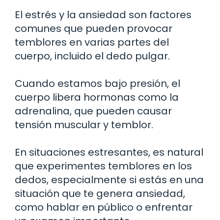
El estrés y la ansiedad son factores
comunes que pueden provocar
temblores en varias partes del
cuerpo, incluido el dedo pulgar.
Cuando estamos bajo presión, el
cuerpo libera hormonas como la
adrenalina, que pueden causar
tensión muscular y temblor.
En situaciones estresantes, es natural
que experimentes temblores en los
dedos, especialmente si estás en una
situación que te genera ansiedad,
como hablar en público o enfrentar