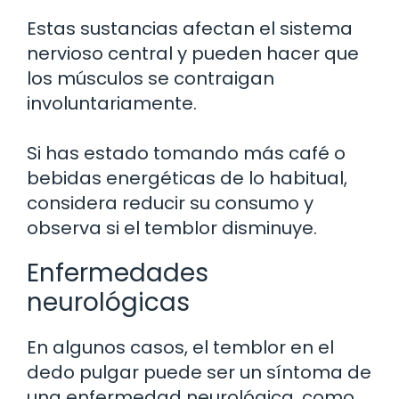
Estas sustancias afectan el sistema
nervioso central y pueden hacer que
los músculos se contraigan
involuntariamente.
Si has estado tomando más café o
bebidas energéticas de lo habitual,
considera reducir su consumo y
observa si el temblor disminuye.
Enfermedades
neurológicas
En algunos casos, el temblor en el
dedo pulgar puede ser un síntoma de
una enfermedad neurológica, como