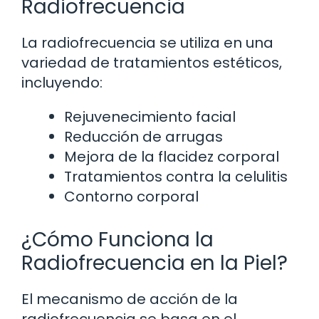
Radiofrecuencia
La radiofrecuencia se utiliza en una
variedad de tratamientos estéticos,
incluyendo:
Rejuvenecimiento facial
Reducción de arrugas
Mejora de la flacidez corporal
Tratamientos contra la celulitis
Contorno corporal
¿Cómo Funciona la
Radiofrecuencia en la Piel?
El mecanismo de acción de la