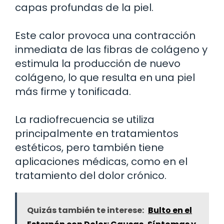
capas profundas de la piel.
Este calor provoca una contracción
inmediata de las fibras de colágeno y
estimula la producción de nuevo
colágeno, lo que resulta en una piel
más firme y tonificada.
La radiofrecuencia se utiliza
principalmente en tratamientos
estéticos, pero también tiene
aplicaciones médicas, como en el
tratamiento del dolor crónico.
Quizás también te interese:
Bulto en el