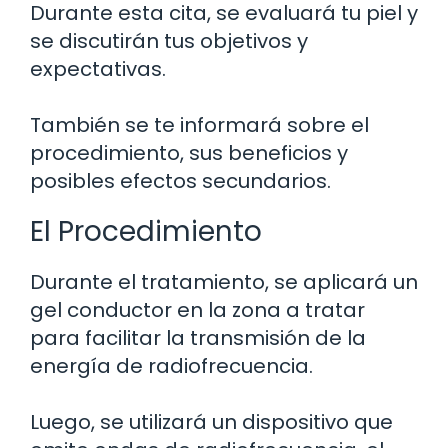
Durante esta cita, se evaluará tu piel y
se discutirán tus objetivos y
expectativas.
También se te informará sobre el
procedimiento, sus beneficios y
posibles efectos secundarios.
El Procedimiento
Durante el tratamiento, se aplicará un
gel conductor en la zona a tratar
para facilitar la transmisión de la
energía de radiofrecuencia.
Luego, se utilizará un dispositivo que