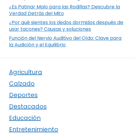
¿Es Patinar Malo para las Rodillas? Descubre la
Verdad Detrás del Mito
¿Por qué sientes los dedos dormidos después de
usar tacones? Causas y soluciones
Función del Nervio Auditivo del Oído: Clave para
la Audición y el Equilibrio
Agricultura
Calzado
Deportes
Destacados
Educación
Entretenimiento