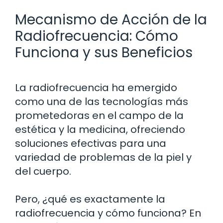
Mecanismo de Acción de la
Radiofrecuencia: Cómo
Funciona y sus Beneficios
La radiofrecuencia ha emergido
como una de las tecnologías más
prometedoras en el campo de la
estética y la medicina, ofreciendo
soluciones efectivas para una
variedad de problemas de la piel y
del cuerpo.
Pero, ¿qué es exactamente la
radiofrecuencia y cómo funciona? En