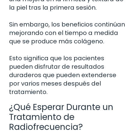
la piel tras la primera sesión.
Sin embargo, los beneficios continúan
mejorando con el tiempo a medida
que se produce más colágeno.
Esto significa que los pacientes
pueden disfrutar de resultados
duraderos que pueden extenderse
por varios meses después del
tratamiento.
¿Qué Esperar Durante un
Tratamiento de
Radiofrecuencia?