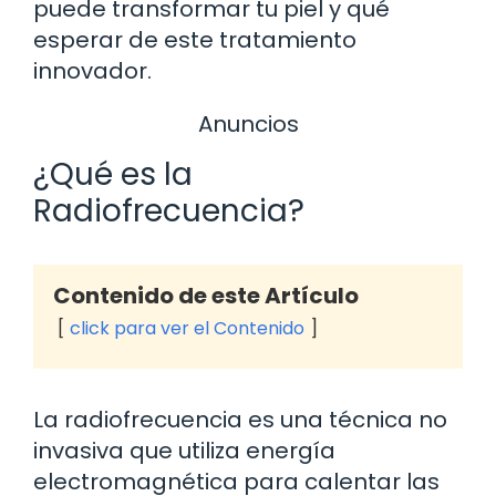
puede transformar tu piel y qué
esperar de este tratamiento
innovador.
Anuncios
¿Qué es la
Radiofrecuencia?
Contenido de este Artículo
click para ver el Contenido
La radiofrecuencia es una técnica no
invasiva que utiliza energía
electromagnética para calentar las