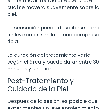
emite ondas de radiofrecuencia, el
cual se moverá suavemente sobre la
piel.
La sensación puede describirse como
un leve calor, similar a una compresa
tibia.
La duración del tratamiento varía
según el área y puede durar entre 30
minutos y una hora.
Post-Tratamiento y
Cuidado de la Piel
Después de la sesión, es posible que
experimentes un leve enrojecimiento