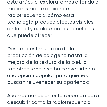
este artículo, exploraremos a fondo el
mecanismo de acción de la
radiofrecuencia, cómo esta
tecnología produce efectos visibles
en la piel y cuáles son los beneficios
que puede ofrecer.
Desde la estimulación de la
producción de colágeno hasta la
mejora de la textura de la piel, la
radiofrecuencia se ha convertido en
una opción popular para quienes
buscan rejuvenecer su apariencia.
Acompáñanos en este recorrido para
descubrir cómo la radiofrecuencia