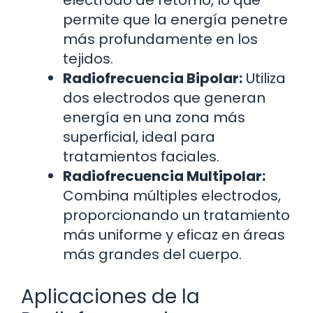
electrodo de retorno, lo que
permite que la energía penetre
más profundamente en los
tejidos.
Radiofrecuencia Bipolar:
Utiliza
dos electrodos que generan
energía en una zona más
superficial, ideal para
tratamientos faciales.
Radiofrecuencia Multipolar:
Combina múltiples electrodos,
proporcionando un tratamiento
más uniforme y eficaz en áreas
más grandes del cuerpo.
Aplicaciones de la