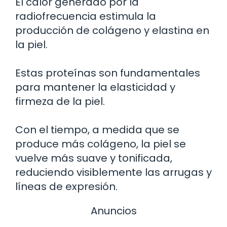
El calor generado por la
radiofrecuencia estimula la
producción de colágeno y elastina en
la piel.
Estas proteínas son fundamentales
para mantener la elasticidad y
firmeza de la piel.
Con el tiempo, a medida que se
produce más colágeno, la piel se
vuelve más suave y tonificada,
reduciendo visiblemente las arrugas y
líneas de expresión.
Anuncios