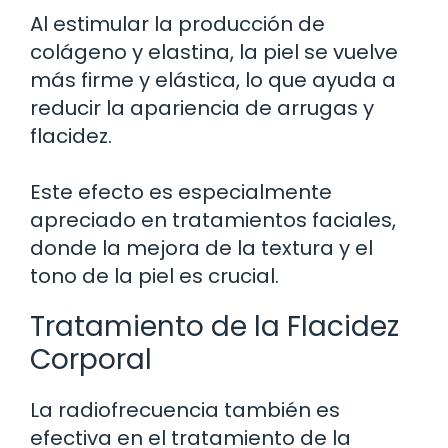
Al estimular la producción de
colágeno y elastina, la piel se vuelve
más firme y elástica, lo que ayuda a
reducir la apariencia de arrugas y
flacidez.
Este efecto es especialmente
apreciado en tratamientos faciales,
donde la mejora de la textura y el
tono de la piel es crucial.
Tratamiento de la Flacidez
Corporal
La radiofrecuencia también es
efectiva en el tratamiento de la