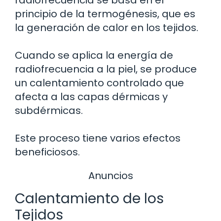
radiofrecuencia se basa en el
principio de la termogénesis, que es
la generación de calor en los tejidos.
Cuando se aplica la energía de
radiofrecuencia a la piel, se produce
un calentamiento controlado que
afecta a las capas dérmicas y
subdérmicas.
Este proceso tiene varios efectos
beneficiosos.
Anuncios
Calentamiento de los
Tejidos