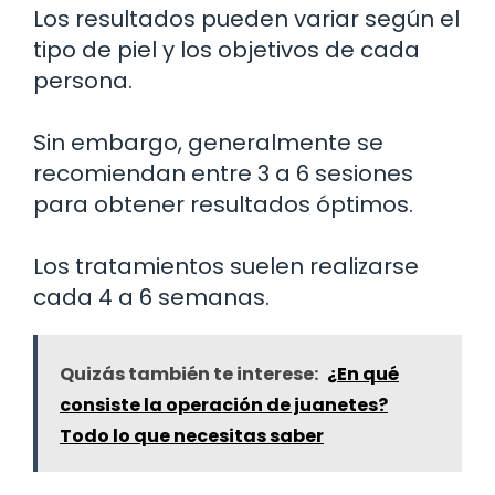
Los resultados pueden variar según el
tipo de piel y los objetivos de cada
persona.
Sin embargo, generalmente se
recomiendan entre 3 a 6 sesiones
para obtener resultados óptimos.
Los tratamientos suelen realizarse
cada 4 a 6 semanas.
Quizás también te interese:
¿En qué
consiste la operación de juanetes?
Todo lo que necesitas saber