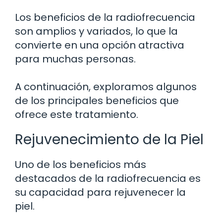
Los beneficios de la radiofrecuencia
son amplios y variados, lo que la
convierte en una opción atractiva
para muchas personas.
A continuación, exploramos algunos
de los principales beneficios que
ofrece este tratamiento.
Rejuvenecimiento de la Piel
Uno de los beneficios más
destacados de la radiofrecuencia es
su capacidad para rejuvenecer la
piel.