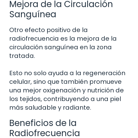
Mejora de la Circulación
Sanguínea
Otro efecto positivo de la
radiofrecuencia es la mejora de la
circulación sanguínea en la zona
tratada.
Esto no solo ayuda a la regeneración
celular, sino que también promueve
una mejor oxigenación y nutrición de
los tejidos, contribuyendo a una piel
más saludable y radiante.
Beneficios de la
Radiofrecuencia