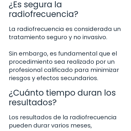
¿Es segura la
radiofrecuencia?
La radiofrecuencia es considerada un
tratamiento seguro y no invasivo.
Sin embargo, es fundamental que el
procedimiento sea realizado por un
profesional calificado para minimizar
riesgos y efectos secundarios.
¿Cuánto tiempo duran los
resultados?
Los resultados de la radiofrecuencia
pueden durar varios meses,