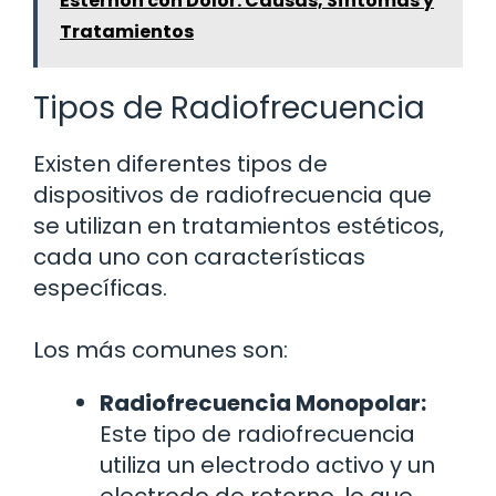
Esternón con Dolor: Causas, Síntomas y
Tratamientos
Tipos de Radiofrecuencia
Existen diferentes tipos de
dispositivos de radiofrecuencia que
se utilizan en tratamientos estéticos,
cada uno con características
específicas.
Los más comunes son:
Radiofrecuencia Monopolar:
Este tipo de radiofrecuencia
utiliza un electrodo activo y un