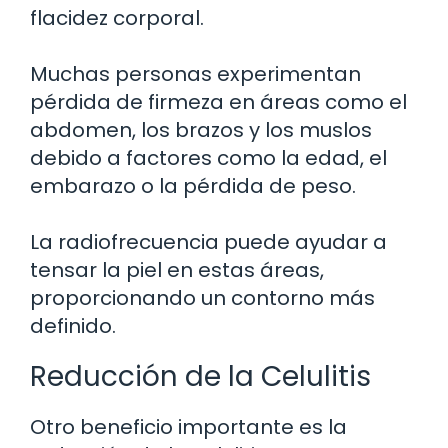
flacidez corporal.
Muchas personas experimentan
pérdida de firmeza en áreas como el
abdomen, los brazos y los muslos
debido a factores como la edad, el
embarazo o la pérdida de peso.
La radiofrecuencia puede ayudar a
tensar la piel en estas áreas,
proporcionando un contorno más
definido.
Reducción de la Celulitis
Otro beneficio importante es la