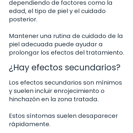
dependiendo de factores como la
edad, el tipo de piel y el cuidado
posterior.
Mantener una rutina de cuidado de la
piel adecuada puede ayudar a
prolongar los efectos del tratamiento.
¿Hay efectos secundarios?
Los efectos secundarios son mínimos
y suelen incluir enrojecimiento o
hinchazón en la zona tratada.
Estos síntomas suelen desaparecer
rápidamente.