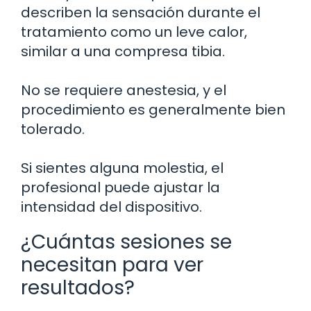
describen la sensación durante el
tratamiento como un leve calor,
similar a una compresa tibia.
No se requiere anestesia, y el
procedimiento es generalmente bien
tolerado.
Si sientes alguna molestia, el
profesional puede ajustar la
intensidad del dispositivo.
¿Cuántas sesiones se
necesitan para ver
resultados?