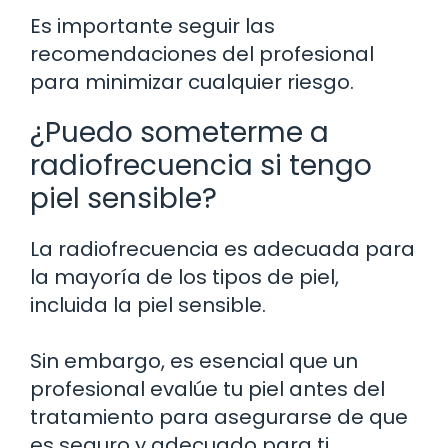
Es importante seguir las
recomendaciones del profesional
para minimizar cualquier riesgo.
¿Puedo someterme a
radiofrecuencia si tengo
piel sensible?
La radiofrecuencia es adecuada para
la mayoría de los tipos de piel,
incluida la piel sensible.
Sin embargo, es esencial que un
profesional evalúe tu piel antes del
tratamiento para asegurarse de que
es seguro y adecuado para ti.