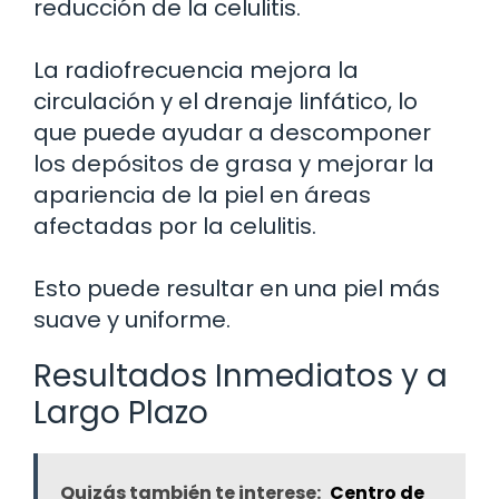
reducción de la celulitis.
La radiofrecuencia mejora la
circulación y el drenaje linfático, lo
que puede ayudar a descomponer
los depósitos de grasa y mejorar la
apariencia de la piel en áreas
afectadas por la celulitis.
Esto puede resultar en una piel más
suave y uniforme.
Resultados Inmediatos y a
Largo Plazo
Quizás también te interese:
Centro de