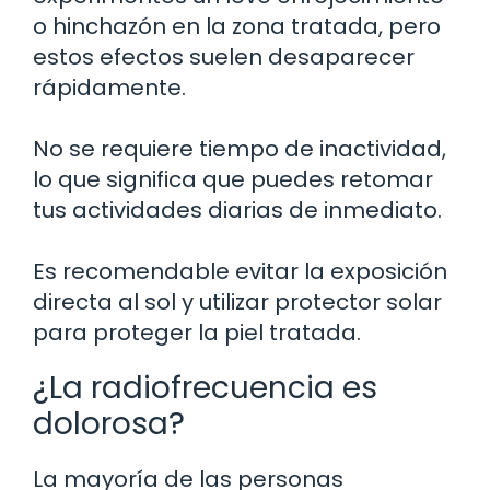
o hinchazón en la zona tratada, pero
estos efectos suelen desaparecer
rápidamente.
No se requiere tiempo de inactividad,
lo que significa que puedes retomar
tus actividades diarias de inmediato.
Es recomendable evitar la exposición
directa al sol y utilizar protector solar
para proteger la piel tratada.
¿La radiofrecuencia es
dolorosa?
La mayoría de las personas