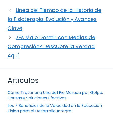
Linea del Tiempo de la Historia de
la Fisioterapia: Evolución y Avances
Clave
¿Es Malo Dormir con Medias de
Compresión? Descubre la Verdad
Aquí
Artículos
Cómo Tratar una Uña del Pie Morada por Golpe:
Causas y Soluciones Efectivas
Los 7 Beneficios de la Velocidad en la Educación
Física para el Desarrollo Integral