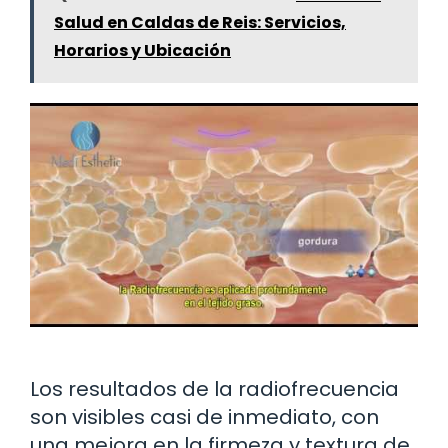
Salud en Caldas de Reis: Servicios,
Horarios y Ubicación
Los resultados de la radiofrecuencia
son visibles casi de inmediato, con
una mejora en la firmeza y textura de