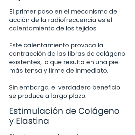
El primer paso en el mecanismo de
acción de la radiofrecuencia es el
calentamiento de los tejidos.
Este calentamiento provoca la
contracción de las fibras de colágeno
existentes, lo que resulta en una piel
más tensa y firme de inmediato.
Sin embargo, el verdadero beneficio
se produce a largo plazo.
Estimulación de Colágeno
y Elastina