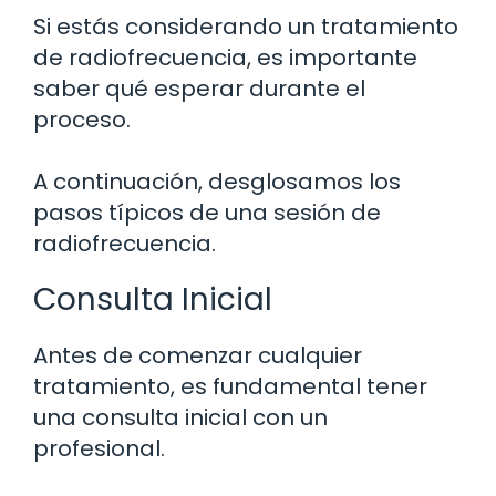
Si estás considerando un tratamiento
de radiofrecuencia, es importante
saber qué esperar durante el
proceso.
A continuación, desglosamos los
pasos típicos de una sesión de
radiofrecuencia.
Consulta Inicial
Antes de comenzar cualquier
tratamiento, es fundamental tener
una consulta inicial con un
profesional.