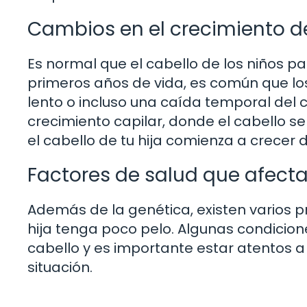
Cambios en el crecimiento de
Es normal que el cabello de los niños pa
primeros años de vida, es común que lo
lento o incluso una caída temporal del c
crecimiento capilar, donde el cabello s
el cabello de tu hija comienza a crecer 
Factores de salud que afecta
Además de la genética, existen varios 
hija tenga poco pelo. Algunas condicio
cabello y es importante estar atentos
situación.