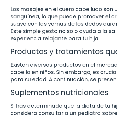
Los masajes en el cuero cabelludo son 
sanguínea, lo que puede promover el cr
suave con las yemas de los dedos duran
Este simple gesto no solo ayuda a la sa
experiencia relajante para tu hija.
Productos y tratamientos qu
Existen diversos productos en el merca
cabello en niños. Sin embargo, es cruci
para su edad. A continuación, se prese
Suplementos nutricionales
Si has determinado que la dieta de tu hi
considera consultar a un pediatra sobre 