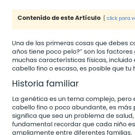
Contenido de este Artículo
click para 
Una de las primeras cosas que debes con
años tiene poco pelo?” son los factores 
muchas características físicas, incluido 
cabello fino o escaso, es posible que tu
Historia familiar
La genética es un tema complejo, pero 
cabello fino o poco abundante, es más p
significa que sea un problema de salud, 
fundamental recordar que cada niño es 
ampliamente entre diferentes familias.