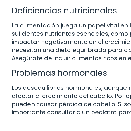
Deficiencias nutricionales
La alimentación juega un papel vital en l
suficientes nutrientes esenciales, como p
impactar negativamente en el crecimien
necesitan una dieta equilibrada para apo
Asegúrate de incluir alimentos ricos en e
Problemas hormonales
Los desequilibrios hormonales, aunqu
afectar el crecimiento del cabello. Por 
pueden causar pérdida de cabello. Si 
importante consultar a un pediatra par