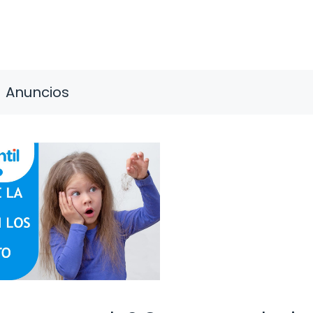
Anuncios