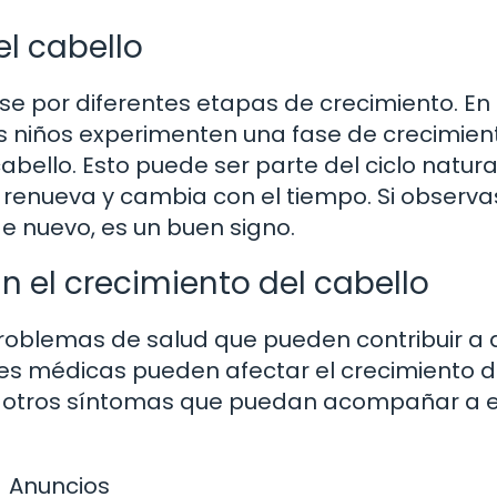
l cabello
se por diferentes etapas de crecimiento. En 
s niños experimenten una fase de crecimien
abello. Esto puede ser parte del ciclo natura
e renueva y cambia con el tiempo. Si observ
de nuevo, es un buen signo.
n el crecimiento del cabello
problemas de salud que pueden contribuir a 
nes médicas pueden afectar el crecimiento d
 a otros síntomas que puedan acompañar a 
Anuncios