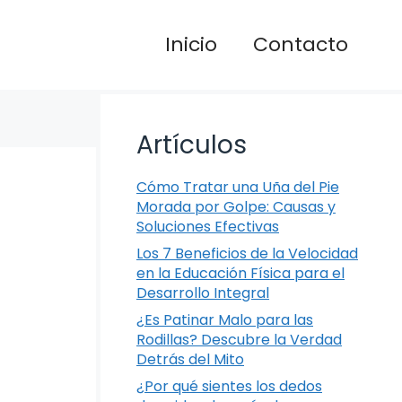
Inicio
Contacto
Artículos
Cómo Tratar una Uña del Pie
Morada por Golpe: Causas y
Soluciones Efectivas
Los 7 Beneficios de la Velocidad
en la Educación Física para el
Desarrollo Integral
¿Es Patinar Malo para las
Rodillas? Descubre la Verdad
Detrás del Mito
¿Por qué sientes los dedos