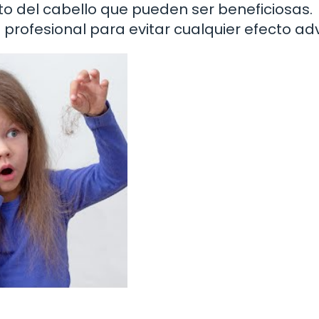
to del cabello que pueden ser beneficiosas.
 profesional para evitar cualquier efecto ad