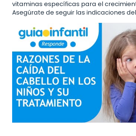
vitaminas específicas para el crecimien
Asegúrate de seguir las indicaciones del