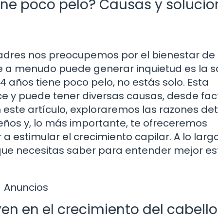
iene poco pelo? Causas y soluci
res nos preocupemos por el bienestar de
ue a menudo puede generar inquietud es la s
 4 años tiene poco pelo, no estás solo. Esta
e y puede tener diversas causas, desde fac
 este artículo, exploraremos las razones de
eños y, lo más importante, te ofreceremos
 estimular el crecimiento capilar. A lo larg
que necesitas saber para entender mejor es
Anuncios
en en el crecimiento del cabello