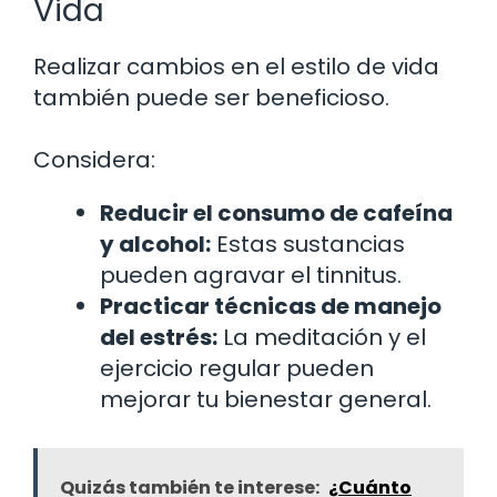
Vida
Realizar cambios en el estilo de vida
también puede ser beneficioso.
Considera:
Reducir el consumo de cafeína
y alcohol:
Estas sustancias
pueden agravar el tinnitus.
Practicar técnicas de manejo
del estrés:
La meditación y el
ejercicio regular pueden
mejorar tu bienestar general.
Quizás también te interese:
¿Cuánto