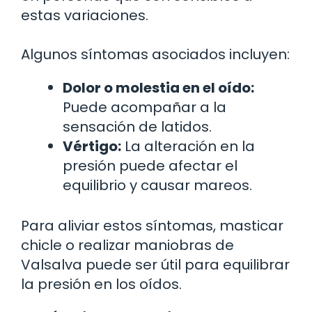
estas variaciones.
Algunos síntomas asociados incluyen:
Dolor o molestia en el oído:
Puede acompañar a la
sensación de latidos.
Vértigo:
La alteración en la
presión puede afectar el
equilibrio y causar mareos.
Para aliviar estos síntomas, masticar
chicle o realizar maniobras de
Valsalva puede ser útil para equilibrar
la presión en los oídos.