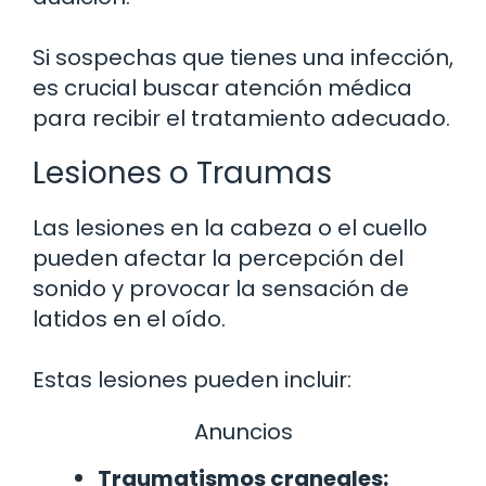
Si sospechas que tienes una infección,
es crucial buscar atención médica
para recibir el tratamiento adecuado.
Lesiones o Traumas
Las lesiones en la cabeza o el cuello
pueden afectar la percepción del
sonido y provocar la sensación de
latidos en el oído.
Estas lesiones pueden incluir:
Anuncios
Traumatismos craneales: