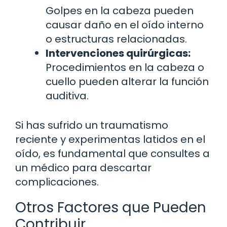
Golpes en la cabeza pueden
causar daño en el oído interno
o estructuras relacionadas.
Intervenciones quirúrgicas:
Procedimientos en la cabeza o
cuello pueden alterar la función
auditiva.
Si has sufrido un traumatismo
reciente y experimentas latidos en el
oído, es fundamental que consultes a
un médico para descartar
complicaciones.
Otros Factores que Pueden
Contribuir