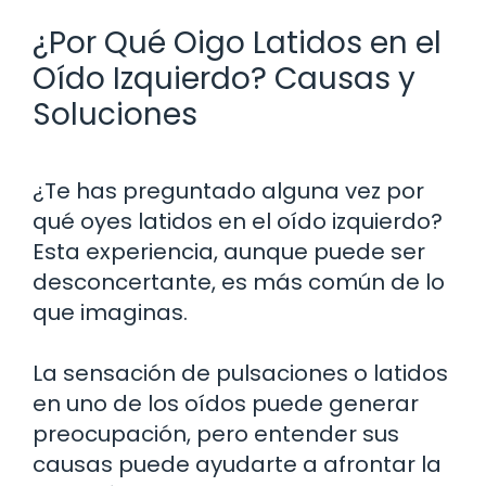
¿Por Qué Oigo Latidos en el
Oído Izquierdo? Causas y
Soluciones
¿Te has preguntado alguna vez por
qué oyes latidos en el oído izquierdo?
Esta experiencia, aunque puede ser
desconcertante, es más común de lo
que imaginas.
La sensación de pulsaciones o latidos
en uno de los oídos puede generar
preocupación, pero entender sus
causas puede ayudarte a afrontar la