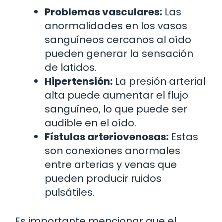
Problemas vasculares:
Las
anormalidades en los vasos
sanguíneos cercanos al oído
pueden generar la sensación
de latidos.
Hipertensión:
La presión arterial
alta puede aumentar el flujo
sanguíneo, lo que puede ser
audible en el oído.
Fístulas arteriovenosas:
Estas
son conexiones anormales
entre arterias y venas que
pueden producir ruidos
pulsátiles.
Es importante mencionar que el