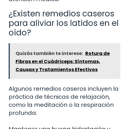
¿Existen remedios caseros
para aliviar los latidos en el
oído?
Quizás también te interese:
Rotura de
Fibras en el Cuádriceps: Síntomas,
Causas y Tratamientos Efectivos
Algunos remedios caseros incluyen la
práctica de técnicas de relajación,
como la meditación o la respiración
profunda.