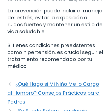
La prevención puede incluir el manejo
del estrés, evitar la exposición a
ruidos fuertes y mantener un estilo de
vida saludable.
Si tienes condiciones preexistentes
como hipertensión, es crucial seguir el
tratamiento recomendado por tu
médico.
¿Qué Hago si Mi Niño Me lo Cargo
al Hombro? Consejos Prácticos para
Padres
¿Se Puede Palpar una Hernia