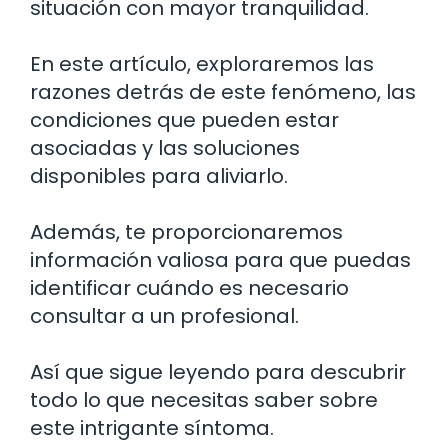
situación con mayor tranquilidad.
En este artículo, exploraremos las
razones detrás de este fenómeno, las
condiciones que pueden estar
asociadas y las soluciones
disponibles para aliviarlo.
Además, te proporcionaremos
información valiosa para que puedas
identificar cuándo es necesario
consultar a un profesional.
Así que sigue leyendo para descubrir
todo lo que necesitas saber sobre
este intrigante síntoma.