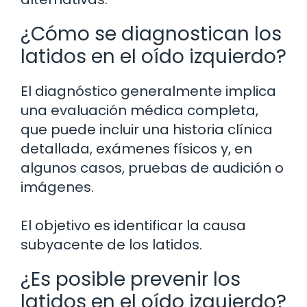
¿Cómo se diagnostican los
latidos en el oído izquierdo?
El diagnóstico generalmente implica
una evaluación médica completa,
que puede incluir una historia clínica
detallada, exámenes físicos y, en
algunos casos, pruebas de audición o
imágenes.
El objetivo es identificar la causa
subyacente de los latidos.
¿Es posible prevenir los
latidos en el oído izquierdo?