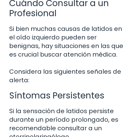
Cuándo Consultar a un
Profesional
Si bien muchas causas de latidos en
el oído izquierdo pueden ser
benignas, hay situaciones en las que
es crucial buscar atención médica.
Considera las siguientes señales de
alerta:
Síntomas Persistentes
Si la sensación de latidos persiste
durante un período prolongado, es
recomendable consultar a un
otorrinolaringólogo.