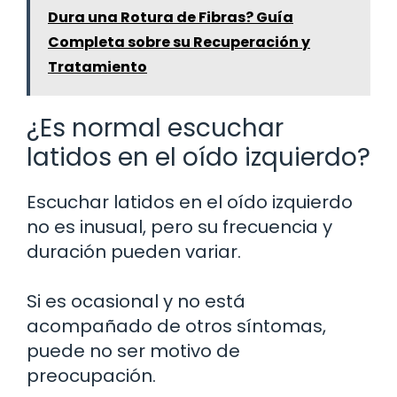
Dura una Rotura de Fibras? Guía
Completa sobre su Recuperación y
Tratamiento
¿Es normal escuchar
latidos en el oído izquierdo?
Escuchar latidos en el oído izquierdo
no es inusual, pero su frecuencia y
duración pueden variar.
Si es ocasional y no está
acompañado de otros síntomas,
puede no ser motivo de
preocupación.