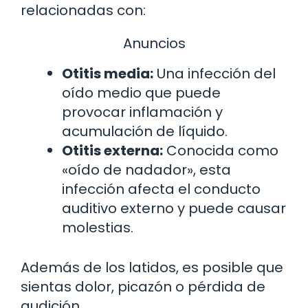
relacionadas con:
Anuncios
Otitis media:
Una infección del
oído medio que puede
provocar inflamación y
acumulación de líquido.
Otitis externa:
Conocida como
«oído de nadador», esta
infección afecta el conducto
auditivo externo y puede causar
molestias.
Además de los latidos, es posible que
sientas dolor, picazón o pérdida de
audición.