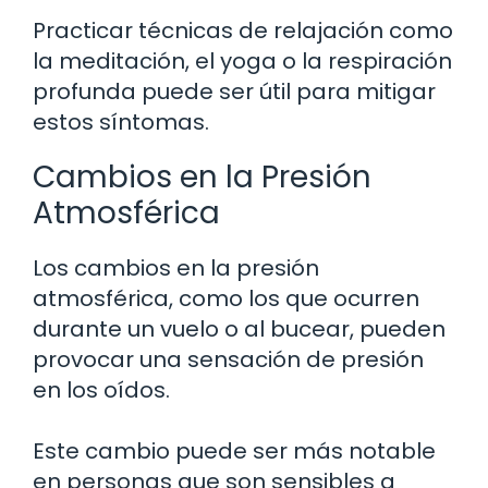
Practicar técnicas de relajación como
la meditación, el yoga o la respiración
profunda puede ser útil para mitigar
estos síntomas.
Cambios en la Presión
Atmosférica
Los cambios en la presión
atmosférica, como los que ocurren
durante un vuelo o al bucear, pueden
provocar una sensación de presión
en los oídos.
Este cambio puede ser más notable
en personas que son sensibles a