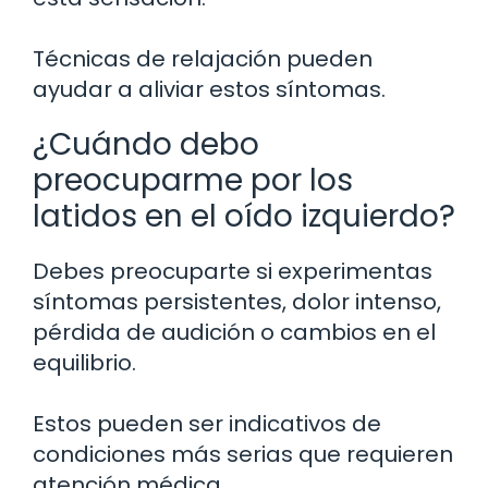
Técnicas de relajación pueden
ayudar a aliviar estos síntomas.
¿Cuándo debo
preocuparme por los
latidos en el oído izquierdo?
Debes preocuparte si experimentas
síntomas persistentes, dolor intenso,
pérdida de audición o cambios en el
equilibrio.
Estos pueden ser indicativos de
condiciones más serias que requieren
atención médica.