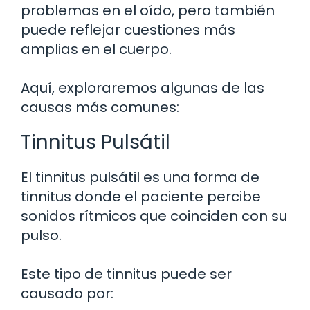
problemas en el oído, pero también
puede reflejar cuestiones más
amplias en el cuerpo.
Aquí, exploraremos algunas de las
causas más comunes:
Tinnitus Pulsátil
El tinnitus pulsátil es una forma de
tinnitus donde el paciente percibe
sonidos rítmicos que coinciden con su
pulso.
Este tipo de tinnitus puede ser
causado por: