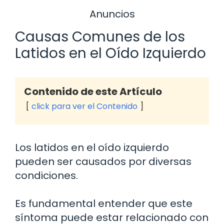
Anuncios
Causas Comunes de los
Latidos en el Oído Izquierdo
Contenido de este Artículo
click para ver el Contenido
Los latidos en el oído izquierdo
pueden ser causados por diversas
condiciones.
Es fundamental entender que este
síntoma puede estar relacionado con