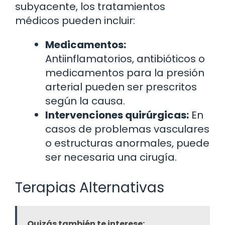
subyacente, los tratamientos
médicos pueden incluir:
Medicamentos:
Antiinflamatorios, antibióticos o
medicamentos para la presión
arterial pueden ser prescritos
según la causa.
Intervenciones quirúrgicas:
En
casos de problemas vasculares
o estructuras anormales, puede
ser necesaria una cirugía.
Terapias Alternativas
Quizás también te interese: