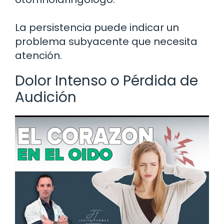
La persistencia puede indicar un
problema subyacente que necesita
atención.
Dolor Intenso o Pérdida de
Audición