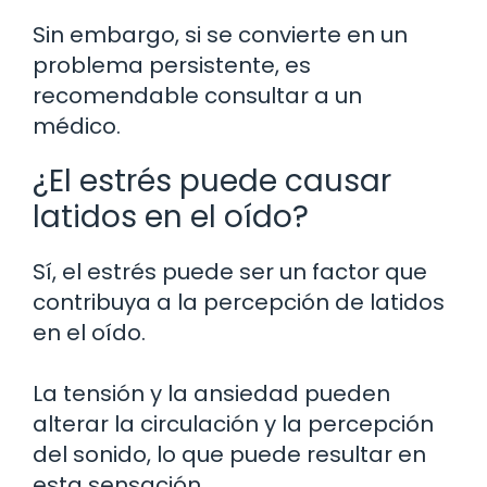
Sin embargo, si se convierte en un
problema persistente, es
recomendable consultar a un
médico.
¿El estrés puede causar
latidos en el oído?
Sí, el estrés puede ser un factor que
contribuya a la percepción de latidos
en el oído.
La tensión y la ansiedad pueden
alterar la circulación y la percepción
del sonido, lo que puede resultar en
esta sensación.