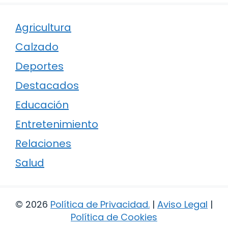
Agricultura
Calzado
Deportes
Destacados
Educación
Entretenimiento
Relaciones
Salud
© 2026
Política de Privacidad
.
|
Aviso Legal
|
Política de Cookies