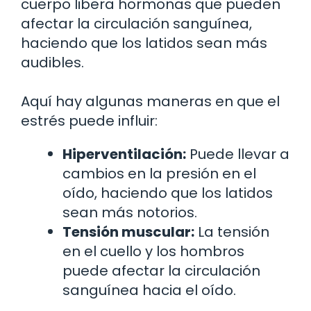
cuerpo libera hormonas que pueden
afectar la circulación sanguínea,
haciendo que los latidos sean más
audibles.
Aquí hay algunas maneras en que el
estrés puede influir:
Hiperventilación:
Puede llevar a
cambios en la presión en el
oído, haciendo que los latidos
sean más notorios.
Tensión muscular:
La tensión
en el cuello y los hombros
puede afectar la circulación
sanguínea hacia el oído.