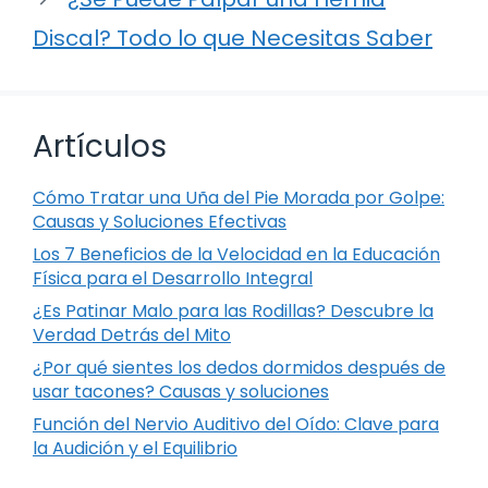
Discal? Todo lo que Necesitas Saber
Artículos
Cómo Tratar una Uña del Pie Morada por Golpe:
Causas y Soluciones Efectivas
Los 7 Beneficios de la Velocidad en la Educación
Física para el Desarrollo Integral
¿Es Patinar Malo para las Rodillas? Descubre la
Verdad Detrás del Mito
¿Por qué sientes los dedos dormidos después de
usar tacones? Causas y soluciones
Función del Nervio Auditivo del Oído: Clave para
la Audición y el Equilibrio