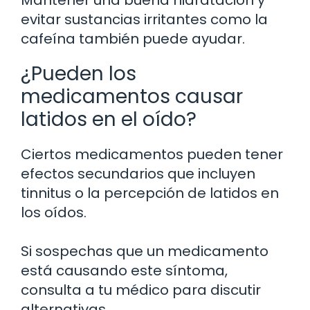
Mantener una buena hidratación y
evitar sustancias irritantes como la
cafeína también puede ayudar.
¿Pueden los
medicamentos causar
latidos en el oído?
Ciertos medicamentos pueden tener
efectos secundarios que incluyen
tinnitus o la percepción de latidos en
los oídos.
Si sospechas que un medicamento
está causando este síntoma,
consulta a tu médico para discutir
alternativas.