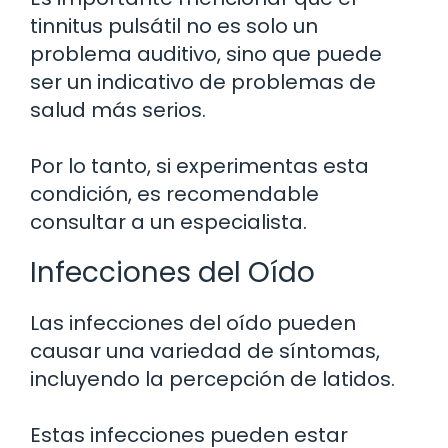
tinnitus pulsátil no es solo un
problema auditivo, sino que puede
ser un indicativo de problemas de
salud más serios.
Por lo tanto, si experimentas esta
condición, es recomendable
consultar a un especialista.
Infecciones del Oído
Las infecciones del oído pueden
causar una variedad de síntomas,
incluyendo la percepción de latidos.
Estas infecciones pueden estar