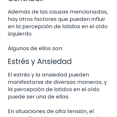
Además de las causas mencionadas,
hay otros factores que pueden influir
en la percepción de latidos en el oído
izquierdo.
Algunos de ellos son:
Estrés y Ansiedad
El estrés y la ansiedad pueden
manifestarse de diversas maneras, y
la percepción de latidos en el oído
puede ser una de ellas.
En situaciones de alta tensión, el