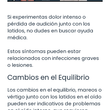
Si experimentas dolor intenso o
pérdida de audición junto con los
latidos, no dudes en buscar ayuda
médica.
Estos síntomas pueden estar
relacionados con infecciones graves
o lesiones.
Cambios en el Equilibrio
Los cambios en el equilibrio, mareos o
vértigo junto con los latidos en el oído
pueden ser indicativos de problemas