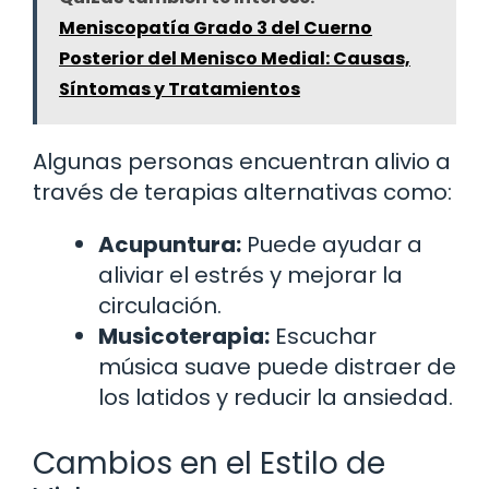
Meniscopatía Grado 3 del Cuerno
Posterior del Menisco Medial: Causas,
Síntomas y Tratamientos
Algunas personas encuentran alivio a
través de terapias alternativas como:
Acupuntura:
Puede ayudar a
aliviar el estrés y mejorar la
circulación.
Musicoterapia:
Escuchar
música suave puede distraer de
los latidos y reducir la ansiedad.
Cambios en el Estilo de