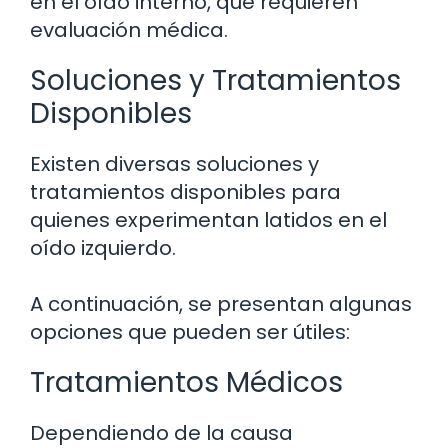
en el oído interno, que requieren
evaluación médica.
Soluciones y Tratamientos
Disponibles
Existen diversas soluciones y
tratamientos disponibles para
quienes experimentan latidos en el
oído izquierdo.
A continuación, se presentan algunas
opciones que pueden ser útiles:
Tratamientos Médicos
Dependiendo de la causa