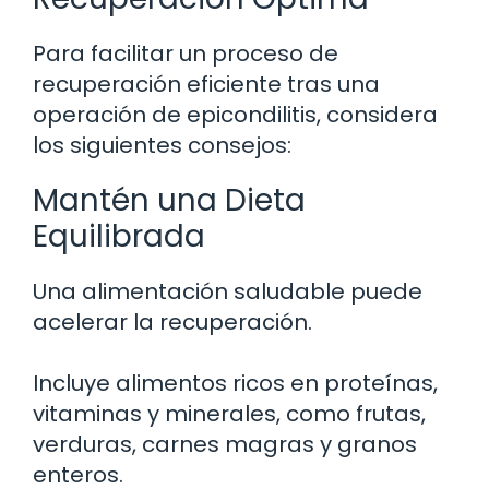
Para facilitar un proceso de
recuperación eficiente tras una
operación de epicondilitis, considera
los siguientes consejos:
Mantén una Dieta
Equilibrada
Una alimentación saludable puede
acelerar la recuperación.
Incluye alimentos ricos en proteínas,
vitaminas y minerales, como frutas,
verduras, carnes magras y granos
enteros.