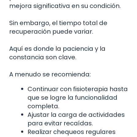
mejora significativa en su condición.
Sin embargo, el tiempo total de
recuperación puede variar.
Aquí es donde la paciencia y la
constancia son clave.
A menudo se recomienda:
Continuar con fisioterapia hasta
que se logre la funcionalidad
completa.
Ajustar la carga de actividades
para evitar recaídas.
Realizar chequeos regulares