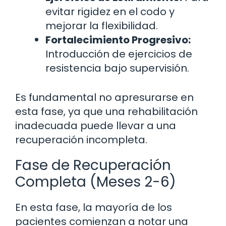
evitar rigidez en el codo y
mejorar la flexibilidad.
Fortalecimiento Progresivo:
Introducción de ejercicios de
resistencia bajo supervisión.
Es fundamental no apresurarse en
esta fase, ya que una rehabilitación
inadecuada puede llevar a una
recuperación incompleta.
Fase de Recuperación
Completa (Meses 2-6)
En esta fase, la mayoría de los
pacientes comienzan a notar una