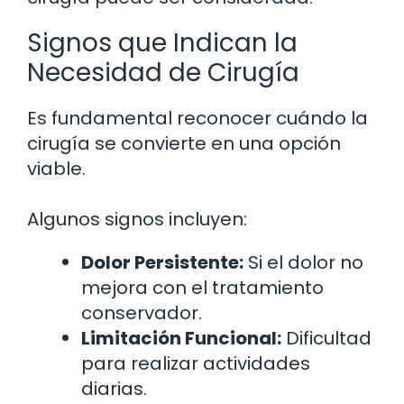
Signos que Indican la
Necesidad de Cirugía
Es fundamental reconocer cuándo la
cirugía se convierte en una opción
viable.
Algunos signos incluyen:
Dolor Persistente:
Si el dolor no
mejora con el tratamiento
conservador.
Limitación Funcional:
Dificultad
para realizar actividades
diarias.