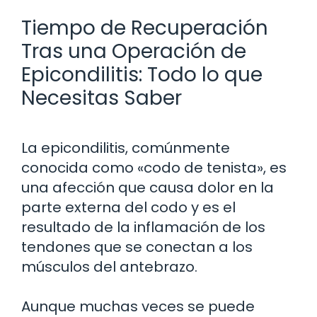
Tiempo de Recuperación
Tras una Operación de
Epicondilitis: Todo lo que
Necesitas Saber
La epicondilitis, comúnmente
conocida como «codo de tenista», es
una afección que causa dolor en la
parte externa del codo y es el
resultado de la inflamación de los
tendones que se conectan a los
músculos del antebrazo.
Aunque muchas veces se puede