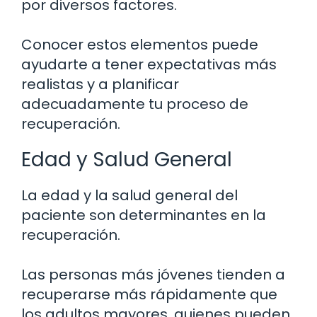
por diversos factores.
Conocer estos elementos puede
ayudarte a tener expectativas más
realistas y a planificar
adecuadamente tu proceso de
recuperación.
Edad y Salud General
La edad y la salud general del
paciente son determinantes en la
recuperación.
Las personas más jóvenes tienden a
recuperarse más rápidamente que
los adultos mayores, quienes pueden