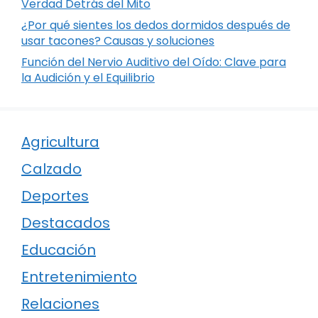
Verdad Detrás del Mito
¿Por qué sientes los dedos dormidos después de
usar tacones? Causas y soluciones
Función del Nervio Auditivo del Oído: Clave para
la Audición y el Equilibrio
Agricultura
Calzado
Deportes
Destacados
Educación
Entretenimiento
Relaciones