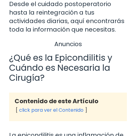
Desde el cuidado postoperatorio
hasta la reintegración a tus
actividades diarias, aquí encontrarás
toda la información que necesitas.
Anuncios
¿Qué es la Epicondilitis y
Cuándo es Necesaria la
Cirugía?
Contenido de este Artículo
click para ver el Contenido
La epicondilitis es una inflamación de