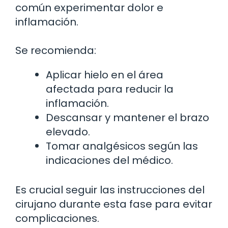
común experimentar dolor e
inflamación.
Se recomienda:
Aplicar hielo en el área
afectada para reducir la
inflamación.
Descansar y mantener el brazo
elevado.
Tomar analgésicos según las
indicaciones del médico.
Es crucial seguir las instrucciones del
cirujano durante esta fase para evitar
complicaciones.