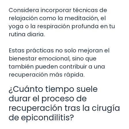
Considera incorporar técnicas de
relajación como la meditación, el
yoga o la respiración profunda en tu
rutina diaria.
Estas prácticas no solo mejoran el
bienestar emocional, sino que
también pueden contribuir a una
recuperación más rápida.
¿Cuánto tiempo suele
durar el proceso de
recuperación tras la cirugía
de epicondilitis?