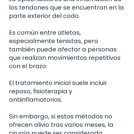
los tendones que se encuentran en la
parte exterior del codo.
Es común entre atletas,
especialmente tenistas, pero
también puede afectar a personas
que realizan movimientos repetitivos
con el brazo.
El tratamiento inicial suele incluir
reposo, fisioterapia y
antiinflamatorios.
Sin embargo, si estos métodos no
ofrecen alivio tras varios meses, la
cirugía puede ser considerada.