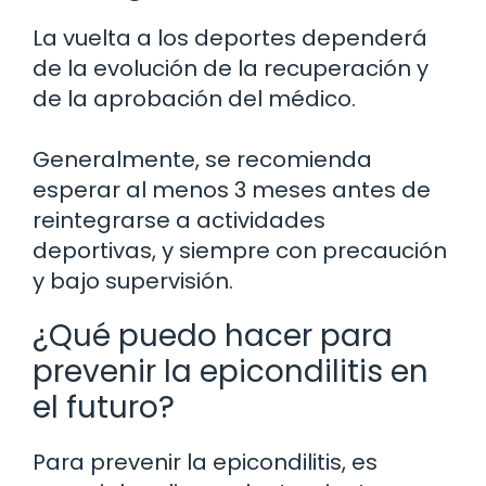
La vuelta a los deportes dependerá
de la evolución de la recuperación y
de la aprobación del médico.
Generalmente, se recomienda
esperar al menos 3 meses antes de
reintegrarse a actividades
deportivas, y siempre con precaución
y bajo supervisión.
¿Qué puedo hacer para
prevenir la epicondilitis en
el futuro?
Para prevenir la epicondilitis, es