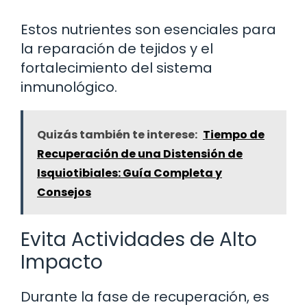
Estos nutrientes son esenciales para
la reparación de tejidos y el
fortalecimiento del sistema
inmunológico.
Quizás también te interese:
Tiempo de
Recuperación de una Distensión de
Isquiotibiales: Guía Completa y
Consejos
Evita Actividades de Alto
Impacto
Durante la fase de recuperación, es