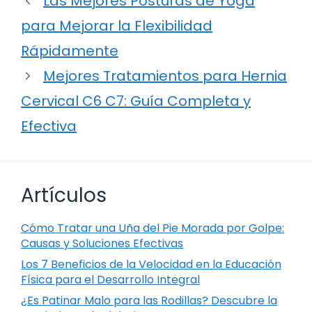
Las Mejores Posturas de Yoga
para Mejorar la Flexibilidad
Rápidamente
Mejores Tratamientos para Hernia
Cervical C6 C7: Guía Completa y
Efectiva
Artículos
Cómo Tratar una Uña del Pie Morada por Golpe:
Causas y Soluciones Efectivas
Los 7 Beneficios de la Velocidad en la Educación
Física para el Desarrollo Integral
¿Es Patinar Malo para las Rodillas? Descubre la