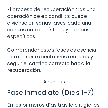
El proceso de recuperación tras una
operación de epicondilitis puede
dividirse en varias fases, cada una
con sus características y tiempos
específicos.
Comprender estas fases es esencial
para tener expectativas realistas y
seguir el camino correcto hacia la
recuperación.
Anuncios
Fase Inmediata (Días 1-7)
En los primeros días tras la cirugía, es