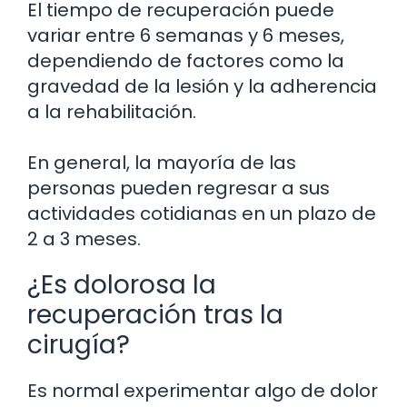
El tiempo de recuperación puede
variar entre 6 semanas y 6 meses,
dependiendo de factores como la
gravedad de la lesión y la adherencia
a la rehabilitación.
En general, la mayoría de las
personas pueden regresar a sus
actividades cotidianas en un plazo de
2 a 3 meses.
¿Es dolorosa la
recuperación tras la
cirugía?
Es normal experimentar algo de dolor