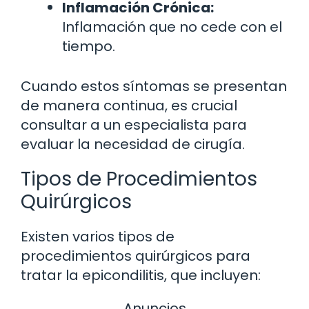
Inflamación Crónica:
Inflamación que no cede con el
tiempo.
Cuando estos síntomas se presentan
de manera continua, es crucial
consultar a un especialista para
evaluar la necesidad de cirugía.
Tipos de Procedimientos
Quirúrgicos
Existen varios tipos de
procedimientos quirúrgicos para
tratar la epicondilitis, que incluyen:
Anuncios