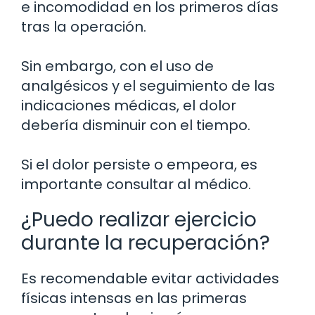
e incomodidad en los primeros días
tras la operación.
Sin embargo, con el uso de
analgésicos y el seguimiento de las
indicaciones médicas, el dolor
debería disminuir con el tiempo.
Si el dolor persiste o empeora, es
importante consultar al médico.
¿Puedo realizar ejercicio
durante la recuperación?
Es recomendable evitar actividades
físicas intensas en las primeras