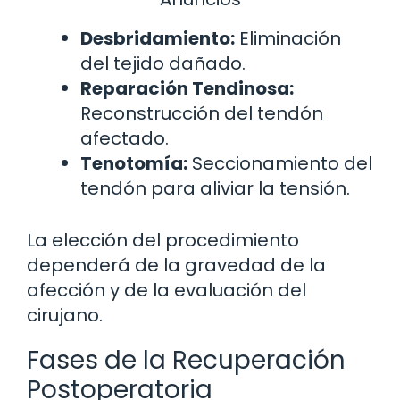
Desbridamiento:
Eliminación
del tejido dañado.
Reparación Tendinosa:
Reconstrucción del tendón
afectado.
Tenotomía:
Seccionamiento del
tendón para aliviar la tensión.
La elección del procedimiento
dependerá de la gravedad de la
afección y de la evaluación del
cirujano.
Fases de la Recuperación
Postoperatoria