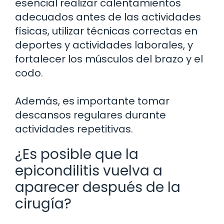
esencial realizar calentamientos
adecuados antes de las actividades
físicas, utilizar técnicas correctas en
deportes y actividades laborales, y
fortalecer los músculos del brazo y el
codo.
Además, es importante tomar
descansos regulares durante
actividades repetitivas.
¿Es posible que la
epicondilitis vuelva a
aparecer después de la
cirugía?