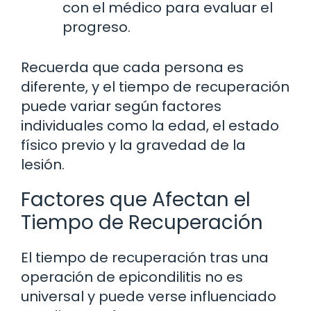
con el médico para evaluar el
progreso.
Recuerda que cada persona es
diferente, y el tiempo de recuperación
puede variar según factores
individuales como la edad, el estado
físico previo y la gravedad de la
lesión.
Factores que Afectan el
Tiempo de Recuperación
El tiempo de recuperación tras una
operación de epicondilitis no es
universal y puede verse influenciado