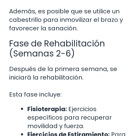
Además, es posible que se utilice un
cabestrillo para inmovilizar el brazo y
favorecer la sanación.
Fase de Rehabilitación
(Semanas 2-6)
Después de la primera semana, se
iniciará la rehabilitación.
Esta fase incluye:
Fisioterapia:
Ejercicios
específicos para recuperar
movilidad y fuerza.
Ejercicios de Estiramiento:
Para