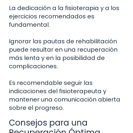
La dedicación a la fisioterapia y a los
ejercicios recomendados es
fundamental.
Ignorar las pautas de rehabilitación
puede resultar en una recuperación
más lenta y en la posibilidad de
complicaciones.
Es recomendable seguir las
indicaciones del fisioterapeuta y
mantener una comunicación abierta
sobre el progreso.
Consejos para una
Recuperación Óptima