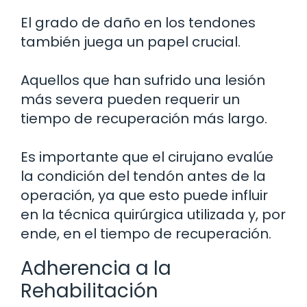
El grado de daño en los tendones
también juega un papel crucial.
Aquellos que han sufrido una lesión
más severa pueden requerir un
tiempo de recuperación más largo.
Es importante que el cirujano evalúe
la condición del tendón antes de la
operación, ya que esto puede influir
en la técnica quirúrgica utilizada y, por
ende, en el tiempo de recuperación.
Adherencia a la
Rehabilitación