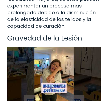
experimentar un proceso más
prolongado debido a la disminución
de la elasticidad de los tejidos y la
capacidad de curación.
Gravedad de la Lesión