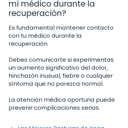
mi médico durante la
recuperación?
Es fundamental mantener contacto
con tu médico durante la
recuperación.
Debes comunicarte si experimentas
un aumento significativo del dolor,
hinchazón inusual, fiebre o cualquier
síntoma que no parezca normal.
La atención médica oportuna puede
prevenir complicaciones serias.