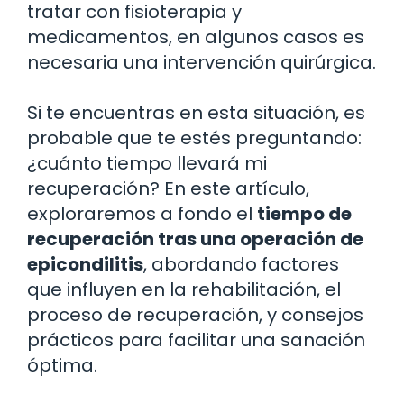
tratar con fisioterapia y
medicamentos, en algunos casos es
necesaria una intervención quirúrgica.
Si te encuentras en esta situación, es
probable que te estés preguntando:
¿cuánto tiempo llevará mi
recuperación? En este artículo,
exploraremos a fondo el
tiempo de
recuperación tras una operación de
epicondilitis
, abordando factores
que influyen en la rehabilitación, el
proceso de recuperación, y consejos
prácticos para facilitar una sanación
óptima.