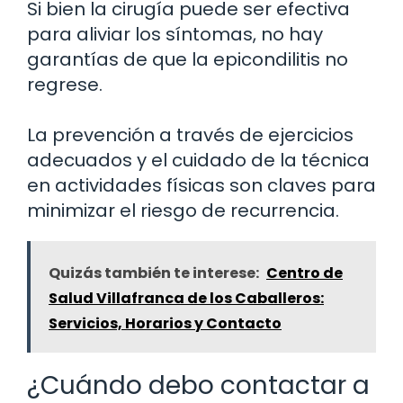
Si bien la cirugía puede ser efectiva
para aliviar los síntomas, no hay
garantías de que la epicondilitis no
regrese.
La prevención a través de ejercicios
adecuados y el cuidado de la técnica
en actividades físicas son claves para
minimizar el riesgo de recurrencia.
Quizás también te interese:
Centro de
Salud Villafranca de los Caballeros:
Servicios, Horarios y Contacto
¿Cuándo debo contactar a