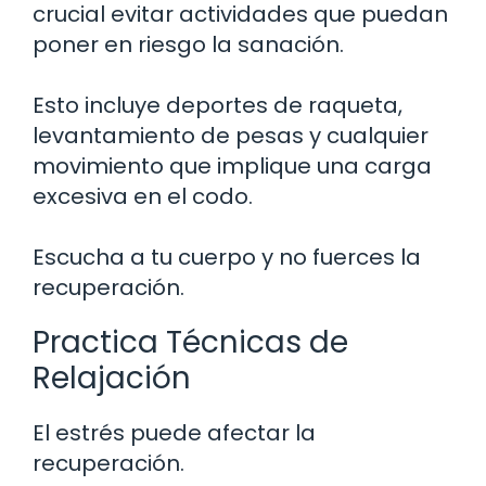
crucial evitar actividades que puedan
poner en riesgo la sanación.
Esto incluye deportes de raqueta,
levantamiento de pesas y cualquier
movimiento que implique una carga
excesiva en el codo.
Escucha a tu cuerpo y no fuerces la
recuperación.
Practica Técnicas de
Relajación
El estrés puede afectar la
recuperación.