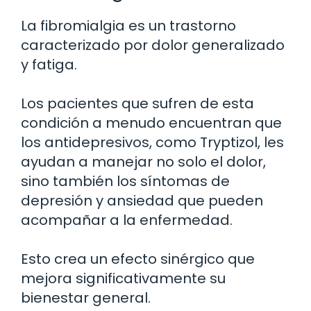
La fibromialgia es un trastorno
caracterizado por dolor generalizado
y fatiga.
Los pacientes que sufren de esta
condición a menudo encuentran que
los antidepresivos, como Tryptizol, les
ayudan a manejar no solo el dolor,
sino también los síntomas de
depresión y ansiedad que pueden
acompañar a la enfermedad.
Esto crea un efecto sinérgico que
mejora significativamente su
bienestar general.