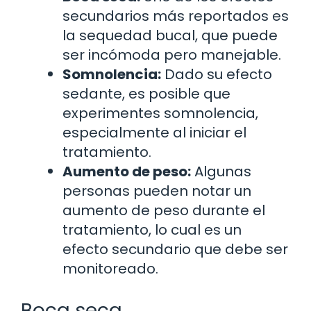
secundarios más reportados es
la sequedad bucal, que puede
ser incómoda pero manejable.
Somnolencia:
Dado su efecto
sedante, es posible que
experimentes somnolencia,
especialmente al iniciar el
tratamiento.
Aumento de peso:
Algunas
personas pueden notar un
aumento de peso durante el
tratamiento, lo cual es un
efecto secundario que debe ser
monitoreado.
Boca seca