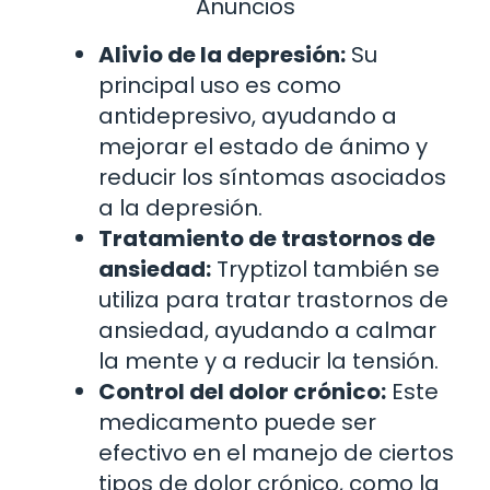
Anuncios
Alivio de la depresión:
Su
principal uso es como
antidepresivo, ayudando a
mejorar el estado de ánimo y
reducir los síntomas asociados
a la depresión.
Tratamiento de trastornos de
ansiedad:
Tryptizol también se
utiliza para tratar trastornos de
ansiedad, ayudando a calmar
la mente y a reducir la tensión.
Control del dolor crónico:
Este
medicamento puede ser
efectivo en el manejo de ciertos
tipos de dolor crónico, como la