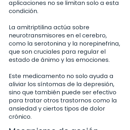
aplicaciones no se limitan solo a esta
condición.
La amitriptilina actúa sobre
neurotransmisores en el cerebro,
como la serotonina y la norepinefrina,
que son cruciales para regular el
estado de ánimo y las emociones.
Este medicamento no solo ayuda a
aliviar los síntomas de la depresión,
sino que también puede ser efectivo
para tratar otros trastornos como la
ansiedad y ciertos tipos de dolor
crónico.