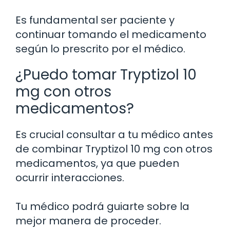
Es fundamental ser paciente y
continuar tomando el medicamento
según lo prescrito por el médico.
¿Puedo tomar Tryptizol 10
mg con otros
medicamentos?
Es crucial consultar a tu médico antes
de combinar Tryptizol 10 mg con otros
medicamentos, ya que pueden
ocurrir interacciones.
Tu médico podrá guiarte sobre la
mejor manera de proceder.