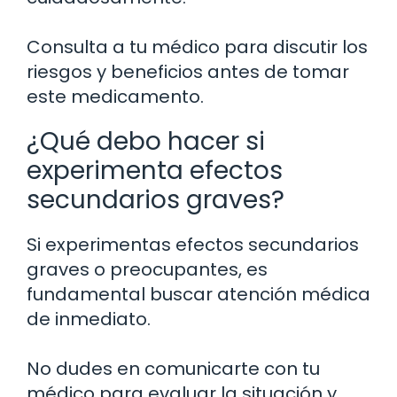
Consulta a tu médico para discutir los
riesgos y beneficios antes de tomar
este medicamento.
¿Qué debo hacer si
experimenta efectos
secundarios graves?
Si experimentas efectos secundarios
graves o preocupantes, es
fundamental buscar atención médica
de inmediato.
No dudes en comunicarte con tu
médico para evaluar la situación y