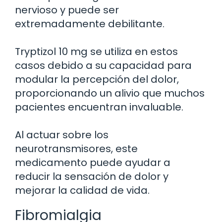
nervioso y puede ser
extremadamente debilitante.
Tryptizol 10 mg se utiliza en estos
casos debido a su capacidad para
modular la percepción del dolor,
proporcionando un alivio que muchos
pacientes encuentran invaluable.
Al actuar sobre los
neurotransmisores, este
medicamento puede ayudar a
reducir la sensación de dolor y
mejorar la calidad de vida.
Fibromialgia