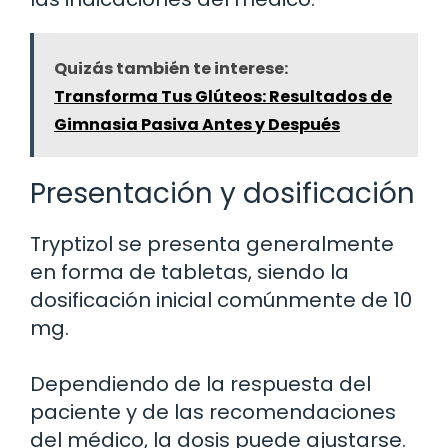
Quizás también te interese:
Transforma Tus Glúteos: Resultados de
Gimnasia Pasiva Antes y Después
Presentación y dosificación
Tryptizol se presenta generalmente
en forma de tabletas, siendo la
dosificación inicial comúnmente de 10
mg.
Dependiendo de la respuesta del
paciente y de las recomendaciones
del médico, la dosis puede ajustarse.