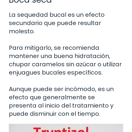
La sequedad bucal es un efecto
secundario que puede resultar
molesto.
Para mitigarlo, se recomienda
mantener una buena hidratación,
chupar caramelos sin azúcar o utilizar
enjuagues bucales específicos.
Aunque puede ser incómodo, es un
efecto que generalmente se
presenta al inicio del tratamiento y
puede disminuir con el tiempo.