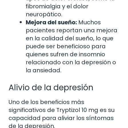
fibromialgia y el dolor
neuropático.
Mejora del sueño:
Muchos
pacientes reportan una mejora
en la calidad del sueño, lo que
puede ser beneficioso para
quienes sufren de insomnio
relacionado con la depresión o
la ansiedad.
Alivio de la depresión
Uno de los beneficios más
significativos de Tryptizol 10 mg es su
capacidad para aliviar los síntomas
de la depresión.