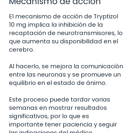
Mecanismo de acción
El mecanismo de acción de Tryptizol
10 mg implica la inhibición de la
recaptación de neurotransmisores, lo
que aumenta su disponibilidad en el
cerebro.
Al hacerlo, se mejora la comunicación
entre las neuronas y se promueve un
equilibrio en el estado de ánimo.
Este proceso puede tardar varias
semanas en mostrar resultados
significativos, por lo que es
importante tener paciencia y seguir
las indicaciones del médico.