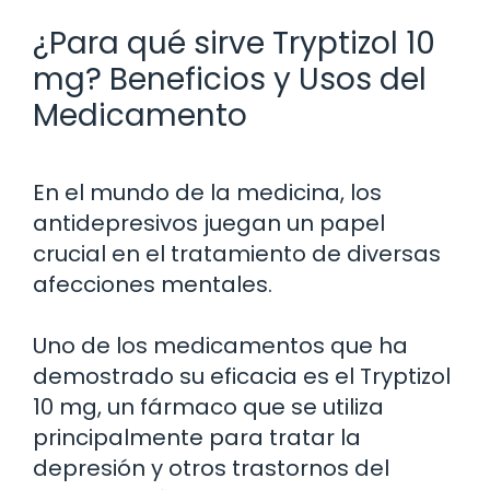
¿Para qué sirve Tryptizol 10
mg? Beneficios y Usos del
Medicamento
En el mundo de la medicina, los
antidepresivos juegan un papel
crucial en el tratamiento de diversas
afecciones mentales.
Uno de los medicamentos que ha
demostrado su eficacia es el Tryptizol
10 mg, un fármaco que se utiliza
principalmente para tratar la
depresión y otros trastornos del