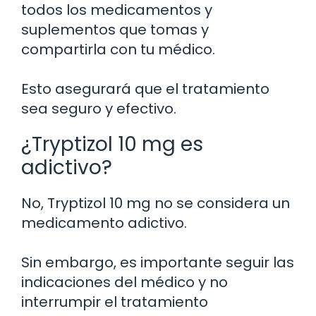
todos los medicamentos y
suplementos que tomas y
compartirla con tu médico.
Esto asegurará que el tratamiento
sea seguro y efectivo.
¿Tryptizol 10 mg es
adictivo?
No, Tryptizol 10 mg no se considera un
medicamento adictivo.
Sin embargo, es importante seguir las
indicaciones del médico y no
interrumpir el tratamiento