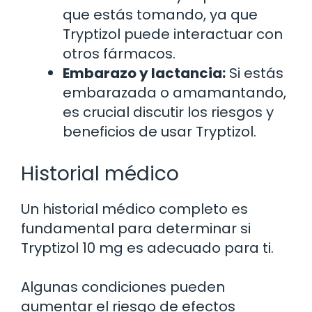
que estás tomando, ya que
Tryptizol puede interactuar con
otros fármacos.
Embarazo y lactancia:
Si estás
embarazada o amamantando,
es crucial discutir los riesgos y
beneficios de usar Tryptizol.
Historial médico
Un historial médico completo es
fundamental para determinar si
Tryptizol 10 mg es adecuado para ti.
Algunas condiciones pueden
aumentar el riesgo de efectos