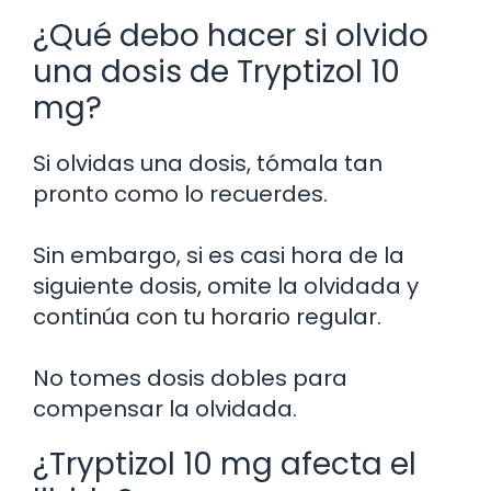
¿Qué debo hacer si olvido
una dosis de Tryptizol 10
mg?
Si olvidas una dosis, tómala tan
pronto como lo recuerdes.
Sin embargo, si es casi hora de la
siguiente dosis, omite la olvidada y
continúa con tu horario regular.
No tomes dosis dobles para
compensar la olvidada.
¿Tryptizol 10 mg afecta el