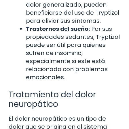
dolor generalizado, pueden
beneficiarse del uso de Tryptizol
para aliviar sus síntomas.
Trastornos del sueño:
Por sus
propiedades sedantes, Tryptizol
puede ser útil para quienes
sufren de insomnio,
especialmente si este está
relacionado con problemas
emocionales.
Tratamiento del dolor
neuropático
El dolor neuropático es un tipo de
dolor que se origina en el sistema