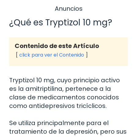
Anuncios
¿Qué es Tryptizol 10 mg?
Contenido de este Artículo
click para ver el Contenido
Tryptizol 10 mg, cuyo principio activo
es la amitriptilina, pertenece a la
clase de medicamentos conocidos
como antidepresivos tricíclicos.
Se utiliza principalmente para el
tratamiento de la depresión, pero sus