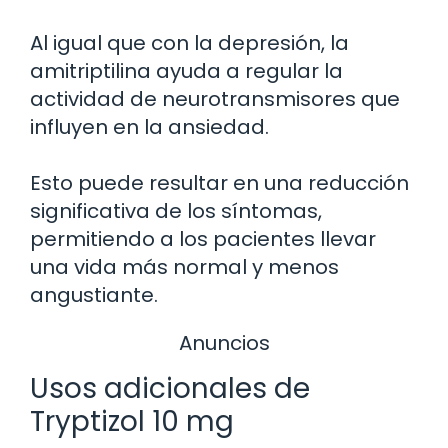
Al igual que con la depresión, la
amitriptilina ayuda a regular la
actividad de neurotransmisores que
influyen en la ansiedad.
Esto puede resultar en una reducción
significativa de los síntomas,
permitiendo a los pacientes llevar
una vida más normal y menos
angustiante.
Anuncios
Usos adicionales de
Tryptizol 10 mg