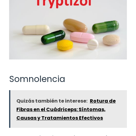
Somnolencia
Quizás también te interese:
Rotura de
Fibras en el Cuádriceps: Síntomas,
Causas y Tratamientos Efectivos