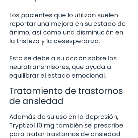
Los pacientes que lo utilizan suelen
reportar una mejora en su estado de
ánimo, así como una disminución en
la tristeza y la desesperanza.
Esto se debe a su acción sobre los
neurotransmisores, que ayuda a
equilibrar el estado emocional.
Tratamiento de trastornos
de ansiedad
Además de su uso en la depresión,
Tryptizol 10 mg también se prescribe
para tratar trastornos de ansiedad.