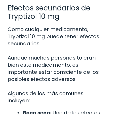
Efectos secundarios de
Tryptizol 10 mg
Como cualquier medicamento,
Tryptizol 10 mg puede tener efectos
secundarios.
Aunque muchas personas toleran
bien este medicamento, es
importante estar consciente de los
posibles efectos adversos.
Algunos de los más comunes
incluyen:
Boca seca:
Uno de los efectos