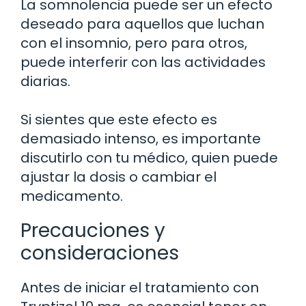
La somnolencia puede ser un efecto
deseado para aquellos que luchan
con el insomnio, pero para otros,
puede interferir con las actividades
diarias.
Si sientes que este efecto es
demasiado intenso, es importante
discutirlo con tu médico, quien puede
ajustar la dosis o cambiar el
medicamento.
Precauciones y
consideraciones
Antes de iniciar el tratamiento con