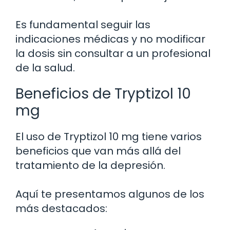
Es fundamental seguir las
indicaciones médicas y no modificar
la dosis sin consultar a un profesional
de la salud.
Beneficios de Tryptizol 10
mg
El uso de Tryptizol 10 mg tiene varios
beneficios que van más allá del
tratamiento de la depresión.
Aquí te presentamos algunos de los
más destacados: