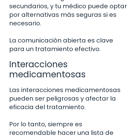
secundarios, y tu médico puede optar
por alternativas más seguras si es
necesario.
La comunicación abierta es clave
para un tratamiento efectivo.
Interacciones
medicamentosas
Las interacciones medicamentosas
pueden ser peligrosas y afectar la
eficacia del tratamiento.
Por lo tanto, siempre es
recomendable hacer una lista de