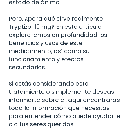
estado de ánimo.
Pero, ¿para qué sirve realmente
Tryptizol 10 mg? En este artículo,
exploraremos en profundidad los
beneficios y usos de este
medicamento, así como su
funcionamiento y efectos
secundarios.
Si estás considerando este
tratamiento o simplemente deseas
informarte sobre él, aquí encontrarás
toda la información que necesitas
para entender cómo puede ayudarte
o a tus seres queridos.