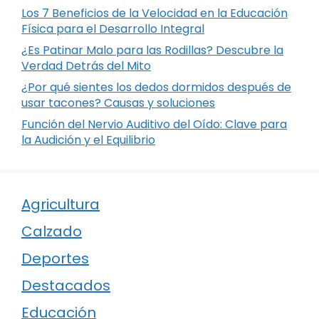
Los 7 Beneficios de la Velocidad en la Educación
Física para el Desarrollo Integral
¿Es Patinar Malo para las Rodillas? Descubre la
Verdad Detrás del Mito
¿Por qué sientes los dedos dormidos después de
usar tacones? Causas y soluciones
Función del Nervio Auditivo del Oído: Clave para
la Audición y el Equilibrio
Agricultura
Calzado
Deportes
Destacados
Educación