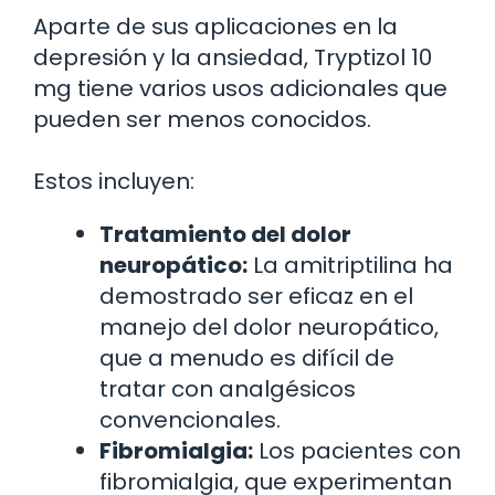
Aparte de sus aplicaciones en la
depresión y la ansiedad, Tryptizol 10
mg tiene varios usos adicionales que
pueden ser menos conocidos.
Estos incluyen:
Tratamiento del dolor
neuropático:
La amitriptilina ha
demostrado ser eficaz en el
manejo del dolor neuropático,
que a menudo es difícil de
tratar con analgésicos
convencionales.
Fibromialgia:
Los pacientes con
fibromialgia, que experimentan