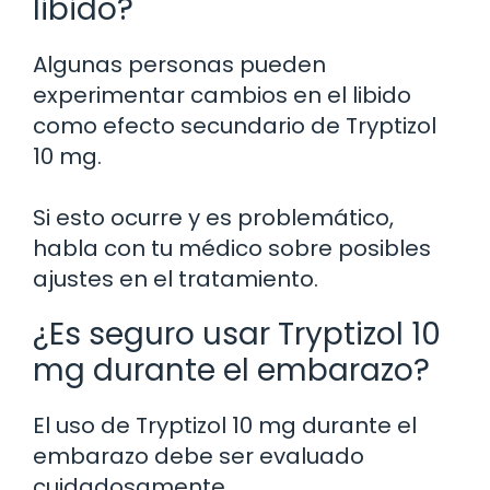
libido?
Algunas personas pueden
experimentar cambios en el libido
como efecto secundario de Tryptizol
10 mg.
Si esto ocurre y es problemático,
habla con tu médico sobre posibles
ajustes en el tratamiento.
¿Es seguro usar Tryptizol 10
mg durante el embarazo?
El uso de Tryptizol 10 mg durante el
embarazo debe ser evaluado
cuidadosamente.