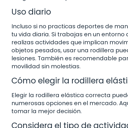
Uso diario
Incluso si no practicas deportes de mane
tu vida diaria. Si trabajas en un entorno
realizas actividades que implican movi
objetos pesados, usar una rodillera pue
lesiones. También es recomendable pa
movilidad sin molestias.
Cómo elegir la rodillera elá
Elegir la rodillera elástica correcta pu
numerosas opciones en el mercado. Aqu
tomar la mejor decisión.
Considera el tipo de activida