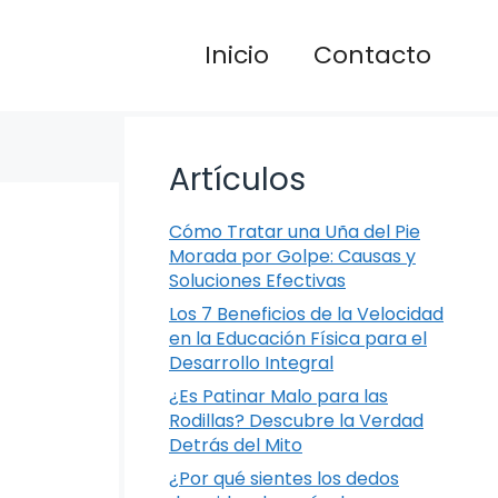
Inicio
Contacto
Artículos
Cómo Tratar una Uña del Pie
Morada por Golpe: Causas y
Soluciones Efectivas
Los 7 Beneficios de la Velocidad
en la Educación Física para el
Desarrollo Integral
¿Es Patinar Malo para las
Rodillas? Descubre la Verdad
Detrás del Mito
¿Por qué sientes los dedos