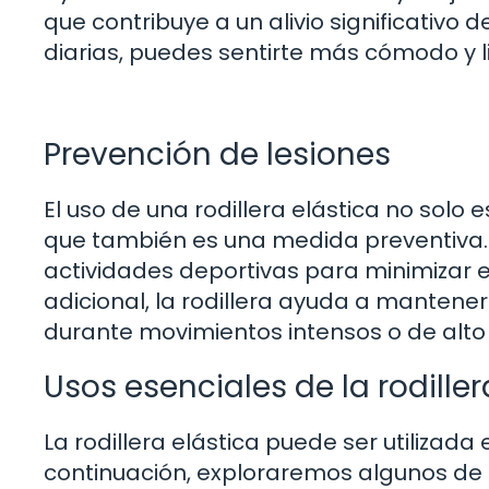
que contribuye a un alivio significativo d
diarias, puedes sentirte más cómodo y l
Prevención de lesiones
El uso de una rodillera elástica no solo 
que también es una medida preventiva.
actividades deportivas para minimizar el
adicional, la rodillera ayuda a mantener 
durante movimientos intensos o de alto
Usos esenciales de la rodiller
La rodillera elástica puede ser utilizada
continuación, exploraremos algunos de