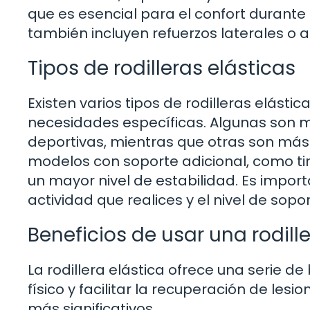
que es esencial para el confort durante
también incluyen refuerzos laterales o 
Tipos de rodilleras elásticas
Existen varios tipos de rodilleras elást
necesidades específicas. Algunas son m
deportivas, mientras que otras son más 
modelos con soporte adicional, como tir
un mayor nivel de estabilidad. Es import
actividad que realices y el nivel de sopo
Beneficios de usar una rodille
La rodillera elástica ofrece una serie d
físico y facilitar la recuperación de les
más significativos.