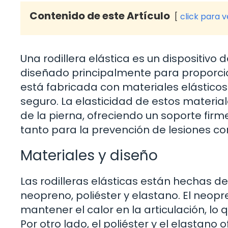
Contenido de este Artículo
click para 
Una rodillera elástica es un dispositivo 
diseñado principalmente para proporci
está fabricada con materiales elástico
seguro. La elasticidad de estos material
de la pierna, ofreciendo un soporte firme
tanto para la prevención de lesiones co
Materiales y diseño
Las rodilleras elásticas están hechas d
neopreno, poliéster y elastano. El neo
mantener el calor en la articulación, lo
Por otro lado, el poliéster y el elastano 