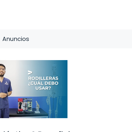
Anuncios