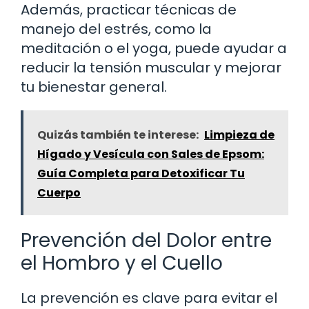
Además, practicar técnicas de
manejo del estrés, como la
meditación o el yoga, puede ayudar a
reducir la tensión muscular y mejorar
tu bienestar general.
Quizás también te interese:
Limpieza de
Hígado y Vesícula con Sales de Epsom:
Guía Completa para Detoxificar Tu
Cuerpo
Prevención del Dolor entre
el Hombro y el Cuello
La prevención es clave para evitar el