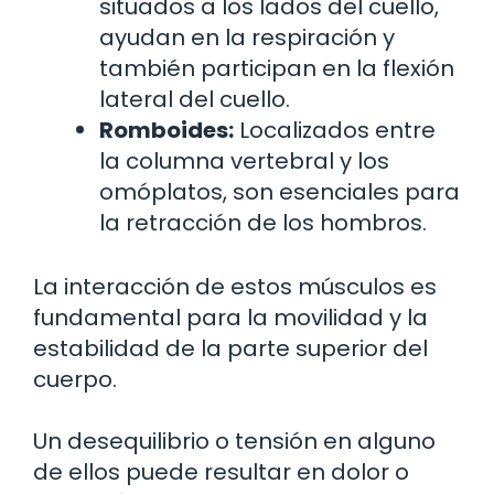
situados a los lados del cuello,
ayudan en la respiración y
también participan en la flexión
lateral del cuello.
Romboides:
Localizados entre
la columna vertebral y los
omóplatos, son esenciales para
la retracción de los hombros.
La interacción de estos músculos es
fundamental para la movilidad y la
estabilidad de la parte superior del
cuerpo.
Un desequilibrio o tensión en alguno
de ellos puede resultar en dolor o