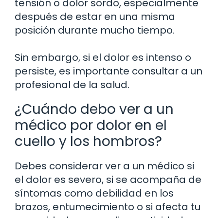
tensión o dolor sordo, especialmente
después de estar en una misma
posición durante mucho tiempo.
Sin embargo, si el dolor es intenso o
persiste, es importante consultar a un
profesional de la salud.
¿Cuándo debo ver a un
médico por dolor en el
cuello y los hombros?
Debes considerar ver a un médico si
el dolor es severo, si se acompaña de
síntomas como debilidad en los
brazos, entumecimiento o si afecta tu