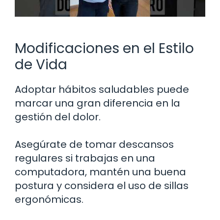
Modificaciones en el Estilo
de Vida
Adoptar hábitos saludables puede
marcar una gran diferencia en la
gestión del dolor.
Asegúrate de tomar descansos
regulares si trabajas en una
computadora, mantén una buena
postura y considera el uso de sillas
ergonómicas.