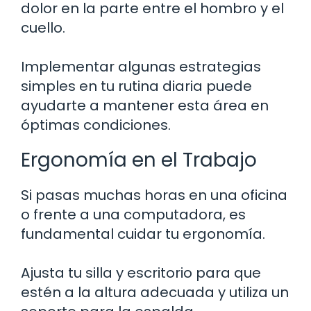
dolor en la parte entre el hombro y el
cuello.
Implementar algunas estrategias
simples en tu rutina diaria puede
ayudarte a mantener esta área en
óptimas condiciones.
Ergonomía en el Trabajo
Si pasas muchas horas en una oficina
o frente a una computadora, es
fundamental cuidar tu ergonomía.
Ajusta tu silla y escritorio para que
estén a la altura adecuada y utiliza un