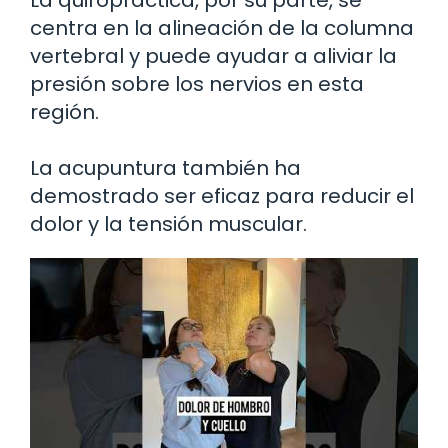
La quiropráctica, por su parte, se
centra en la alineación de la columna
vertebral y puede ayudar a aliviar la
presión sobre los nervios en esta
región.
La acupuntura también ha
demostrado ser eficaz para reducir el
dolor y la tensión muscular.