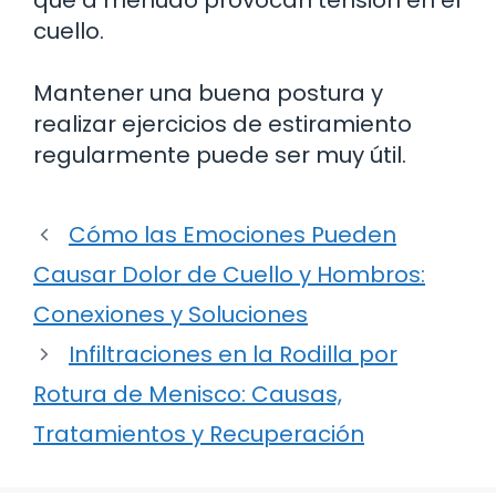
que a menudo provocan tensión en el
cuello.
Mantener una buena postura y
realizar ejercicios de estiramiento
regularmente puede ser muy útil.
Cómo las Emociones Pueden
Causar Dolor de Cuello y Hombros:
Conexiones y Soluciones
Infiltraciones en la Rodilla por
Rotura de Menisco: Causas,
Tratamientos y Recuperación