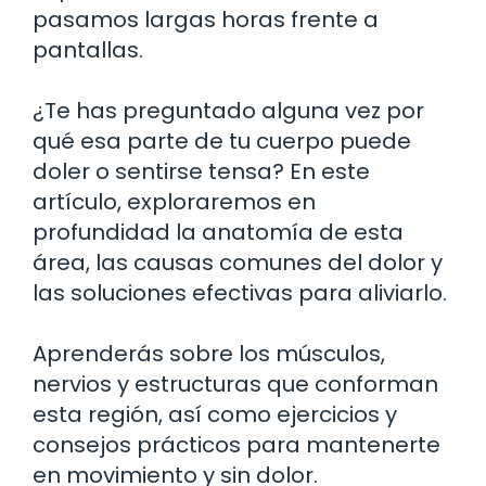
pasamos largas horas frente a
pantallas.
¿Te has preguntado alguna vez por
qué esa parte de tu cuerpo puede
doler o sentirse tensa? En este
artículo, exploraremos en
profundidad la anatomía de esta
área, las causas comunes del dolor y
las soluciones efectivas para aliviarlo.
Aprenderás sobre los músculos,
nervios y estructuras que conforman
esta región, así como ejercicios y
consejos prácticos para mantenerte
en movimiento y sin dolor.