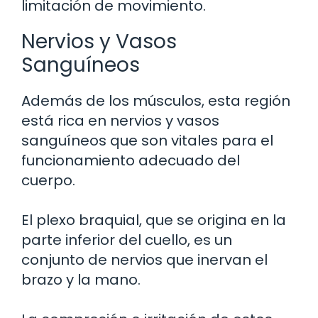
limitación de movimiento.
Nervios y Vasos
Sanguíneos
Además de los músculos, esta región
está rica en nervios y vasos
sanguíneos que son vitales para el
funcionamiento adecuado del
cuerpo.
El plexo braquial, que se origina en la
parte inferior del cuello, es un
conjunto de nervios que inervan el
brazo y la mano.