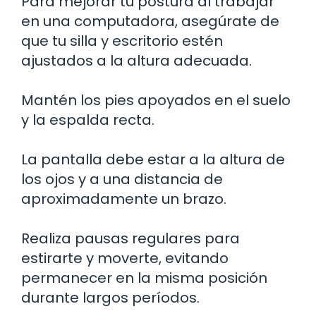
Para mejorar tu postura al trabajar
en una computadora, asegúrate de
que tu silla y escritorio estén
ajustados a la altura adecuada.
Mantén los pies apoyados en el suelo
y la espalda recta.
La pantalla debe estar a la altura de
los ojos y a una distancia de
aproximadamente un brazo.
Realiza pausas regulares para
estirarte y moverte, evitando
permanecer en la misma posición
durante largos períodos.