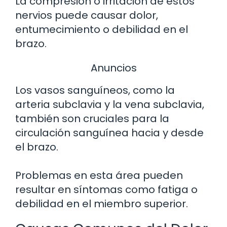
La compresión o irritación de estos
nervios puede causar dolor,
entumecimiento o debilidad en el
brazo.
Anuncios
Los vasos sanguíneos, como la
arteria subclavia y la vena subclavia,
también son cruciales para la
circulación sanguínea hacia y desde
el brazo.
Problemas en esta área pueden
resultar en síntomas como fatiga o
debilidad en el miembro superior.