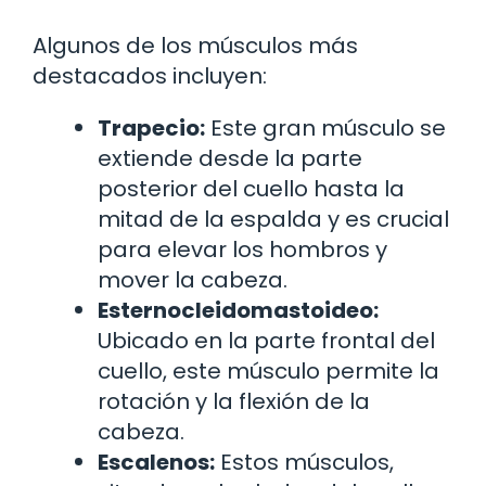
Algunos de los músculos más
destacados incluyen:
Trapecio:
Este gran músculo se
extiende desde la parte
posterior del cuello hasta la
mitad de la espalda y es crucial
para elevar los hombros y
mover la cabeza.
Esternocleidomastoideo:
Ubicado en la parte frontal del
cuello, este músculo permite la
rotación y la flexión de la
cabeza.
Escalenos:
Estos músculos,