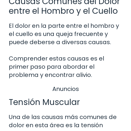
Causas Comunes del Dolor
entre el Hombro y el Cuello
El dolor en la parte entre el hombro y
el cuello es una queja frecuente y
puede deberse a diversas causas.
Comprender estas causas es el
primer paso para abordar el
problema y encontrar alivio.
Anuncios
Tensión Muscular
Una de las causas más comunes de
dolor en esta área es la tensión