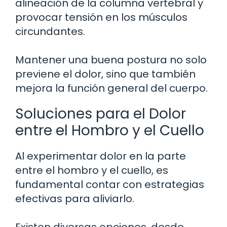
alineación de la columna vertebral y
provocar tensión en los músculos
circundantes.
Mantener una buena postura no solo
previene el dolor, sino que también
mejora la función general del cuerpo.
Soluciones para el Dolor
entre el Hombro y el Cuello
Al experimentar dolor en la parte
entre el hombro y el cuello, es
fundamental contar con estrategias
efectivas para aliviarlo.