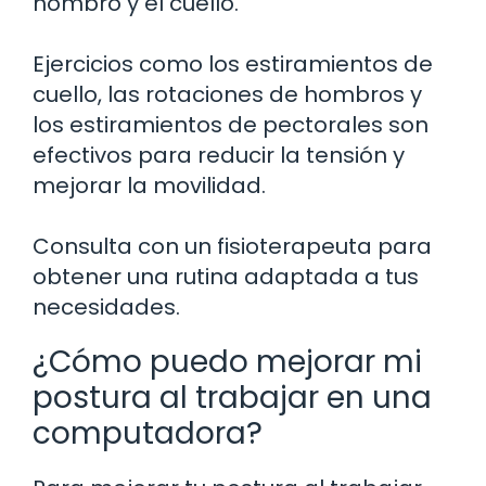
hombro y el cuello.
Ejercicios como los estiramientos de
cuello, las rotaciones de hombros y
los estiramientos de pectorales son
efectivos para reducir la tensión y
mejorar la movilidad.
Consulta con un fisioterapeuta para
obtener una rutina adaptada a tus
necesidades.
¿Cómo puedo mejorar mi
postura al trabajar en una
computadora?