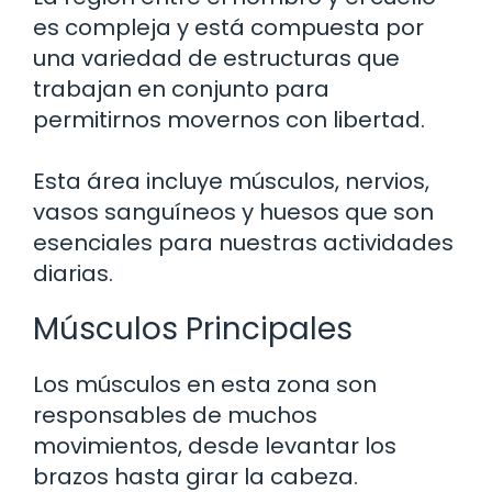
es compleja y está compuesta por
una variedad de estructuras que
trabajan en conjunto para
permitirnos movernos con libertad.
Esta área incluye músculos, nervios,
vasos sanguíneos y huesos que son
esenciales para nuestras actividades
diarias.
Músculos Principales
Los músculos en esta zona son
responsables de muchos
movimientos, desde levantar los
brazos hasta girar la cabeza.