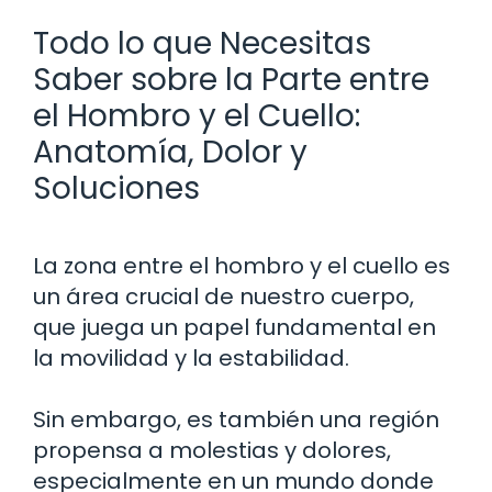
Todo lo que Necesitas
Saber sobre la Parte entre
el Hombro y el Cuello:
Anatomía, Dolor y
Soluciones
La zona entre el hombro y el cuello es
un área crucial de nuestro cuerpo,
que juega un papel fundamental en
la movilidad y la estabilidad.
Sin embargo, es también una región
propensa a molestias y dolores,
especialmente en un mundo donde