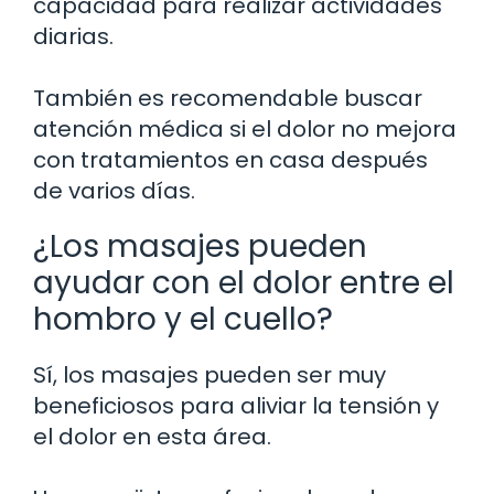
capacidad para realizar actividades
diarias.
También es recomendable buscar
atención médica si el dolor no mejora
con tratamientos en casa después
de varios días.
¿Los masajes pueden
ayudar con el dolor entre el
hombro y el cuello?
Sí, los masajes pueden ser muy
beneficiosos para aliviar la tensión y
el dolor en esta área.