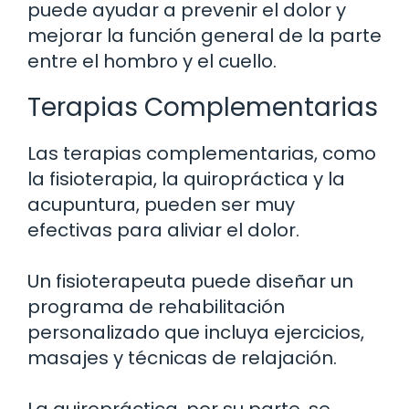
puede ayudar a prevenir el dolor y
mejorar la función general de la parte
entre el hombro y el cuello.
Terapias Complementarias
Las terapias complementarias, como
la fisioterapia, la quiropráctica y la
acupuntura, pueden ser muy
efectivas para aliviar el dolor.
Un fisioterapeuta puede diseñar un
programa de rehabilitación
personalizado que incluya ejercicios,
masajes y técnicas de relajación.