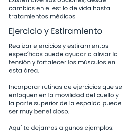
Existen diversas opciones, desde
cambios en el estilo de vida hasta
tratamientos médicos.
Ejercicio y Estiramiento
Realizar ejercicios y estiramientos
específicos puede ayudar a aliviar la
tensión y fortalecer los músculos en
esta área.
Incorporar rutinas de ejercicios que se
enfoquen en la movilidad del cuello y
la parte superior de la espalda puede
ser muy beneficioso.
Aquí te dejamos algunos ejemplos: