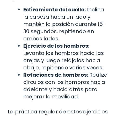
Estiramiento del cuello:
Inclina
la cabeza hacia un lado y
mantén la posición durante 15-
30 segundos, repitiendo en
ambos lados.
Ejercicio de los hombros:
Levanta los hombros hacia las
orejas y luego relájalos hacia
abajo, repitiendo varias veces.
Rotaciones de hombros:
Realiza
círculos con los hombros hacia
adelante y hacia atrás para
mejorar la movilidad.
La práctica regular de estos ejercicios