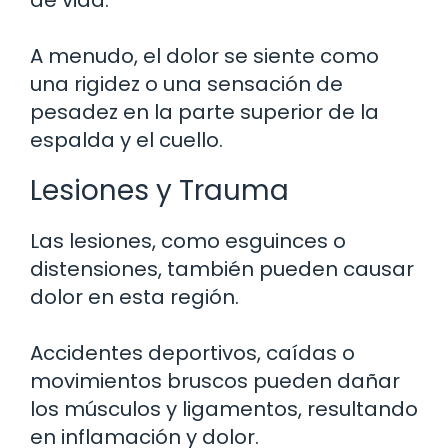
de vida.
A menudo, el dolor se siente como
una rigidez o una sensación de
pesadez en la parte superior de la
espalda y el cuello.
Lesiones y Trauma
Las lesiones, como esguinces o
distensiones, también pueden causar
dolor en esta región.
Accidentes deportivos, caídas o
movimientos bruscos pueden dañar
los músculos y ligamentos, resultando
en inflamación y dolor.