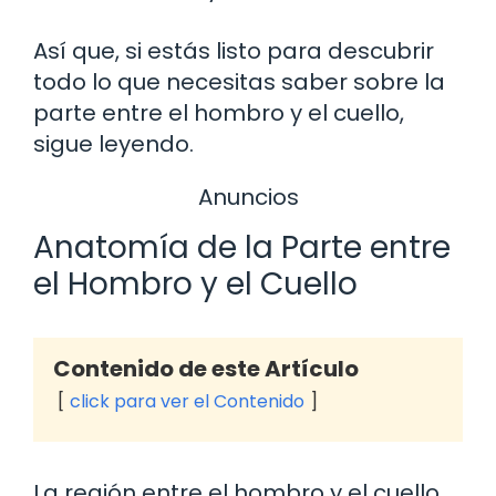
Así que, si estás listo para descubrir
todo lo que necesitas saber sobre la
parte entre el hombro y el cuello,
sigue leyendo.
Anuncios
Anatomía de la Parte entre
el Hombro y el Cuello
Contenido de este Artículo
click para ver el Contenido
La región entre el hombro y el cuello