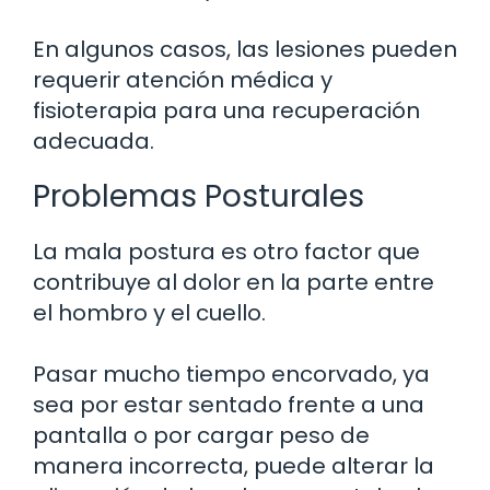
En algunos casos, las lesiones pueden
requerir atención médica y
fisioterapia para una recuperación
adecuada.
Problemas Posturales
La mala postura es otro factor que
contribuye al dolor en la parte entre
el hombro y el cuello.
Pasar mucho tiempo encorvado, ya
sea por estar sentado frente a una
pantalla o por cargar peso de
manera incorrecta, puede alterar la