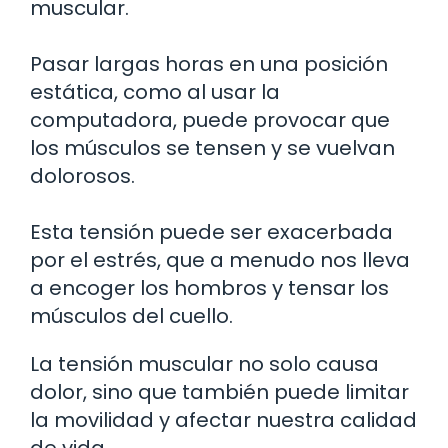
muscular.
Pasar largas horas en una posición
estática, como al usar la
computadora, puede provocar que
los músculos se tensen y se vuelvan
dolorosos.
Esta tensión puede ser exacerbada
por el estrés, que a menudo nos lleva
a encoger los hombros y tensar los
músculos del cuello.
La tensión muscular no solo causa
dolor, sino que también puede limitar
la movilidad y afectar nuestra calidad