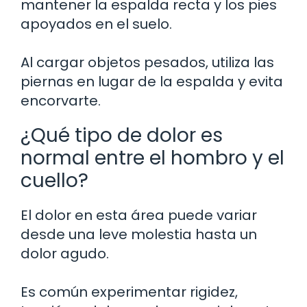
mantener la espalda recta y los pies
apoyados en el suelo.
Al cargar objetos pesados, utiliza las
piernas en lugar de la espalda y evita
encorvarte.
¿Qué tipo de dolor es
normal entre el hombro y el
cuello?
El dolor en esta área puede variar
desde una leve molestia hasta un
dolor agudo.
Es común experimentar rigidez,