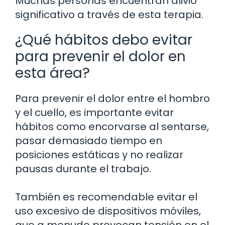
Muchas personas encuentran alivio
significativo a través de esta terapia.
¿Qué hábitos debo evitar
para prevenir el dolor en
esta área?
Para prevenir el dolor entre el hombro
y el cuello, es importante evitar
hábitos como encorvarse al sentarse,
pasar demasiado tiempo en
posiciones estáticas y no realizar
pausas durante el trabajo.
También es recomendable evitar el
uso excesivo de dispositivos móviles,