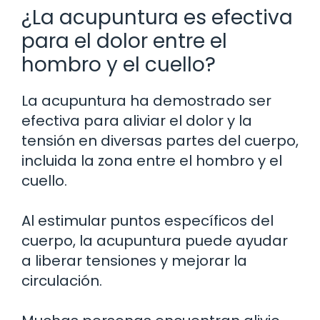
¿La acupuntura es efectiva
para el dolor entre el
hombro y el cuello?
La acupuntura ha demostrado ser
efectiva para aliviar el dolor y la
tensión en diversas partes del cuerpo,
incluida la zona entre el hombro y el
cuello.
Al estimular puntos específicos del
cuerpo, la acupuntura puede ayudar
a liberar tensiones y mejorar la
circulación.