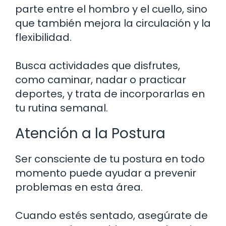
parte entre el hombro y el cuello, sino
que también mejora la circulación y la
flexibilidad.
Busca actividades que disfrutes,
como caminar, nadar o practicar
deportes, y trata de incorporarlas en
tu rutina semanal.
Atención a la Postura
Ser consciente de tu postura en todo
momento puede ayudar a prevenir
problemas en esta área.
Cuando estés sentado, asegúrate de