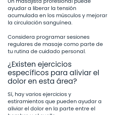
Un masajista profesional puede
ayudar a liberar la tensión
acumulada en los músculos y mejorar
la circulación sanguínea.
Considera programar sesiones
regulares de masaje como parte de
tu rutina de cuidado personal.
¿Existen ejercicios
específicos para aliviar el
dolor en esta área?
Sí, hay varios ejercicios y
estiramientos que pueden ayudar a
aliviar el dolor en la parte entre el