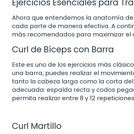
Ejercicios Esenciales para Tra
Ahora que entendemos la anatomía del
cada parte de manera efectiva. A contin
más recomendados para maximizar el d
Curl de Bíceps con Barra
Este es uno de los ejercicios más clásico
una barra, puedes realizar el movimient
tanto la cabeza larga como la corta de
adecuada: espalda recta y codos pegad
permita realizar entre 8 y 12 repeticion
Curl Martillo