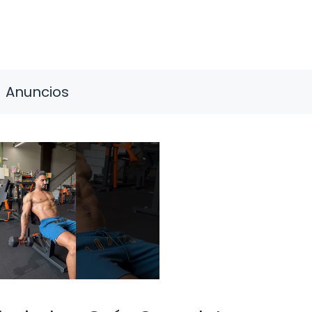
Anuncios