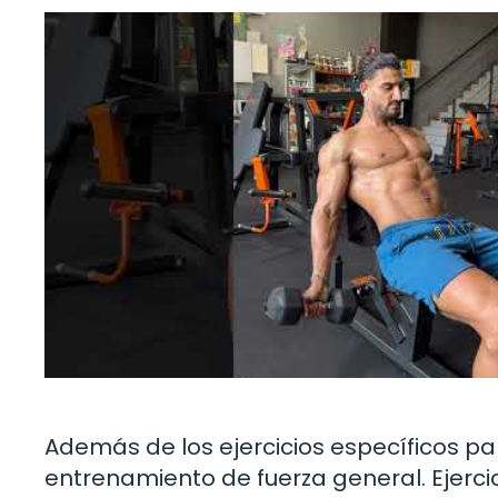
Además de los ejercicios específicos p
entrenamiento de fuerza general. Ejerc