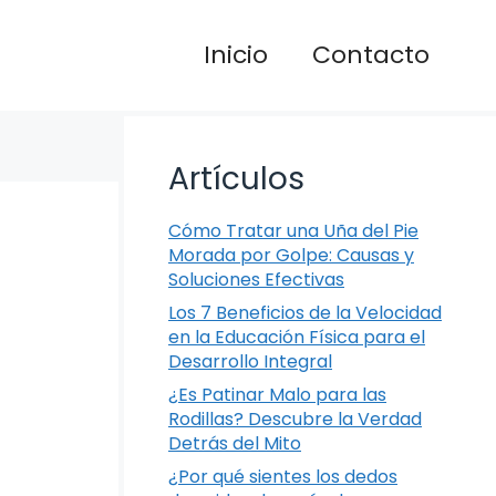
Inicio
Contacto
Artículos
Cómo Tratar una Uña del Pie
Morada por Golpe: Causas y
Soluciones Efectivas
Los 7 Beneficios de la Velocidad
en la Educación Física para el
Desarrollo Integral
¿Es Patinar Malo para las
Rodillas? Descubre la Verdad
Detrás del Mito
¿Por qué sientes los dedos