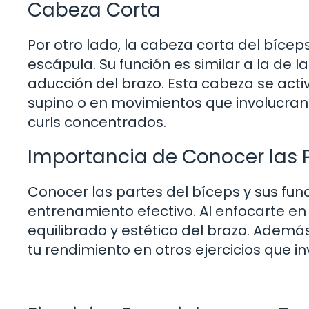
Cabeza Corta
Por otro lado, la cabeza corta del bícep
escápula. Su función es similar a la de 
aducción del brazo. Esta cabeza se acti
supino o en movimientos que involucran
curls concentrados.
Importancia de Conocer las P
Conocer las partes del bíceps y sus fun
entrenamiento efectivo. Al enfocarte e
equilibrado y estético del brazo. Además
tu rendimiento en otros ejercicios que in