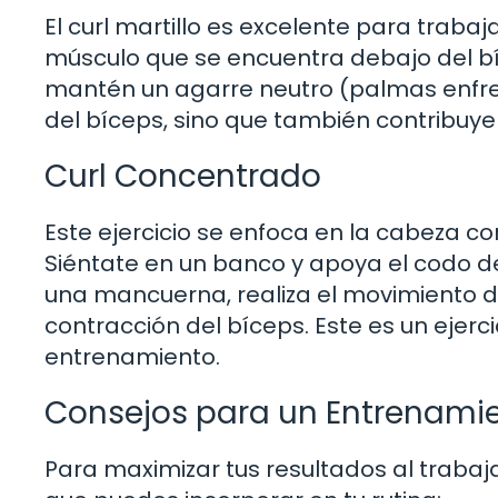
El curl martillo es excelente para trabaj
músculo que se encuentra debajo del bíc
mantén un agarre neutro (palmas enfren
del bíceps, sino que también contribuye 
Curl Concentrado
Este ejercicio se enfoca en la cabeza c
Siéntate en un banco y apoya el codo de
una mancuerna, realiza el movimiento d
contracción del bíceps. Este es un ejerci
entrenamiento.
Consejos para un Entrenamien
Para maximizar tus resultados al trabaj