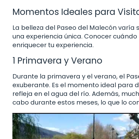
Momentos Ideales para Visita
La belleza del Paseo del Malecón varía 
una experiencia única. Conocer cuándo 
enriquecer tu experiencia.
1 Primavera y Verano
Durante la primavera y el verano, el Pa
exuberante. Es el momento ideal para di
refleja en el agua del río. Además, much
cabo durante estos meses, lo que lo con