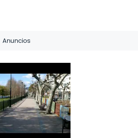
Anuncios