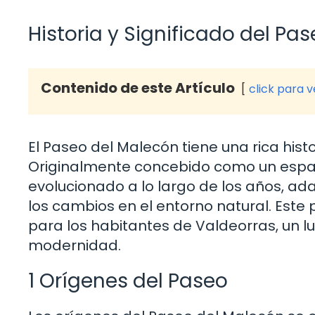
Historia y Significado del Pa
Contenido de este Artículo
click para 
El Paseo del Malecón tiene una rica his
Originalmente concebido como un espaci
evolucionado a lo largo de los años, a
los cambios en el entorno natural. Este
para los habitantes de Valdeorras, un lu
modernidad.
1 Orígenes del Paseo