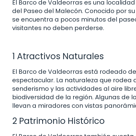
El Barco de Valdeorras es una localid
del Paseo del Malecón. Conocido por su be
se encuentra a pocos minutos del paseo
visitantes no deben perderse.
1 Atractivos Naturales
El Barco de Valdeorras está rodeado d
espectacular. La naturaleza que rodea a
senderismo y las actividades al aire libre
biodiversidad de la región. Algunas de 
llevan a miradores con vistas panorámica
2 Patrimonio Histórico