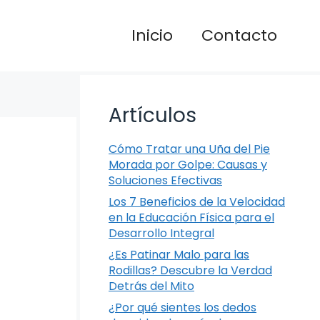
Inicio
Contacto
Artículos
Cómo Tratar una Uña del Pie
Morada por Golpe: Causas y
Soluciones Efectivas
Los 7 Beneficios de la Velocidad
en la Educación Física para el
Desarrollo Integral
¿Es Patinar Malo para las
Rodillas? Descubre la Verdad
Detrás del Mito
¿Por qué sientes los dedos