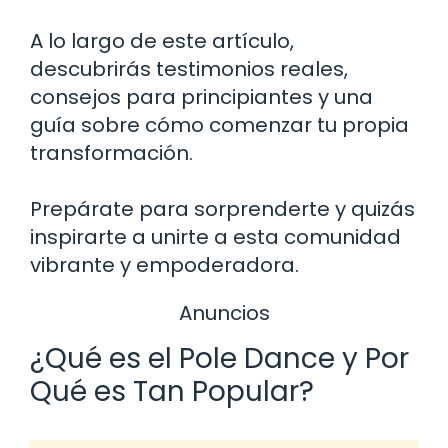
A lo largo de este artículo,
descubrirás testimonios reales,
consejos para principiantes y una
guía sobre cómo comenzar tu propia
transformación.
Prepárate para sorprenderte y quizás
inspirarte a unirte a esta comunidad
vibrante y empoderadora.
Anuncios
¿Qué es el Pole Dance y Por
Qué es Tan Popular?