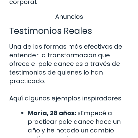
corporal.
Anuncios
Testimonios Reales
Una de las formas más efectivas de
entender la transformación que
ofrece el pole dance es a través de
testimonios de quienes lo han
practicado.
Aquí algunos ejemplos inspiradores:
María, 28 años:
«Empecé a
practicar pole dance hace un
año y he notado un cambio