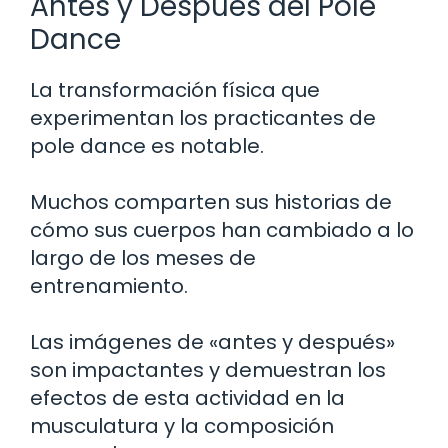
Antes y Después del Pole
Dance
La transformación física que
experimentan los practicantes de
pole dance es notable.
Muchos comparten sus historias de
cómo sus cuerpos han cambiado a lo
largo de los meses de
entrenamiento.
Las imágenes de «antes y después»
son impactantes y demuestran los
efectos de esta actividad en la
musculatura y la composición