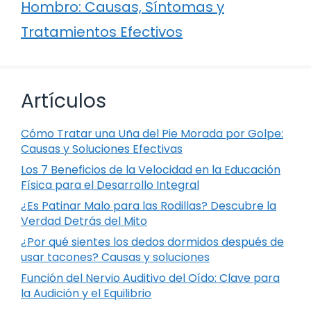
Hombro: Causas, Síntomas y
Tratamientos Efectivos
Artículos
Cómo Tratar una Uña del Pie Morada por Golpe:
Causas y Soluciones Efectivas
Los 7 Beneficios de la Velocidad en la Educación
Física para el Desarrollo Integral
¿Es Patinar Malo para las Rodillas? Descubre la
Verdad Detrás del Mito
¿Por qué sientes los dedos dormidos después de
usar tacones? Causas y soluciones
Función del Nervio Auditivo del Oído: Clave para
la Audición y el Equilibrio