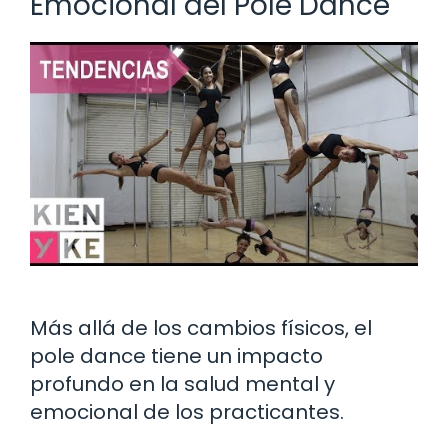
Emocional del Pole Dance
Más allá de los cambios físicos, el
pole dance tiene un impacto
profundo en la salud mental y
emocional de los practicantes.