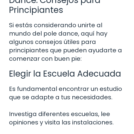
Dance: Consejos para
Principiantes
Si estás considerando unirte al
mundo del pole dance, aquí hay
algunos consejos útiles para
principiantes que pueden ayudarte a
comenzar con buen pie:
Elegir la Escuela Adecuada
Es fundamental encontrar un estudio
que se adapte a tus necesidades.
Investiga diferentes escuelas, lee
opiniones y visita las instalaciones.