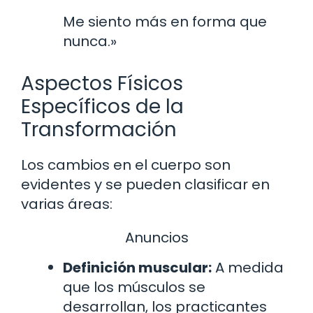
Me siento más en forma que
nunca.»
Aspectos Físicos
Específicos de la
Transformación
Los cambios en el cuerpo son
evidentes y se pueden clasificar en
varias áreas:
Anuncios
Definición muscular:
A medida
que los músculos se
desarrollan, los practicantes