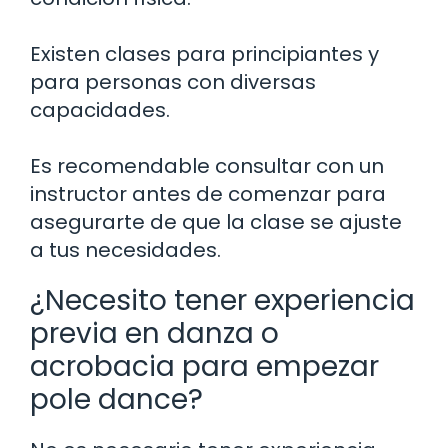
Existen clases para principiantes y
para personas con diversas
capacidades.
Es recomendable consultar con un
instructor antes de comenzar para
asegurarte de que la clase se ajuste
a tus necesidades.
¿Necesito tener experiencia
previa en danza o
acrobacia para empezar
pole dance?