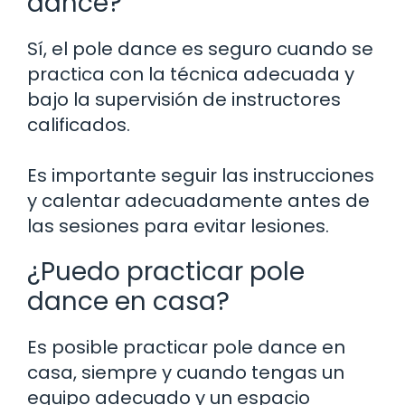
dance?
Sí, el pole dance es seguro cuando se
practica con la técnica adecuada y
bajo la supervisión de instructores
calificados.
Es importante seguir las instrucciones
y calentar adecuadamente antes de
las sesiones para evitar lesiones.
¿Puedo practicar pole
dance en casa?
Es posible practicar pole dance en
casa, siempre y cuando tengas un
equipo adecuado y un espacio