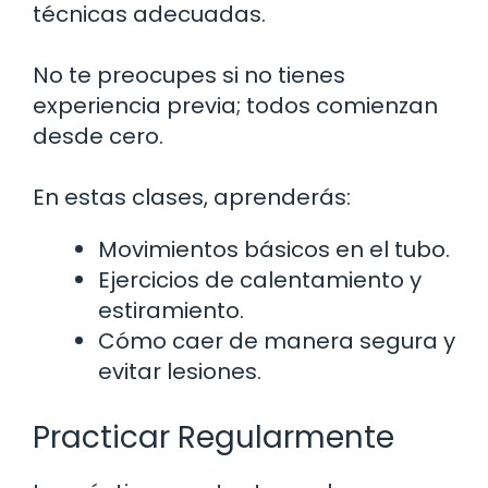
técnicas adecuadas.
No te preocupes si no tienes
experiencia previa; todos comienzan
desde cero.
En estas clases, aprenderás:
Movimientos básicos en el tubo.
Ejercicios de calentamiento y
estiramiento.
Cómo caer de manera segura y
evitar lesiones.
Practicar Regularmente