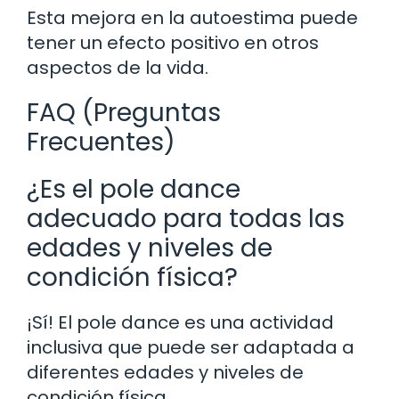
Esta mejora en la autoestima puede
tener un efecto positivo en otros
aspectos de la vida.
FAQ (Preguntas
Frecuentes)
¿Es el pole dance
adecuado para todas las
edades y niveles de
condición física?
¡Sí! El pole dance es una actividad
inclusiva que puede ser adaptada a
diferentes edades y niveles de
condición física.