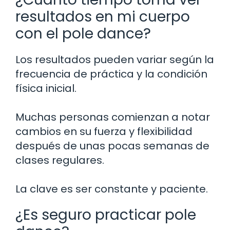
resultados en mi cuerpo
con el pole dance?
Los resultados pueden variar según la
frecuencia de práctica y la condición
física inicial.
Muchas personas comienzan a notar
cambios en su fuerza y flexibilidad
después de unas pocas semanas de
clases regulares.
La clave es ser constante y paciente.
¿Es seguro practicar pole