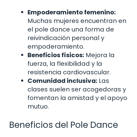
Empoderamiento femenino:
Muchas mujeres encuentran en
el pole dance una forma de
reivindicación personal y
empoderamiento.
Beneficios físicos:
Mejora la
fuerza, la flexibilidad y la
resistencia cardiovascular.
Comunidad inclusiva:
Las
clases suelen ser acogedoras y
fomentan la amistad y el apoyo
mutuo.
Beneficios del Pole Dance