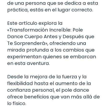
de una persona que se dedica a esta
práctica, estás en el lugar correcto.
Este artículo explora la
«Transformación Increíble: Pole
Dance Cuerpo Antes y Después que
Te Sorprenderá», ofreciendo una
mirada profunda a los cambios que
experimentan quienes se embarcan
en esta aventura.
Desde la mejora de la fuerza y la
flexibilidad hasta el aumento de la
confianza personal, el pole dance
ofrece beneficios que van más allá de
lo físico.