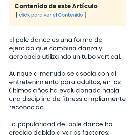
Contenido de este Artículo
click para ver el Contenido
El pole dance es una forma de
ejercicio que combina danza y
acrobacia utilizando un tubo vertical.
Aunque a menudo se asocia con el
entretenimiento para adultos, en los
últimos años ha evolucionado hacia
una disciplina de fitness ampliamente
reconocida.
La popularidad del pole dance ha
crecido debido a varios factores: