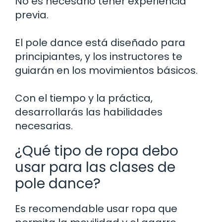
No es necesario tener experiencia
previa.
El pole dance está diseñado para
principiantes, y los instructores te
guiarán en los movimientos básicos.
Con el tiempo y la práctica,
desarrollarás las habilidades
necesarias.
¿Qué tipo de ropa debo
usar para las clases de
pole dance?
Es recomendable usar ropa que