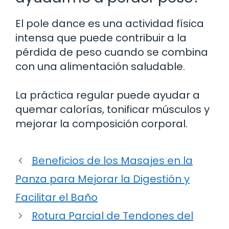
El pole dance es una actividad física
intensa que puede contribuir a la
pérdida de peso cuando se combina
con una alimentación saludable.
La práctica regular puede ayudar a
quemar calorías, tonificar músculos y
mejorar la composición corporal.
Beneficios de los Masajes en la
Panza para Mejorar la Digestión y
Facilitar el Baño
Rotura Parcial de Tendones del