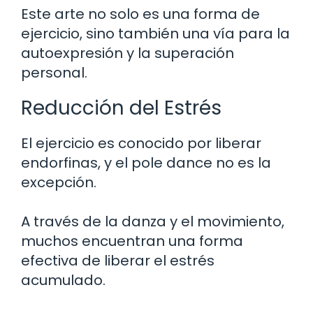
Este arte no solo es una forma de
ejercicio, sino también una vía para la
autoexpresión y la superación
personal.
Reducción del Estrés
El ejercicio es conocido por liberar
endorfinas, y el pole dance no es la
excepción.
A través de la danza y el movimiento,
muchos encuentran una forma
efectiva de liberar el estrés
acumulado.