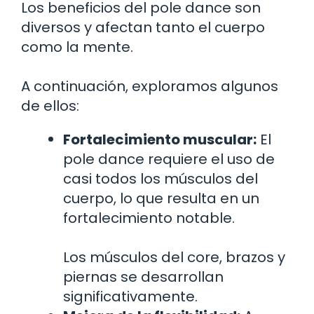
Los beneficios del pole dance son
diversos y afectan tanto el cuerpo
como la mente.
A continuación, exploramos algunos
de ellos:
Fortalecimiento muscular:
El
pole dance requiere el uso de
casi todos los músculos del
cuerpo, lo que resulta en un
fortalecimiento notable.
Los músculos del core, brazos y
piernas se desarrollan
significativamente.