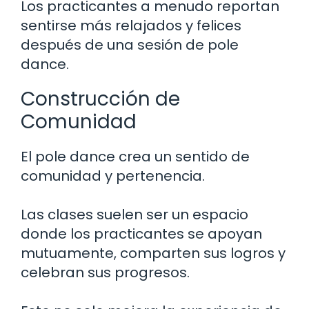
Los practicantes a menudo reportan
sentirse más relajados y felices
después de una sesión de pole
dance.
Construcción de
Comunidad
El pole dance crea un sentido de
comunidad y pertenencia.
Las clases suelen ser un espacio
donde los practicantes se apoyan
mutuamente, comparten sus logros y
celebran sus progresos.