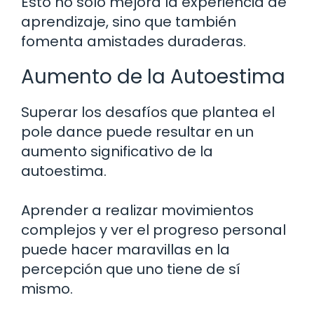
Esto no solo mejora la experiencia de
aprendizaje, sino que también
fomenta amistades duraderas.
Aumento de la Autoestima
Superar los desafíos que plantea el
pole dance puede resultar en un
aumento significativo de la
autoestima.
Aprender a realizar movimientos
complejos y ver el progreso personal
puede hacer maravillas en la
percepción que uno tiene de sí
mismo.