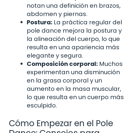
notan una definición en brazos,
abdomen y piernas.
Postura:
La práctica regular del
pole dance mejora la postura y
la alineación del cuerpo, lo que
resulta en una apariencia más
elegante y segura.
Composición corporal:
Muchos
experimentan una disminución
en la grasa corporal y un
aumento en la masa muscular,
lo que resulta en un cuerpo más
esculpido.
Cómo Empezar en el Pole