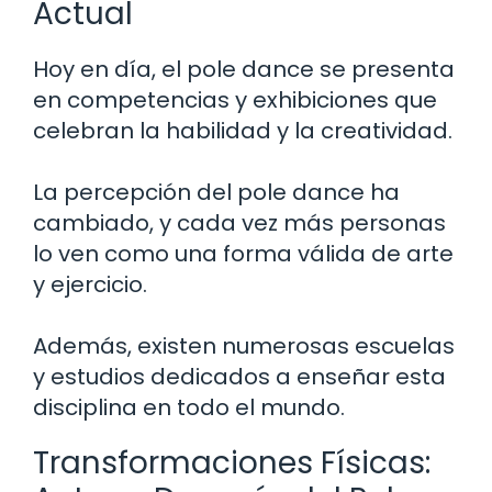
Actual
Hoy en día, el pole dance se presenta
en competencias y exhibiciones que
celebran la habilidad y la creatividad.
La percepción del pole dance ha
cambiado, y cada vez más personas
lo ven como una forma válida de arte
y ejercicio.
Además, existen numerosas escuelas
y estudios dedicados a enseñar esta
disciplina en todo el mundo.
Transformaciones Físicas: