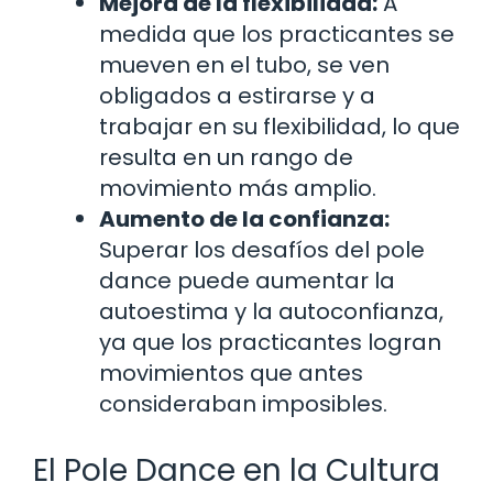
Mejora de la flexibilidad:
A
medida que los practicantes se
mueven en el tubo, se ven
obligados a estirarse y a
trabajar en su flexibilidad, lo que
resulta en un rango de
movimiento más amplio.
Aumento de la confianza:
Superar los desafíos del pole
dance puede aumentar la
autoestima y la autoconfianza,
ya que los practicantes logran
movimientos que antes
consideraban imposibles.
El Pole Dance en la Cultura