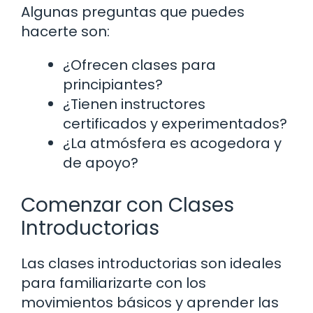
Algunas preguntas que puedes
hacerte son:
¿Ofrecen clases para
principiantes?
¿Tienen instructores
certificados y experimentados?
¿La atmósfera es acogedora y
de apoyo?
Comenzar con Clases
Introductorias
Las clases introductorias son ideales
para familiarizarte con los
movimientos básicos y aprender las