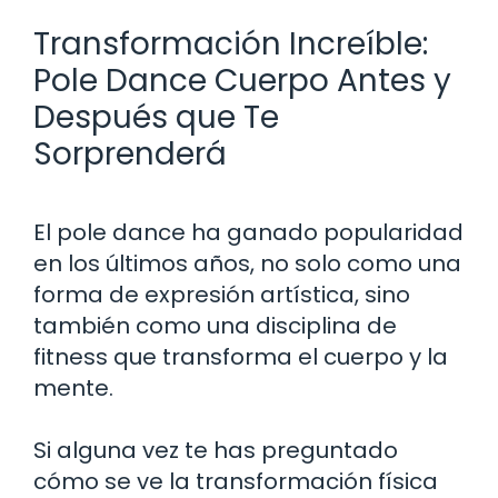
Transformación Increíble:
Pole Dance Cuerpo Antes y
Después que Te
Sorprenderá
El pole dance ha ganado popularidad
en los últimos años, no solo como una
forma de expresión artística, sino
también como una disciplina de
fitness que transforma el cuerpo y la
mente.
Si alguna vez te has preguntado
cómo se ve la transformación física