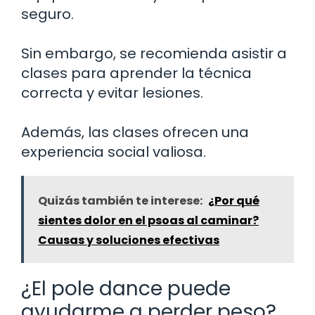
seguro.
Sin embargo, se recomienda asistir a
clases para aprender la técnica
correcta y evitar lesiones.
Además, las clases ofrecen una
experiencia social valiosa.
Quizás también te interese:
¿Por qué
sientes dolor en el psoas al caminar?
Causas y soluciones efectivas
¿El pole dance puede
ayudarme a perder peso?