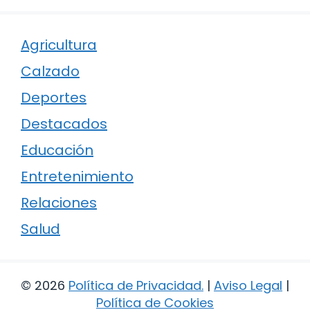
Agricultura
Calzado
Deportes
Destacados
Educación
Entretenimiento
Relaciones
Salud
© 2026
Política de Privacidad
.
|
Aviso Legal
|
Política de Cookies