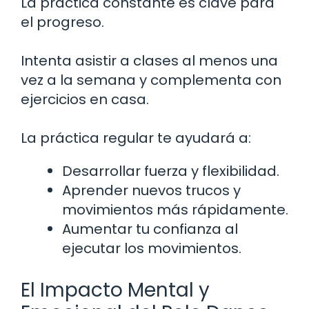
La práctica constante es clave para
el progreso.
Intenta asistir a clases al menos una
vez a la semana y complementa con
ejercicios en casa.
La práctica regular te ayudará a:
Desarrollar fuerza y flexibilidad.
Aprender nuevos trucos y
movimientos más rápidamente.
Aumentar tu confianza al
ejecutar los movimientos.
El Impacto Mental y