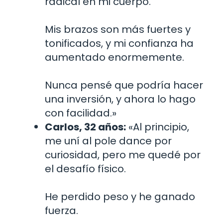
radical en mi cuerpo.
Mis brazos son más fuertes y
tonificados, y mi confianza ha
aumentado enormemente.
Nunca pensé que podría hacer
una inversión, y ahora lo hago
con facilidad.»
Carlos, 32 años:
«Al principio,
me uní al pole dance por
curiosidad, pero me quedé por
el desafío físico.
He perdido peso y he ganado
fuerza.