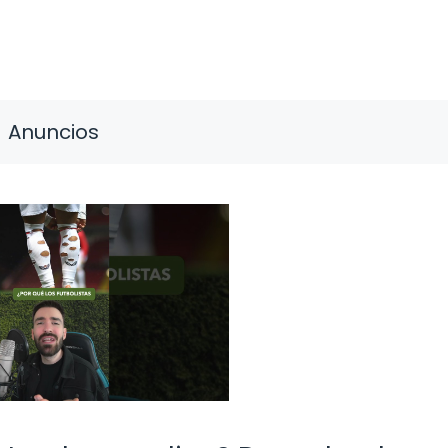
Anuncios