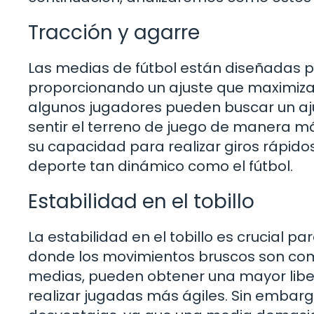
Tracción y agarre
Las medias de fútbol están diseñadas p
proporcionando un ajuste que maximiza l
algunos jugadores pueden buscar un aju
sentir el terreno de juego de manera má
su capacidad para realizar giros rápidos
deporte tan dinámico como el fútbol.
Estabilidad en el tobillo
La estabilidad en el tobillo es crucial p
donde los movimientos bruscos son comu
medias, pueden obtener una mayor libert
realizar jugadas más ágiles. Sin embar