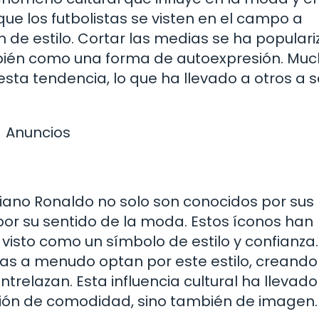
ue los futbolistas se visten en el campo a
 de estilo. Cortar las medias se ha popular
mbién como una forma de autoexpresión. Mu
a tendencia, lo que ha llevado a otros a s
Anuncios
ano Ronaldo no solo son conocidos por sus
por su sentido de la moda. Estos íconos han
visto como un símbolo de estilo y confianza.
stas a menudo optan por este estilo, creando
ntrelazan. Esta influencia cultural ha llevad
tión de comodidad, sino también de imagen.