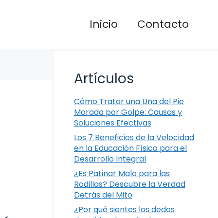
Inicio
Contacto
Artículos
Cómo Tratar una Uña del Pie
Morada por Golpe: Causas y
Soluciones Efectivas
Los 7 Beneficios de la Velocidad
en la Educación Física para el
Desarrollo Integral
¿Es Patinar Malo para las
Rodillas? Descubre la Verdad
Detrás del Mito
¿Por qué sientes los dedos