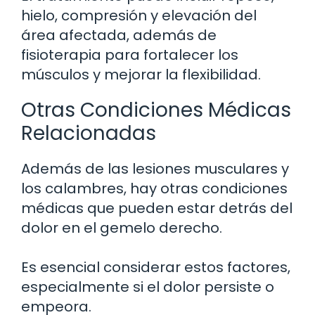
hielo, compresión y elevación del
área afectada, además de
fisioterapia para fortalecer los
músculos y mejorar la flexibilidad.
Otras Condiciones Médicas
Relacionadas
Además de las lesiones musculares y
los calambres, hay otras condiciones
médicas que pueden estar detrás del
dolor en el gemelo derecho.
Es esencial considerar estos factores,
especialmente si el dolor persiste o
empeora.