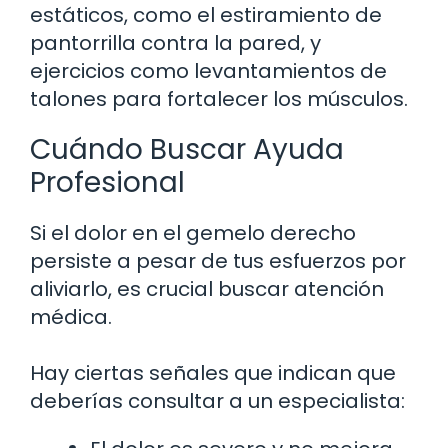
estáticos, como el estiramiento de
pantorrilla contra la pared, y
ejercicios como levantamientos de
talones para fortalecer los músculos.
Cuándo Buscar Ayuda
Profesional
Si el dolor en el gemelo derecho
persiste a pesar de tus esfuerzos por
aliviarlo, es crucial buscar atención
médica.
Hay ciertas señales que indican que
deberías consultar a un especialista: