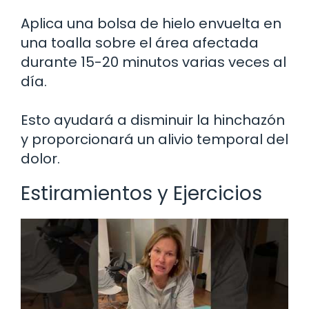
Aplica una bolsa de hielo envuelta en
una toalla sobre el área afectada
durante 15-20 minutos varias veces al
día.
Esto ayudará a disminuir la hinchazón
y proporcionará un alivio temporal del
dolor.
Estiramientos y Ejercicios