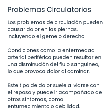
Problemas Circulatorios
Los problemas de circulación pueden
causar dolor en las piernas,
incluyendo el gemelo derecho.
Condiciones como la enfermedad
arterial periférica pueden resultar en
una disminución del flujo sanguíneo,
lo que provoca dolor al caminar.
Este tipo de dolor suele aliviarse con
el reposo y puede ir acompañado de
otros síntomas, como
entumecimiento o debilidad.