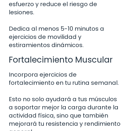
esfuerzo y reduce el riesgo de
lesiones.
Dedica al menos 5-10 minutos a
ejercicios de movilidad y
estiramientos dinámicos.
Fortalecimiento Muscular
Incorpora ejercicios de
fortalecimiento en tu rutina semanal.
Esto no solo ayudará a tus músculos
a soportar mejor la carga durante la
actividad física, sino que también
mejorará tu resistencia y rendimiento