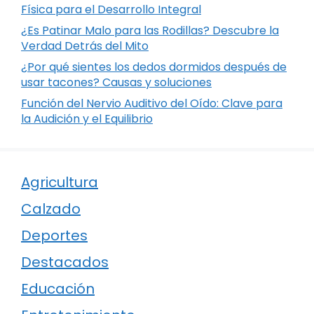
Física para el Desarrollo Integral
¿Es Patinar Malo para las Rodillas? Descubre la
Verdad Detrás del Mito
¿Por qué sientes los dedos dormidos después de
usar tacones? Causas y soluciones
Función del Nervio Auditivo del Oído: Clave para
la Audición y el Equilibrio
Agricultura
Calzado
Deportes
Destacados
Educación