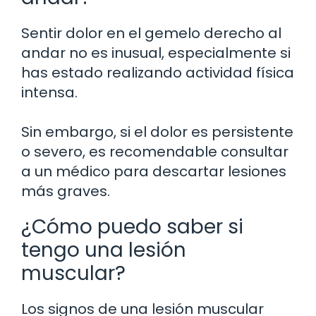
Sentir dolor en el gemelo derecho al
andar no es inusual, especialmente si
has estado realizando actividad física
intensa.
Sin embargo, si el dolor es persistente
o severo, es recomendable consultar
a un médico para descartar lesiones
más graves.
¿Cómo puedo saber si
tengo una lesión
muscular?
Los signos de una lesión muscular