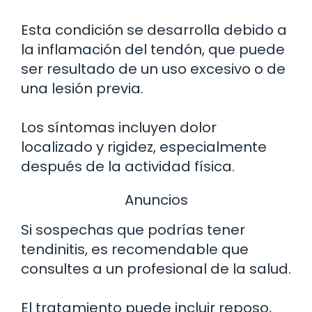
Esta condición se desarrolla debido a
la inflamación del tendón, que puede
ser resultado de un uso excesivo o de
una lesión previa.
Los síntomas incluyen dolor
localizado y rigidez, especialmente
después de la actividad física.
Anuncios
Si sospechas que podrías tener
tendinitis, es recomendable que
consultes a un profesional de la salud.
El tratamiento puede incluir reposo,