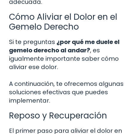
adecuada.
Cómo Aliviar el Dolor en el
Gemelo Derecho
Si te preguntas
¿por qué me duele el
gemelo derecho al andar?
, es
igualmente importante saber cómo
aliviar ese dolor.
A continuación, te ofrecemos algunas
soluciones efectivas que puedes
implementar.
Reposo y Recuperación
El primer paso para aliviar el dolor en