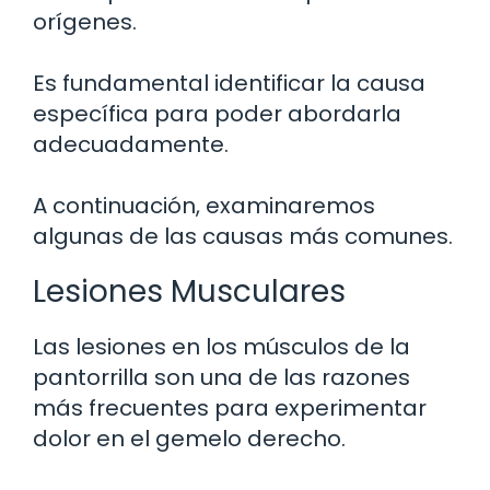
orígenes.
Es fundamental identificar la causa
específica para poder abordarla
adecuadamente.
A continuación, examinaremos
algunas de las causas más comunes.
Lesiones Musculares
Las lesiones en los músculos de la
pantorrilla son una de las razones
más frecuentes para experimentar
dolor en el gemelo derecho.