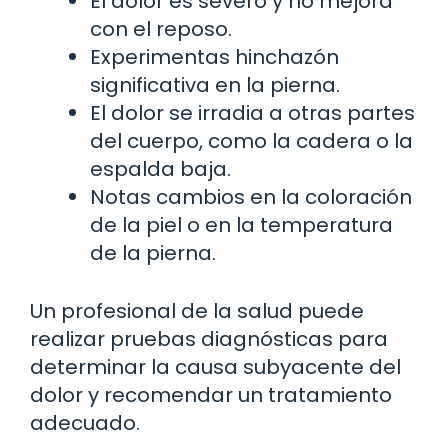
El dolor es severo y no mejora
con el reposo.
Experimentas hinchazón
significativa en la pierna.
El dolor se irradia a otras partes
del cuerpo, como la cadera o la
espalda baja.
Notas cambios en la coloración
de la piel o en la temperatura
de la pierna.
Un profesional de la salud puede
realizar pruebas diagnósticas para
determinar la causa subyacente del
dolor y recomendar un tratamiento
adecuado.