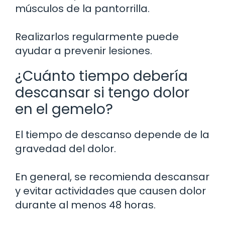
músculos de la pantorrilla.
Realizarlos regularmente puede
ayudar a prevenir lesiones.
¿Cuánto tiempo debería
descansar si tengo dolor
en el gemelo?
El tiempo de descanso depende de la
gravedad del dolor.
En general, se recomienda descansar
y evitar actividades que causen dolor
durante al menos 48 horas.