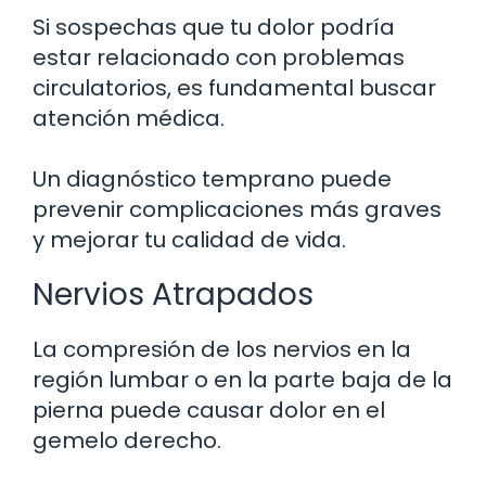
Si sospechas que tu dolor podría
estar relacionado con problemas
circulatorios, es fundamental buscar
atención médica.
Un diagnóstico temprano puede
prevenir complicaciones más graves
y mejorar tu calidad de vida.
Nervios Atrapados
La compresión de los nervios en la
región lumbar o en la parte baja de la
pierna puede causar dolor en el
gemelo derecho.