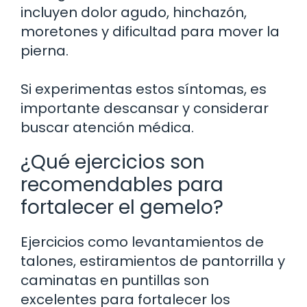
incluyen dolor agudo, hinchazón,
moretones y dificultad para mover la
pierna.
Si experimentas estos síntomas, es
importante descansar y considerar
buscar atención médica.
¿Qué ejercicios son
recomendables para
fortalecer el gemelo?
Ejercicios como levantamientos de
talones, estiramientos de pantorrilla y
caminatas en puntillas son
excelentes para fortalecer los