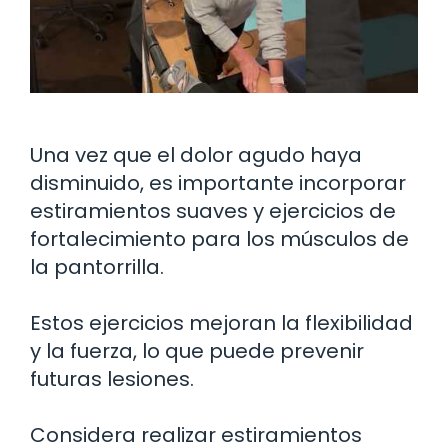
Una vez que el dolor agudo haya
disminuido, es importante incorporar
estiramientos suaves y ejercicios de
fortalecimiento para los músculos de
la pantorrilla.
Estos ejercicios mejoran la flexibilidad
y la fuerza, lo que puede prevenir
futuras lesiones.
Considera realizar estiramientos