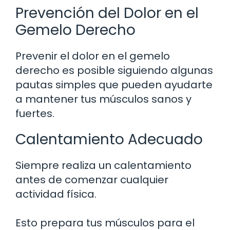
Prevención del Dolor en el
Gemelo Derecho
Prevenir el dolor en el gemelo
derecho es posible siguiendo algunas
pautas simples que pueden ayudarte
a mantener tus músculos sanos y
fuertes.
Calentamiento Adecuado
Siempre realiza un calentamiento
antes de comenzar cualquier
actividad física.
Esto prepara tus músculos para el