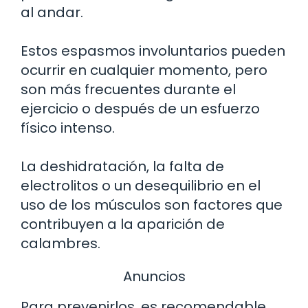
al andar.
Estos espasmos involuntarios pueden
ocurrir en cualquier momento, pero
son más frecuentes durante el
ejercicio o después de un esfuerzo
físico intenso.
La deshidratación, la falta de
electrolitos o un desequilibrio en el
uso de los músculos son factores que
contribuyen a la aparición de
calambres.
Anuncios
Para prevenirlos, es recomendable