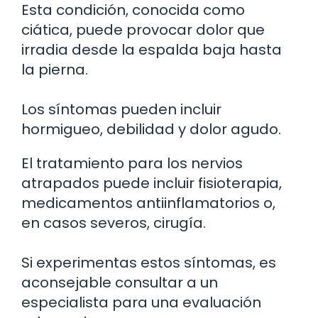
Esta condición, conocida como
ciática, puede provocar dolor que
irradia desde la espalda baja hasta
la pierna.
Los síntomas pueden incluir
hormigueo, debilidad y dolor agudo.
El tratamiento para los nervios
atrapados puede incluir fisioterapia,
medicamentos antiinflamatorios o,
en casos severos, cirugía.
Si experimentas estos síntomas, es
aconsejable consultar a un
especialista para una evaluación