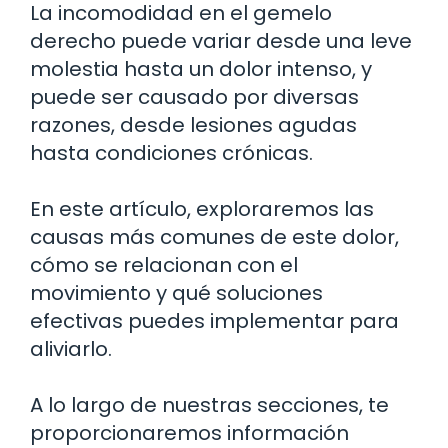
La incomodidad en el gemelo
derecho puede variar desde una leve
molestia hasta un dolor intenso, y
puede ser causado por diversas
razones, desde lesiones agudas
hasta condiciones crónicas.
En este artículo, exploraremos las
causas más comunes de este dolor,
cómo se relacionan con el
movimiento y qué soluciones
efectivas puedes implementar para
aliviarlo.
A lo largo de nuestras secciones, te
proporcionaremos información