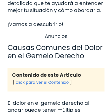
detallada que te ayudará a entender
mejor tu situación y cómo abordarla.
¡Vamos a descubrirlo!
Anuncios
Causas Comunes del Dolor
en el Gemelo Derecho
Contenido de este Artículo
click para ver el Contenido
El dolor en el gemelo derecho al
andar puede tener múltiples