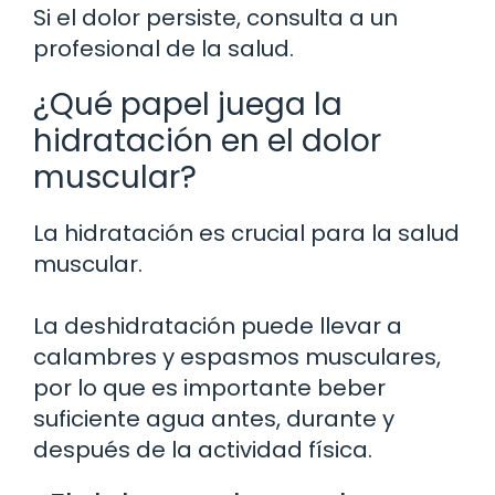
Si el dolor persiste, consulta a un
profesional de la salud.
¿Qué papel juega la
hidratación en el dolor
muscular?
La hidratación es crucial para la salud
muscular.
La deshidratación puede llevar a
calambres y espasmos musculares,
por lo que es importante beber
suficiente agua antes, durante y
después de la actividad física.