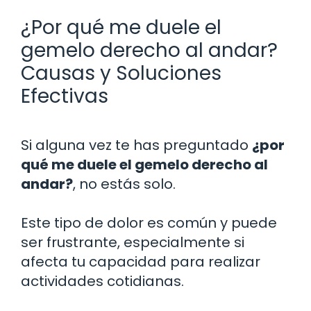
¿Por qué me duele el
gemelo derecho al andar?
Causas y Soluciones
Efectivas
Si alguna vez te has preguntado
¿por
qué me duele el gemelo derecho al
andar?
, no estás solo.
Este tipo de dolor es común y puede
ser frustrante, especialmente si
afecta tu capacidad para realizar
actividades cotidianas.