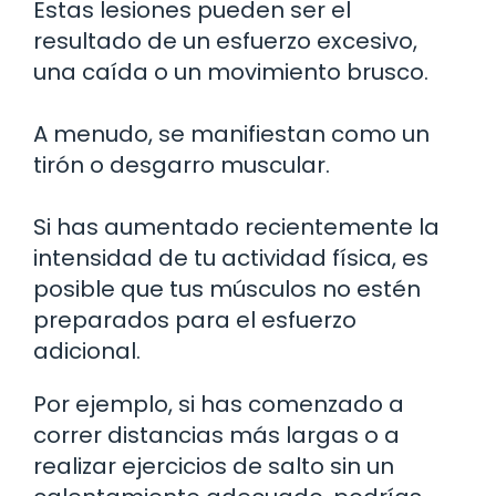
Estas lesiones pueden ser el
resultado de un esfuerzo excesivo,
una caída o un movimiento brusco.
A menudo, se manifiestan como un
tirón o desgarro muscular.
Si has aumentado recientemente la
intensidad de tu actividad física, es
posible que tus músculos no estén
preparados para el esfuerzo
adicional.
Por ejemplo, si has comenzado a
correr distancias más largas o a
realizar ejercicios de salto sin un