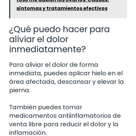
síntomas y tratamientos efectivos
¿Qué puedo hacer para
aliviar el dolor
inmediatamente?
Para aliviar el dolor de forma
inmediata, puedes aplicar hielo en el
área afectada, descansar y elevar la
pierna.
También puedes tomar
medicamentos antiinflamatorios de
venta libre para reducir el dolor y la
inflamación.