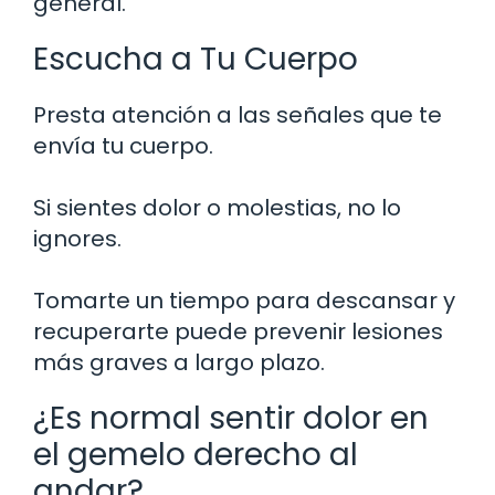
general.
Escucha a Tu Cuerpo
Presta atención a las señales que te
envía tu cuerpo.
Si sientes dolor o molestias, no lo
ignores.
Tomarte un tiempo para descansar y
recuperarte puede prevenir lesiones
más graves a largo plazo.
¿Es normal sentir dolor en
el gemelo derecho al
andar?