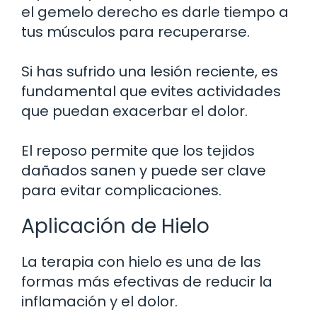
el gemelo derecho es darle tiempo a
tus músculos para recuperarse.
Si has sufrido una lesión reciente, es
fundamental que evites actividades
que puedan exacerbar el dolor.
El reposo permite que los tejidos
dañados sanen y puede ser clave
para evitar complicaciones.
Aplicación de Hielo
La terapia con hielo es una de las
formas más efectivas de reducir la
inflamación y el dolor.