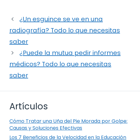
¿Un esguince se ve en una
radiografía? Todo lo que necesitas
saber
¿Puede la mutua pedir informes
médicos? Todo lo que necesitas
saber
Artículos
Cómo Tratar una Uña del Pie Morada por Golpe:
Causas y Soluciones Efectivas
Los 7 Beneficios de la Velocidad en la Educación