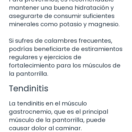
mantener una buena hidratación y
asegurarte de consumir suficientes
minerales como potasio y magnesio.
Si sufres de calambres frecuentes,
podrías beneficiarte de estiramientos
regulares y ejercicios de
fortalecimiento para los músculos de
la pantorrilla.
Tendinitis
La tendinitis en el músculo
gastrocnemio, que es el principal
músculo de la pantorrilla, puede
causar dolor al caminar.