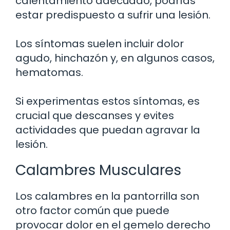
calentamiento adecuado, podrías
estar predispuesto a sufrir una lesión.
Los síntomas suelen incluir dolor
agudo, hinchazón y, en algunos casos,
hematomas.
Si experimentas estos síntomas, es
crucial que descanses y evites
actividades que puedan agravar la
lesión.
Calambres Musculares
Los calambres en la pantorrilla son
otro factor común que puede
provocar dolor en el gemelo derecho