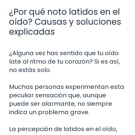
¿Por qué noto latidos en el
oído? Causas y soluciones
explicadas
¿Alguna vez has sentido que tu oído
late al ritmo de tu corazón? Si es así,
no estás solo.
Muchas personas experimentan esta
peculiar sensación que, aunque
puede ser alarmante, no siempre
indica un problema grave.
La percepción de latidos en el oído,