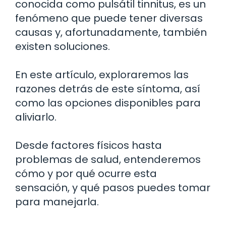
conocida como pulsátil tinnitus, es un
fenómeno que puede tener diversas
causas y, afortunadamente, también
existen soluciones.
En este artículo, exploraremos las
razones detrás de este síntoma, así
como las opciones disponibles para
aliviarlo.
Desde factores físicos hasta
problemas de salud, entenderemos
cómo y por qué ocurre esta
sensación, y qué pasos puedes tomar
para manejarla.