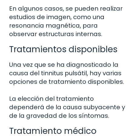
En algunos casos, se pueden realizar
estudios de imagen, como una
resonancia magnética, para
observar estructuras internas.
Tratamientos disponibles
Una vez que se ha diagnosticado la
causa del tinnitus pulsátil, hay varias
opciones de tratamiento disponibles.
La elección del tratamiento
dependerá de la causa subyacente y
de la gravedad de los síntomas.
Tratamiento médico