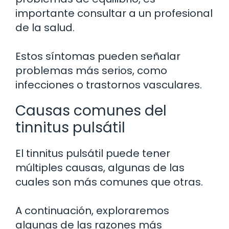
importante consultar a un profesional
de la salud.
Estos síntomas pueden señalar
problemas más serios, como
infecciones o trastornos vasculares.
Causas comunes del
tinnitus pulsátil
El tinnitus pulsátil puede tener
múltiples causas, algunas de las
cuales son más comunes que otras.
A continuación, exploraremos
algunas de las razones más