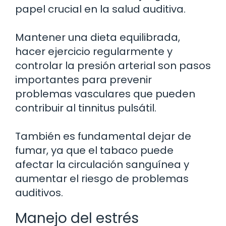
papel crucial en la salud auditiva.
Mantener una dieta equilibrada,
hacer ejercicio regularmente y
controlar la presión arterial son pasos
importantes para prevenir
problemas vasculares que pueden
contribuir al tinnitus pulsátil.
También es fundamental dejar de
fumar, ya que el tabaco puede
afectar la circulación sanguínea y
aumentar el riesgo de problemas
auditivos.
Manejo del estrés