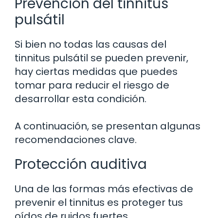
Prevención del tinnitus
pulsátil
Si bien no todas las causas del
tinnitus pulsátil se pueden prevenir,
hay ciertas medidas que puedes
tomar para reducir el riesgo de
desarrollar esta condición.
A continuación, se presentan algunas
recomendaciones clave.
Protección auditiva
Una de las formas más efectivas de
prevenir el tinnitus es proteger tus
oídos de ruidos fuertes.