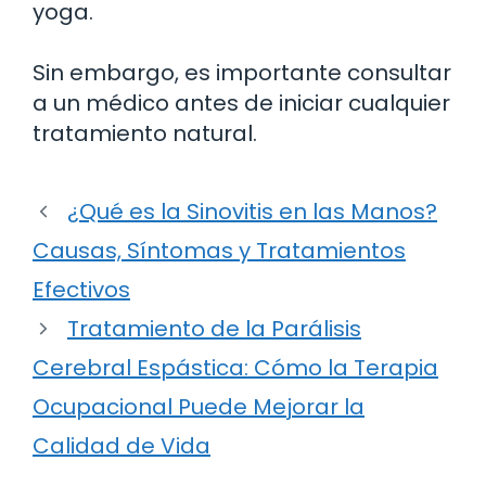
yoga.
Sin embargo, es importante consultar
a un médico antes de iniciar cualquier
tratamiento natural.
¿Qué es la Sinovitis en las Manos?
Causas, Síntomas y Tratamientos
Efectivos
Tratamiento de la Parálisis
Cerebral Espástica: Cómo la Terapia
Ocupacional Puede Mejorar la
Calidad de Vida