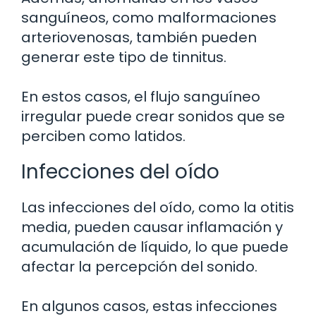
sanguíneos, como malformaciones
arteriovenosas, también pueden
generar este tipo de tinnitus.
En estos casos, el flujo sanguíneo
irregular puede crear sonidos que se
perciben como latidos.
Infecciones del oído
Las infecciones del oído, como la otitis
media, pueden causar inflamación y
acumulación de líquido, lo que puede
afectar la percepción del sonido.
En algunos casos, estas infecciones