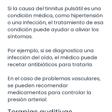
Si la causa del tinnitus pulsátil es una
condición médica, como hipertensión
o una infección, el tratamiento de esa
condición puede ayudar a aliviar los
síntomas.
Por ejemplo, si se diagnostica una
infección del oído, el médico puede
recetar antibióticos para tratarla.
En el caso de problemas vasculares,
se pueden recomendar
medicamentos para controlar la
presión arterial.