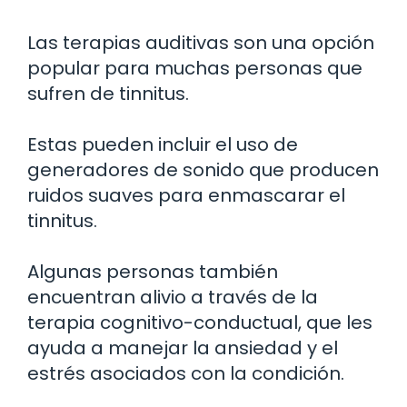
Las terapias auditivas son una opción
popular para muchas personas que
sufren de tinnitus.
Estas pueden incluir el uso de
generadores de sonido que producen
ruidos suaves para enmascarar el
tinnitus.
Algunas personas también
encuentran alivio a través de la
terapia cognitivo-conductual, que les
ayuda a manejar la ansiedad y el
estrés asociados con la condición.