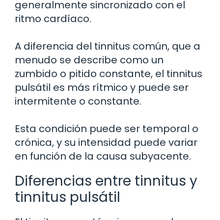
generalmente sincronizado con el
ritmo cardíaco.
A diferencia del tinnitus común, que a
menudo se describe como un
zumbido o pitido constante, el tinnitus
pulsátil es más rítmico y puede ser
intermitente o constante.
Esta condición puede ser temporal o
crónica, y su intensidad puede variar
en función de la causa subyacente.
Diferencias entre tinnitus y
tinnitus pulsátil