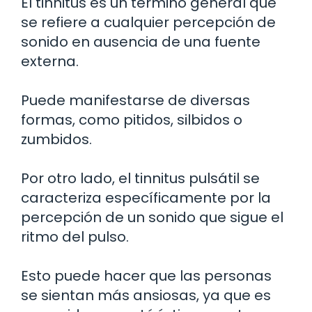
El tinnitus es un término general que
se refiere a cualquier percepción de
sonido en ausencia de una fuente
externa.
Puede manifestarse de diversas
formas, como pitidos, silbidos o
zumbidos.
Por otro lado, el tinnitus pulsátil se
caracteriza específicamente por la
percepción de un sonido que sigue el
ritmo del pulso.
Esto puede hacer que las personas
se sientan más ansiosas, ya que es