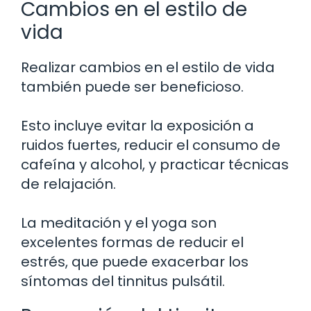
Cambios en el estilo de
vida
Realizar cambios en el estilo de vida
también puede ser beneficioso.
Esto incluye evitar la exposición a
ruidos fuertes, reducir el consumo de
cafeína y alcohol, y practicar técnicas
de relajación.
La meditación y el yoga son
excelentes formas de reducir el
estrés, que puede exacerbar los
síntomas del tinnitus pulsátil.