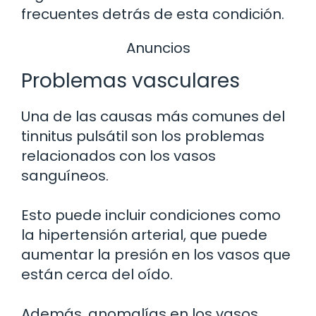
frecuentes detrás de esta condición.
Anuncios
Problemas vasculares
Una de las causas más comunes del
tinnitus pulsátil son los problemas
relacionados con los vasos
sanguíneos.
Esto puede incluir condiciones como
la hipertensión arterial, que puede
aumentar la presión en los vasos que
están cerca del oído.
Además, anomalías en los vasos