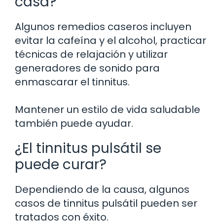
casa?
Algunos remedios caseros incluyen
evitar la cafeína y el alcohol, practicar
técnicas de relajación y utilizar
generadores de sonido para
enmascarar el tinnitus.
Mantener un estilo de vida saludable
también puede ayudar.
¿El tinnitus pulsátil se
puede curar?
Dependiendo de la causa, algunos
casos de tinnitus pulsátil pueden ser
tratados con éxito.