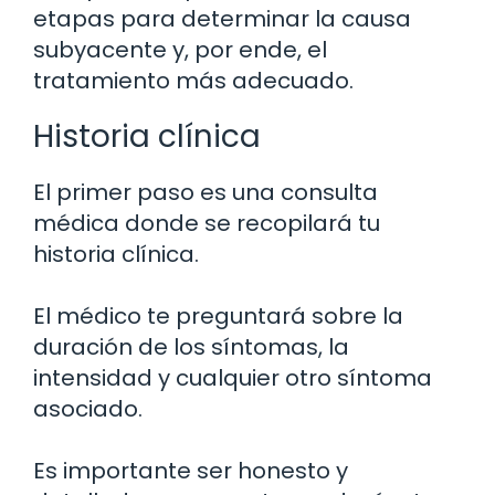
etapas para determinar la causa
subyacente y, por ende, el
tratamiento más adecuado.
Historia clínica
El primer paso es una consulta
médica donde se recopilará tu
historia clínica.
El médico te preguntará sobre la
duración de los síntomas, la
intensidad y cualquier otro síntoma
asociado.
Es importante ser honesto y