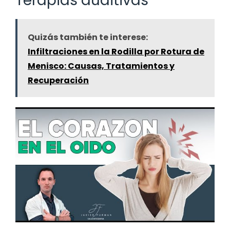
Terapias auditivas
Quizás también te interese:
Infiltraciones en la Rodilla por Rotura de
Menisco: Causas, Tratamientos y
Recuperación