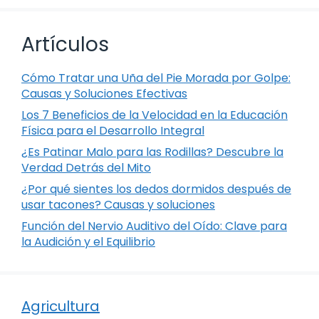
Artículos
Cómo Tratar una Uña del Pie Morada por Golpe:
Causas y Soluciones Efectivas
Los 7 Beneficios de la Velocidad en la Educación
Física para el Desarrollo Integral
¿Es Patinar Malo para las Rodillas? Descubre la
Verdad Detrás del Mito
¿Por qué sientes los dedos dormidos después de
usar tacones? Causas y soluciones
Función del Nervio Auditivo del Oído: Clave para
la Audición y el Equilibrio
Agricultura