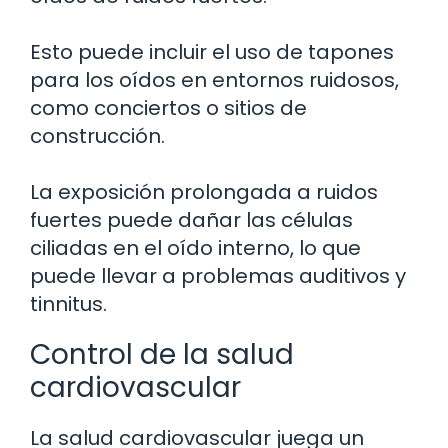
Esto puede incluir el uso de tapones
para los oídos en entornos ruidosos,
como conciertos o sitios de
construcción.
La exposición prolongada a ruidos
fuertes puede dañar las células
ciliadas en el oído interno, lo que
puede llevar a problemas auditivos y
tinnitus.
Control de la salud
cardiovascular
La salud cardiovascular juega un