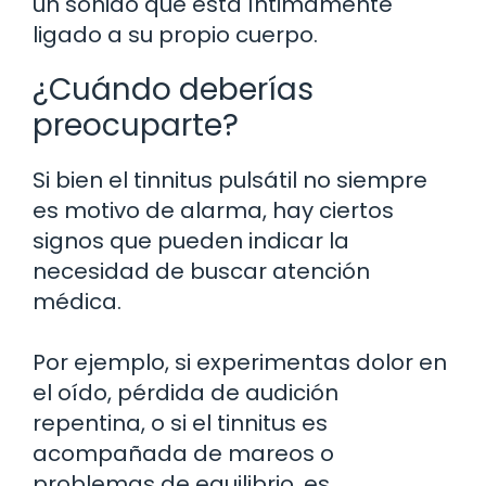
un sonido que está íntimamente
ligado a su propio cuerpo.
¿Cuándo deberías
preocuparte?
Si bien el tinnitus pulsátil no siempre
es motivo de alarma, hay ciertos
signos que pueden indicar la
necesidad de buscar atención
médica.
Por ejemplo, si experimentas dolor en
el oído, pérdida de audición
repentina, o si el tinnitus es
acompañada de mareos o
problemas de equilibrio, es