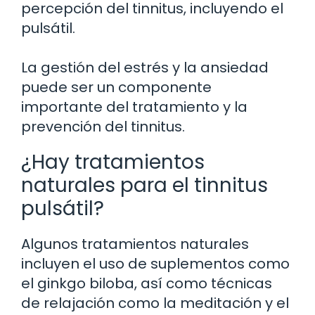
percepción del tinnitus, incluyendo el
pulsátil.
La gestión del estrés y la ansiedad
puede ser un componente
importante del tratamiento y la
prevención del tinnitus.
¿Hay tratamientos
naturales para el tinnitus
pulsátil?
Algunos tratamientos naturales
incluyen el uso de suplementos como
el ginkgo biloba, así como técnicas
de relajación como la meditación y el