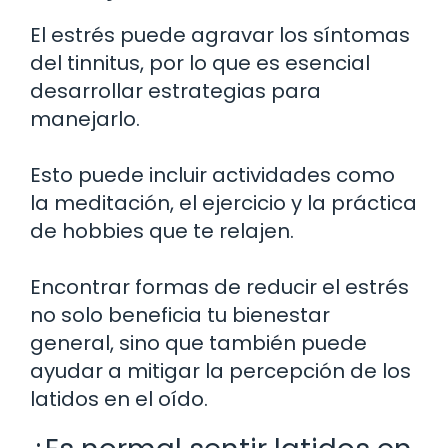
El estrés puede agravar los síntomas
del tinnitus, por lo que es esencial
desarrollar estrategias para
manejarlo.
Esto puede incluir actividades como
la meditación, el ejercicio y la práctica
de hobbies que te relajen.
Encontrar formas de reducir el estrés
no solo beneficia tu bienestar
general, sino que también puede
ayudar a mitigar la percepción de los
latidos en el oído.