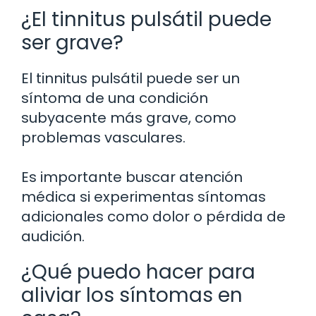
¿El tinnitus pulsátil puede
ser grave?
El tinnitus pulsátil puede ser un
síntoma de una condición
subyacente más grave, como
problemas vasculares.
Es importante buscar atención
médica si experimentas síntomas
adicionales como dolor o pérdida de
audición.
¿Qué puedo hacer para
aliviar los síntomas en