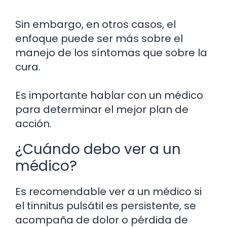
Sin embargo, en otros casos, el
enfoque puede ser más sobre el
manejo de los síntomas que sobre la
cura.
Es importante hablar con un médico
para determinar el mejor plan de
acción.
¿Cuándo debo ver a un
médico?
Es recomendable ver a un médico si
el tinnitus pulsátil es persistente, se
acompaña de dolor o pérdida de