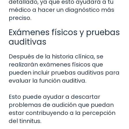
detallado, ya que esto ayudará a tu
médico a hacer un diagnóstico más
preciso.
Exámenes físicos y pruebas
auditivas
Después de la historia clínica, se
realizarán exámenes físicos que
pueden incluir pruebas auditivas para
evaluar la función auditiva.
Esto puede ayudar a descartar
problemas de audición que puedan
estar contribuyendo a la percepción
del tinnitus.