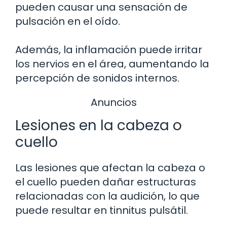
pueden causar una sensación de
pulsación en el oído.
Además, la inflamación puede irritar
los nervios en el área, aumentando la
percepción de sonidos internos.
Anuncios
Lesiones en la cabeza o
cuello
Las lesiones que afectan la cabeza o
el cuello pueden dañar estructuras
relacionadas con la audición, lo que
puede resultar en tinnitus pulsátil.