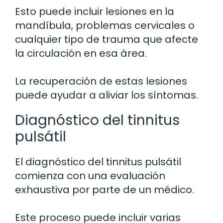
Esto puede incluir lesiones en la
mandíbula, problemas cervicales o
cualquier tipo de trauma que afecte
la circulación en esa área.
La recuperación de estas lesiones
puede ayudar a aliviar los síntomas.
Diagnóstico del tinnitus
pulsátil
El diagnóstico del tinnitus pulsátil
comienza con una evaluación
exhaustiva por parte de un médico.
Este proceso puede incluir varias