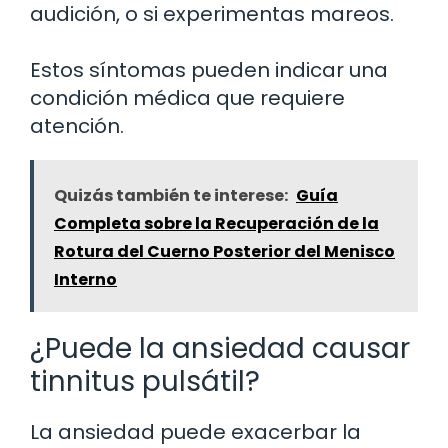
audición, o si experimentas mareos.
Estos síntomas pueden indicar una
condición médica que requiere
atención.
Quizás también te interese:
Guía
Completa sobre la Recuperación de la
Rotura del Cuerno Posterior del Menisco
Interno
¿Puede la ansiedad causar
tinnitus pulsátil?
La ansiedad puede exacerbar la