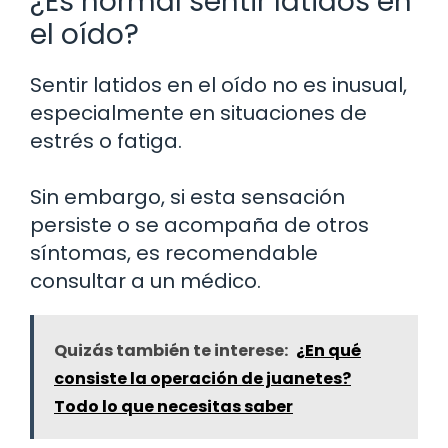
¿Es normal sentir latidos en
el oído?
Sentir latidos en el oído no es inusual,
especialmente en situaciones de
estrés o fatiga.
Sin embargo, si esta sensación
persiste o se acompaña de otros
síntomas, es recomendable
consultar a un médico.
Quizás también te interese:
¿En qué
consiste la operación de juanetes?
Todo lo que necesitas saber