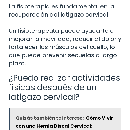
La fisioterapia es fundamental en la
recuperación del latigazo cervical.
Un fisioterapeuta puede ayudarte a
mejorar la movilidad, reducir el dolor y
fortalecer los músculos del cuello, lo
que puede prevenir secuelas a largo
plazo.
¿Puedo realizar actividades
físicas después de un
latigazo cervical?
Quizás también te interese:
Cómo Vivir
con una Hernia Discal Cervical: