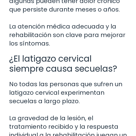
algunas pueden tener dolor crónico
que persiste durante meses o años.
La atención médica adecuada y la
rehabilitación son clave para mejorar
los síntomas.
¿El latigazo cervical
siempre causa secuelas?
No todas las personas que sufren un
latigazo cervical experimentan
secuelas a largo plazo.
La gravedad de la lesión, el
tratamiento recibido y la respuesta
individual a la rehabilitación juegan un