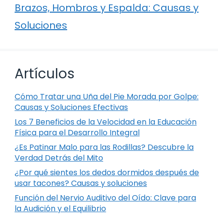
Brazos, Hombros y Espalda: Causas y
Soluciones
Artículos
Cómo Tratar una Uña del Pie Morada por Golpe:
Causas y Soluciones Efectivas
Los 7 Beneficios de la Velocidad en la Educación
Física para el Desarrollo Integral
¿Es Patinar Malo para las Rodillas? Descubre la
Verdad Detrás del Mito
¿Por qué sientes los dedos dormidos después de
usar tacones? Causas y soluciones
Función del Nervio Auditivo del Oído: Clave para
la Audición y el Equilibrio