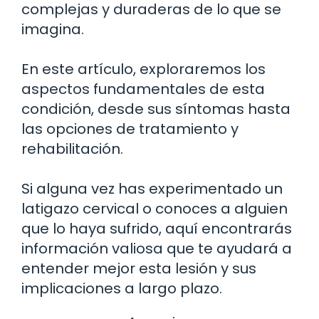
complejas y duraderas de lo que se
imagina.
En este artículo, exploraremos los
aspectos fundamentales de esta
condición, desde sus síntomas hasta
las opciones de tratamiento y
rehabilitación.
Si alguna vez has experimentado un
latigazo cervical o conoces a alguien
que lo haya sufrido, aquí encontrarás
información valiosa que te ayudará a
entender mejor esta lesión y sus
implicaciones a largo plazo.