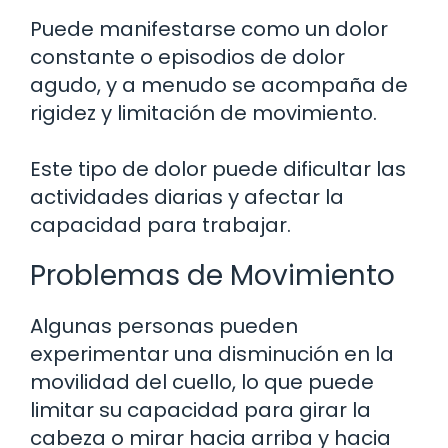
Puede manifestarse como un dolor
constante o episodios de dolor
agudo, y a menudo se acompaña de
rigidez y limitación de movimiento.
Este tipo de dolor puede dificultar las
actividades diarias y afectar la
capacidad para trabajar.
Problemas de Movimiento
Algunas personas pueden
experimentar una disminución en la
movilidad del cuello, lo que puede
limitar su capacidad para girar la
cabeza o mirar hacia arriba y hacia