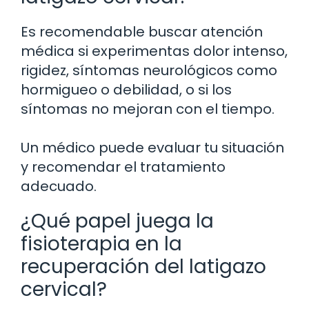
Es recomendable buscar atención
médica si experimentas dolor intenso,
rigidez, síntomas neurológicos como
hormigueo o debilidad, o si los
síntomas no mejoran con el tiempo.
Un médico puede evaluar tu situación
y recomendar el tratamiento
adecuado.
¿Qué papel juega la
fisioterapia en la
recuperación del latigazo
cervical?