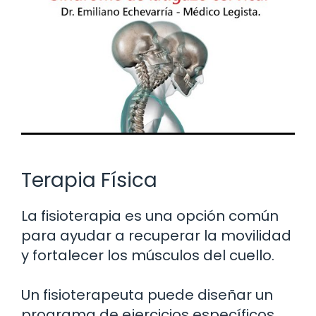
Terapia Física
La fisioterapia es una opción común
para ayudar a recuperar la movilidad
y fortalecer los músculos del cuello.
Un fisioterapeuta puede diseñar un
programa de ejercicios específicos