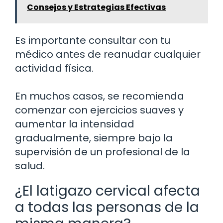
Consejos y Estrategias Efectivas
Es importante consultar con tu
médico antes de reanudar cualquier
actividad física.
En muchos casos, se recomienda
comenzar con ejercicios suaves y
aumentar la intensidad
gradualmente, siempre bajo la
supervisión de un profesional de la
salud.
¿El latigazo cervical afecta
a todas las personas de la