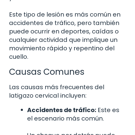
Este tipo de lesión es más común en
accidentes de tráfico, pero también
puede ocurrir en deportes, caídas o
cualquier actividad que implique un
movimiento rápido y repentino del
cuello.
Causas Comunes
Las causas más frecuentes del
latigazo cervical incluyen:
Accidentes de tráfico:
Este es
el escenario más común.