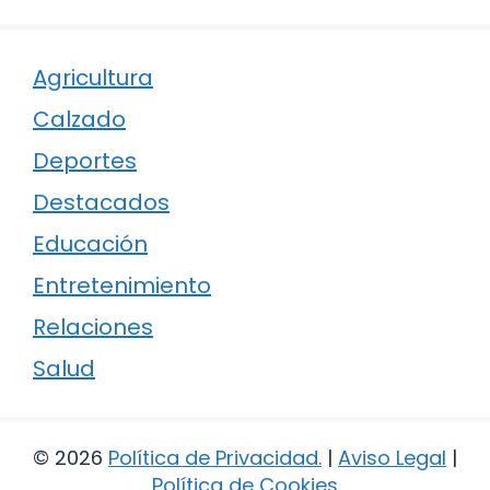
Agricultura
Calzado
Deportes
Destacados
Educación
Entretenimiento
Relaciones
Salud
© 2026
Política de Privacidad
.
|
Aviso Legal
|
Política de Cookies