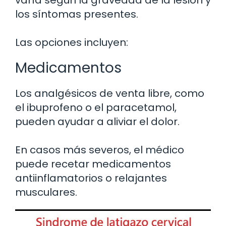
varía según la gravedad de la lesión y
los síntomas presentes.
Las opciones incluyen:
Medicamentos
Los analgésicos de venta libre, como
el ibuprofeno o el paracetamol,
pueden ayudar a aliviar el dolor.
En casos más severos, el médico
puede recetar medicamentos
antiinflamatorios o relajantes
musculares.