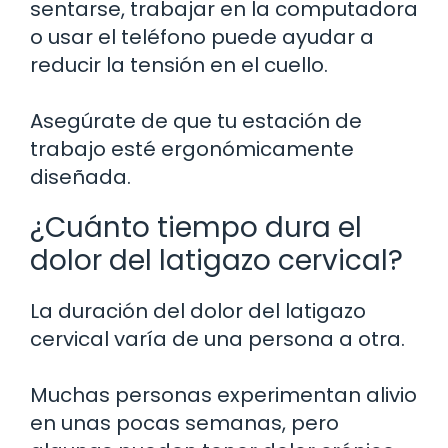
sentarse, trabajar en la computadora
o usar el teléfono puede ayudar a
reducir la tensión en el cuello.
Asegúrate de que tu estación de
trabajo esté ergonómicamente
diseñada.
¿Cuánto tiempo dura el
dolor del latigazo cervical?
La duración del dolor del latigazo
cervical varía de una persona a otra.
Muchas personas experimentan alivio
en unas pocas semanas, pero