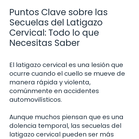
Puntos Clave sobre las
Secuelas del Latigazo
Cervical: Todo lo que
Necesitas Saber
El latigazo cervical es una lesión que
ocurre cuando el cuello se mueve de
manera rápida y violenta,
comúnmente en accidentes
automovilísticos.
Aunque muchos piensan que es una
dolencia temporal, las secuelas del
latigazo cervical pueden ser más