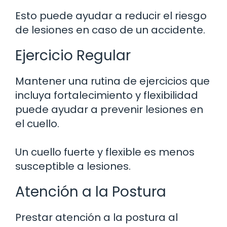
Esto puede ayudar a reducir el riesgo
de lesiones en caso de un accidente.
Ejercicio Regular
Mantener una rutina de ejercicios que
incluya fortalecimiento y flexibilidad
puede ayudar a prevenir lesiones en
el cuello.
Un cuello fuerte y flexible es menos
susceptible a lesiones.
Atención a la Postura
Prestar atención a la postura al