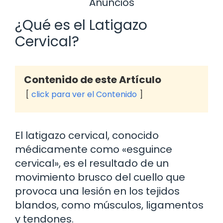
Anuncios
¿Qué es el Latigazo
Cervical?
Contenido de este Artículo
click para ver el Contenido
El latigazo cervical, conocido
médicamente como «esguince
cervical», es el resultado de un
movimiento brusco del cuello que
provoca una lesión en los tejidos
blandos, como músculos, ligamentos
y tendones.