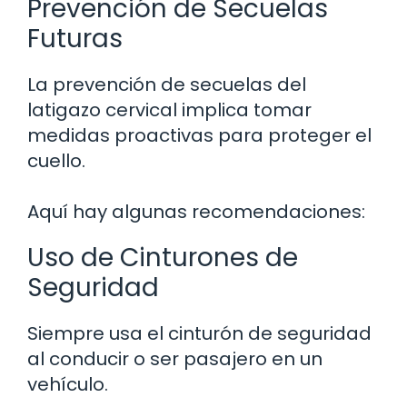
Prevención de Secuelas
Futuras
La prevención de secuelas del
latigazo cervical implica tomar
medidas proactivas para proteger el
cuello.
Aquí hay algunas recomendaciones:
Uso de Cinturones de
Seguridad
Siempre usa el cinturón de seguridad
al conducir o ser pasajero en un
vehículo.