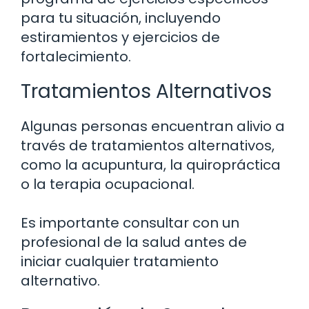
para tu situación, incluyendo
estiramientos y ejercicios de
fortalecimiento.
Tratamientos Alternativos
Algunas personas encuentran alivio a
través de tratamientos alternativos,
como la acupuntura, la quiropráctica
o la terapia ocupacional.
Es importante consultar con un
profesional de la salud antes de
iniciar cualquier tratamiento
alternativo.