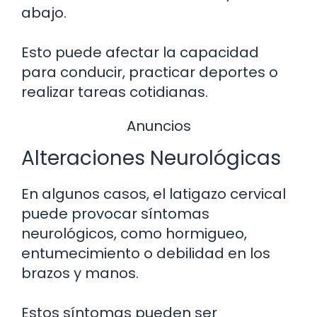
abajo.
Esto puede afectar la capacidad
para conducir, practicar deportes o
realizar tareas cotidianas.
Anuncios
Alteraciones Neurológicas
En algunos casos, el latigazo cervical
puede provocar síntomas
neurológicos, como hormigueo,
entumecimiento o debilidad en los
brazos y manos.
Estos síntomas pueden ser