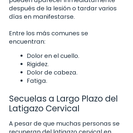
pueden aparecer inmediatamente
después de la lesión o tardar varios
días en manifestarse.
Entre los más comunes se
encuentran:
Dolor en el cuello.
Rigidez.
Dolor de cabeza.
Fatiga.
Secuelas a Largo Plazo del
Latigazo Cervical
A pesar de que muchas personas se
recuperan del latigazo cervical en