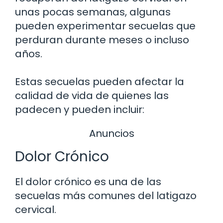
unas pocas semanas, algunas
pueden experimentar secuelas que
perduran durante meses o incluso
años.
Estas secuelas pueden afectar la
calidad de vida de quienes las
padecen y pueden incluir:
Anuncios
Dolor Crónico
El dolor crónico es una de las
secuelas más comunes del latigazo
cervical.