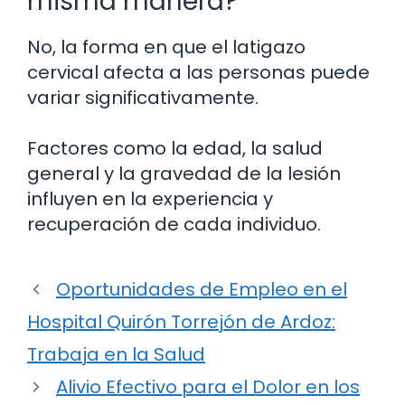
misma manera?
No, la forma en que el latigazo
cervical afecta a las personas puede
variar significativamente.
Factores como la edad, la salud
general y la gravedad de la lesión
influyen en la experiencia y
recuperación de cada individuo.
Oportunidades de Empleo en el
Hospital Quirón Torrejón de Ardoz:
Trabaja en la Salud
Alivio Efectivo para el Dolor en los