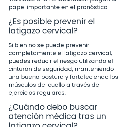
papel importante en el pronóstico.
¿Es posible prevenir el
latigazo cervical?
Si bien no se puede prevenir
completamente el latigazo cervical,
puedes reducir el riesgo utilizando el
cinturón de seguridad, manteniendo
una buena postura y fortaleciendo los
músculos del cuello a través de
ejercicios regulares.
¿Cuándo debo buscar
atención médica tras un
latigazo cervical?