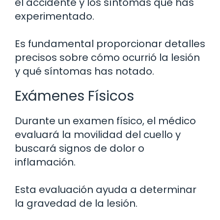
el accidente y los síntomas que has
experimentado.
Es fundamental proporcionar detalles
precisos sobre cómo ocurrió la lesión
y qué síntomas has notado.
Exámenes Físicos
Durante un examen físico, el médico
evaluará la movilidad del cuello y
buscará signos de dolor o
inflamación.
Esta evaluación ayuda a determinar
la gravedad de la lesión.