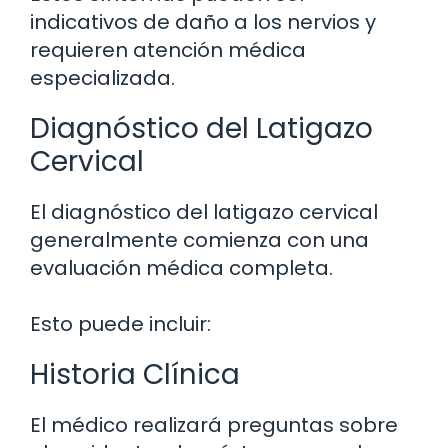
indicativos de daño a los nervios y
requieren atención médica
especializada.
Diagnóstico del Latigazo
Cervical
El diagnóstico del latigazo cervical
generalmente comienza con una
evaluación médica completa.
Esto puede incluir:
Historia Clínica
El médico realizará preguntas sobre