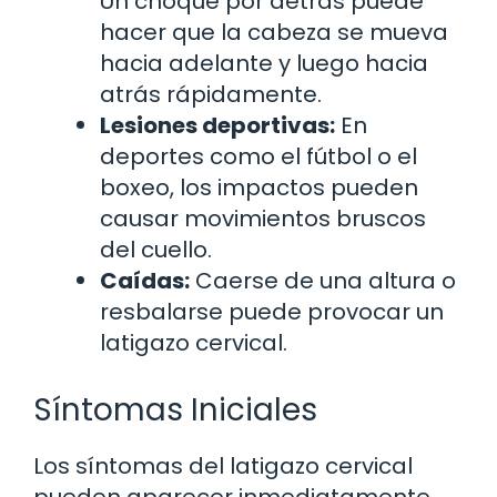
Un choque por detrás puede
hacer que la cabeza se mueva
hacia adelante y luego hacia
atrás rápidamente.
Lesiones deportivas:
En
deportes como el fútbol o el
boxeo, los impactos pueden
causar movimientos bruscos
del cuello.
Caídas:
Caerse de una altura o
resbalarse puede provocar un
latigazo cervical.
Síntomas Iniciales
Los síntomas del latigazo cervical