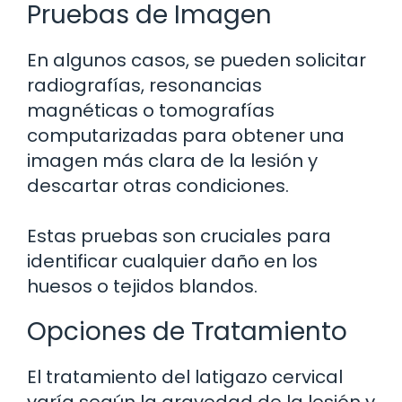
Pruebas de Imagen
En algunos casos, se pueden solicitar
radiografías, resonancias
magnéticas o tomografías
computarizadas para obtener una
imagen más clara de la lesión y
descartar otras condiciones.
Estas pruebas son cruciales para
identificar cualquier daño en los
huesos o tejidos blandos.
Opciones de Tratamiento
El tratamiento del latigazo cervical