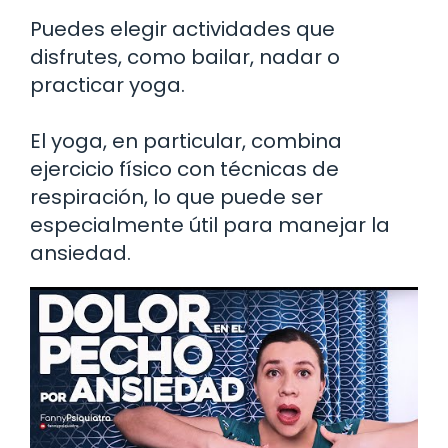
Puedes elegir actividades que
disfrutes, como bailar, nadar o
practicar yoga.
El yoga, en particular, combina
ejercicio físico con técnicas de
respiración, lo que puede ser
especialmente útil para manejar la
ansiedad.