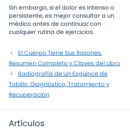
Sin embargo, si el dolor es intenso o
persistente, es mejor consultar a un
médico antes de continuar con
cualquier rutina de ejercicios.
El Cuerpo Tiene Sus Razones:
Resumen Completo y Claves del Libro
Radiografía de un Esguince de
Tobillo: Diagnóstico, Tratamiento y
Recuperación
Artículos