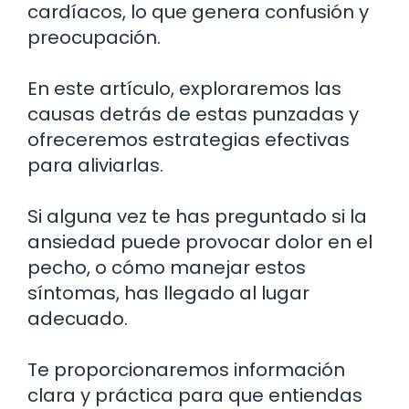
cardíacos, lo que genera confusión y
preocupación.
En este artículo, exploraremos las
causas detrás de estas punzadas y
ofreceremos estrategias efectivas
para aliviarlas.
Si alguna vez te has preguntado si la
ansiedad puede provocar dolor en el
pecho, o cómo manejar estos
síntomas, has llegado al lugar
adecuado.
Te proporcionaremos información
clara y práctica para que entiendas