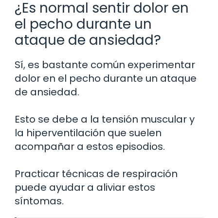
¿Es normal sentir dolor en
el pecho durante un
ataque de ansiedad?
Sí, es bastante común experimentar
dolor en el pecho durante un ataque
de ansiedad.
Esto se debe a la tensión muscular y
la hiperventilación que suelen
acompañar a estos episodios.
Practicar técnicas de respiración
puede ayudar a aliviar estos
síntomas.