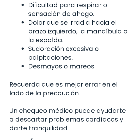
Dificultad para respirar o
sensación de ahogo.
Dolor que se irradia hacia el
brazo izquierdo, la mandíbula o
la espalda.
Sudoración excesiva o
palpitaciones.
Desmayos o mareos.
Recuerda que es mejor errar en el
lado de la precaución.
Un chequeo médico puede ayudarte
a descartar problemas cardíacos y
darte tranquilidad.