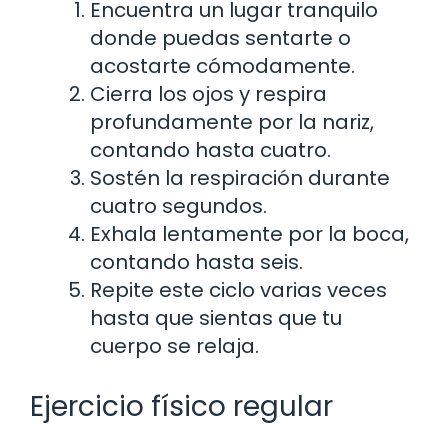
Encuentra un lugar tranquilo
donde puedas sentarte o
acostarte cómodamente.
Cierra los ojos y respira
profundamente por la nariz,
contando hasta cuatro.
Sostén la respiración durante
cuatro segundos.
Exhala lentamente por la boca,
contando hasta seis.
Repite este ciclo varias veces
hasta que sientas que tu
cuerpo se relaja.
Ejercicio físico regular