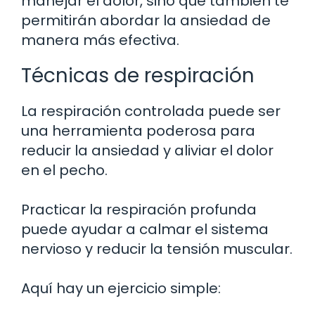
manejar el dolor, sino que también te
permitirán abordar la ansiedad de
manera más efectiva.
Técnicas de respiración
La respiración controlada puede ser
una herramienta poderosa para
reducir la ansiedad y aliviar el dolor
en el pecho.
Practicar la respiración profunda
puede ayudar a calmar el sistema
nervioso y reducir la tensión muscular.
Aquí hay un ejercicio simple: