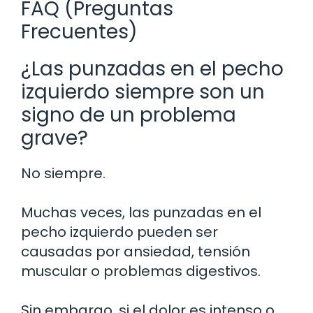
FAQ (Preguntas
Frecuentes)
¿Las punzadas en el pecho
izquierdo siempre son un
signo de un problema
grave?
No siempre.
Muchas veces, las punzadas en el
pecho izquierdo pueden ser
causadas por ansiedad, tensión
muscular o problemas digestivos.
Sin embargo, si el dolor es intenso o