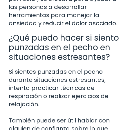
las personas a desarrollar
herramientas para manejar la
ansiedad y reducir el dolor asociado.
¿Qué puedo hacer si siento
punzadas en el pecho en
situaciones estresantes?
Si sientes punzadas en el pecho
durante situaciones estresantes,
intenta practicar técnicas de
respiración o realizar ejercicios de
relajación.
También puede ser útil hablar con
alguien de confianza sobre lo que