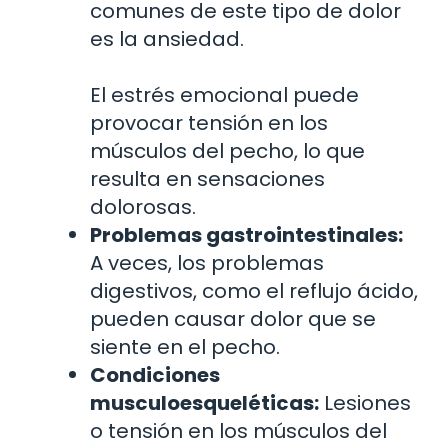
comunes de este tipo de dolor
es la ansiedad.
El estrés emocional puede
provocar tensión en los
músculos del pecho, lo que
resulta en sensaciones
dolorosas.
Problemas gastrointestinales:
A veces, los problemas
digestivos, como el reflujo ácido,
pueden causar dolor que se
siente en el pecho.
Condiciones
musculoesqueléticas:
Lesiones
o tensión en los músculos del