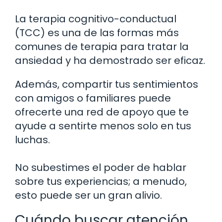
La terapia cognitivo-conductual
(TCC) es una de las formas más
comunes de terapia para tratar la
ansiedad y ha demostrado ser eficaz.
Además, compartir tus sentimientos
con amigos o familiares puede
ofrecerte una red de apoyo que te
ayude a sentirte menos solo en tus
luchas.
No subestimes el poder de hablar
sobre tus experiencias; a menudo,
esto puede ser un gran alivio.
Cuándo buscar atención