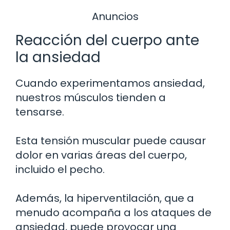
Anuncios
Reacción del cuerpo ante
la ansiedad
Cuando experimentamos ansiedad,
nuestros músculos tienden a
tensarse.
Esta tensión muscular puede causar
dolor en varias áreas del cuerpo,
incluido el pecho.
Además, la hiperventilación, que a
menudo acompaña a los ataques de
ansiedad, puede provocar una