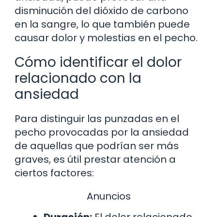
disminución del dióxido de carbono
en la sangre, lo que también puede
causar dolor y molestias en el pecho.
Cómo identificar el dolor
relacionado con la
ansiedad
Para distinguir las punzadas en el
pecho provocadas por la ansiedad
de aquellas que podrían ser más
graves, es útil prestar atención a
ciertos factores:
Anuncios