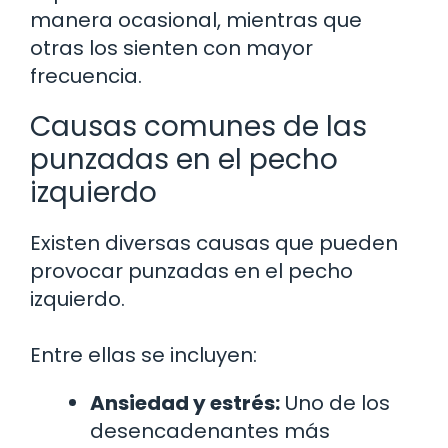
manera ocasional, mientras que
otras los sienten con mayor
frecuencia.
Causas comunes de las
punzadas en el pecho
izquierdo
Existen diversas causas que pueden
provocar punzadas en el pecho
izquierdo.
Entre ellas se incluyen:
Ansiedad y estrés:
Uno de los
desencadenantes más