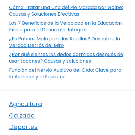
Cómo Tratar una Uña del Pie Morada por Golpe:
Causas y Soluciones Efectivas
Los 7 Beneficios de la Velocidad en la Educación
Física para el Desarrollo Integral
¿Es Patinar Malo para las Rodillas? Descubre la
Verdad Detrás del Mito
¿Por qué sientes los dedos dormidos después de
usar tacones? Causas y soluciones
Función del Nervio Auditivo del Oído: Clave para
la Audición y el Equilibrio
Agricultura
Calzado
Deportes