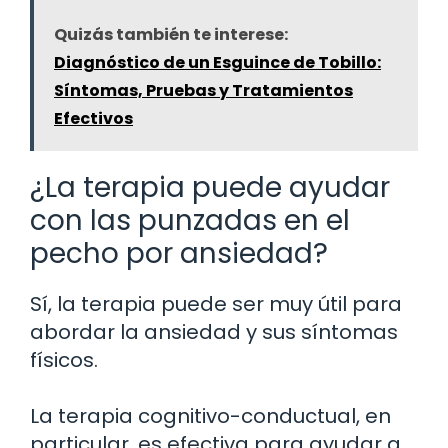
Quizás también te interese:
Diagnóstico de un Esguince de Tobillo:
Síntomas, Pruebas y Tratamientos
Efectivos
¿La terapia puede ayudar
con las punzadas en el
pecho por ansiedad?
Sí, la terapia puede ser muy útil para
abordar la ansiedad y sus síntomas
físicos.
La terapia cognitivo-conductual, en
particular, es efectiva para ayudar a