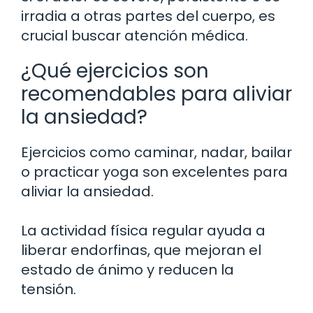
irradia a otras partes del cuerpo, es
crucial buscar atención médica.
¿Qué ejercicios son
recomendables para aliviar
la ansiedad?
Ejercicios como caminar, nadar, bailar
o practicar yoga son excelentes para
aliviar la ansiedad.
La actividad física regular ayuda a
liberar endorfinas, que mejoran el
estado de ánimo y reducen la
tensión.