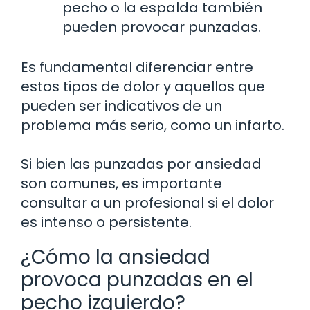
pecho o la espalda también
pueden provocar punzadas.
Es fundamental diferenciar entre
estos tipos de dolor y aquellos que
pueden ser indicativos de un
problema más serio, como un infarto.
Si bien las punzadas por ansiedad
son comunes, es importante
consultar a un profesional si el dolor
es intenso o persistente.
¿Cómo la ansiedad
provoca punzadas en el
pecho izquierdo?