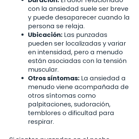
Duración:
El dolor relacionado
con la ansiedad suele ser breve
y puede desaparecer cuando la
persona se relaja.
Ubicación:
Las punzadas
pueden ser localizadas y variar
en intensidad, pero a menudo
están asociadas con la tensión
muscular.
Otros síntomas:
La ansiedad a
menudo viene acompañada de
otros síntomas como
palpitaciones, sudoración,
temblores o dificultad para
respirar.