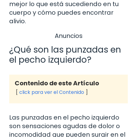
mejor lo que está sucediendo en tu
cuerpo y cómo puedes encontrar
alivio.
Anuncios
¿Qué son las punzadas en
el pecho izquierdo?
Contenido de este Artículo
click para ver el Contenido
Las punzadas en el pecho izquierdo
son sensaciones agudas de dolor o
incomodidad que pueden surgir en el