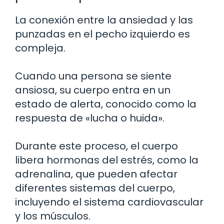
La conexión entre la ansiedad y las
punzadas en el pecho izquierdo es
compleja.
Cuando una persona se siente
ansiosa, su cuerpo entra en un
estado de alerta, conocido como la
respuesta de «lucha o huida».
Durante este proceso, el cuerpo
libera hormonas del estrés, como la
adrenalina, que pueden afectar
diferentes sistemas del cuerpo,
incluyendo el sistema cardiovascular
y los músculos.