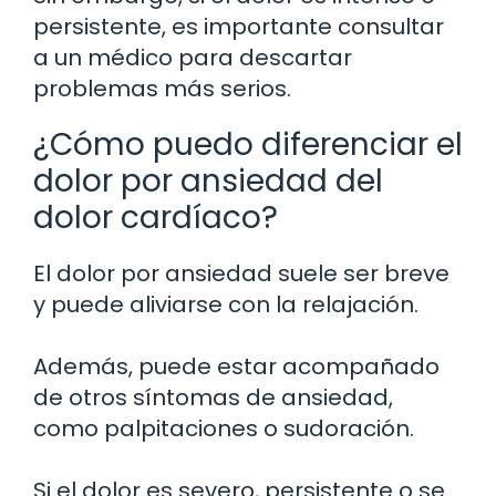
persistente, es importante consultar
a un médico para descartar
problemas más serios.
¿Cómo puedo diferenciar el
dolor por ansiedad del
dolor cardíaco?
El dolor por ansiedad suele ser breve
y puede aliviarse con la relajación.
Además, puede estar acompañado
de otros síntomas de ansiedad,
como palpitaciones o sudoración.
Si el dolor es severo, persistente o se