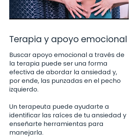
Terapia y apoyo emocional
Buscar apoyo emocional a través de
la terapia puede ser una forma
efectiva de abordar la ansiedad y,
por ende, las punzadas en el pecho
izquierdo.
Un terapeuta puede ayudarte a
identificar las raíces de tu ansiedad y
enseñarte herramientas para
manejarla.