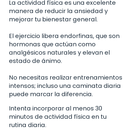
La actividad física es una excelente
manera de reducir la ansiedad y
mejorar tu bienestar general.
El ejercicio libera endorfinas, que son
hormonas que actúan como
analgésicos naturales y elevan el
estado de ánimo.
No necesitas realizar entrenamientos
intensos; incluso una caminata diaria
puede marcar la diferencia.
Intenta incorporar al menos 30
minutos de actividad física en tu
rutina diaria.