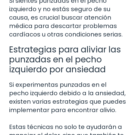
Si sientes punzadas en el pecho
izquierdo y no estás seguro de su
causa, es crucial buscar atención
médica para descartar problemas
cardíacos u otras condiciones serias.
Estrategias para aliviar las
punzadas en el pecho
izquierdo por ansiedad
Si experimentas punzadas en el
pecho izquierdo debido a la ansiedad,
existen varias estrategias que puedes
implementar para encontrar alivio.
Estas técnicas no solo te ayudarán a