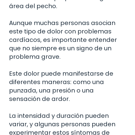
área del pecho.
Aunque muchas personas asocian
este tipo de dolor con problemas
cardíacos, es importante entender
que no siempre es un signo de un
problema grave.
Este dolor puede manifestarse de
diferentes maneras: como una
punzada, una presión o una
sensación de ardor.
La intensidad y duración pueden
variar, y algunas personas pueden
experimentar estos síntomas de