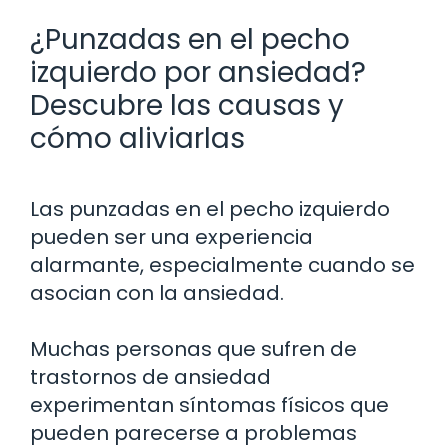
¿Punzadas en el pecho
izquierdo por ansiedad?
Descubre las causas y
cómo aliviarlas
Las punzadas en el pecho izquierdo
pueden ser una experiencia
alarmante, especialmente cuando se
asocian con la ansiedad.
Muchas personas que sufren de
trastornos de ansiedad
experimentan síntomas físicos que
pueden parecerse a problemas