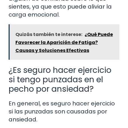
sientes, ya que esto puede aliviar la
carga emocional.
Quizás también te interese:
¿Qué Puede
Favorecer la Aparición de Fatiga?
Causas y Soluciones Efectivas
¿Es seguro hacer ejercicio
si tengo punzadas en el
pecho por ansiedad?
En general, es seguro hacer ejercicio
si las punzadas son causadas por
ansiedad.