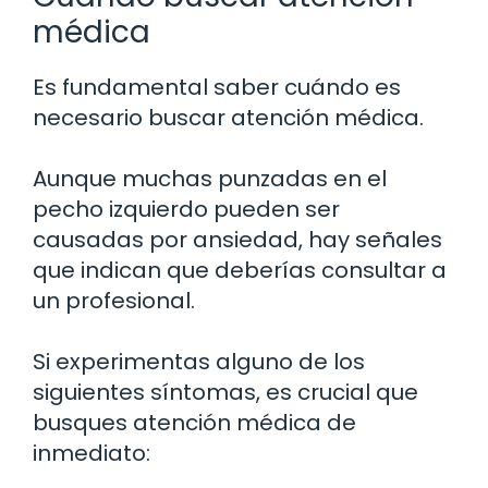
médica
Es fundamental saber cuándo es
necesario buscar atención médica.
Aunque muchas punzadas en el
pecho izquierdo pueden ser
causadas por ansiedad, hay señales
que indican que deberías consultar a
un profesional.
Si experimentas alguno de los
siguientes síntomas, es crucial que
busques atención médica de
inmediato: