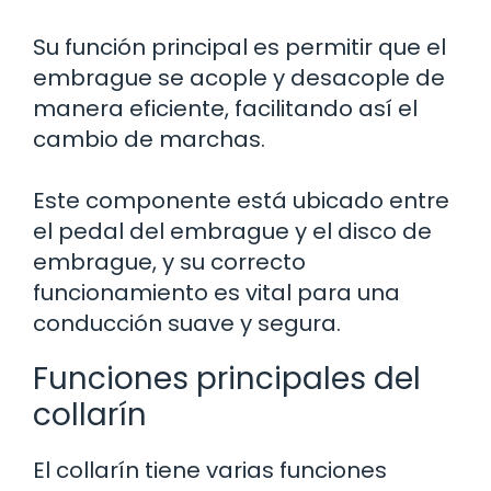
Su función principal es permitir que el
embrague se acople y desacople de
manera eficiente, facilitando así el
cambio de marchas.
Este componente está ubicado entre
el pedal del embrague y el disco de
embrague, y su correcto
funcionamiento es vital para una
conducción suave y segura.
Funciones principales del
collarín
El collarín tiene varias funciones