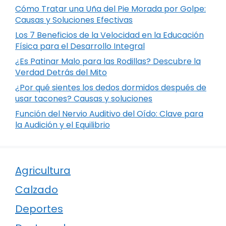
Cómo Tratar una Uña del Pie Morada por Golpe:
Causas y Soluciones Efectivas
Los 7 Beneficios de la Velocidad en la Educación
Física para el Desarrollo Integral
¿Es Patinar Malo para las Rodillas? Descubre la
Verdad Detrás del Mito
¿Por qué sientes los dedos dormidos después de
usar tacones? Causas y soluciones
Función del Nervio Auditivo del Oído: Clave para
la Audición y el Equilibrio
Agricultura
Calzado
Deportes