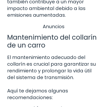
también contribuye a un mayor
impacto ambiental debido a las
emisiones aumentadas.
Anuncios
Mantenimiento del collarín
de un carro
El mantenimiento adecuado del
collarín es crucial para garantizar su
rendimiento y prolongar la vida útil
del sistema de transmisión.
Aquí te dejamos algunas
recomendaciones: