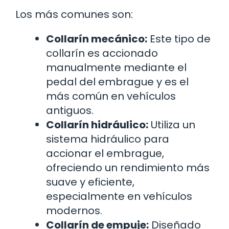
Los más comunes son:
Collarín mecánico:
Este tipo de
collarín es accionado
manualmente mediante el
pedal del embrague y es el
más común en vehículos
antiguos.
Collarín hidráulico:
Utiliza un
sistema hidráulico para
accionar el embrague,
ofreciendo un rendimiento más
suave y eficiente,
especialmente en vehículos
modernos.
Collarín de empuje:
Diseñado