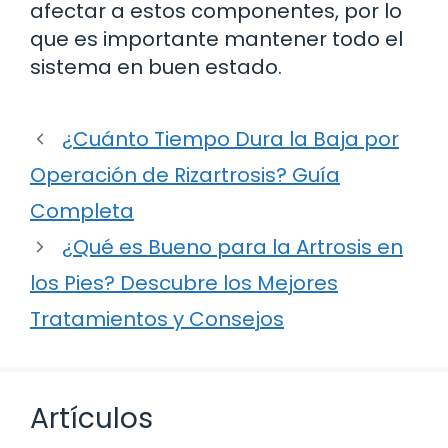
afectar a estos componentes, por lo
que es importante mantener todo el
sistema en buen estado.
¿Cuánto Tiempo Dura la Baja por
Operación de Rizartrosis? Guía
Completa
¿Qué es Bueno para la Artrosis en
los Pies? Descubre los Mejores
Tratamientos y Consejos
Artículos