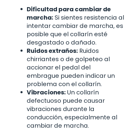
Dificultad para cambiar de
marcha:
Si sientes resistencia al
intentar cambiar de marcha, es
posible que el collarín esté
desgastado o dañado.
Ruidos extraños:
Ruidos
chirriantes o de golpeteo al
accionar el pedal del
embrague pueden indicar un
problema con el collarín.
Vibraciones:
Un collarín
defectuoso puede causar
vibraciones durante la
conducción, especialmente al
cambiar de marcha.