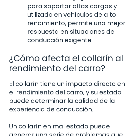
para soportar altas cargas y
utilizado en vehículos de alto
rendimiento, permite una mejor
respuesta en situaciones de
conducción exigente.
¿Cómo afecta el collarín al
rendimiento del carro?
El collarín tiene un impacto directo en
el rendimiento del carro, y su estado
puede determinar la calidad de la
experiencia de conducción.
Un collarín en mal estado puede
generar una serie de problemas que