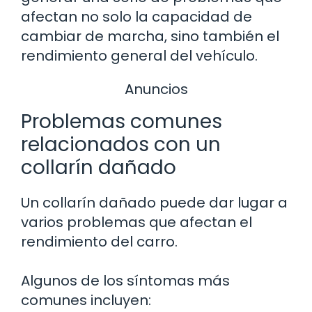
afectan no solo la capacidad de
cambiar de marcha, sino también el
rendimiento general del vehículo.
Anuncios
Problemas comunes
relacionados con un
collarín dañado
Un collarín dañado puede dar lugar a
varios problemas que afectan el
rendimiento del carro.
Algunos de los síntomas más
comunes incluyen: