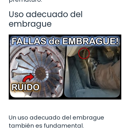
Uso adecuado del
embrague
Un uso adecuado del embrague
también es fundamental.