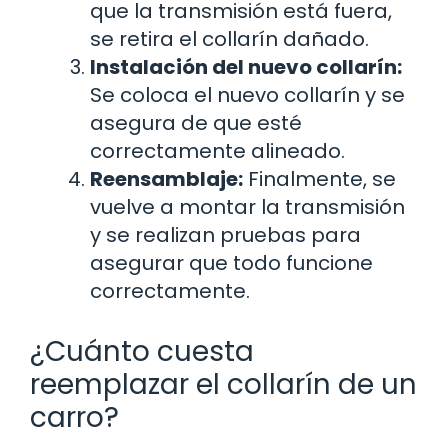
que la transmisión está fuera,
se retira el collarín dañado.
Instalación del nuevo collarín:
Se coloca el nuevo collarín y se
asegura de que esté
correctamente alineado.
Reensamblaje:
Finalmente, se
vuelve a montar la transmisión
y se realizan pruebas para
asegurar que todo funcione
correctamente.
¿Cuánto cuesta
reemplazar el collarín de un
carro?