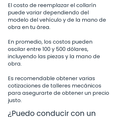
El costo de reemplazar el collarín
puede variar dependiendo del
modelo del vehículo y de la mano de
obra en tu área.
En promedio, los costos pueden
oscilar entre 100 y 500 dólares,
incluyendo las piezas y la mano de
obra.
Es recomendable obtener varias
cotizaciones de talleres mecánicos
para asegurarte de obtener un precio
justo.
¿Puedo conducir con un