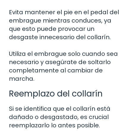
Evita mantener el pie en el pedal del
embrague mientras conduces, ya
que esto puede provocar un
desgaste innecesario del collarín.
Utiliza el embrague solo cuando sea
necesario y asegúrate de soltarlo
completamente al cambiar de
marcha.
Reemplazo del collarín
Si se identifica que el collarín está
dañado o desgastado, es crucial
reemplazarlo lo antes posible.