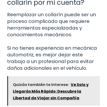
collarín por mi cuenta?
Reemplazar un collarín puede ser un
proceso complicado que requiere
herramientas especializadas y
conocimientos mecánicos.
Si no tienes experiencia en mecánica
automotriz, es mejor dejar este
trabajo a un profesional para evitar
daños adicionales en el vehículo.
Quizás también te interese:
Ve Solo y
Llegarás Más Rápido: Descubre la
Libertad de Viajar sin Compañía