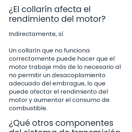
¿El collarín afecta el
rendimiento del motor?
Indirectamente, sí.
Un collarín que no funciona
correctamente puede hacer que el
motor trabaje más de lo necesario al
no permitir un desacoplamiento
adecuado del embrague, lo que
puede afectar el rendimiento del
motor y aumentar el consumo de
combustible.
¿Qué otros componentes