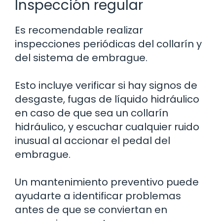
Inspección regular
Es recomendable realizar
inspecciones periódicas del collarín y
del sistema de embrague.
Esto incluye verificar si hay signos de
desgaste, fugas de líquido hidráulico
en caso de que sea un collarín
hidráulico, y escuchar cualquier ruido
inusual al accionar el pedal del
embrague.
Un mantenimiento preventivo puede
ayudarte a identificar problemas
antes de que se conviertan en