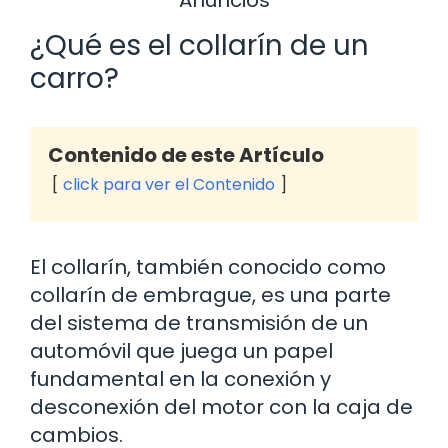
¿Qué es el collarín de un
carro?
Contenido de este Artículo
click para ver el Contenido
El collarín, también conocido como
collarín de embrague, es una parte
del sistema de transmisión de un
automóvil que juega un papel
fundamental en la conexión y
desconexión del motor con la caja de
cambios.