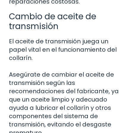
reparaciones costosas.
Cambio de aceite de
transmisión
El aceite de transmisión juega un
papel vital en el funcionamiento del
collarín.
Asegúrate de cambiar el aceite de
transmisión según las
recomendaciones del fabricante, ya
que un aceite limpio y adecuado
ayuda a lubricar el collarín y otros
componentes del sistema de
transmisión, evitando el desgaste
prematuro.