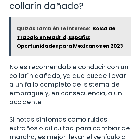
collarín dañado?
Quizás también te interese:
Bolsa de
Trabajo en Madrid, España:
Oportunidades para Mexicanos en 2023
No es recomendable conducir con un
collarín dañado, ya que puede llevar
a un fallo completo del sistema de
embrague y, en consecuencia, a un
accidente.
Si notas síntomas como ruidos
extraños o dificultad para cambiar de
marcha, es mejor llevar el vehículo a