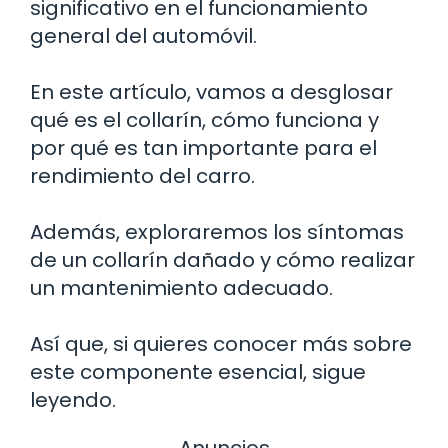
significativo en el funcionamiento
general del automóvil.
En este artículo, vamos a desglosar
qué es el collarín, cómo funciona y
por qué es tan importante para el
rendimiento del carro.
Además, exploraremos los síntomas
de un collarín dañado y cómo realizar
un mantenimiento adecuado.
Así que, si quieres conocer más sobre
este componente esencial, sigue
leyendo.
Anuncios