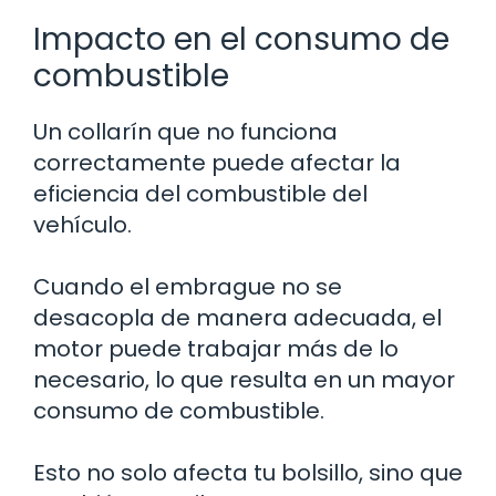
Impacto en el consumo de
combustible
Un collarín que no funciona
correctamente puede afectar la
eficiencia del combustible del
vehículo.
Cuando el embrague no se
desacopla de manera adecuada, el
motor puede trabajar más de lo
necesario, lo que resulta en un mayor
consumo de combustible.
Esto no solo afecta tu bolsillo, sino que