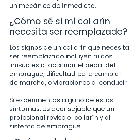
un mecánico de inmediato.
¿Cómo sé si mi collarín
necesita ser reemplazado?
Los signos de un collarín que necesita
ser reemplazado incluyen ruidos
inusuales al accionar el pedal del
embrague, dificultad para cambiar
de marcha, o vibraciones al conducir.
Si experimentas alguno de estos
síntomas, es aconsejable que un
profesional revise el collarín y el
sistema de embrague.