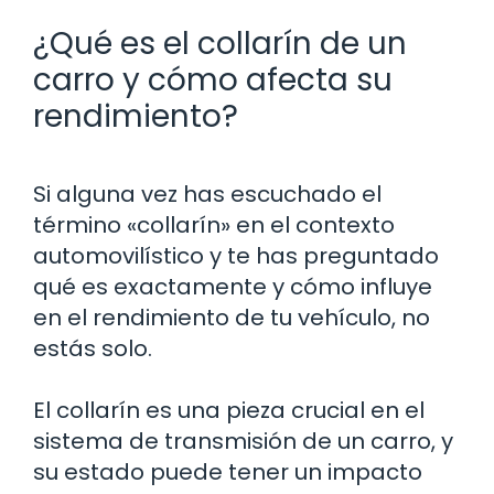
¿Qué es el collarín de un
carro y cómo afecta su
rendimiento?
Si alguna vez has escuchado el
término «collarín» en el contexto
automovilístico y te has preguntado
qué es exactamente y cómo influye
en el rendimiento de tu vehículo, no
estás solo.
El collarín es una pieza crucial en el
sistema de transmisión de un carro, y
su estado puede tener un impacto