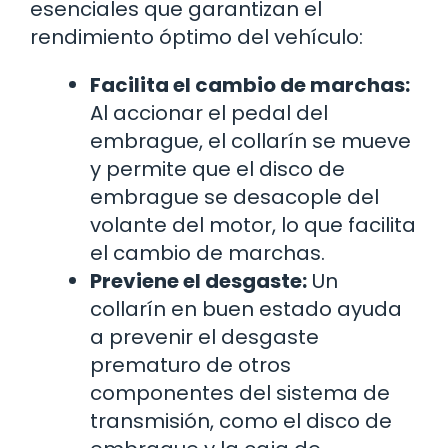
esenciales que garantizan el
rendimiento óptimo del vehículo:
Facilita el cambio de marchas:
Al accionar el pedal del
embrague, el collarín se mueve
y permite que el disco de
embrague se desacople del
volante del motor, lo que facilita
el cambio de marchas.
Previene el desgaste:
Un
collarín en buen estado ayuda
a prevenir el desgaste
prematuro de otros
componentes del sistema de
transmisión, como el disco de