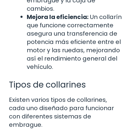
embrague y la caja de
cambios.
Mejora la eficiencia:
Un collarín
que funcione correctamente
asegura una transferencia de
potencia más eficiente entre el
motor y las ruedas, mejorando
así el rendimiento general del
vehículo.
Tipos de collarines
Existen varios tipos de collarines,
cada uno diseñado para funcionar
con diferentes sistemas de
embrague.