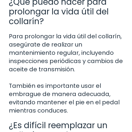
¿Qué puedo hacer para
prolongar la vida útil del
collarín?
Para prolongar la vida útil del collarín,
asegúrate de realizar un
mantenimiento regular, incluyendo
inspecciones periódicas y cambios de
aceite de transmisión.
También es importante usar el
embrague de manera adecuada,
evitando mantener el pie en el pedal
mientras conduces.
¿Es difícil reemplazar un