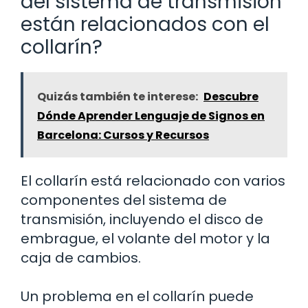
del sistema de transmisión
están relacionados con el
collarín?
Quizás también te interese:
Descubre
Dónde Aprender Lenguaje de Signos en
Barcelona: Cursos y Recursos
El collarín está relacionado con varios
componentes del sistema de
transmisión, incluyendo el disco de
embrague, el volante del motor y la
caja de cambios.
Un problema en el collarín puede