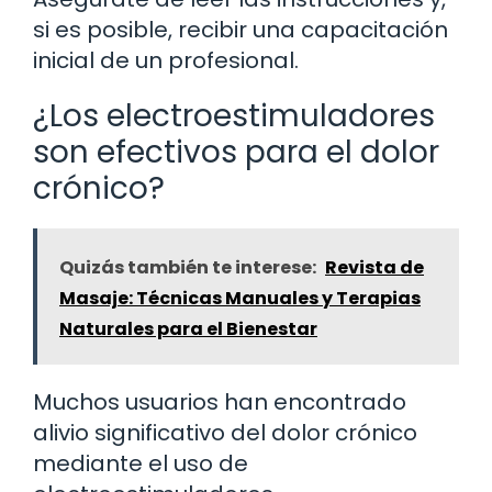
si es posible, recibir una capacitación
inicial de un profesional.
¿Los electroestimuladores
son efectivos para el dolor
crónico?
Quizás también te interese:
Revista de
Masaje: Técnicas Manuales y Terapias
Naturales para el Bienestar
Muchos usuarios han encontrado
alivio significativo del dolor crónico
mediante el uso de