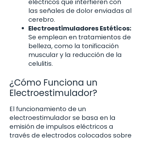
eléctricos que interfieren con
las señales de dolor enviadas al
cerebro.
Electroestimuladores Estéticos:
Se emplean en tratamientos de
belleza, como la tonificación
muscular y la reducción de la
celulitis.
¿Cómo Funciona un
Electroestimulador?
El funcionamiento de un
electroestimulador se basa en la
emisión de impulsos eléctricos a
través de electrodos colocados sobre