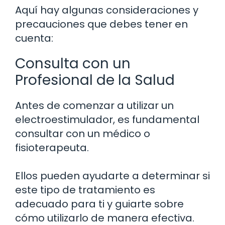
Aquí hay algunas consideraciones y
precauciones que debes tener en
cuenta:
Consulta con un
Profesional de la Salud
Antes de comenzar a utilizar un
electroestimulador, es fundamental
consultar con un médico o
fisioterapeuta.
Ellos pueden ayudarte a determinar si
este tipo de tratamiento es
adecuado para ti y guiarte sobre
cómo utilizarlo de manera efectiva.