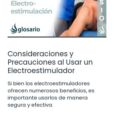
Consideraciones y
Precauciones al Usar un
Electroestimulador
Si bien los electroestimuladores
ofrecen numerosos beneficios, es
importante usarlos de manera
segura y efectiva.