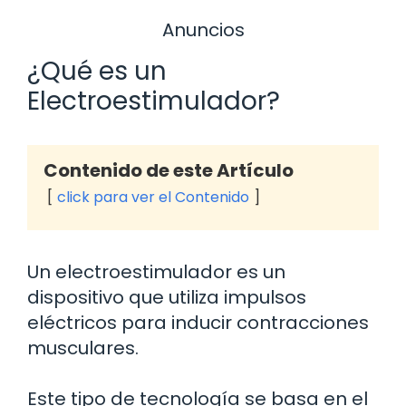
Anuncios
¿Qué es un
Electroestimulador?
Contenido de este Artículo
click para ver el Contenido
Un electroestimulador es un
dispositivo que utiliza impulsos
eléctricos para inducir contracciones
musculares.
Este tipo de tecnología se basa en el