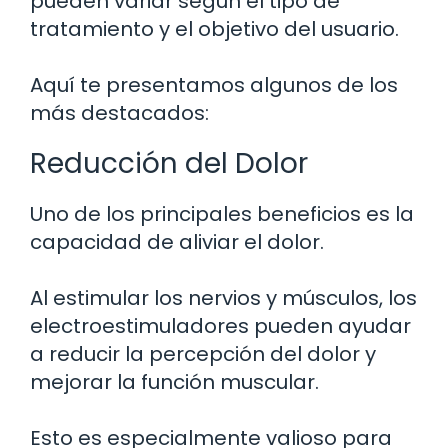
pueden variar según el tipo de
tratamiento y el objetivo del usuario.
Aquí te presentamos algunos de los
más destacados:
Reducción del Dolor
Uno de los principales beneficios es la
capacidad de aliviar el dolor.
Al estimular los nervios y músculos, los
electroestimuladores pueden ayudar
a reducir la percepción del dolor y
mejorar la función muscular.
Esto es especialmente valioso para