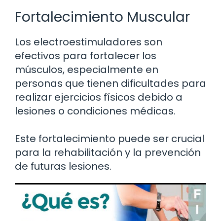
Fortalecimiento Muscular
Los electroestimuladores son
efectivos para fortalecer los
músculos, especialmente en
personas que tienen dificultades para
realizar ejercicios físicos debido a
lesiones o condiciones médicas.
Este fortalecimiento puede ser crucial
para la rehabilitación y la prevención
de futuras lesiones.