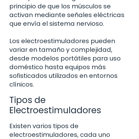
principio de que los músculos se
activan mediante señales eléctricas
que envía el sistema nervioso.
Los electroestimuladores pueden
variar en tamaño y complejidad,
desde modelos portátiles para uso
doméstico hasta equipos más
sofisticados utilizados en entornos
clínicos.
Tipos de
Electroestimuladores
Existen varios tipos de
electroestimuladores, cada uno