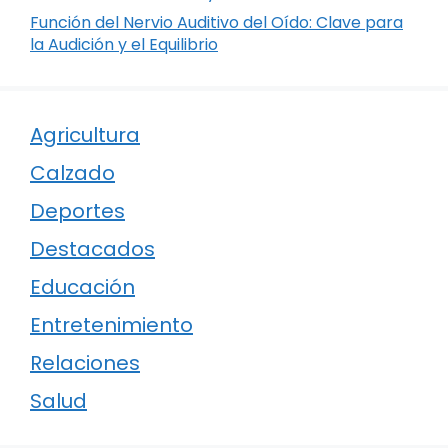
Función del Nervio Auditivo del Oído: Clave para
la Audición y el Equilibrio
Agricultura
Calzado
Deportes
Destacados
Educación
Entretenimiento
Relaciones
Salud