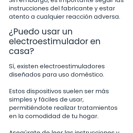
Sin embargo, es importante seguir las
instrucciones del fabricante y estar
atento a cualquier reacción adversa.
¿Puedo usar un
electroestimulador en
casa?
Sí, existen electroestimuladores
diseñados para uso doméstico.
Estos dispositivos suelen ser más
simples y fáciles de usar,
permitiéndote realizar tratamientos
en la comodidad de tu hogar.
Asegúrate de leer las instrucciones y,