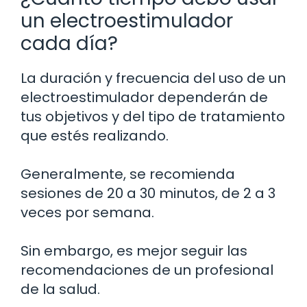
un electroestimulador
cada día?
La duración y frecuencia del uso de un
electroestimulador dependerán de
tus objetivos y del tipo de tratamiento
que estés realizando.
Generalmente, se recomienda
sesiones de 20 a 30 minutos, de 2 a 3
veces por semana.
Sin embargo, es mejor seguir las
recomendaciones de un profesional
de la salud.