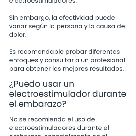
electroestimuladores.
Sin embargo, la efectividad puede
variar según la persona y la causa del
dolor.
Es recomendable probar diferentes
enfoques y consultar a un profesional
para obtener los mejores resultados.
¿Puedo usar un
electroestimulador durante
el embarazo?
No se recomienda el uso de
electroestimuladores durante el