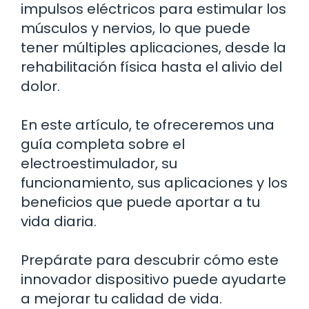
impulsos eléctricos para estimular los
músculos y nervios, lo que puede
tener múltiples aplicaciones, desde la
rehabilitación física hasta el alivio del
dolor.
En este artículo, te ofreceremos una
guía completa sobre el
electroestimulador, su
funcionamiento, sus aplicaciones y los
beneficios que puede aportar a tu
vida diaria.
Prepárate para descubrir cómo este
innovador dispositivo puede ayudarte
a mejorar tu calidad de vida.