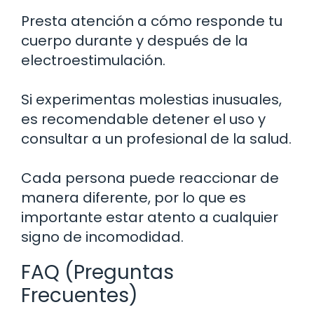
Presta atención a cómo responde tu
cuerpo durante y después de la
electroestimulación.
Si experimentas molestias inusuales,
es recomendable detener el uso y
consultar a un profesional de la salud.
Cada persona puede reaccionar de
manera diferente, por lo que es
importante estar atento a cualquier
signo de incomodidad.
FAQ (Preguntas
Frecuentes)