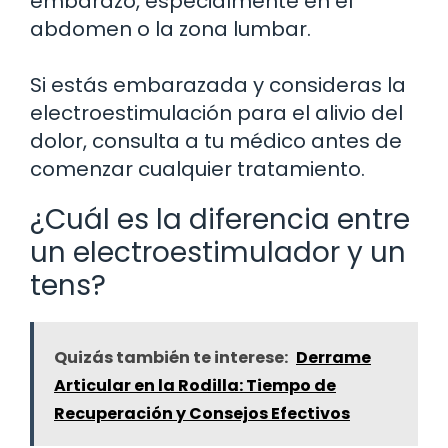
embarazo, especialmente en el
abdomen o la zona lumbar.
Si estás embarazada y consideras la
electroestimulación para el alivio del
dolor, consulta a tu médico antes de
comenzar cualquier tratamiento.
¿Cuál es la diferencia entre
un electroestimulador y un
tens?
Quizás también te interese:
Derrame
Articular en la Rodilla: Tiempo de
Recuperación y Consejos Efectivos