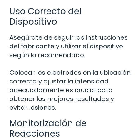
Uso Correcto del
Dispositivo
Asegúrate de seguir las instrucciones
del fabricante y utilizar el dispositivo
según lo recomendado.
Colocar los electrodos en la ubicación
correcta y ajustar la intensidad
adecuadamente es crucial para
obtener los mejores resultados y
evitar lesiones.
Monitorización de
Reacciones