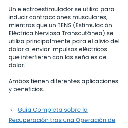
Un electroestimulador se utiliza para
inducir contracciones musculares,
mientras que un TENS (Estimulación
Eléctrica Nerviosa Transcutánea) se
utiliza principalmente para el alivio del
dolor al enviar impulsos eléctricos
que interfieren con las señales de
dolor.
Ambos tienen diferentes aplicaciones
y beneficios.
Guía Completa sobre la
Recuperación tras una Operación de