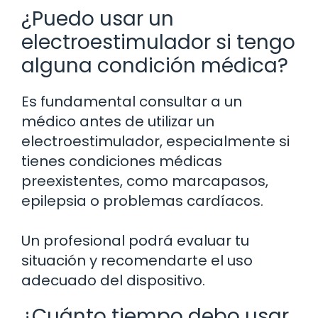
¿Puedo usar un
electroestimulador si tengo
alguna condición médica?
Es fundamental consultar a un
médico antes de utilizar un
electroestimulador, especialmente si
tienes condiciones médicas
preexistentes, como marcapasos,
epilepsia o problemas cardíacos.
Un profesional podrá evaluar tu
situación y recomendarte el uso
adecuado del dispositivo.
¿Cuánto tiempo debo usar