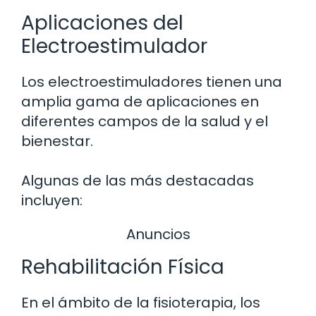
Aplicaciones del
Electroestimulador
Los electroestimuladores tienen una
amplia gama de aplicaciones en
diferentes campos de la salud y el
bienestar.
Algunas de las más destacadas
incluyen:
Anuncios
Rehabilitación Física
En el ámbito de la fisioterapia, los