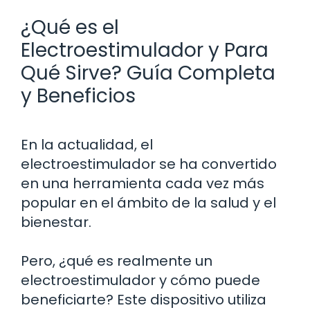
¿Qué es el
Electroestimulador y Para
Qué Sirve? Guía Completa
y Beneficios
En la actualidad, el
electroestimulador se ha convertido
en una herramienta cada vez más
popular en el ámbito de la salud y el
bienestar.
Pero, ¿qué es realmente un
electroestimulador y cómo puede
beneficiarte? Este dispositivo utiliza