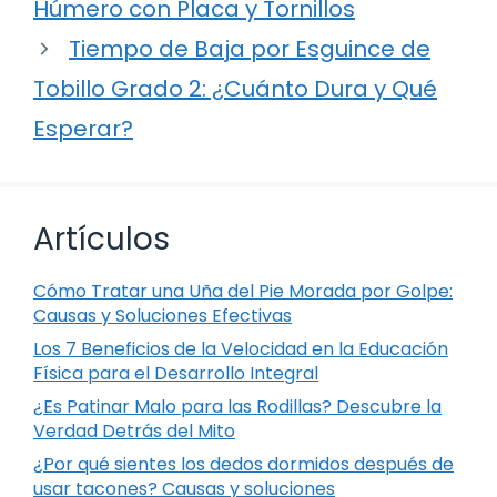
Húmero con Placa y Tornillos
Tiempo de Baja por Esguince de
Tobillo Grado 2: ¿Cuánto Dura y Qué
Esperar?
Artículos
Cómo Tratar una Uña del Pie Morada por Golpe:
Causas y Soluciones Efectivas
Los 7 Beneficios de la Velocidad en la Educación
Física para el Desarrollo Integral
¿Es Patinar Malo para las Rodillas? Descubre la
Verdad Detrás del Mito
¿Por qué sientes los dedos dormidos después de
usar tacones? Causas y soluciones