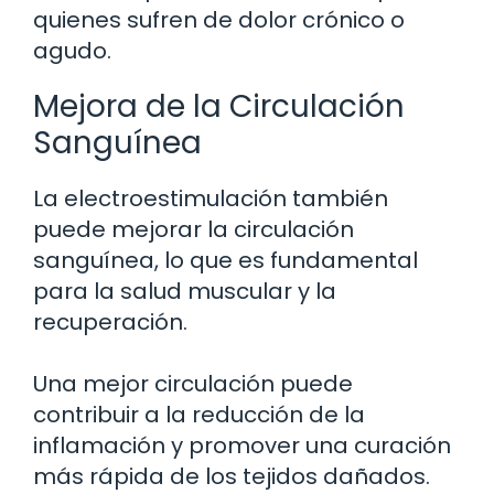
quienes sufren de dolor crónico o
agudo.
Mejora de la Circulación
Sanguínea
La electroestimulación también
puede mejorar la circulación
sanguínea, lo que es fundamental
para la salud muscular y la
recuperación.
Una mejor circulación puede
contribuir a la reducción de la
inflamación y promover una curación
más rápida de los tejidos dañados.