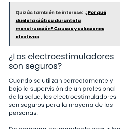
Quizás también te interese:
¿Por qué
duele la ciática durante la
menstruación? Causas y soluciones
efectivas
¿Los electroestimuladores
son seguros?
Cuando se utilizan correctamente y
bajo la supervisión de un profesional
de la salud, los electroestimuladores
son seguros para la mayoría de las
personas.