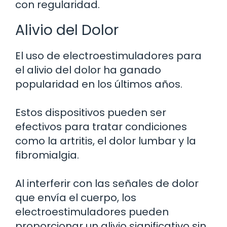
con regularidad.
Alivio del Dolor
El uso de electroestimuladores para
el alivio del dolor ha ganado
popularidad en los últimos años.
Estos dispositivos pueden ser
efectivos para tratar condiciones
como la artritis, el dolor lumbar y la
fibromialgia.
Al interferir con las señales de dolor
que envía el cuerpo, los
electroestimuladores pueden
proporcionar un alivio significativo sin