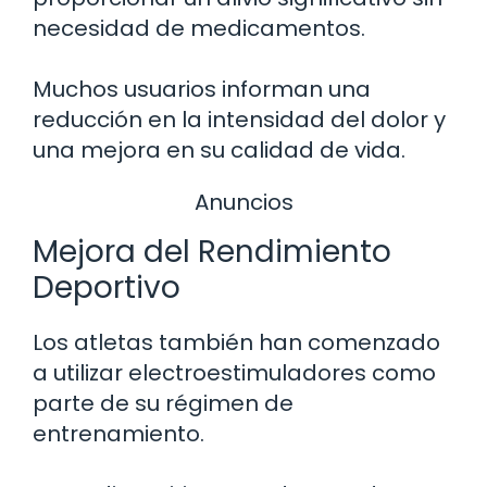
necesidad de medicamentos.
Muchos usuarios informan una
reducción en la intensidad del dolor y
una mejora en su calidad de vida.
Anuncios
Mejora del Rendimiento
Deportivo
Los atletas también han comenzado
a utilizar electroestimuladores como
parte de su régimen de
entrenamiento.