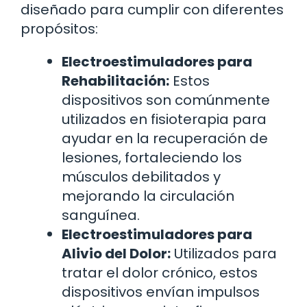
diseñado para cumplir con diferentes
propósitos:
Electroestimuladores para
Rehabilitación:
Estos
dispositivos son comúnmente
utilizados en fisioterapia para
ayudar en la recuperación de
lesiones, fortaleciendo los
músculos debilitados y
mejorando la circulación
sanguínea.
Electroestimuladores para
Alivio del Dolor:
Utilizados para
tratar el dolor crónico, estos
dispositivos envían impulsos