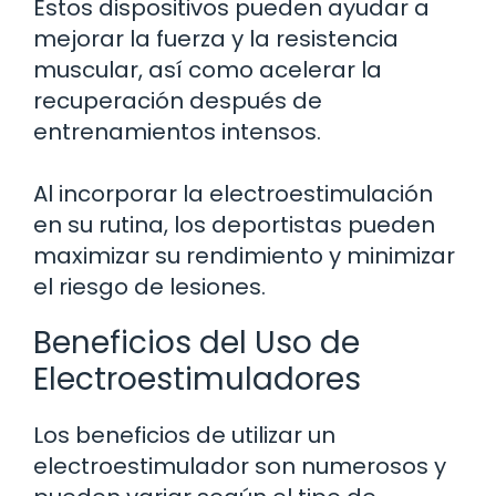
Estos dispositivos pueden ayudar a
mejorar la fuerza y la resistencia
muscular, así como acelerar la
recuperación después de
entrenamientos intensos.
Al incorporar la electroestimulación
en su rutina, los deportistas pueden
maximizar su rendimiento y minimizar
el riesgo de lesiones.
Beneficios del Uso de
Electroestimuladores
Los beneficios de utilizar un
electroestimulador son numerosos y