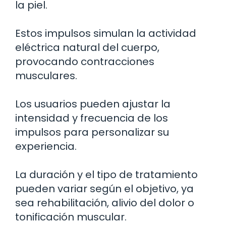
la piel.
Estos impulsos simulan la actividad
eléctrica natural del cuerpo,
provocando contracciones
musculares.
Los usuarios pueden ajustar la
intensidad y frecuencia de los
impulsos para personalizar su
experiencia.
La duración y el tipo de tratamiento
pueden variar según el objetivo, ya
sea rehabilitación, alivio del dolor o
tonificación muscular.