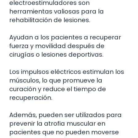
electroestimuladores son
herramientas valiosas para la
rehabilitación de lesiones.
Ayudan a los pacientes a recuperar
fuerza y movilidad después de
cirugías o lesiones deportivas.
Los impulsos eléctricos estimulan los
músculos, lo que promueve la
curación y reduce el tiempo de
recuperación.
Además, pueden ser utilizados para
prevenir la atrofia muscular en
pacientes que no pueden moverse