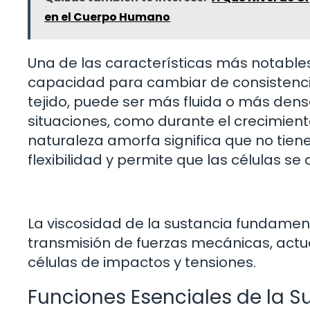
en el Cuerpo Humano
Una de las características más notable
capacidad para cambiar de consistenci
tejido, puede ser más fluida o más dens
situaciones, como durante el crecimient
naturaleza amorfa significa que no tiene 
flexibilidad y permite que las células se
La viscosidad de la sustancia fundamen
transmisión de fuerzas mecánicas, act
células de impactos y tensiones.
Funciones Esenciales de la 