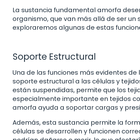
La sustancia fundamental amorfa desem
organismo, que van más allá de ser un si
exploraremos algunas de estas funcione
Soporte Estructural
Una de las funciones más evidentes de
soporte estructural a las células y tejid
están suspendidas, permite que los teji
especialmente importante en tejidos co
amorfa ayuda a soportar cargas y presi
Además, esta sustancia permite la for
células se desarrollen y funcionen corr