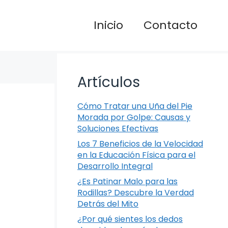
Inicio
Contacto
Artículos
Cómo Tratar una Uña del Pie
Morada por Golpe: Causas y
Soluciones Efectivas
Los 7 Beneficios de la Velocidad
en la Educación Física para el
Desarrollo Integral
¿Es Patinar Malo para las
Rodillas? Descubre la Verdad
Detrás del Mito
¿Por qué sientes los dedos