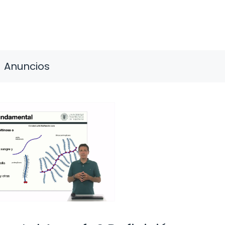
Anuncios