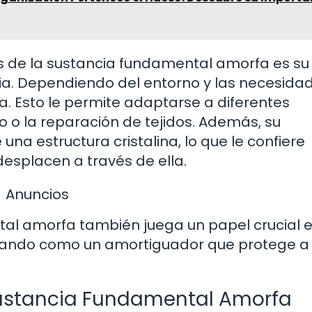
s de la sustancia fundamental amorfa es su
a. Dependiendo del entorno y las necesidad
a. Esto le permite adaptarse a diferentes
o o la reparación de tejidos. Además, su
una estructura cristalina, lo que le confiere
 desplacen a través de ella.
Anuncios
tal amorfa también juega un papel crucial e
uando como un amortiguador que protege a 
Sustancia Fundamental Amorfa