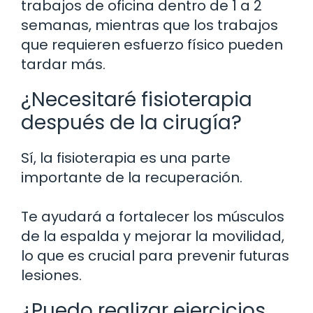
trabajos de oficina dentro de 1 a 2
semanas, mientras que los trabajos
que requieren esfuerzo físico pueden
tardar más.
¿Necesitaré fisioterapia
después de la cirugía?
Sí, la fisioterapia es una parte
importante de la recuperación.
Te ayudará a fortalecer los músculos
de la espalda y mejorar la movilidad,
lo que es crucial para prevenir futuras
lesiones.
¿Puedo realizar ejercicios