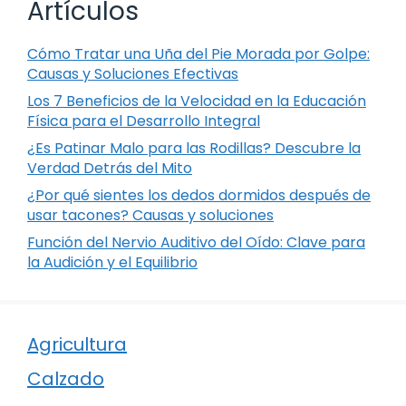
Artículos
Cómo Tratar una Uña del Pie Morada por Golpe:
Causas y Soluciones Efectivas
Los 7 Beneficios de la Velocidad en la Educación
Física para el Desarrollo Integral
¿Es Patinar Malo para las Rodillas? Descubre la
Verdad Detrás del Mito
¿Por qué sientes los dedos dormidos después de
usar tacones? Causas y soluciones
Función del Nervio Auditivo del Oído: Clave para
la Audición y el Equilibrio
Agricultura
Calzado