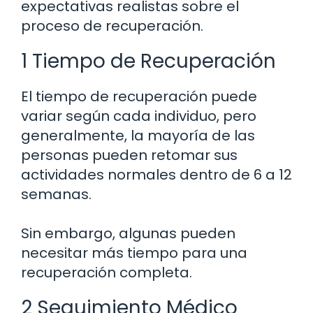
expectativas realistas sobre el
proceso de recuperación.
1 Tiempo de Recuperación
El tiempo de recuperación puede
variar según cada individuo, pero
generalmente, la mayoría de las
personas pueden retomar sus
actividades normales dentro de 6 a 12
semanas.
Sin embargo, algunas pueden
necesitar más tiempo para una
recuperación completa.
2 Seguimiento Médico