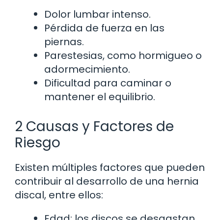
Dolor lumbar intenso.
Pérdida de fuerza en las
piernas.
Parestesias, como hormigueo o
adormecimiento.
Dificultad para caminar o
mantener el equilibrio.
2 Causas y Factores de
Riesgo
Existen múltiples factores que pueden
contribuir al desarrollo de una hernia
discal, entre ellos:
Edad: los discos se desgastan