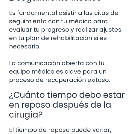
Es fundamental asistir a las citas de
seguimiento con tu médico para
evaluar tu progreso y realizar ajustes
en tu plan de rehabilitación si es
necesario.
La comunicación abierta con tu
equipo médico es clave para un
proceso de recuperación exitoso.
¿Cuánto tiempo debo estar
en reposo después de la
cirugía?
El tiempo de reposo puede variar,