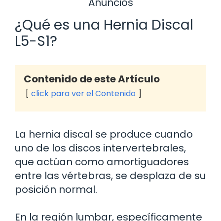
Anuncios
¿Qué es una Hernia Discal
L5-S1?
Contenido de este Artículo
click para ver el Contenido
La hernia discal se produce cuando
uno de los discos intervertebrales,
que actúan como amortiguadores
entre las vértebras, se desplaza de su
posición normal.
En la región lumbar, específicamente