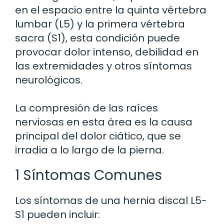
en el espacio entre la quinta vértebra
lumbar (L5) y la primera vértebra
sacra (S1), esta condición puede
provocar dolor intenso, debilidad en
las extremidades y otros síntomas
neurológicos.
La compresión de las raíces
nerviosas en esta área es la causa
principal del dolor ciático, que se
irradia a lo largo de la pierna.
1 Síntomas Comunes
Los síntomas de una hernia discal L5-
S1 pueden incluir: