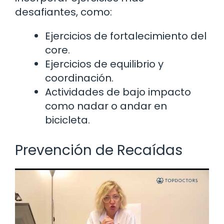
desafiantes, como:
Ejercicios de fortalecimiento del
core.
Ejercicios de equilibrio y
coordinación.
Actividades de bajo impacto
como nadar o andar en
bicicleta.
Prevención de Recaídas