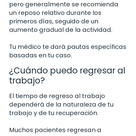
pero generalmente se recomienda
un reposo relativo durante los
primeros días, seguido de un
aumento gradual de la actividad.
Tu médico te dará pautas específicas
basadas en tu caso.
¿Cuándo puedo regresar al
trabajo?
El tiempo de regreso al trabajo
dependerá de la naturaleza de tu
trabajo y de tu recuperación.
Muchos pacientes regresan a