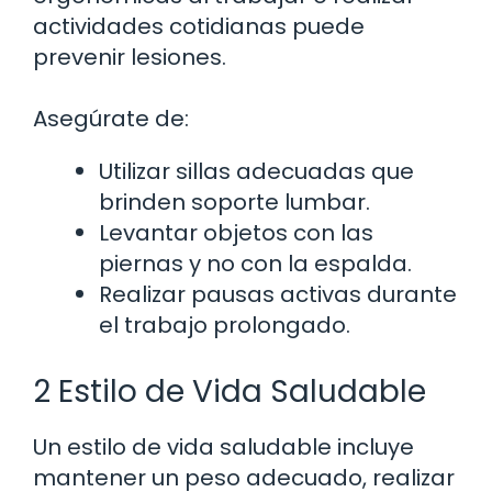
actividades cotidianas puede
prevenir lesiones.
Asegúrate de:
Utilizar sillas adecuadas que
brinden soporte lumbar.
Levantar objetos con las
piernas y no con la espalda.
Realizar pausas activas durante
el trabajo prolongado.
2 Estilo de Vida Saludable
Un estilo de vida saludable incluye
mantener un peso adecuado, realizar