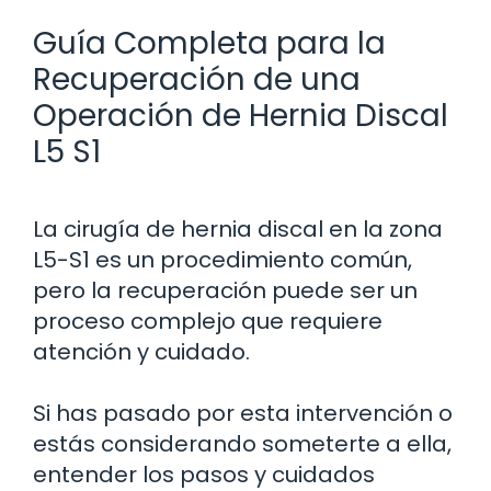
Guía Completa para la
Recuperación de una
Operación de Hernia Discal
L5 S1
La cirugía de hernia discal en la zona
L5-S1 es un procedimiento común,
pero la recuperación puede ser un
proceso complejo que requiere
atención y cuidado.
Si has pasado por esta intervención o
estás considerando someterte a ella,
entender los pasos y cuidados