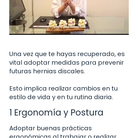
Una vez que te hayas recuperado, es
vital adoptar medidas para prevenir
futuras hernias discales.
Esto implica realizar cambios en tu
estilo de vida y en tu rutina diaria.
1 Ergonomía y Postura
Adoptar buenas prácticas
ergonómicas al trabajar o realizar