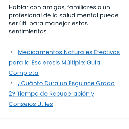
Hablar con amigos, familiares o un
profesional de la salud mental puede
ser útil para manejar estos
sentimientos.
Medicamentos Naturales Efectivos
para la Esclerosis Múltiple: Guía
Completa
¿Cuánto Dura un Esguince Grado
2? Tiempo de Recuperación y
Consejos Útiles