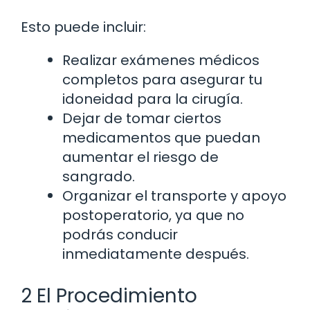
Esto puede incluir:
Realizar exámenes médicos
completos para asegurar tu
idoneidad para la cirugía.
Dejar de tomar ciertos
medicamentos que puedan
aumentar el riesgo de
sangrado.
Organizar el transporte y apoyo
postoperatorio, ya que no
podrás conducir
inmediatamente después.
2 El Procedimiento