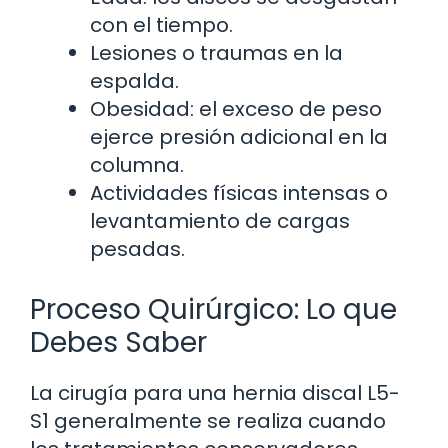
con el tiempo.
Lesiones o traumas en la
espalda.
Obesidad: el exceso de peso
ejerce presión adicional en la
columna.
Actividades físicas intensas o
levantamiento de cargas
pesadas.
Proceso Quirúrgico: Lo que
Debes Saber
La cirugía para una hernia discal L5-
S1 generalmente se realiza cuando