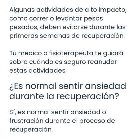
Algunas actividades de alto impacto,
como correr o levantar pesos
pesados, deben evitarse durante las
primeras semanas de recuperación.
Tu médico o fisioterapeuta te guiará
sobre cuándo es seguro reanudar
estas actividades.
¿Es normal sentir ansiedad
durante la recuperación?
Sí, es normal sentir ansiedad o
frustración durante el proceso de
recuperación.