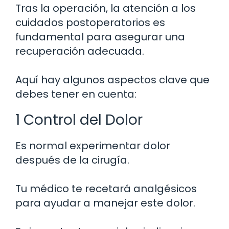
Tras la operación, la atención a los
cuidados postoperatorios es
fundamental para asegurar una
recuperación adecuada.
Aquí hay algunos aspectos clave que
debes tener en cuenta:
1 Control del Dolor
Es normal experimentar dolor
después de la cirugía.
Tu médico te recetará analgésicos
para ayudar a manejar este dolor.