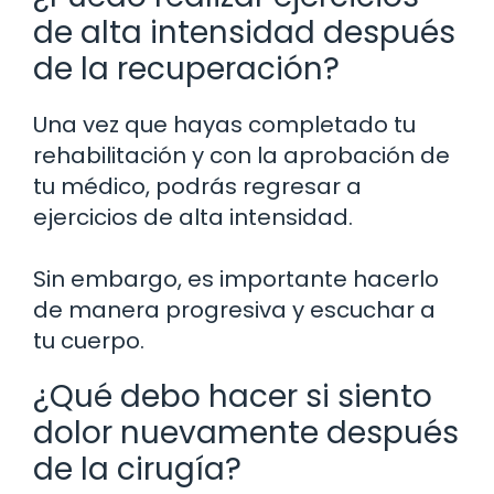
de alta intensidad después
de la recuperación?
Una vez que hayas completado tu
rehabilitación y con la aprobación de
tu médico, podrás regresar a
ejercicios de alta intensidad.
Sin embargo, es importante hacerlo
de manera progresiva y escuchar a
tu cuerpo.
¿Qué debo hacer si siento
dolor nuevamente después
de la cirugía?