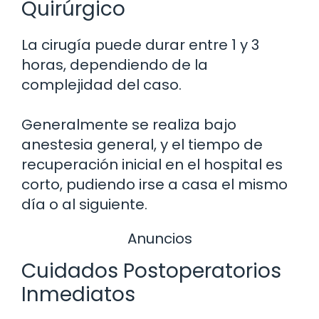
Quirúrgico
La cirugía puede durar entre 1 y 3
horas, dependiendo de la
complejidad del caso.
Generalmente se realiza bajo
anestesia general, y el tiempo de
recuperación inicial en el hospital es
corto, pudiendo irse a casa el mismo
día o al siguiente.
Anuncios
Cuidados Postoperatorios
Inmediatos