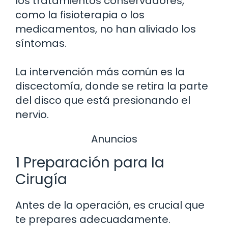
los tratamientos conservadores,
como la fisioterapia o los
medicamentos, no han aliviado los
síntomas.
La intervención más común es la
discectomía, donde se retira la parte
del disco que está presionando el
nervio.
Anuncios
1 Preparación para la
Cirugía
Antes de la operación, es crucial que
te prepares adecuadamente.