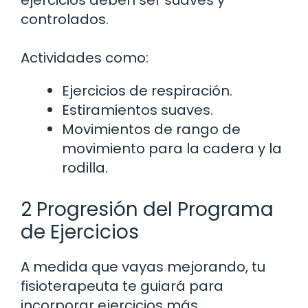
ejercicios deben ser suaves y
controlados.
Actividades como:
Ejercicios de respiración.
Estiramientos suaves.
Movimientos de rango de
movimiento para la cadera y la
rodilla.
2 Progresión del Programa
de Ejercicios
A medida que vayas mejorando, tu
fisioterapeuta te guiará para
incorporar ejercicios más