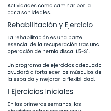
Actividades como caminar por la
casa son ideales.
Rehabilitación y Ejercicio
La rehabilitación es una parte
esencial de la recuperación tras una
operación de hernia discal L5-S1.
Un programa de ejercicios adecuado
ayudará a fortalecer los músculos de
la espalda y mejorar la flexibilidad.
1 Ejercicios Iniciales
En las primeras semanas, los