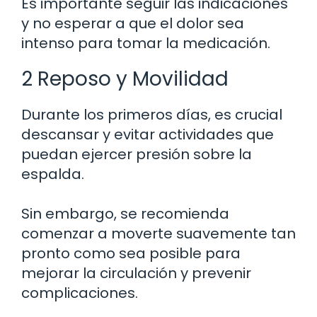
Es importante seguir las indicaciones
y no esperar a que el dolor sea
intenso para tomar la medicación.
2 Reposo y Movilidad
Durante los primeros días, es crucial
descansar y evitar actividades que
puedan ejercer presión sobre la
espalda.
Sin embargo, se recomienda
comenzar a moverte suavemente tan
pronto como sea posible para
mejorar la circulación y prevenir
complicaciones.