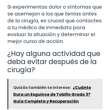
Si experimentas dolor o síntomas que
se asemejan a los que tenías antes
de la cirugía, es crucial que contactes
a tu médico de inmediato para
evaluar la situación y determinar el
mejor curso de acción.
¿Hay alguna actividad que
deba evitar después de la
cirugía?
Quizás también te interese:
¿Cuánto
Dura un Esguince de Tobillo Grado 3?
Guía Completa y Recuperación