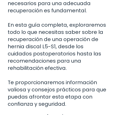
necesarios para una adecuada
recuperación es fundamental.
En esta guía completa, exploraremos
todo lo que necesitas saber sobre la
recuperación de una operación de
hernia discal L5-S1, desde los
cuidados postoperatorios hasta las
recomendaciones para una
rehabilitación efectiva.
Te proporcionaremos información
valiosa y consejos prácticos para que
puedas afrontar esta etapa con
confianza y seguridad.