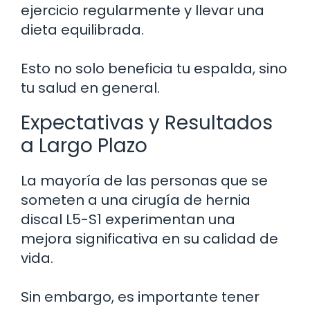
ejercicio regularmente y llevar una
dieta equilibrada.
Esto no solo beneficia tu espalda, sino
tu salud en general.
Expectativas y Resultados
a Largo Plazo
La mayoría de las personas que se
someten a una cirugía de hernia
discal L5-S1 experimentan una
mejora significativa en su calidad de
vida.
Sin embargo, es importante tener