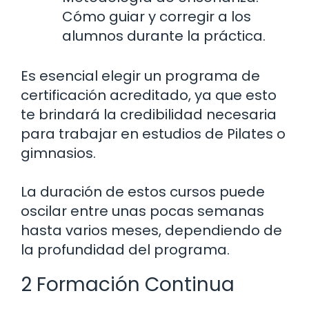
Cómo guiar y corregir a los
alumnos durante la práctica.
Es esencial elegir un programa de
certificación acreditado, ya que esto
te brindará la credibilidad necesaria
para trabajar en estudios de Pilates o
gimnasios.
La duración de estos cursos puede
oscilar entre unas pocas semanas
hasta varios meses, dependiendo de
la profundidad del programa.
2 Formación Continua