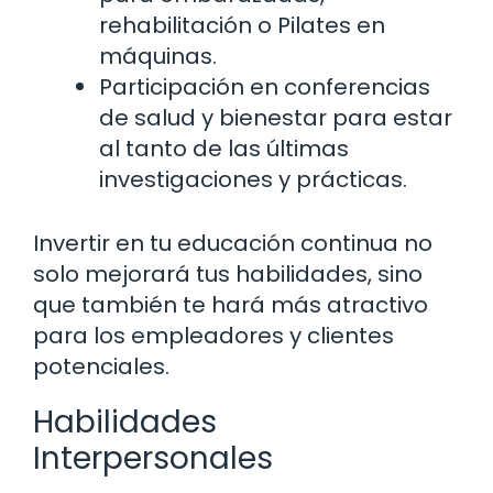
rehabilitación o Pilates en
máquinas.
Participación en conferencias
de salud y bienestar para estar
al tanto de las últimas
investigaciones y prácticas.
Invertir en tu educación continua no
solo mejorará tus habilidades, sino
que también te hará más atractivo
para los empleadores y clientes
potenciales.
Habilidades
Interpersonales