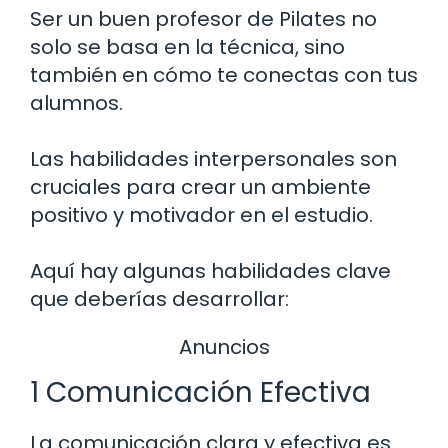
Ser un buen profesor de Pilates no
solo se basa en la técnica, sino
también en cómo te conectas con tus
alumnos.
Las habilidades interpersonales son
cruciales para crear un ambiente
positivo y motivador en el estudio.
Aquí hay algunas habilidades clave
que deberías desarrollar:
Anuncios
1 Comunicación Efectiva
La comunicación clara y efectiva es