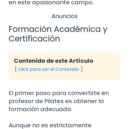
en este apasionante campo.
Anuncios
Formación Académica y
Certificación
Contenido de este Artículo
click para ver el Contenido
El primer paso para convertirte en
profesor de Pilates es obtener la
formación adecuada.
Aunque no es estrictamente