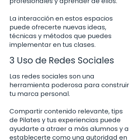
profesionales y aprender de ellos.
La interacción en estos espacios
puede ofrecerte nuevas ideas,
técnicas y métodos que puedes
implementar en tus clases.
3 Uso de Redes Sociales
Las redes sociales son una
herramienta poderosa para construir
tu marca personal.
Compartir contenido relevante, tips
de Pilates y tus experiencias puede
ayudarte a atraer a más alumnos y a
establecerte como una autoridad en