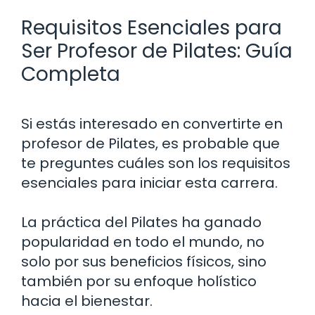
Requisitos Esenciales para
Ser Profesor de Pilates: Guía
Completa
Si estás interesado en convertirte en
profesor de Pilates, es probable que
te preguntes cuáles son los requisitos
esenciales para iniciar esta carrera.
La práctica del Pilates ha ganado
popularidad en todo el mundo, no
solo por sus beneficios físicos, sino
también por su enfoque holístico
hacia el bienestar.