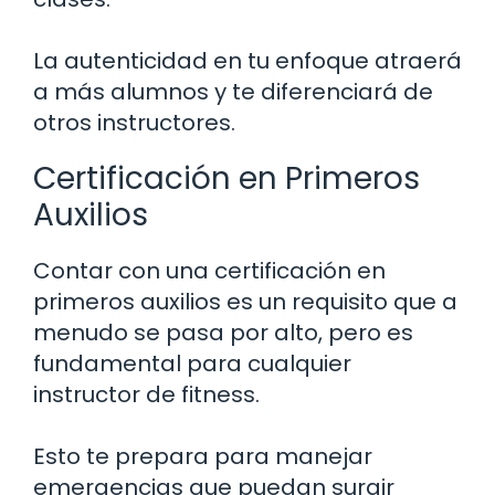
La autenticidad en tu enfoque atraerá
a más alumnos y te diferenciará de
otros instructores.
Certificación en Primeros
Auxilios
Contar con una certificación en
primeros auxilios es un requisito que a
menudo se pasa por alto, pero es
fundamental para cualquier
instructor de fitness.
Esto te prepara para manejar
emergencias que puedan surgir