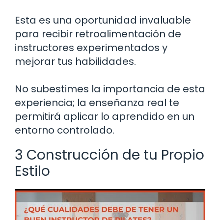
Esta es una oportunidad invaluable
para recibir retroalimentación de
instructores experimentados y
mejorar tus habilidades.
No subestimes la importancia de esta
experiencia; la enseñanza real te
permitirá aplicar lo aprendido en un
entorno controlado.
3 Construcción de tu Propio
Estilo