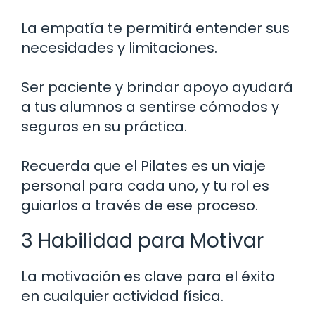
La empatía te permitirá entender sus
necesidades y limitaciones.
Ser paciente y brindar apoyo ayudará
a tus alumnos a sentirse cómodos y
seguros en su práctica.
Recuerda que el Pilates es un viaje
personal para cada uno, y tu rol es
guiarlos a través de ese proceso.
3 Habilidad para Motivar
La motivación es clave para el éxito
en cualquier actividad física.