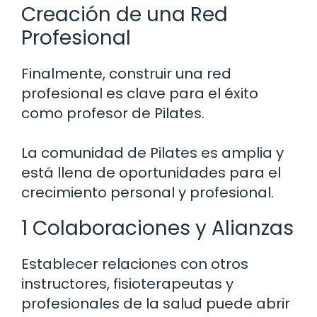
Creación de una Red
Profesional
Finalmente, construir una red
profesional es clave para el éxito
como profesor de Pilates.
La comunidad de Pilates es amplia y
está llena de oportunidades para el
crecimiento personal y profesional.
1 Colaboraciones y Alianzas
Establecer relaciones con otros
instructores, fisioterapeutas y
profesionales de la salud puede abrir