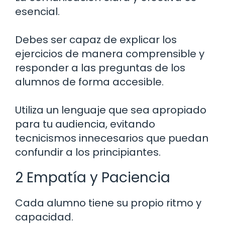
esencial.
Debes ser capaz de explicar los
ejercicios de manera comprensible y
responder a las preguntas de los
alumnos de forma accesible.
Utiliza un lenguaje que sea apropiado
para tu audiencia, evitando
tecnicismos innecesarios que puedan
confundir a los principiantes.
2 Empatía y Paciencia
Cada alumno tiene su propio ritmo y
capacidad.