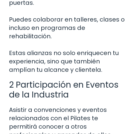
puertas.
Puedes colaborar en talleres, clases o
incluso en programas de
rehabilitación.
Estas alianzas no solo enriquecen tu
experiencia, sino que también
amplían tu alcance y clientela.
2 Participación en Eventos
de la Industria
Asistir a convenciones y eventos
relacionados con el Pilates te
permitirá conocer a otros