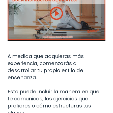
A medida que adquieras más
experiencia, comenzarás a
desarrollar tu propio estilo de
enseñanza.
Esto puede incluir la manera en que
te comunicas, los ejercicios que
prefieres o cómo estructuras tus
clases.