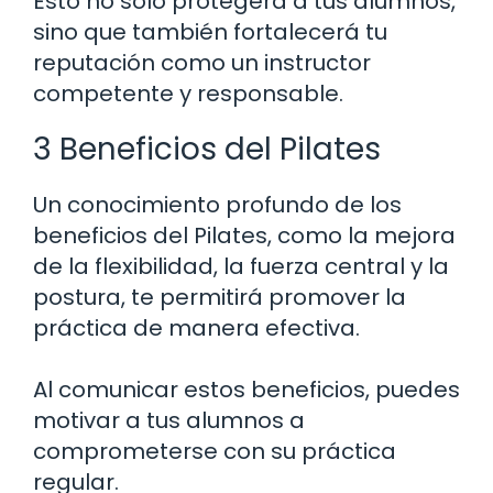
Esto no solo protegerá a tus alumnos,
sino que también fortalecerá tu
reputación como un instructor
competente y responsable.
3 Beneficios del Pilates
Un conocimiento profundo de los
beneficios del Pilates, como la mejora
de la flexibilidad, la fuerza central y la
postura, te permitirá promover la
práctica de manera efectiva.
Al comunicar estos beneficios, puedes
motivar a tus alumnos a
comprometerse con su práctica
regular.