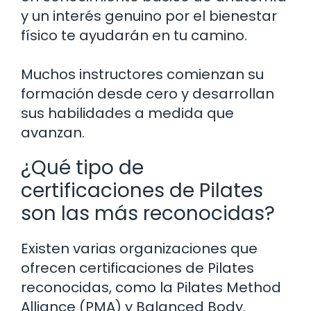
y un interés genuino por el bienestar
físico te ayudarán en tu camino.
Muchos instructores comienzan su
formación desde cero y desarrollan
sus habilidades a medida que
avanzan.
¿Qué tipo de
certificaciones de Pilates
son las más reconocidas?
Existen varias organizaciones que
ofrecen certificaciones de Pilates
reconocidas, como la Pilates Method
Alliance (PMA) y Balanced Body.