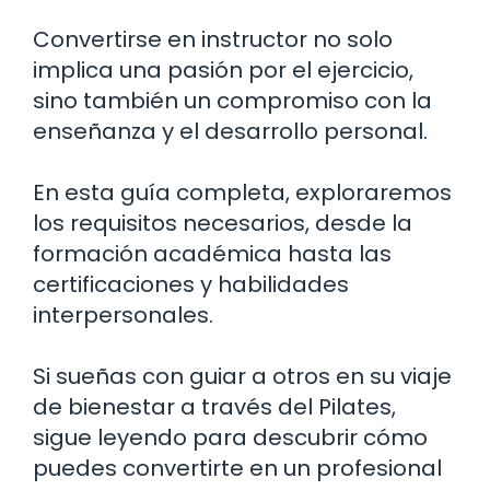
Convertirse en instructor no solo
implica una pasión por el ejercicio,
sino también un compromiso con la
enseñanza y el desarrollo personal.
En esta guía completa, exploraremos
los requisitos necesarios, desde la
formación académica hasta las
certificaciones y habilidades
interpersonales.
Si sueñas con guiar a otros en su viaje
de bienestar a través del Pilates,
sigue leyendo para descubrir cómo
puedes convertirte en un profesional