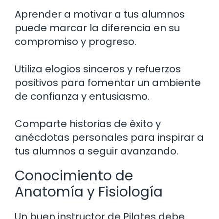
Aprender a motivar a tus alumnos
puede marcar la diferencia en su
compromiso y progreso.
Utiliza elogios sinceros y refuerzos
positivos para fomentar un ambiente
de confianza y entusiasmo.
Comparte historias de éxito y
anécdotas personales para inspirar a
tus alumnos a seguir avanzando.
Conocimiento de
Anatomía y Fisiología
Un buen instructor de Pilates debe