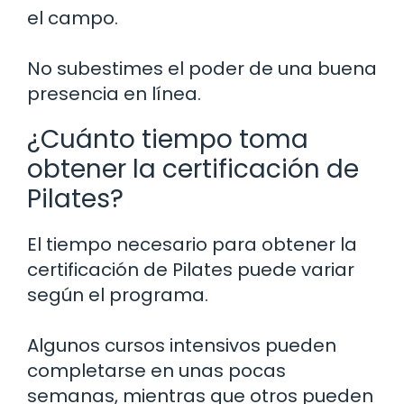
el campo.
No subestimes el poder de una buena
presencia en línea.
¿Cuánto tiempo toma
obtener la certificación de
Pilates?
El tiempo necesario para obtener la
certificación de Pilates puede variar
según el programa.
Algunos cursos intensivos pueden
completarse en unas pocas
semanas, mientras que otros pueden