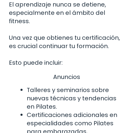
El aprendizaje nunca se detiene,
especialmente en el ámbito del
fitness.
Una vez que obtienes tu certificación,
es crucial continuar tu formación.
Esto puede incluir:
Anuncios
Talleres y seminarios sobre
nuevas técnicas y tendencias
en Pilates.
Certificaciones adicionales en
especialidades como Pilates
para embarazadas,