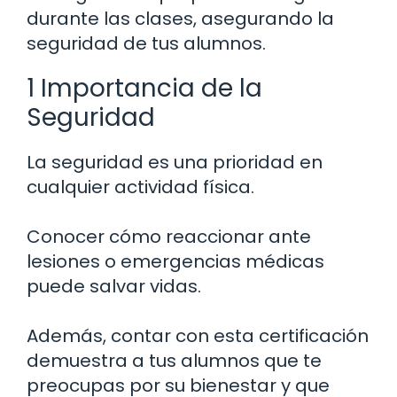
durante las clases, asegurando la
seguridad de tus alumnos.
1 Importancia de la
Seguridad
La seguridad es una prioridad en
cualquier actividad física.
Conocer cómo reaccionar ante
lesiones o emergencias médicas
puede salvar vidas.
Además, contar con esta certificación
demuestra a tus alumnos que te
preocupas por su bienestar y que