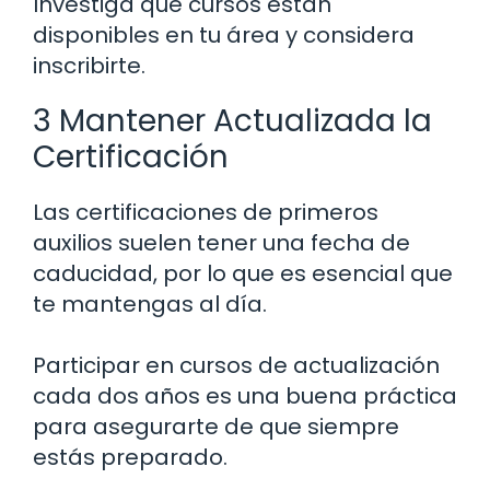
Investiga qué cursos están
disponibles en tu área y considera
inscribirte.
3 Mantener Actualizada la
Certificación
Las certificaciones de primeros
auxilios suelen tener una fecha de
caducidad, por lo que es esencial que
te mantengas al día.
Participar en cursos de actualización
cada dos años es una buena práctica
para asegurarte de que siempre
estás preparado.