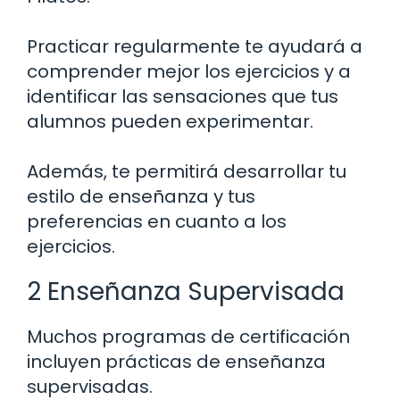
Practicar regularmente te ayudará a
comprender mejor los ejercicios y a
identificar las sensaciones que tus
alumnos pueden experimentar.
Además, te permitirá desarrollar tu
estilo de enseñanza y tus
preferencias en cuanto a los
ejercicios.
2 Enseñanza Supervisada
Muchos programas de certificación
incluyen prácticas de enseñanza
supervisadas.