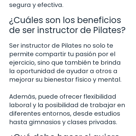
segura y efectiva.
¿Cuáles son los beneficios
de ser instructor de Pilates?
Ser instructor de Pilates no solo te
permite compartir tu pasión por el
ejercicio, sino que también te brinda
la oportunidad de ayudar a otros a
mejorar su bienestar físico y mental.
Además, puede ofrecer flexibilidad
laboral y la posibilidad de trabajar en
diferentes entornos, desde estudios
hasta gimnasios y clases privadas.