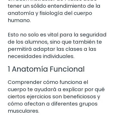
tener un sólido entendimiento de la
anatomía y fisiología del cuerpo
humano.
Esto no solo es vital para la seguridad
de los alumnos, sino que también te
permitirá adaptar las clases a las
necesidades individuales.
1 Anatomía Funcional
Comprender cómo funciona el
cuerpo te ayudará a explicar por qué
ciertos ejercicios son beneficiosos y
cómo afectan a diferentes grupos
musculares.