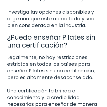
Investiga las opciones disponibles y
elige una que esté acreditada y sea
bien considerada en la industria.
¿Puedo enseñar Pilates sin
una certificación?
Legalmente, no hay restricciones
estrictas en todos los países para
enseñar Pilates sin una certificación,
pero es altamente desaconsejado.
Una certificación te brinda el
conocimiento y la credibilidad
necesarios para enseñar de manera