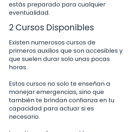
estás preparado para cualquier
eventualidad.
2 Cursos Disponibles
Existen numerosos cursos de
primeros auxilios que son accesibles y
que suelen durar solo unas pocas
horas.
Estos cursos no solo te enseñan a
manejar emergencias, sino que
también te brindan confianza en tu
capacidad para actuar si es
necesario.