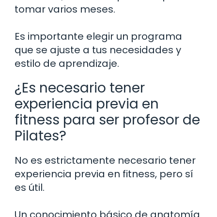
tomar varios meses.
Es importante elegir un programa
que se ajuste a tus necesidades y
estilo de aprendizaje.
¿Es necesario tener
experiencia previa en
fitness para ser profesor de
Pilates?
No es estrictamente necesario tener
experiencia previa en fitness, pero sí
es útil.
Un conocimiento básico de anatomía