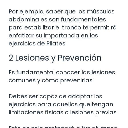
Por ejemplo, saber que los músculos
abdominales son fundamentales
para estabilizar el tronco te permitirá
enfatizar su importancia en los
ejercicios de Pilates.
2 Lesiones y Prevención
Es fundamental conocer las lesiones
comunes y cómo prevenirlas.
Debes ser capaz de adaptar los
ejercicios para aquellos que tengan
limitaciones físicas o lesiones previas.