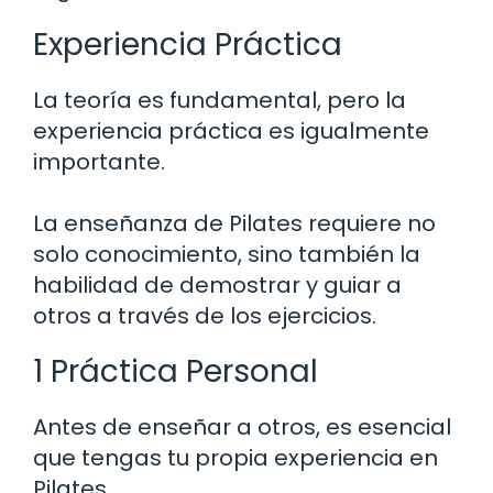
Experiencia Práctica
La teoría es fundamental, pero la
experiencia práctica es igualmente
importante.
La enseñanza de Pilates requiere no
solo conocimiento, sino también la
habilidad de demostrar y guiar a
otros a través de los ejercicios.
1 Práctica Personal
Antes de enseñar a otros, es esencial
que tengas tu propia experiencia en
Pilates.