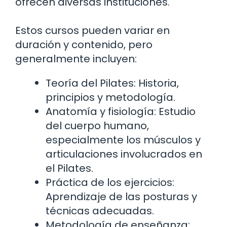
ofrecen diversas instituciones.
Estos cursos pueden variar en
duración y contenido, pero
generalmente incluyen:
Teoría del Pilates: Historia,
principios y metodología.
Anatomía y fisiología: Estudio
del cuerpo humano,
especialmente los músculos y
articulaciones involucrados en
el Pilates.
Práctica de los ejercicios:
Aprendizaje de las posturas y
técnicas adecuadas.
Metodología de enseñanza: