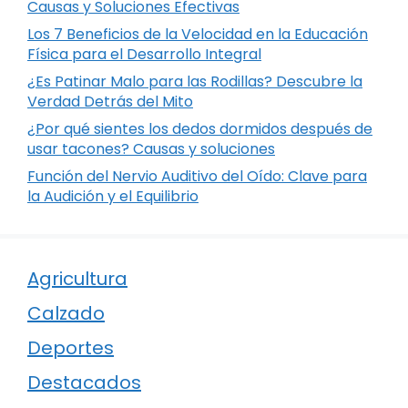
Causas y Soluciones Efectivas
Los 7 Beneficios de la Velocidad en la Educación
Física para el Desarrollo Integral
¿Es Patinar Malo para las Rodillas? Descubre la
Verdad Detrás del Mito
¿Por qué sientes los dedos dormidos después de
usar tacones? Causas y soluciones
Función del Nervio Auditivo del Oído: Clave para
la Audición y el Equilibrio
Agricultura
Calzado
Deportes
Destacados