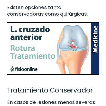
Existen opciones tanto
conservadoras como quirúrgicas.
Tratamiento Conservador
En casos de lesiones menos severas