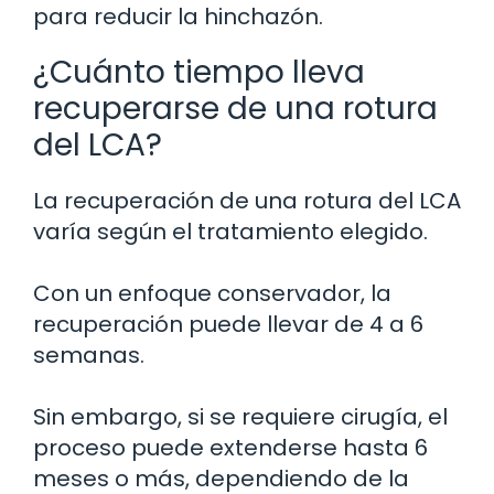
para reducir la hinchazón.
¿Cuánto tiempo lleva
recuperarse de una rotura
del LCA?
La recuperación de una rotura del LCA
varía según el tratamiento elegido.
Con un enfoque conservador, la
recuperación puede llevar de 4 a 6
semanas.
Sin embargo, si se requiere cirugía, el
proceso puede extenderse hasta 6
meses o más, dependiendo de la