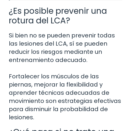
¿Es posible prevenir una
rotura del LCA?
Si bien no se pueden prevenir todas
las lesiones del LCA, sí se pueden
reducir los riesgos mediante un
entrenamiento adecuado.
Fortalecer los músculos de las
piernas, mejorar la flexibilidad y
aprender técnicas adecuadas de
movimiento son estrategias efectivas
para disminuir la probabilidad de
lesiones.