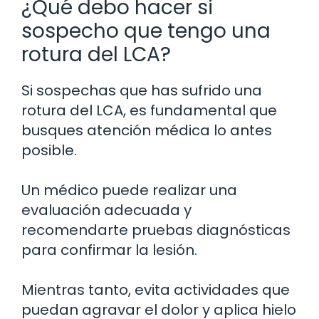
¿Qué debo hacer si
sospecho que tengo una
rotura del LCA?
Si sospechas que has sufrido una
rotura del LCA, es fundamental que
busques atención médica lo antes
posible.
Un médico puede realizar una
evaluación adecuada y
recomendarte pruebas diagnósticas
para confirmar la lesión.
Mientras tanto, evita actividades que
puedan agravar el dolor y aplica hielo