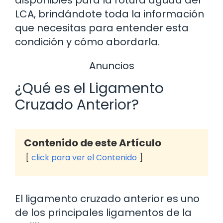
LCA, brindándote toda la información
que necesitas para entender esta
condición y cómo abordarla.
Anuncios
¿Qué es el Ligamento
Cruzado Anterior?
Contenido de este Artículo
click para ver el Contenido
El ligamento cruzado anterior es uno
de los principales ligamentos de la