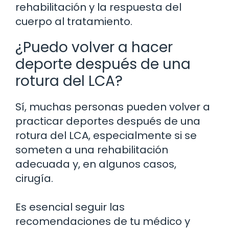
rehabilitación y la respuesta del
cuerpo al tratamiento.
¿Puedo volver a hacer
deporte después de una
rotura del LCA?
Sí, muchas personas pueden volver a
practicar deportes después de una
rotura del LCA, especialmente si se
someten a una rehabilitación
adecuada y, en algunos casos,
cirugía.
Es esencial seguir las
recomendaciones de tu médico y