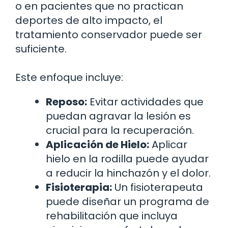
o en pacientes que no practican
deportes de alto impacto, el
tratamiento conservador puede ser
suficiente.
Este enfoque incluye:
Reposo:
Evitar actividades que
puedan agravar la lesión es
crucial para la recuperación.
Aplicación de Hielo:
Aplicar
hielo en la rodilla puede ayudar
a reducir la hinchazón y el dolor.
Fisioterapia:
Un fisioterapeuta
puede diseñar un programa de
rehabilitación que incluya