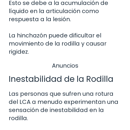
Esto se debe a la acumulación de
líquido en la articulación como
respuesta a la lesión.
La hinchazón puede dificultar el
movimiento de la rodilla y causar
rigidez.
Anuncios
Inestabilidad de la Rodilla
Las personas que sufren una rotura
del LCA a menudo experimentan una
sensación de inestabilidad en la
rodilla.