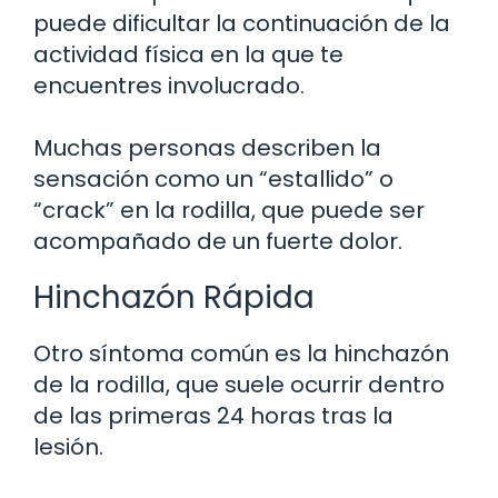
puede dificultar la continuación de la
actividad física en la que te
encuentres involucrado.
Muchas personas describen la
sensación como un “estallido” o
“crack” en la rodilla, que puede ser
acompañado de un fuerte dolor.
Hinchazón Rápida
Otro síntoma común es la hinchazón
de la rodilla, que suele ocurrir dentro
de las primeras 24 horas tras la
lesión.