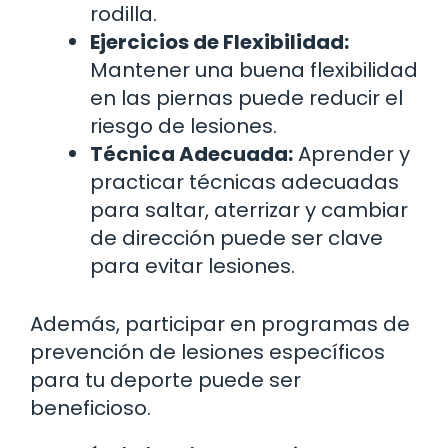
rodilla.
Ejercicios de Flexibilidad:
Mantener una buena flexibilidad
en las piernas puede reducir el
riesgo de lesiones.
Técnica Adecuada:
Aprender y
practicar técnicas adecuadas
para saltar, aterrizar y cambiar
de dirección puede ser clave
para evitar lesiones.
Además, participar en programas de
prevención de lesiones específicos
para tu deporte puede ser
beneficioso.