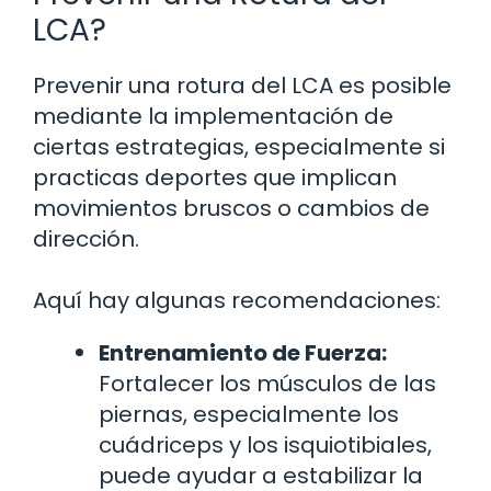
LCA?
Prevenir una rotura del LCA es posible
mediante la implementación de
ciertas estrategias, especialmente si
practicas deportes que implican
movimientos bruscos o cambios de
dirección.
Aquí hay algunas recomendaciones:
Entrenamiento de Fuerza:
Fortalecer los músculos de las
piernas, especialmente los
cuádriceps y los isquiotibiales,
puede ayudar a estabilizar la