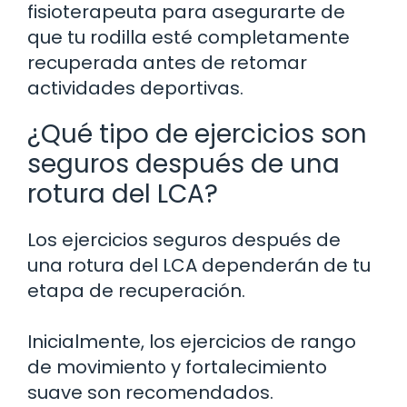
fisioterapeuta para asegurarte de
que tu rodilla esté completamente
recuperada antes de retomar
actividades deportivas.
¿Qué tipo de ejercicios son
seguros después de una
rotura del LCA?
Los ejercicios seguros después de
una rotura del LCA dependerán de tu
etapa de recuperación.
Inicialmente, los ejercicios de rango
de movimiento y fortalecimiento
suave son recomendados.