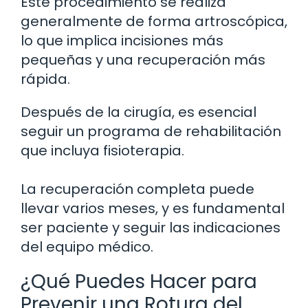
Este procedimiento se realiza
generalmente de forma artroscópica,
lo que implica incisiones más
pequeñas y una recuperación más
rápida.
Después de la cirugía, es esencial
seguir un programa de rehabilitación
que incluya fisioterapia.
La recuperación completa puede
llevar varios meses, y es fundamental
ser paciente y seguir las indicaciones
del equipo médico.
¿Qué Puedes Hacer para
Prevenir una Rotura del