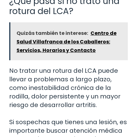
¿Qué pasa si no trato una
rotura del LCA?
Quizás también te interese:
Centro de
Salud Villafranca de los Caballeros:
Servicios, Horarios y Contacto
No tratar una rotura del LCA puede
llevar a problemas a largo plazo,
como inestabilidad crónica de la
rodilla, dolor persistente y un mayor
riesgo de desarrollar artritis.
Si sospechas que tienes una lesión, es
importante buscar atención médica