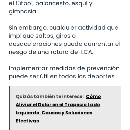
el fútbol, baloncesto, esquí y
gimnasia.
Sin embargo, cualquier actividad que
implique saltos, giros o
desaceleraciones puede aumentar el
riesgo de una rotura del LCA.
Implementar medidas de prevención
puede ser útil en todos los deportes.
Quizás también te interese:
Cómo
Aliviar el Dolor en el Trapecio Lado
Izquierdo: Causas y Soluciones
Efectivas