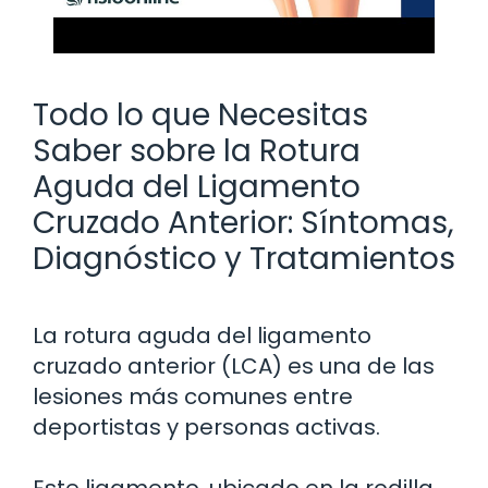
Todo lo que Necesitas
Saber sobre la Rotura
Aguda del Ligamento
Cruzado Anterior: Síntomas,
Diagnóstico y Tratamientos
La rotura aguda del ligamento
cruzado anterior (LCA) es una de las
lesiones más comunes entre
deportistas y personas activas.
Este ligamento, ubicado en la rodilla,