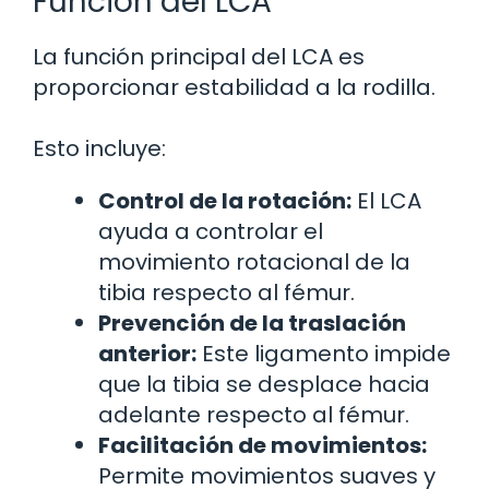
Función del LCA
La función principal del LCA es
proporcionar estabilidad a la rodilla.
Esto incluye:
Control de la rotación:
El LCA
ayuda a controlar el
movimiento rotacional de la
tibia respecto al fémur.
Prevención de la traslación
anterior:
Este ligamento impide
que la tibia se desplace hacia
adelante respecto al fémur.
Facilitación de movimientos:
Permite movimientos suaves y