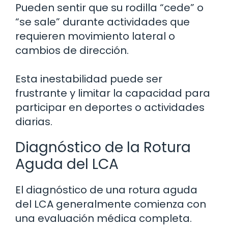
Pueden sentir que su rodilla “cede” o
“se sale” durante actividades que
requieren movimiento lateral o
cambios de dirección.
Esta inestabilidad puede ser
frustrante y limitar la capacidad para
participar en deportes o actividades
diarias.
Diagnóstico de la Rotura
Aguda del LCA
El diagnóstico de una rotura aguda
del LCA generalmente comienza con
una evaluación médica completa.