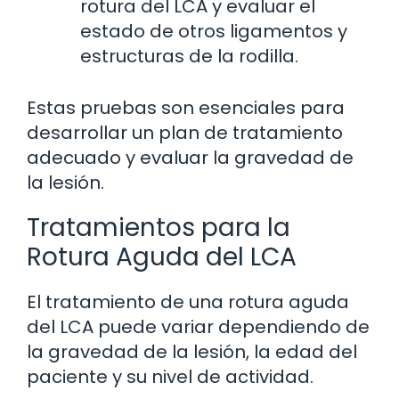
rotura del LCA y evaluar el
estado de otros ligamentos y
estructuras de la rodilla.
Estas pruebas son esenciales para
desarrollar un plan de tratamiento
adecuado y evaluar la gravedad de
la lesión.
Tratamientos para la
Rotura Aguda del LCA
El tratamiento de una rotura aguda
del LCA puede variar dependiendo de
la gravedad de la lesión, la edad del
paciente y su nivel de actividad.