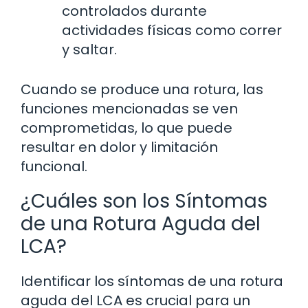
controlados durante
actividades físicas como correr
y saltar.
Cuando se produce una rotura, las
funciones mencionadas se ven
comprometidas, lo que puede
resultar en dolor y limitación
funcional.
¿Cuáles son los Síntomas
de una Rotura Aguda del
LCA?
Identificar los síntomas de una rotura
aguda del LCA es crucial para un