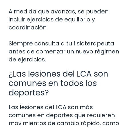
A medida que avanzas, se pueden
incluir ejercicios de equilibrio y
coordinación.
Siempre consulta a tu fisioterapeuta
antes de comenzar un nuevo régimen
de ejercicios.
¿Las lesiones del LCA son
comunes en todos los
deportes?
Las lesiones del LCA son más
comunes en deportes que requieren
movimientos de cambio rápido, como