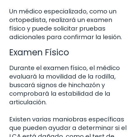
Un médico especializado, como un
ortopedista, realizará un examen
físico y puede solicitar pruebas
adicionales para confirmar la lesión.
Examen Físico
Durante el examen físico, el médico
evaluará la movilidad de la rodilla,
buscará signos de hinchazón y
comprobará la estabilidad de la
articulación.
Existen varias maniobras específicas
que pueden ayudar a determinar si el
LCA está dañado, como el test de