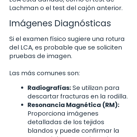
Lachman o el test del cajón anterior.
Imágenes Diagnósticas
Si el examen físico sugiere una rotura
del LCA, es probable que se soliciten
pruebas de imagen.
Las más comunes son:
Radiografías:
Se utilizan para
descartar fracturas en la rodilla.
Resonancia Magnética (RM):
Proporciona imágenes
detalladas de los tejidos
blandos y puede confirmar la