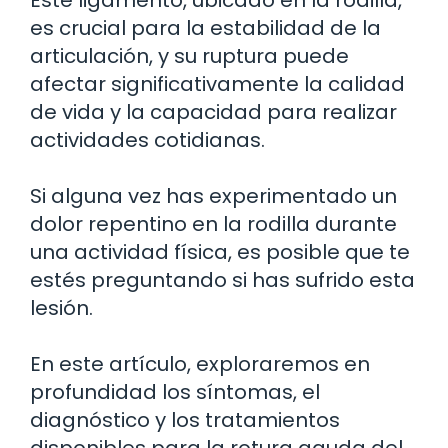
es crucial para la estabilidad de la
articulación, y su ruptura puede
afectar significativamente la calidad
de vida y la capacidad para realizar
actividades cotidianas.
Si alguna vez has experimentado un
dolor repentino en la rodilla durante
una actividad física, es posible que te
estés preguntando si has sufrido esta
lesión.
En este artículo, exploraremos en
profundidad los síntomas, el
diagnóstico y los tratamientos
disponibles para la rotura aguda del