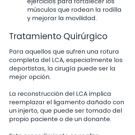
ejercicios para fortalecer los
músculos que rodean la rodilla
y mejorar la movilidad.
Tratamiento Quirúrgico
Para aquellos que sufren una rotura
completa del LCA, especialmente los
deportistas, la cirugía puede ser la
mejor opción.
La reconstrucción del LCA implica
reemplazar el ligamento dañado con
un injerto, que puede ser tomado del
propio paciente o de un donante.