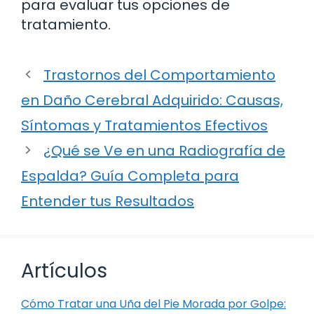
para evaluar tus opciones de
tratamiento.
Trastornos del Comportamiento
en Daño Cerebral Adquirido: Causas,
Síntomas y Tratamientos Efectivos
¿Qué se Ve en una Radiografía de
Espalda? Guía Completa para
Entender tus Resultados
Artículos
Cómo Tratar una Uña del Pie Morada por Golpe: