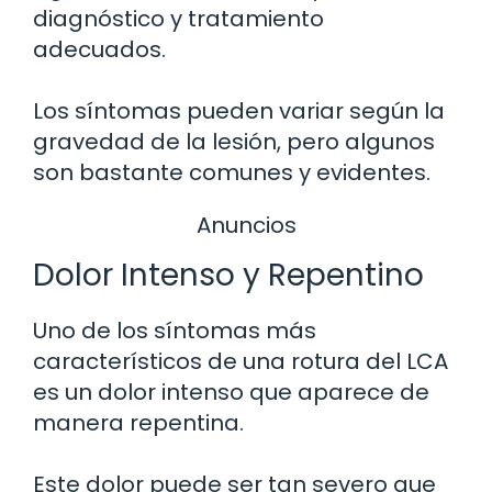
diagnóstico y tratamiento
adecuados.
Los síntomas pueden variar según la
gravedad de la lesión, pero algunos
son bastante comunes y evidentes.
Anuncios
Dolor Intenso y Repentino
Uno de los síntomas más
característicos de una rotura del LCA
es un dolor intenso que aparece de
manera repentina.
Este dolor puede ser tan severo que