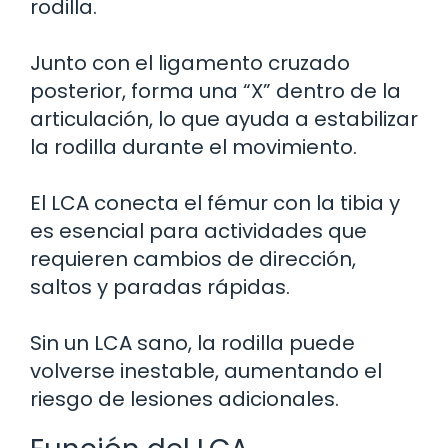
rodilla.
Junto con el ligamento cruzado
posterior, forma una “X” dentro de la
articulación, lo que ayuda a estabilizar
la rodilla durante el movimiento.
El LCA conecta el fémur con la tibia y
es esencial para actividades que
requieren cambios de dirección,
saltos y paradas rápidas.
Sin un LCA sano, la rodilla puede
volverse inestable, aumentando el
riesgo de lesiones adicionales.