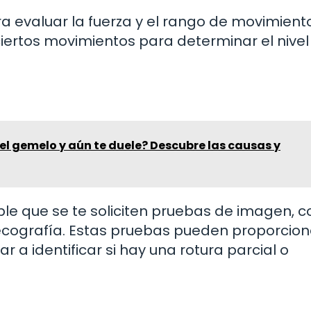
ra evaluar la fuerza y el rango de movimient
ciertos movimientos para determinar el nivel
 el gemelo y aún te duele? Descubre las causas y
ble que se te soliciten pruebas de imagen, 
cografía. Estas pruebas pueden proporcion
a identificar si hay una rotura parcial o