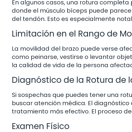
En algunos casos, una rotura completa 
donde el músculo bíceps puede parecer
del tendón. Esto es especialmente notab
Limitación en el Rango de M
La movilidad del brazo puede verse afec
como peinarse, vestirse o levantar objet
la calidad de vida de la persona afecta
Diagnóstico de la Rotura de l
Si sospechas que puedes tener una rotur
buscar atención médica. El diagnóstico
tratamiento más efectivo. El proceso de 
Examen Físico