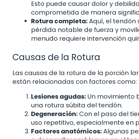
Esto puede causar dolor y debilida
comprometida de manera signific
Rotura completa:
Aquí, el tendón
pérdida notable de fuerza y movili
menudo requiere intervención quir
Causas de la Rotura
Las causas de la rotura de la porción l
están relacionadas con factores como:
Lesiones agudas:
Un movimiento b
una rotura súbita del tendón.
Degeneración:
Con el paso del ti
uso repetitivo, especialmente en p
Factores anatómicos:
Algunas pe