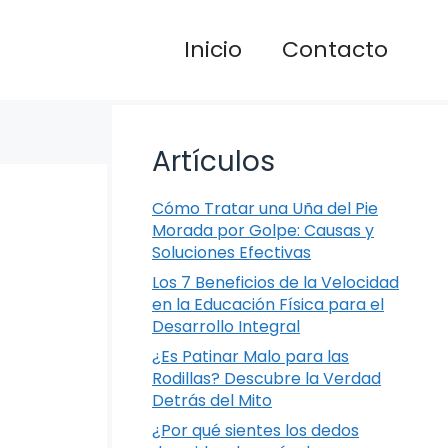
Inicio
Contacto
Artículos
Cómo Tratar una Uña del Pie
Morada por Golpe: Causas y
Soluciones Efectivas
Los 7 Beneficios de la Velocidad
en la Educación Física para el
Desarrollo Integral
¿Es Patinar Malo para las
Rodillas? Descubre la Verdad
Detrás del Mito
¿Por qué sientes los dedos