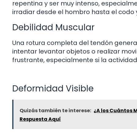
repentina y ser muy intenso, especialme
irradiar desde el hombro hasta el codo 
Debilidad Muscular
Una rotura completa del tendón generalm
intentar levantar objetos o realizar mov
frustrante, especialmente si la actividad
Deformidad Visible
Quizás también te interese:
¿A los Cuántos 
Respuesta Aquí