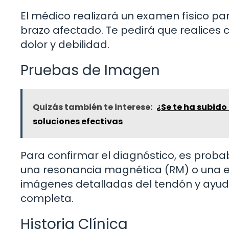
El médico realizará un examen físico pa
brazo afectado. Te pedirá que realices 
dolor y debilidad.
Pruebas de Imagen
Quizás también te interese:
¿Se te ha subido
soluciones efectivas
Para confirmar el diagnóstico, es proba
una resonancia magnética (RM) o una e
imágenes detalladas del tendón y ayudar 
completa.
Historia Clínica