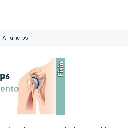
Anuncios