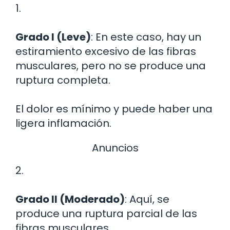
1.
Grado I (Leve)
: En este caso, hay un
estiramiento excesivo de las fibras
musculares, pero no se produce una
ruptura completa.
El dolor es mínimo y puede haber una
ligera inflamación.
Anuncios
2.
Grado II (Moderado)
: Aquí, se
produce una ruptura parcial de las
fibras musculares.