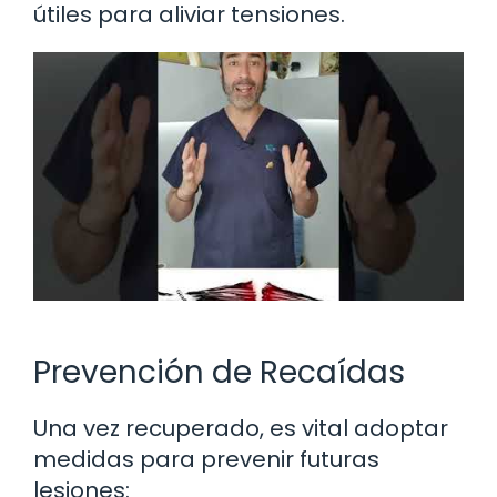
útiles para aliviar tensiones.
Prevención de Recaídas
Una vez recuperado, es vital adoptar
medidas para prevenir futuras
lesiones: