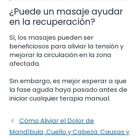
¿Puede un masaje ayudar
en la recuperación?
Sí, los masajes pueden ser
beneficiosos para aliviar la tensión y
mejorar la circulación en la zona
afectada.
Sin embargo, es mejor esperar a que
la fase aguda haya pasado antes de
iniciar cualquier terapia manual.
Cómo Aliviar el Dolor de
Mandíbula, Cuello y Cabeza: Causas y