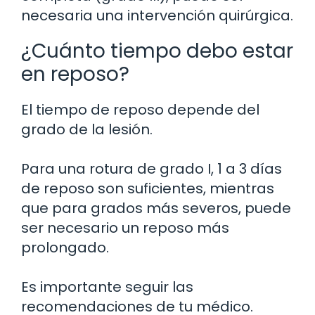
necesaria una intervención quirúrgica.
¿Cuánto tiempo debo estar
en reposo?
El tiempo de reposo depende del
grado de la lesión.
Para una rotura de grado I, 1 a 3 días
de reposo son suficientes, mientras
que para grados más severos, puede
ser necesario un reposo más
prolongado.
Es importante seguir las
recomendaciones de tu médico.