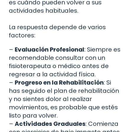
es cuándo pueden volver a sus
actividades habituales.
La respuesta depende de varios
factores:
–
Evaluación Profesional
: Siempre es
recomendable consultar con un
fisioterapeuta o médico antes de
regresar a la actividad física.
–
Progreso en la Rehabilitación
: Si
has seguido el plan de rehabilitación
y no sientes dolor al realizar
movimientos, es probable que estés
listo para volver.
–
Actividades Graduales
: Comienza