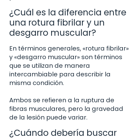
¿Cuál es la diferencia entre
una rotura fibrilar y un
desgarro muscular?
En términos generales, «rotura fibrilar»
y «desgarro muscular» son términos
que se utilizan de manera
intercambiable para describir la
misma condición.
Ambos se refieren a la ruptura de
fibras musculares, pero la gravedad
de la lesión puede variar.
¿Cuándo debería buscar