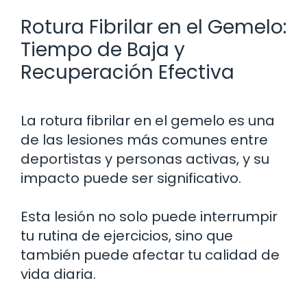
Rotura Fibrilar en el Gemelo:
Tiempo de Baja y
Recuperación Efectiva
La rotura fibrilar en el gemelo es una
de las lesiones más comunes entre
deportistas y personas activas, y su
impacto puede ser significativo.
Esta lesión no solo puede interrumpir
tu rutina de ejercicios, sino que
también puede afectar tu calidad de
vida diaria.