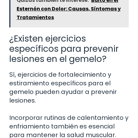
Quizás también te interese:
Bulto en el
Esternón con Dolor: Causas, Síntomas y
Tratamientos
¿Existen ejercicios
específicos para prevenir
lesiones en el gemelo?
Sí, ejercicios de fortalecimiento y
estiramiento específicos para el
gemelo pueden ayudar a prevenir
lesiones.
Incorporar rutinas de calentamiento y
enfriamiento también es esencial
para mantener la salud muscular.