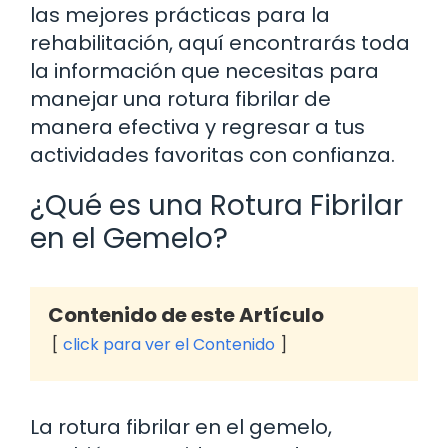
las mejores prácticas para la
rehabilitación, aquí encontrarás toda
la información que necesitas para
manejar una rotura fibrilar de
manera efectiva y regresar a tus
actividades favoritas con confianza.
¿Qué es una Rotura Fibrilar
en el Gemelo?
Contenido de este Artículo
click para ver el Contenido
La rotura fibrilar en el gemelo,