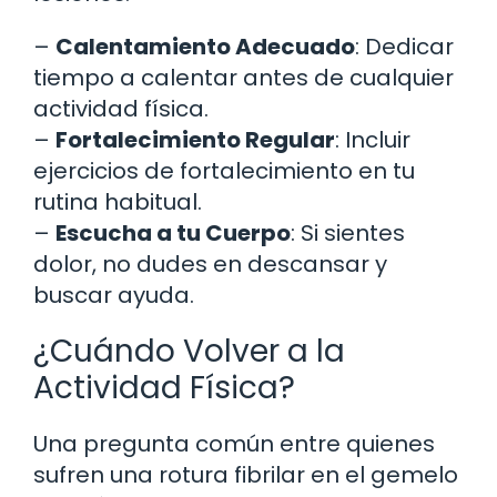
–
Calentamiento Adecuado
: Dedicar
tiempo a calentar antes de cualquier
actividad física.
–
Fortalecimiento Regular
: Incluir
ejercicios de fortalecimiento en tu
rutina habitual.
–
Escucha a tu Cuerpo
: Si sientes
dolor, no dudes en descansar y
buscar ayuda.
¿Cuándo Volver a la
Actividad Física?
Una pregunta común entre quienes
sufren una rotura fibrilar en el gemelo