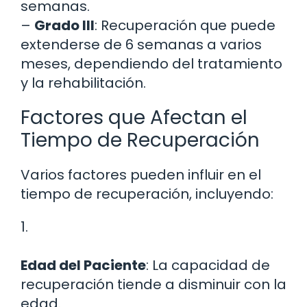
semanas.
–
Grado III
: Recuperación que puede
extenderse de 6 semanas a varios
meses, dependiendo del tratamiento
y la rehabilitación.
Factores que Afectan el
Tiempo de Recuperación
Varios factores pueden influir en el
tiempo de recuperación, incluyendo:
1.
Edad del Paciente
: La capacidad de
recuperación tiende a disminuir con la
edad.