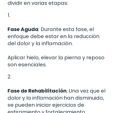
dividir en varias etapas:
1.
Fase Aguda
: Durante esta fase, el
enfoque debe estar en la reducción
del dolor y la inflamación.
Aplicar hielo, elevar la pierna y reposo
son esenciales.
2.
Fase de Rehabilitación
: Una vez que el
dolor y la inflamación han disminuido,
se pueden iniciar ejercicios de
estiramiento y fortalecimiento.