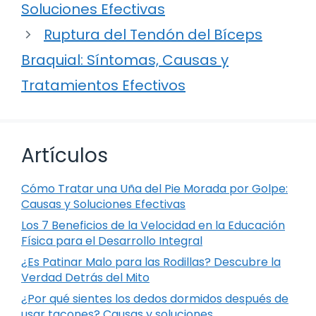
Soluciones Efectivas
Ruptura del Tendón del Bíceps
Braquial: Síntomas, Causas y
Tratamientos Efectivos
Artículos
Cómo Tratar una Uña del Pie Morada por Golpe:
Causas y Soluciones Efectivas
Los 7 Beneficios de la Velocidad en la Educación
Física para el Desarrollo Integral
¿Es Patinar Malo para las Rodillas? Descubre la
Verdad Detrás del Mito
¿Por qué sientes los dedos dormidos después de
usar tacones? Causas y soluciones