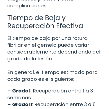
complicaciones.
Tiempo de Baja y
Recuperación Efectiva
El tiempo de baja por una rotura
fibrilar en el gemelo puede variar
considerablemente dependiendo del
grado de la lesión.
En general, el tiempo estimado para
cada grado es el siguiente:
–
Grado I
: Recuperación entre 1 a 3
semanas.
–
Grado II
: Recuperación entre 3 a 6