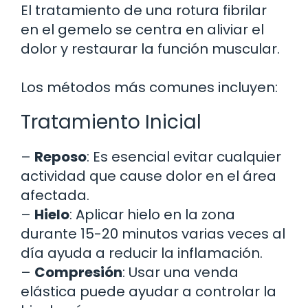
El tratamiento de una rotura fibrilar
en el gemelo se centra en aliviar el
dolor y restaurar la función muscular.
Los métodos más comunes incluyen:
Tratamiento Inicial
–
Reposo
: Es esencial evitar cualquier
actividad que cause dolor en el área
afectada.
–
Hielo
: Aplicar hielo en la zona
durante 15-20 minutos varias veces al
día ayuda a reducir la inflamación.
–
Compresión
: Usar una venda
elástica puede ayudar a controlar la