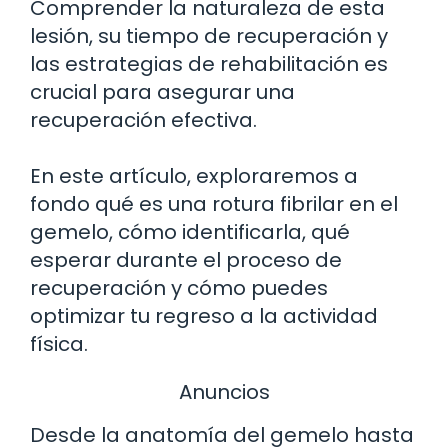
Comprender la naturaleza de esta
lesión, su tiempo de recuperación y
las estrategias de rehabilitación es
crucial para asegurar una
recuperación efectiva.
En este artículo, exploraremos a
fondo qué es una rotura fibrilar en el
gemelo, cómo identificarla, qué
esperar durante el proceso de
recuperación y cómo puedes
optimizar tu regreso a la actividad
física.
Anuncios
Desde la anatomía del gemelo hasta