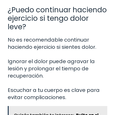
¿Puedo continuar haciendo
ejercicio si tengo dolor
leve?
No es recomendable continuar
haciendo ejercicio si sientes dolor.
Ignorar el dolor puede agravar la
lesión y prolongar el tiempo de
recuperación.
Escuchar a tu cuerpo es clave para
evitar complicaciones.