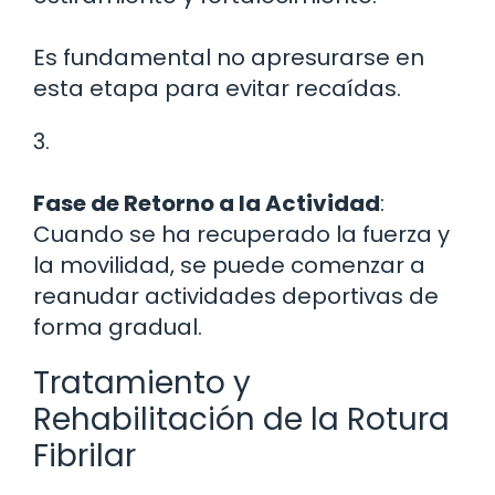
Es fundamental no apresurarse en
esta etapa para evitar recaídas.
3.
Fase de Retorno a la Actividad
:
Cuando se ha recuperado la fuerza y
la movilidad, se puede comenzar a
reanudar actividades deportivas de
forma gradual.
Tratamiento y
Rehabilitación de la Rotura
Fibrilar