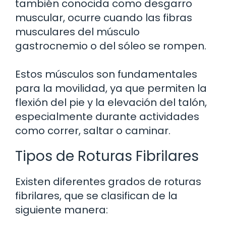
también conocida como desgarro
muscular, ocurre cuando las fibras
musculares del músculo
gastrocnemio o del sóleo se rompen.
Estos músculos son fundamentales
para la movilidad, ya que permiten la
flexión del pie y la elevación del talón,
especialmente durante actividades
como correr, saltar o caminar.
Tipos de Roturas Fibrilares
Existen diferentes grados de roturas
fibrilares, que se clasifican de la
siguiente manera: