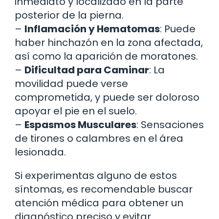
inmediato y localizado en la parte
posterior de la pierna.
–
Inflamación y Hematomas
: Puede
haber hinchazón en la zona afectada,
así como la aparición de moratones.
–
Dificultad para Caminar
: La
movilidad puede verse
comprometida, y puede ser doloroso
apoyar el pie en el suelo.
–
Espasmos Musculares
: Sensaciones
de tirones o calambres en el área
lesionada.
Si experimentas alguno de estos
síntomas, es recomendable buscar
atención médica para obtener un
diagnóstico preciso y evitar