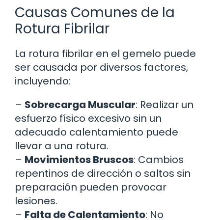
Causas Comunes de la
Rotura Fibrilar
La rotura fibrilar en el gemelo puede
ser causada por diversos factores,
incluyendo:
–
Sobrecarga Muscular
: Realizar un
esfuerzo físico excesivo sin un
adecuado calentamiento puede
llevar a una rotura.
–
Movimientos Bruscos
: Cambios
repentinos de dirección o saltos sin
preparación pueden provocar
lesiones.
–
Falta de Calentamiento
: No