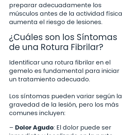
preparar adecuadamente los
músculos antes de la actividad física
aumenta el riesgo de lesiones.
¿Cuáles son los Síntomas
de una Rotura Fibrilar?
Identificar una rotura fibrilar en el
gemelo es fundamental para iniciar
un tratamiento adecuado.
Los síntomas pueden variar según la
gravedad de la lesión, pero los más
comunes incluyen:
–
Dolor Agudo
: El dolor puede ser