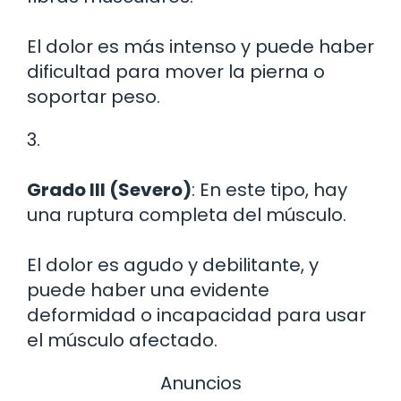
El dolor es más intenso y puede haber
dificultad para mover la pierna o
soportar peso.
3.
Grado III (Severo)
: En este tipo, hay
una ruptura completa del músculo.
El dolor es agudo y debilitante, y
puede haber una evidente
deformidad o incapacidad para usar
el músculo afectado.
Anuncios