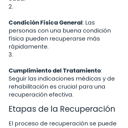
2.
Condición Física General
: Las
personas con una buena condición
física pueden recuperarse más
rápidamente.
3.
Cumplimiento del Tratamiento
:
Seguir las indicaciones médicas y de
rehabilitación es crucial para una
recuperación efectiva.
Etapas de la Recuperación
El proceso de recuperación se puede