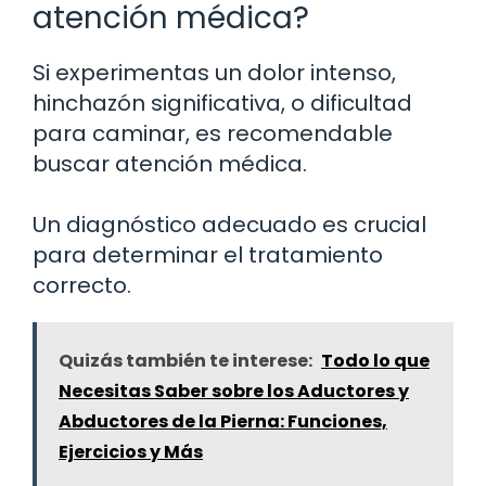
atención médica?
Si experimentas un dolor intenso,
hinchazón significativa, o dificultad
para caminar, es recomendable
buscar atención médica.
Un diagnóstico adecuado es crucial
para determinar el tratamiento
correcto.
Quizás también te interese:
Todo lo que
Necesitas Saber sobre los Aductores y
Abductores de la Pierna: Funciones,
Ejercicios y Más