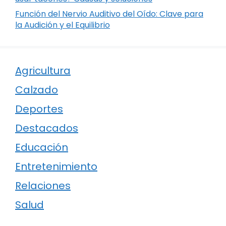
Función del Nervio Auditivo del Oído: Clave para
la Audición y el Equilibrio
Agricultura
Calzado
Deportes
Destacados
Educación
Entretenimiento
Relaciones
Salud