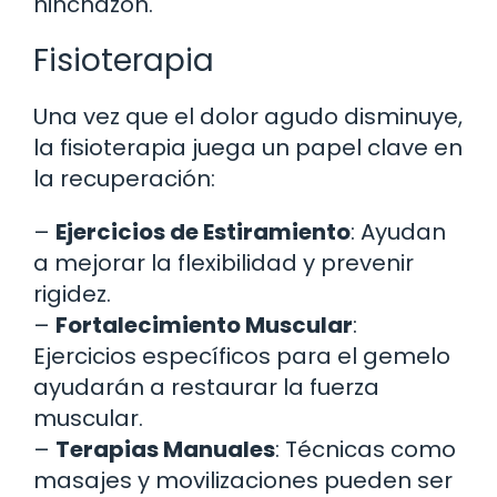
hinchazón.
Fisioterapia
Una vez que el dolor agudo disminuye,
la fisioterapia juega un papel clave en
la recuperación:
–
Ejercicios de Estiramiento
: Ayudan
a mejorar la flexibilidad y prevenir
rigidez.
–
Fortalecimiento Muscular
:
Ejercicios específicos para el gemelo
ayudarán a restaurar la fuerza
muscular.
–
Terapias Manuales
: Técnicas como
masajes y movilizaciones pueden ser