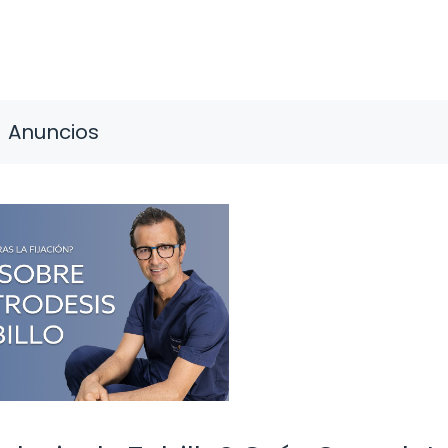
Anuncios