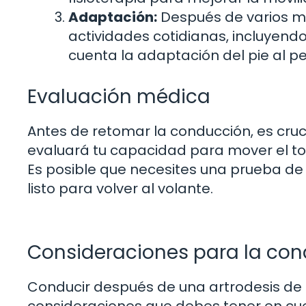
Adaptación:
Después de varios me
actividades cotidianas, incluyend
cuenta la adaptación del pie al pe
Evaluación médica
Antes de retomar la conducción, es cruc
evaluará tu capacidad para mover el tobi
Es posible que necesites una prueba d
listo para volver al volante.
Consideraciones para la cond
Conducir después de una artrodesis de t