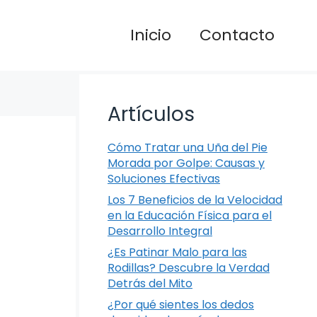
Inicio
Contacto
Artículos
Cómo Tratar una Uña del Pie
Morada por Golpe: Causas y
Soluciones Efectivas
Los 7 Beneficios de la Velocidad
en la Educación Física para el
Desarrollo Integral
¿Es Patinar Malo para las
Rodillas? Descubre la Verdad
Detrás del Mito
¿Por qué sientes los dedos