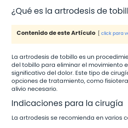
¿Qué es la artrodesis de tobil
Contenido de este Artículo
click para 
La artrodesis de tobillo es un procedimi
del tobillo para eliminar el movimiento en
significativo del dolor. Este tipo de ci
opciones de tratamiento, como fisiote
alivio necesario.
Indicaciones para la cirugía
La artrodesis se recomienda en varios ca