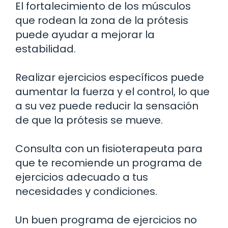
El fortalecimiento de los músculos
que rodean la zona de la prótesis
puede ayudar a mejorar la
estabilidad.
Realizar ejercicios específicos puede
aumentar la fuerza y el control, lo que
a su vez puede reducir la sensación
de que la prótesis se mueve.
Consulta con un fisioterapeuta para
que te recomiende un programa de
ejercicios adecuado a tus
necesidades y condiciones.
Un buen programa de ejercicios no