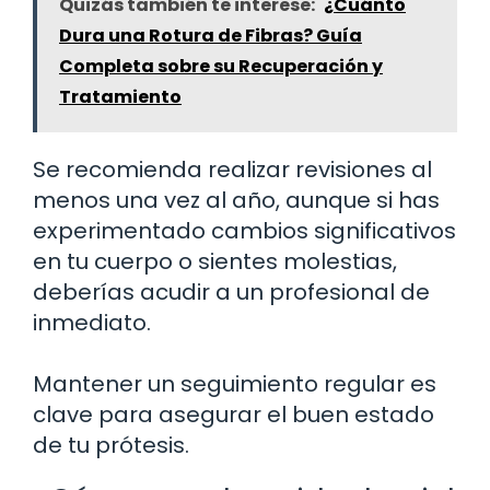
Quizás también te interese:
¿Cuánto
Dura una Rotura de Fibras? Guía
Completa sobre su Recuperación y
Tratamiento
Se recomienda realizar revisiones al
menos una vez al año, aunque si has
experimentado cambios significativos
en tu cuerpo o sientes molestias,
deberías acudir a un profesional de
inmediato.
Mantener un seguimiento regular es
clave para asegurar el buen estado
de tu prótesis.