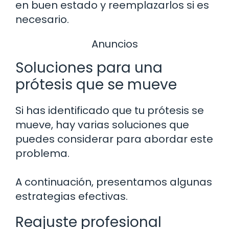
en buen estado y reemplazarlos si es
necesario.
Anuncios
Soluciones para una
prótesis que se mueve
Si has identificado que tu prótesis se
mueve, hay varias soluciones que
puedes considerar para abordar este
problema.
A continuación, presentamos algunas
estrategias efectivas.
Reajuste profesional