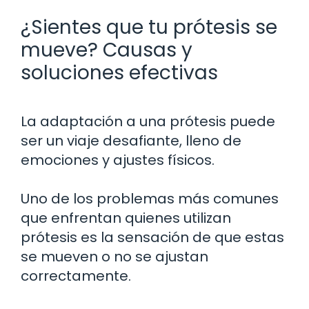
¿Sientes que tu prótesis se
mueve? Causas y
soluciones efectivas
La adaptación a una prótesis puede
ser un viaje desafiante, lleno de
emociones y ajustes físicos.
Uno de los problemas más comunes
que enfrentan quienes utilizan
prótesis es la sensación de que estas
se mueven o no se ajustan
correctamente.