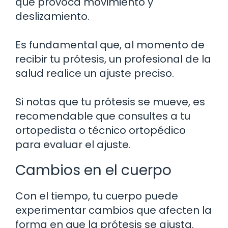
que provoca movimiento y
deslizamiento.
Es fundamental que, al momento de
recibir tu prótesis, un profesional de la
salud realice un ajuste preciso.
Si notas que tu prótesis se mueve, es
recomendable que consultes a tu
ortopedista o técnico ortopédico
para evaluar el ajuste.
Cambios en el cuerpo
Con el tiempo, tu cuerpo puede
experimentar cambios que afecten la
forma en que la prótesis se ajusta.