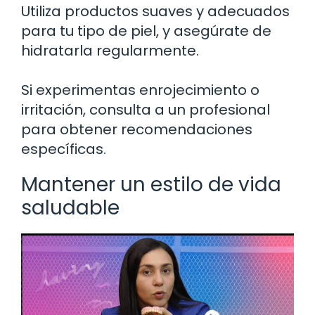
Utiliza productos suaves y adecuados
para tu tipo de piel, y asegúrate de
hidratarla regularmente.
Si experimentas enrojecimiento o
irritación, consulta a un profesional
para obtener recomendaciones
específicas.
Mantener un estilo de vida
saludable