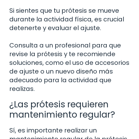
Si sientes que tu prótesis se mueve
durante la actividad física, es crucial
detenerte y evaluar el ajuste.
Consulta a un profesional para que
revise la prótesis y te recomiende
soluciones, como el uso de accesorios
de ajuste o un nuevo diseño más
adecuado para la actividad que
realizas.
¿Las prótesis requieren
mantenimiento regular?
Sí, es importante realizar un