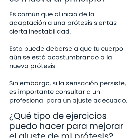
Es común que al inicio de la
adaptación a una prótesis sientas
cierta inestabilidad.
Esto puede deberse a que tu cuerpo
aún se está acostumbrando a la
nueva prótesis.
Sin embargo, si la sensación persiste,
es importante consultar a un
profesional para un ajuste adecuado.
¿Qué tipo de ejercicios
puedo hacer para mejorar
el ajuste de mi prótesis?