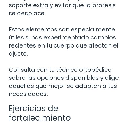
soporte extra y evitar que la prótesis
se desplace.
Estos elementos son especialmente
útiles si has experimentado cambios
recientes en tu cuerpo que afectan el
ajuste.
Consulta con tu técnico ortopédico
sobre las opciones disponibles y elige
aquellas que mejor se adapten a tus
necesidades.
Ejercicios de
fortalecimiento