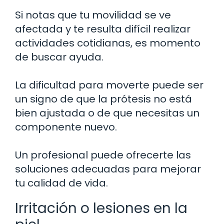
Si notas que tu movilidad se ve
afectada y te resulta difícil realizar
actividades cotidianas, es momento
de buscar ayuda.
La dificultad para moverte puede ser
un signo de que la prótesis no está
bien ajustada o de que necesitas un
componente nuevo.
Un profesional puede ofrecerte las
soluciones adecuadas para mejorar
tu calidad de vida.
Irritación o lesiones en la