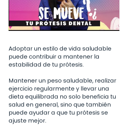
Adoptar un estilo de vida saludable
puede contribuir a mantener la
estabilidad de tu prótesis.
Mantener un peso saludable, realizar
ejercicio regularmente y llevar una
dieta equilibrada no solo beneficia tu
salud en general, sino que también
puede ayudar a que tu prótesis se
ajuste mejor.