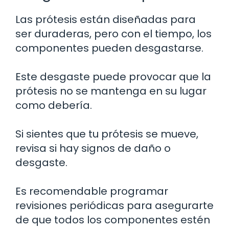
Las prótesis están diseñadas para
ser duraderas, pero con el tiempo, los
componentes pueden desgastarse.
Este desgaste puede provocar que la
prótesis no se mantenga en su lugar
como debería.
Si sientes que tu prótesis se mueve,
revisa si hay signos de daño o
desgaste.
Es recomendable programar
revisiones periódicas para asegurarte
de que todos los componentes estén