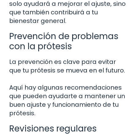
solo ayudará a mejorar el ajuste, sino
que también contribuirá a tu
bienestar general.
Prevención de problemas
con la prótesis
La prevención es clave para evitar
que tu prótesis se mueva en el futuro.
Aquí hay algunas recomendaciones
que pueden ayudarte a mantener un
buen ajuste y funcionamiento de tu
prótesis.
Revisiones regulares