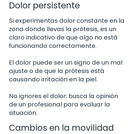
Dolor persistente
Si experimentas dolor constante en la
zona donde llevas la prótesis, es un
claro indicativo de que algo no está
funcionando correctamente.
El dolor puede ser un signo de un mal
ajuste o de que la prótesis está
causando irritación en la piel.
No ignores el dolor; busca la opinión
de un profesional para evaluar la
situación.
Cambios en la movilidad