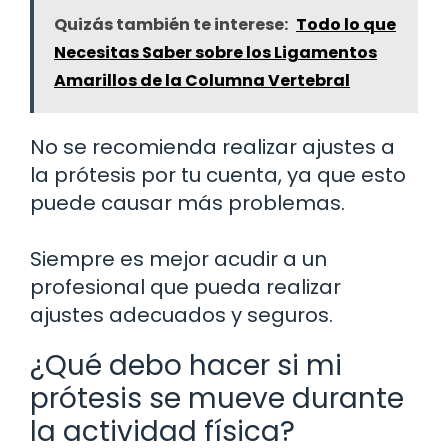
Quizás también te interese:
Todo lo que
Necesitas Saber sobre los Ligamentos
Amarillos de la Columna Vertebral
No se recomienda realizar ajustes a
la prótesis por tu cuenta, ya que esto
puede causar más problemas.
Siempre es mejor acudir a un
profesional que pueda realizar
ajustes adecuados y seguros.
¿Qué debo hacer si mi
prótesis se mueve durante
la actividad física?