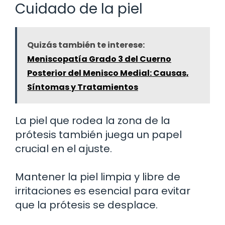
Cuidado de la piel
Quizás también te interese:
Meniscopatía Grado 3 del Cuerno
Posterior del Menisco Medial: Causas,
Síntomas y Tratamientos
La piel que rodea la zona de la
prótesis también juega un papel
crucial en el ajuste.
Mantener la piel limpia y libre de
irritaciones es esencial para evitar
que la prótesis se desplace.