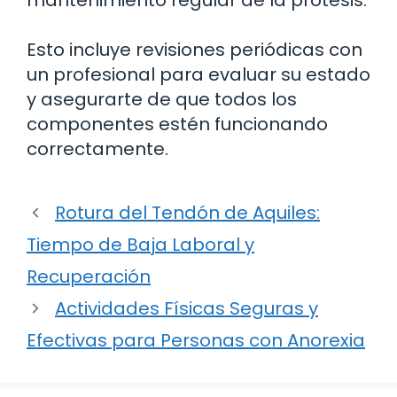
mantenimiento regular de la prótesis.
Esto incluye revisiones periódicas con
un profesional para evaluar su estado
y asegurarte de que todos los
componentes estén funcionando
correctamente.
Rotura del Tendón de Aquiles:
Tiempo de Baja Laboral y
Recuperación
Actividades Físicas Seguras y
Efectivas para Personas con Anorexia