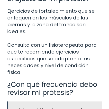
Ejercicios de fortalecimiento que se
enfoquen en los músculos de las
piernas y la zona del tronco son
ideales.
Consulta con un fisioterapeuta para
que te recomiende ejercicios
específicos que se adapten a tus
necesidades y nivel de condición
física.
¿Con qué frecuencia debo
revisar mi prótesis?