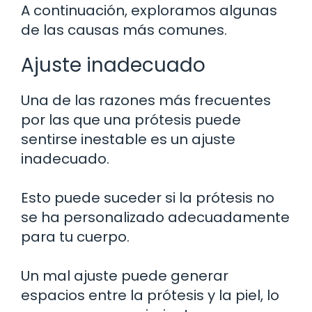
A continuación, exploramos algunas
de las causas más comunes.
Ajuste inadecuado
Una de las razones más frecuentes
por las que una prótesis puede
sentirse inestable es un ajuste
inadecuado.
Esto puede suceder si la prótesis no
se ha personalizado adecuadamente
para tu cuerpo.
Un mal ajuste puede generar
espacios entre la prótesis y la piel, lo