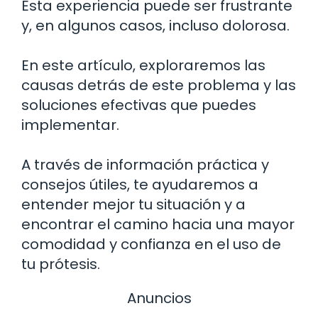
Esta experiencia puede ser frustrante
y, en algunos casos, incluso dolorosa.
En este artículo, exploraremos las
causas detrás de este problema y las
soluciones efectivas que puedes
implementar.
A través de información práctica y
consejos útiles, te ayudaremos a
entender mejor tu situación y a
encontrar el camino hacia una mayor
comodidad y confianza en el uso de
tu prótesis.
Anuncios