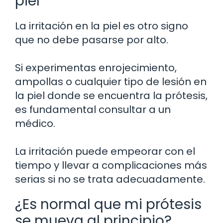
piel
La irritación en la piel es otro signo
que no debe pasarse por alto.
Si experimentas enrojecimiento,
ampollas o cualquier tipo de lesión en
la piel donde se encuentra la prótesis,
es fundamental consultar a un
médico.
La irritación puede empeorar con el
tiempo y llevar a complicaciones más
serias si no se trata adecuadamente.
¿Es normal que mi prótesis
se mueva al principio?