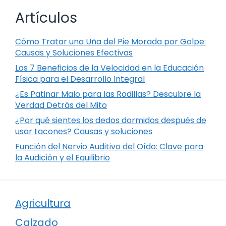
Artículos
Cómo Tratar una Uña del Pie Morada por Golpe:
Causas y Soluciones Efectivas
Los 7 Beneficios de la Velocidad en la Educación
Física para el Desarrollo Integral
¿Es Patinar Malo para las Rodillas? Descubre la
Verdad Detrás del Mito
¿Por qué sientes los dedos dormidos después de
usar tacones? Causas y soluciones
Función del Nervio Auditivo del Oído: Clave para
la Audición y el Equilibrio
Agricultura
Calzado