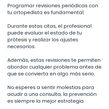
Programar revisiones periódicas con
tu ortopedista es fundamental.
Durante estas citas, el profesional
puede evaluar el estado de tu
prótesis y realizar los ajustes
necesarios.
Además, estas revisiones te permiten
abordar cualquier problema antes de
que se convierta en algo más serio.
No esperes a sentir molestias para
acudir a una consulta; la prevención
es siempre la mejor estrategia.