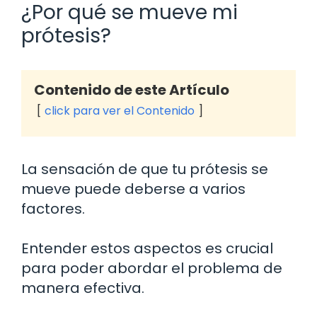
¿Por qué se mueve mi
prótesis?
Contenido de este Artículo
click para ver el Contenido
La sensación de que tu prótesis se
mueve puede deberse a varios
factores.
Entender estos aspectos es crucial
para poder abordar el problema de
manera efectiva.