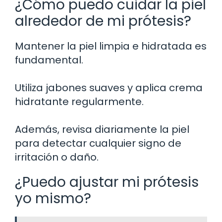
¿Cómo puedo cuidar la piel
alrededor de mi prótesis?
Mantener la piel limpia e hidratada es
fundamental.
Utiliza jabones suaves y aplica crema
hidratante regularmente.
Además, revisa diariamente la piel
para detectar cualquier signo de
irritación o daño.
¿Puedo ajustar mi prótesis
yo mismo?