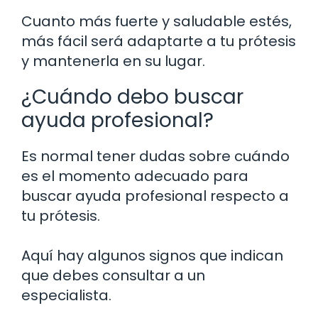
Cuanto más fuerte y saludable estés,
más fácil será adaptarte a tu prótesis
y mantenerla en su lugar.
¿Cuándo debo buscar
ayuda profesional?
Es normal tener dudas sobre cuándo
es el momento adecuado para
buscar ayuda profesional respecto a
tu prótesis.
Aquí hay algunos signos que indican
que debes consultar a un
especialista.