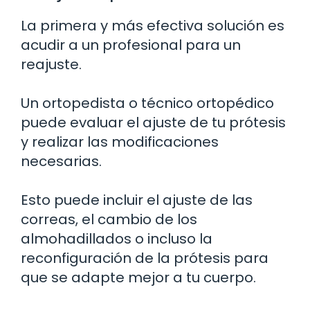
La primera y más efectiva solución es
acudir a un profesional para un
reajuste.
Un ortopedista o técnico ortopédico
puede evaluar el ajuste de tu prótesis
y realizar las modificaciones
necesarias.
Esto puede incluir el ajuste de las
correas, el cambio de los
almohadillados o incluso la
reconfiguración de la prótesis para
que se adapte mejor a tu cuerpo.