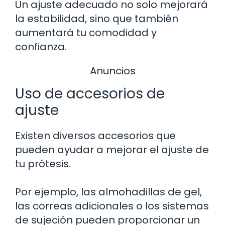
Un ajuste adecuado no solo mejorará
la estabilidad, sino que también
aumentará tu comodidad y
confianza.
Anuncios
Uso de accesorios de
ajuste
Existen diversos accesorios que
pueden ayudar a mejorar el ajuste de
tu prótesis.
Por ejemplo, las almohadillas de gel,
las correas adicionales o los sistemas
de sujeción pueden proporcionar un