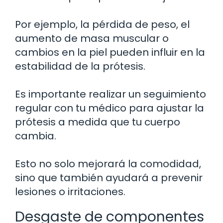
Por ejemplo, la pérdida de peso, el
aumento de masa muscular o
cambios en la piel pueden influir en la
estabilidad de la prótesis.
Es importante realizar un seguimiento
regular con tu médico para ajustar la
prótesis a medida que tu cuerpo
cambia.
Esto no solo mejorará la comodidad,
sino que también ayudará a prevenir
lesiones o irritaciones.
Desgaste de componentes