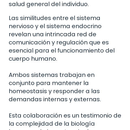
salud general del individuo.
Las similitudes entre el sistema
nervioso y el sistema endocrino
revelan una intrincada red de
comunicación y regulación que es
esencial para el funcionamiento del
cuerpo humano.
Ambos sistemas trabajan en
conjunto para mantener la
homeostasis y responder a las
demandas internas y externas.
Esta colaboración es un testimonio de
la complejidad de la biología