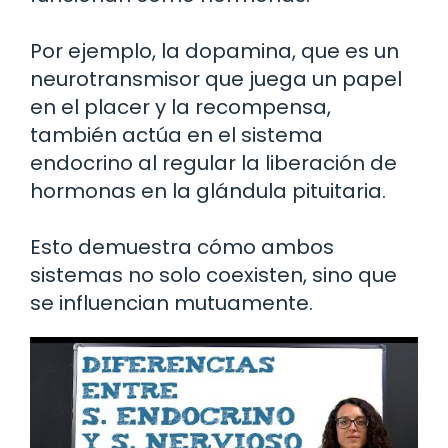
Por ejemplo, la dopamina, que es un
neurotransmisor que juega un papel
en el placer y la recompensa,
también actúa en el sistema
endocrino al regular la liberación de
hormonas en la glándula pituitaria.
Esto demuestra cómo ambos
sistemas no solo coexisten, sino que
se influencian mutuamente.