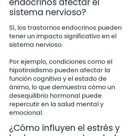
endocrinos afectar el
sistema nervioso?
Sí, los trastornos endocrinos pueden
tener un impacto significativo en el
sistema nervioso.
Por ejemplo, condiciones como el
hipotiroidismo pueden afectar la
función cognitiva y el estado de
ánimo, lo que demuestra cómo un
desequilibrio hormonal puede
repercutir en la salud mental y
emocional.
¿Cómo influyen el estrés y