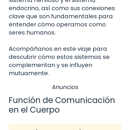
endocrino, así como sus conexiones
clave que son fundamentales para
entender cómo operamos como
seres humanos.
Acompáñanos en este viaje para
descubrir cómo estos sistemas se
complementan y se influyen
mutuamente.
Anuncios
Función de Comunicación
en el Cuerpo