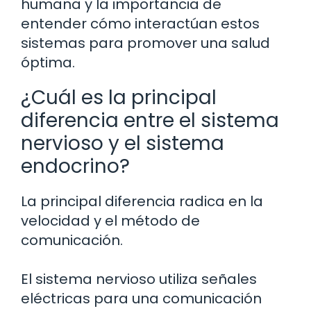
humana y la importancia de
entender cómo interactúan estos
sistemas para promover una salud
óptima.
¿Cuál es la principal
diferencia entre el sistema
nervioso y el sistema
endocrino?
La principal diferencia radica en la
velocidad y el método de
comunicación.
El sistema nervioso utiliza señales
eléctricas para una comunicación