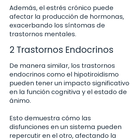
Además, el estrés crónico puede
afectar la producción de hormonas,
exacerbando los síntomas de
trastornos mentales.
2 Trastornos Endocrinos
De manera similar, los trastornos
endocrinos como el hipotiroidismo
pueden tener un impacto significativo
en la función cognitiva y el estado de
ánimo.
Esto demuestra cómo las
disfunciones en un sistema pueden
repercutir en el otro, afectando la