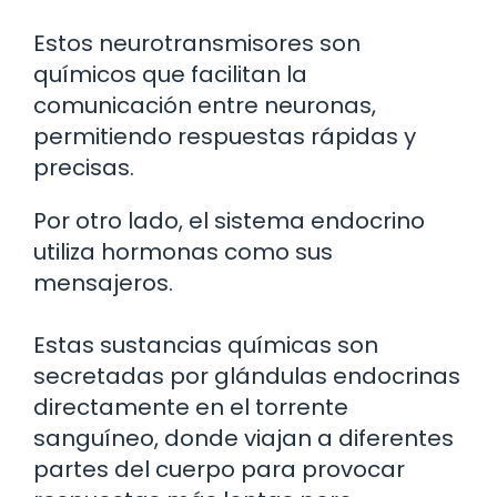
Estos neurotransmisores son
químicos que facilitan la
comunicación entre neuronas,
permitiendo respuestas rápidas y
precisas.
Por otro lado, el sistema endocrino
utiliza hormonas como sus
mensajeros.
Estas sustancias químicas son
secretadas por glándulas endocrinas
directamente en el torrente
sanguíneo, donde viajan a diferentes
partes del cuerpo para provocar