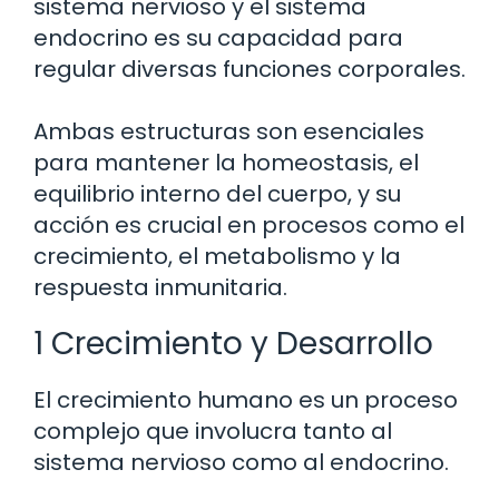
sistema nervioso y el sistema
endocrino es su capacidad para
regular diversas funciones corporales.
Ambas estructuras son esenciales
para mantener la homeostasis, el
equilibrio interno del cuerpo, y su
acción es crucial en procesos como el
crecimiento, el metabolismo y la
respuesta inmunitaria.
1 Crecimiento y Desarrollo
El crecimiento humano es un proceso
complejo que involucra tanto al
sistema nervioso como al endocrino.