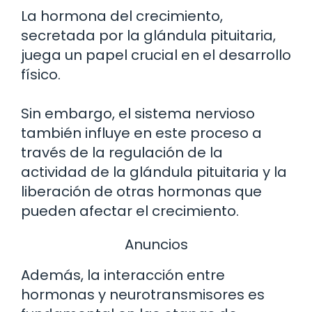
La hormona del crecimiento,
secretada por la glándula pituitaria,
juega un papel crucial en el desarrollo
físico.
Sin embargo, el sistema nervioso
también influye en este proceso a
través de la regulación de la
actividad de la glándula pituitaria y la
liberación de otras hormonas que
pueden afectar el crecimiento.
Anuncios
Además, la interacción entre
hormonas y neurotransmisores es