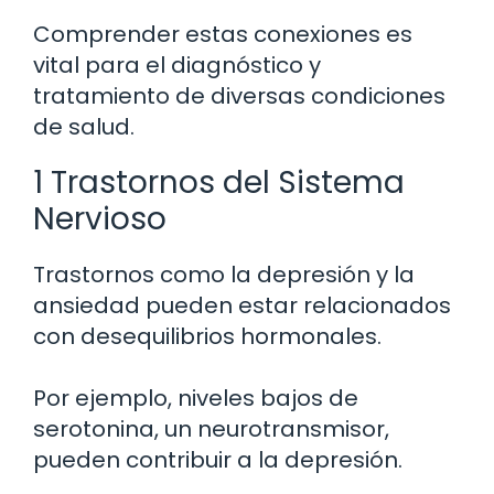
Comprender estas conexiones es
vital para el diagnóstico y
tratamiento de diversas condiciones
de salud.
1 Trastornos del Sistema
Nervioso
Trastornos como la depresión y la
ansiedad pueden estar relacionados
con desequilibrios hormonales.
Por ejemplo, niveles bajos de
serotonina, un neurotransmisor,
pueden contribuir a la depresión.