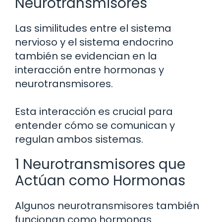
Neurotransmisores
Las similitudes entre el sistema
nervioso y el sistema endocrino
también se evidencian en la
interacción entre hormonas y
neurotransmisores.
Esta interacción es crucial para
entender cómo se comunican y
regulan ambos sistemas.
1 Neurotransmisores que
Actúan como Hormonas
Algunos neurotransmisores también
funcionan como hormonas.