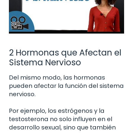
2 Hormonas que Afectan el
Sistema Nervioso
Del mismo modo, las hormonas
pueden afectar la función del sistema
nervioso.
Por ejemplo, los estrógenos y la
testosterona no solo influyen en el
desarrollo sexual, sino que también