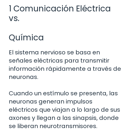
1 Comunicación Eléctrica
vs.
Química
El sistema nervioso se basa en
señales eléctricas para transmitir
información rápidamente a través de
neuronas.
Cuando un estímulo se presenta, las
neuronas generan impulsos
eléctricos que viajan a lo largo de sus
axones y llegan a las sinapsis, donde
se liberan neurotransmisores.