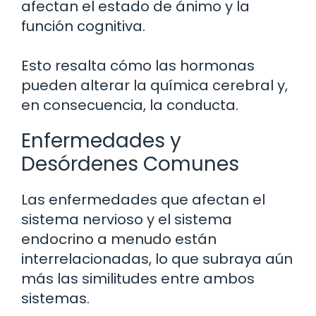
afectan el estado de ánimo y la
función cognitiva.
Esto resalta cómo las hormonas
pueden alterar la química cerebral y,
en consecuencia, la conducta.
Enfermedades y
Desórdenes Comunes
Las enfermedades que afectan el
sistema nervioso y el sistema
endocrino a menudo están
interrelacionadas, lo que subraya aún
más las similitudes entre ambos
sistemas.