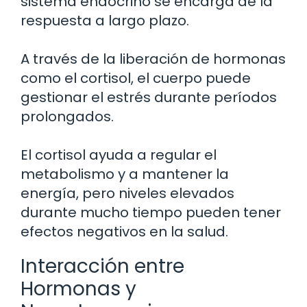
sistema endocrino se encarga de la
respuesta a largo plazo.
A través de la liberación de hormonas
como el cortisol, el cuerpo puede
gestionar el estrés durante períodos
prolongados.
El cortisol ayuda a regular el
metabolismo y a mantener la
energía, pero niveles elevados
durante mucho tiempo pueden tener
efectos negativos en la salud.
Interacción entre
Hormonas y