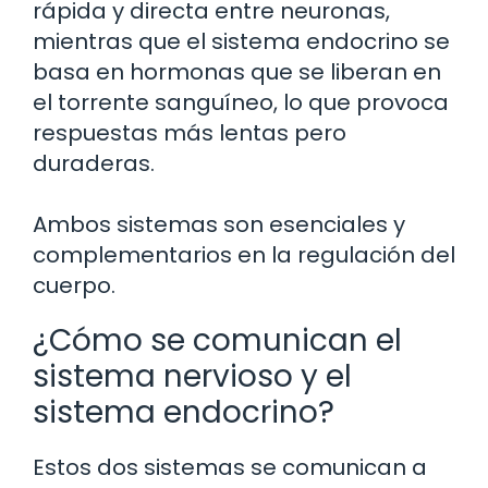
rápida y directa entre neuronas,
mientras que el sistema endocrino se
basa en hormonas que se liberan en
el torrente sanguíneo, lo que provoca
respuestas más lentas pero
duraderas.
Ambos sistemas son esenciales y
complementarios en la regulación del
cuerpo.
¿Cómo se comunican el
sistema nervioso y el
sistema endocrino?
Estos dos sistemas se comunican a