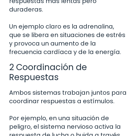
respuestas más lentas pero
duraderas.
Un ejemplo claro es la adrenalina,
que se libera en situaciones de estrés
y provoca un aumento de la
frecuencia cardíaca y de la energía.
2 Coordinación de
Respuestas
Ambos sistemas trabajan juntos para
coordinar respuestas a estímulos.
Por ejemplo, en una situación de
peligro, el sistema nervioso activa la
respuesta de lucha o huida a través