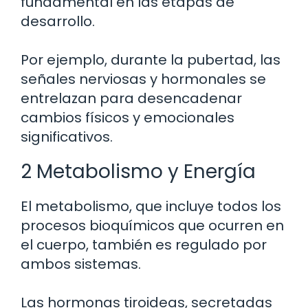
fundamental en las etapas de
desarrollo.
Por ejemplo, durante la pubertad, las
señales nerviosas y hormonales se
entrelazan para desencadenar
cambios físicos y emocionales
significativos.
2 Metabolismo y Energía
El metabolismo, que incluye todos los
procesos bioquímicos que ocurren en
el cuerpo, también es regulado por
ambos sistemas.
Las hormonas tiroideas, secretadas