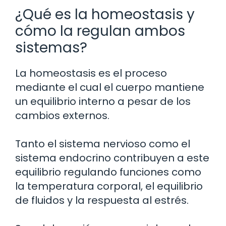
¿Qué es la homeostasis y
cómo la regulan ambos
sistemas?
La homeostasis es el proceso
mediante el cual el cuerpo mantiene
un equilibrio interno a pesar de los
cambios externos.
Tanto el sistema nervioso como el
sistema endocrino contribuyen a este
equilibrio regulando funciones como
la temperatura corporal, el equilibrio
de fluidos y la respuesta al estrés.