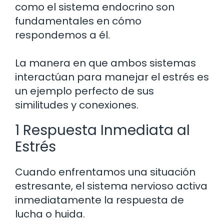
como el sistema endocrino son
fundamentales en cómo
respondemos a él.
La manera en que ambos sistemas
interactúan para manejar el estrés es
un ejemplo perfecto de sus
similitudes y conexiones.
1 Respuesta Inmediata al
Estrés
Cuando enfrentamos una situación
estresante, el sistema nervioso activa
inmediatamente la respuesta de
lucha o huida.