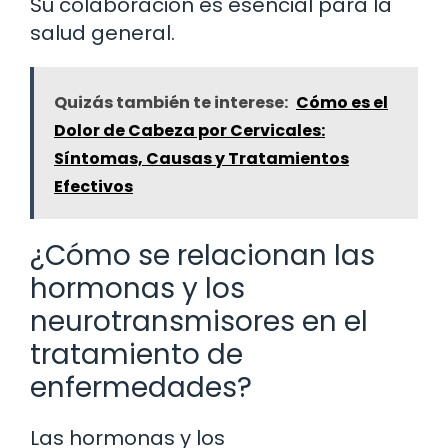
Su colaboración es esencial para la
salud general.
Quizás también te interese:
Cómo es el
Dolor de Cabeza por Cervicales:
Síntomas, Causas y Tratamientos
Efectivos
¿Cómo se relacionan las
hormonas y los
neurotransmisores en el
tratamiento de
enfermedades?
Las hormonas y los