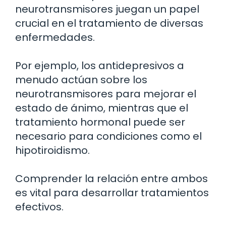
neurotransmisores juegan un papel
crucial en el tratamiento de diversas
enfermedades.
Por ejemplo, los antidepresivos a
menudo actúan sobre los
neurotransmisores para mejorar el
estado de ánimo, mientras que el
tratamiento hormonal puede ser
necesario para condiciones como el
hipotiroidismo.
Comprender la relación entre ambos
es vital para desarrollar tratamientos
efectivos.