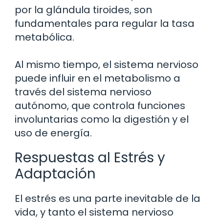
por la glándula tiroides, son
fundamentales para regular la tasa
metabólica.
Al mismo tiempo, el sistema nervioso
puede influir en el metabolismo a
través del sistema nervioso
autónomo, que controla funciones
involuntarias como la digestión y el
uso de energía.
Respuestas al Estrés y
Adaptación
El estrés es una parte inevitable de la
vida, y tanto el sistema nervioso