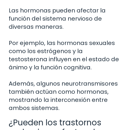
Las hormonas pueden afectar la
función del sistema nervioso de
diversas maneras.
Por ejemplo, las hormonas sexuales
como los estrógenos y la
testosterona influyen en el estado de
ánimo y la función cognitiva.
Además, algunos neurotransmisores
también actúan como hormonas,
mostrando la interconexión entre
ambos sistemas.
¿Pueden los trastornos