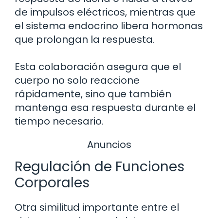
de impulsos eléctricos, mientras que
el sistema endocrino libera hormonas
que prolongan la respuesta.
Esta colaboración asegura que el
cuerpo no solo reaccione
rápidamente, sino que también
mantenga esa respuesta durante el
tiempo necesario.
Anuncios
Regulación de Funciones
Corporales
Otra similitud importante entre el