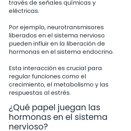
través de señales químicas y
eléctricas.
Por ejemplo, neurotransmisores
liberados en el sistema nervioso
pueden influir en la liberación de
hormonas en el sistema endocrino.
Esta interacción es crucial para
regular funciones como el
crecimiento, el metabolismo y las
respuestas al estrés.
¿Qué papel juegan las
hormonas en el sistema
nervioso?