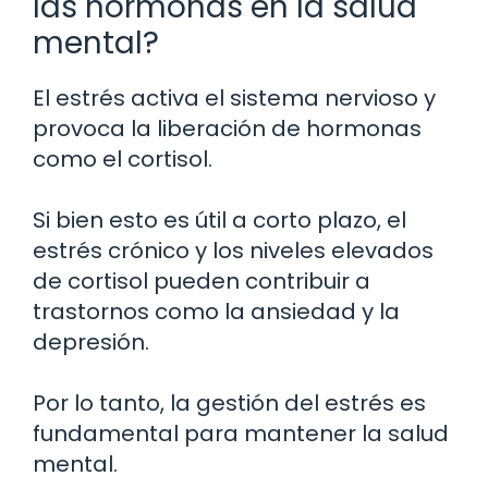
las hormonas en la salud
mental?
El estrés activa el sistema nervioso y
provoca la liberación de hormonas
como el cortisol.
Si bien esto es útil a corto plazo, el
estrés crónico y los niveles elevados
de cortisol pueden contribuir a
trastornos como la ansiedad y la
depresión.
Por lo tanto, la gestión del estrés es
fundamental para mantener la salud
mental.