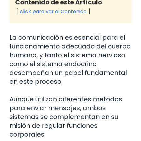
Contenido de este Artículo
click para ver el Contenido
La comunicación es esencial para el
funcionamiento adecuado del cuerpo
humano, y tanto el sistema nervioso
como el sistema endocrino
desempeñan un papel fundamental
en este proceso.
Aunque utilizan diferentes métodos
para enviar mensajes, ambos
sistemas se complementan en su
misión de regular funciones
corporales.