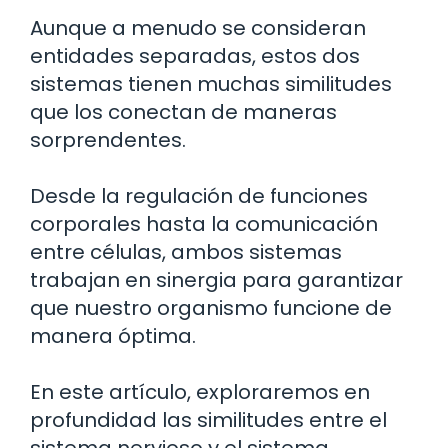
Aunque a menudo se consideran
entidades separadas, estos dos
sistemas tienen muchas similitudes
que los conectan de maneras
sorprendentes.
Desde la regulación de funciones
corporales hasta la comunicación
entre células, ambos sistemas
trabajan en sinergia para garantizar
que nuestro organismo funcione de
manera óptima.
En este artículo, exploraremos en
profundidad las similitudes entre el
sistema nervioso y el sistema