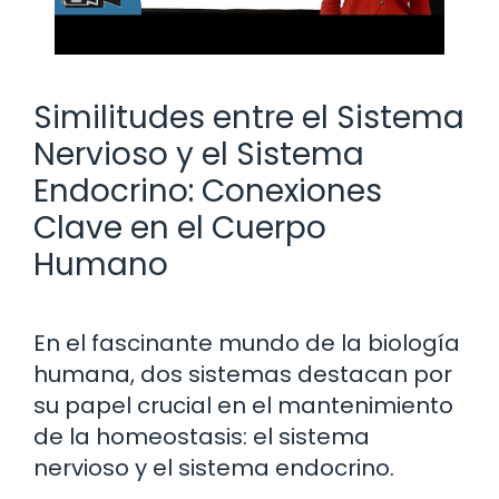
Similitudes entre el Sistema
Nervioso y el Sistema
Endocrino: Conexiones
Clave en el Cuerpo
Humano
En el fascinante mundo de la biología
humana, dos sistemas destacan por
su papel crucial en el mantenimiento
de la homeostasis: el sistema
nervioso y el sistema endocrino.