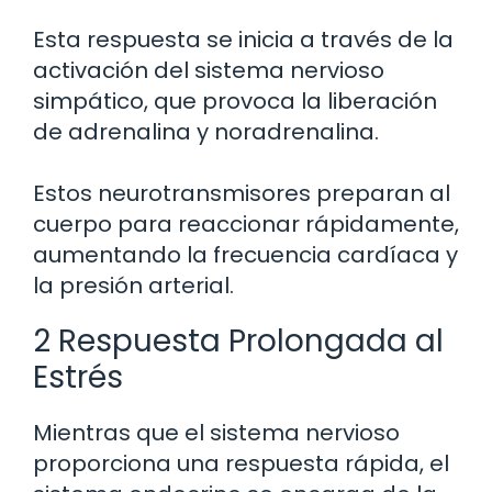
Esta respuesta se inicia a través de la
activación del sistema nervioso
simpático, que provoca la liberación
de adrenalina y noradrenalina.
Estos neurotransmisores preparan al
cuerpo para reaccionar rápidamente,
aumentando la frecuencia cardíaca y
la presión arterial.
2 Respuesta Prolongada al
Estrés
Mientras que el sistema nervioso
proporciona una respuesta rápida, el