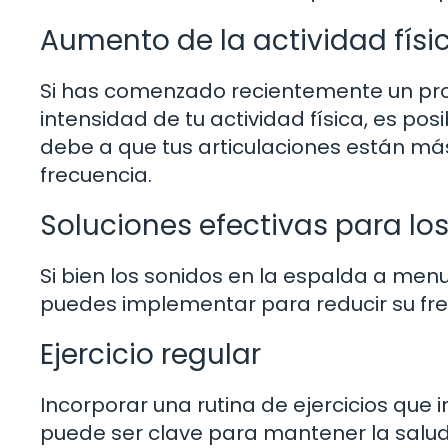
Aumento de la actividad físi
Si has comenzado recientemente un pro
intensidad de tu actividad física, es po
debe a que tus articulaciones están má
frecuencia.
Soluciones efectivas para lo
Si bien los sonidos en la espalda a men
puedes implementar para reducir su fre
Ejercicio regular
Incorporar una rutina de ejercicios que 
puede ser clave para mantener la salud 