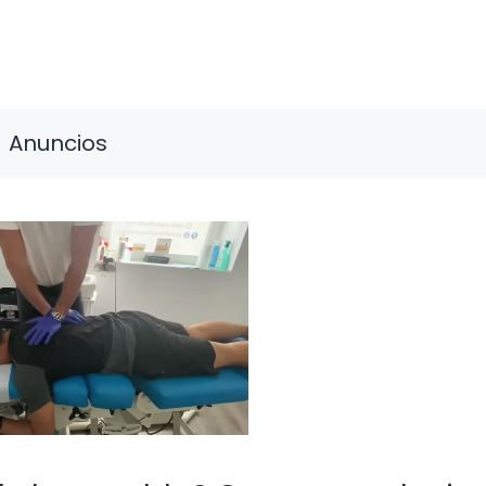
Anuncios