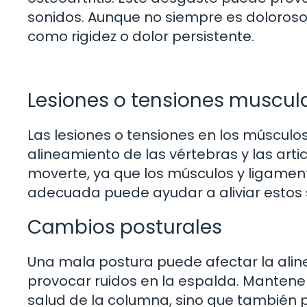
sonidos. Aunque no siempre es doloroso
como rigidez o dolor persistente.
Lesiones o tensiones muscul
Las lesiones o tensiones en los múscul
alineamiento de las vértebras y las artic
moverte, ya que los músculos y ligament
adecuada puede ayudar a aliviar estos 
Cambios posturales
Una mala postura puede afectar la alin
provocar ruidos en la espalda. Mantene
salud de la columna, sino que también 