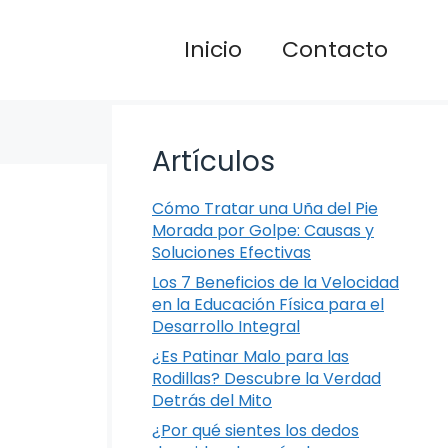
Inicio
Contacto
Artículos
Cómo Tratar una Uña del Pie
Morada por Golpe: Causas y
Soluciones Efectivas
Los 7 Beneficios de la Velocidad
en la Educación Física para el
Desarrollo Integral
¿Es Patinar Malo para las
Rodillas? Descubre la Verdad
Detrás del Mito
¿Por qué sientes los dedos