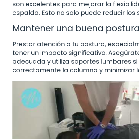
son excelentes para mejorar la flexibili
espalda. Esto no solo puede reducir los 
Mantener una buena postur
Prestar atención a tu postura, especi
tener un impacto significativo. Asegúrate 
adecuada y utiliza soportes lumbares si
correctamente la columna y minimizar lo