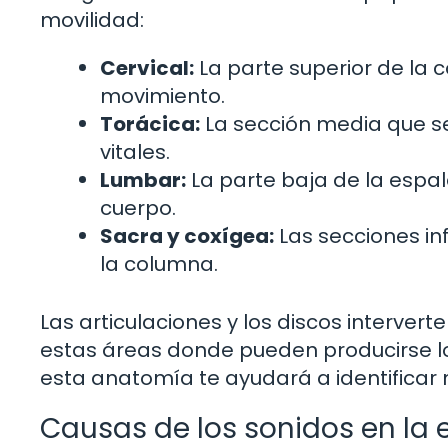
movilidad:
Cervical:
La parte superior de la 
movimiento.
Torácica:
La sección media que se
vitales.
Lumbar:
La parte baja de la espal
cuerpo.
Sacra y coxígea:
Las secciones in
la columna.
Las articulaciones y los discos intervert
estas áreas donde pueden producirse 
esta anatomía te ayudará a identificar 
Causas de los sonidos en la