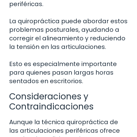
periféricas.
La quiropráctica puede abordar estos
problemas posturales, ayudando a
corregir el alineamiento y reduciendo
la tensión en las articulaciones.
Esto es especialmente importante
para quienes pasan largas horas
sentados en escritorios.
Consideraciones y
Contraindicaciones
Aunque la técnica quiropráctica de
las articulaciones periféricas ofrece