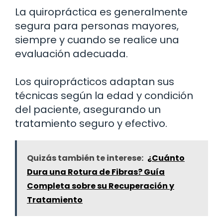
La quiropráctica es generalmente
segura para personas mayores,
siempre y cuando se realice una
evaluación adecuada.
Los quiroprácticos adaptan sus
técnicas según la edad y condición
del paciente, asegurando un
tratamiento seguro y efectivo.
Quizás también te interese:
¿Cuánto
Dura una Rotura de Fibras? Guía
Completa sobre su Recuperación y
Tratamiento