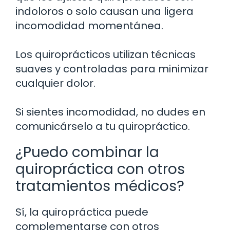
indoloros o solo causan una ligera
incomodidad momentánea.
Los quiroprácticos utilizan técnicas
suaves y controladas para minimizar
cualquier dolor.
Si sientes incomodidad, no dudes en
comunicárselo a tu quiropráctico.
¿Puedo combinar la
quiropráctica con otros
tratamientos médicos?
Sí, la quiropráctica puede
complementarse con otros