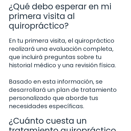
¿Qué debo esperar en mi
primera visita al
quiropráctico?
En tu primera visita, el quiropráctico
realizará una evaluación completa,
que incluirá preguntas sobre tu
historial médico y una revisión física.
Basado en esta información, se
desarrollará un plan de tratamiento
personalizado que aborde tus
necesidades específicas.
¿Cuánto cuesta un
tratamiento quiropráctico