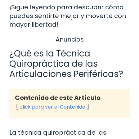
¡Sigue leyendo para descubrir cómo
puedes sentirte mejor y moverte con
mayor libertad!
Anuncios
¿Qué es la Técnica
Quiropráctica de las
Articulaciones Periféricas?
Contenido de este Artículo
click para ver el Contenido
La técnica quiropráctica de las