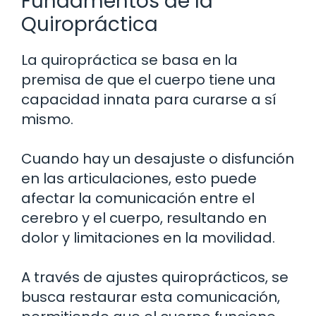
Fundamentos de la
Quiropráctica
La quiropráctica se basa en la
premisa de que el cuerpo tiene una
capacidad innata para curarse a sí
mismo.
Cuando hay un desajuste o disfunción
en las articulaciones, esto puede
afectar la comunicación entre el
cerebro y el cuerpo, resultando en
dolor y limitaciones en la movilidad.
A través de ajustes quiroprácticos, se
busca restaurar esta comunicación,