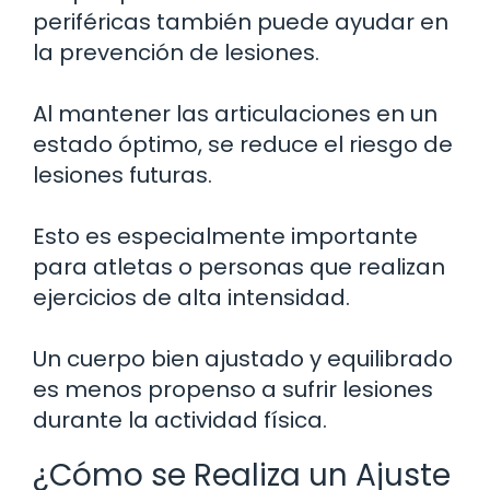
periféricas también puede ayudar en
la prevención de lesiones.
Al mantener las articulaciones en un
estado óptimo, se reduce el riesgo de
lesiones futuras.
Esto es especialmente importante
para atletas o personas que realizan
ejercicios de alta intensidad.
Un cuerpo bien ajustado y equilibrado
es menos propenso a sufrir lesiones
durante la actividad física.
¿Cómo se Realiza un Ajuste