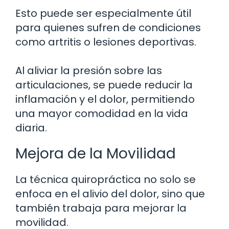
Esto puede ser especialmente útil
para quienes sufren de condiciones
como artritis o lesiones deportivas.
Al aliviar la presión sobre las
articulaciones, se puede reducir la
inflamación y el dolor, permitiendo
una mayor comodidad en la vida
diaria.
Mejora de la Movilidad
La técnica quiropráctica no solo se
enfoca en el alivio del dolor, sino que
también trabaja para mejorar la
movilidad.