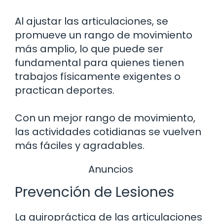
Al ajustar las articulaciones, se
promueve un rango de movimiento
más amplio, lo que puede ser
fundamental para quienes tienen
trabajos físicamente exigentes o
practican deportes.
Con un mejor rango de movimiento,
las actividades cotidianas se vuelven
más fáciles y agradables.
Anuncios
Prevención de Lesiones
La quiropráctica de las articulaciones