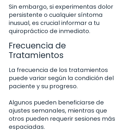
Sin embargo, si experimentas dolor
persistente o cualquier síntoma
inusual, es crucial informar a tu
quiropráctico de inmediato.
Frecuencia de
Tratamientos
La frecuencia de los tratamientos
puede variar según la condición del
paciente y su progreso.
Algunos pueden beneficiarse de
ajustes semanales, mientras que
otros pueden requerir sesiones más
espaciadas.