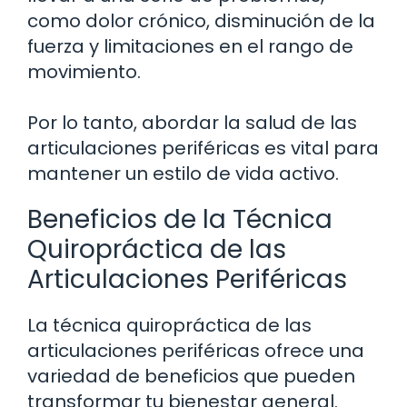
como dolor crónico, disminución de la
fuerza y limitaciones en el rango de
movimiento.
Por lo tanto, abordar la salud de las
articulaciones periféricas es vital para
mantener un estilo de vida activo.
Beneficios de la Técnica
Quiropráctica de las
Articulaciones Periféricas
La técnica quiropráctica de las
articulaciones periféricas ofrece una
variedad de beneficios que pueden
transformar tu bienestar general.