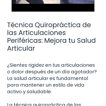
Técnica Quiropráctica de
las Articulaciones
Periféricas: Mejora tu Salud
Articular
¿Sientes rigidez en tus articulaciones
o dolor después de un día agotador?
La salud articular es fundamental
para mantener un estilo de vida
activo y saludable.
La técnica quiropráctica de las