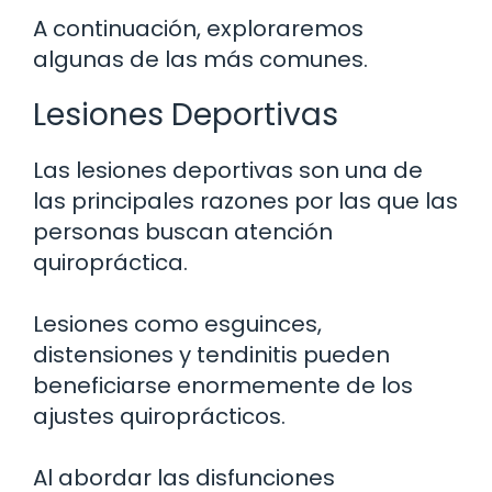
A continuación, exploraremos
algunas de las más comunes.
Lesiones Deportivas
Las lesiones deportivas son una de
las principales razones por las que las
personas buscan atención
quiropráctica.
Lesiones como esguinces,
distensiones y tendinitis pueden
beneficiarse enormemente de los
ajustes quiroprácticos.
Al abordar las disfunciones