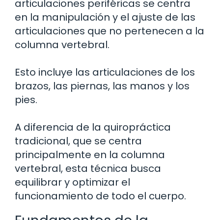
articulaciones periféricas se centra
en la manipulación y el ajuste de las
articulaciones que no pertenecen a la
columna vertebral.
Esto incluye las articulaciones de los
brazos, las piernas, las manos y los
pies.
A diferencia de la quiropráctica
tradicional, que se centra
principalmente en la columna
vertebral, esta técnica busca
equilibrar y optimizar el
funcionamiento de todo el cuerpo.