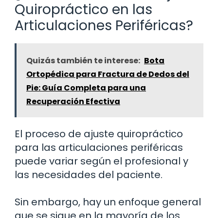
Quiropráctico en las
Articulaciones Periféricas?
Quizás también te interese:
Bota
Ortopédica para Fractura de Dedos del
Pie: Guía Completa para una
Recuperación Efectiva
El proceso de ajuste quiropráctico
para las articulaciones periféricas
puede variar según el profesional y
las necesidades del paciente.
Sin embargo, hay un enfoque general
que se sigue en la mayoría de los