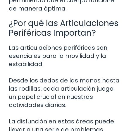
permitiendo que el cuerpo funcione
de manera óptima.
¿Por qué las Articulaciones
Periféricas Importan?
Las articulaciones periféricas son
esenciales para la movilidad y la
estabilidad.
Desde los dedos de las manos hasta
las rodillas, cada articulación juega
un papel crucial en nuestras
actividades diarias.
La disfunción en estas áreas puede
llevar a una serie de problemas,