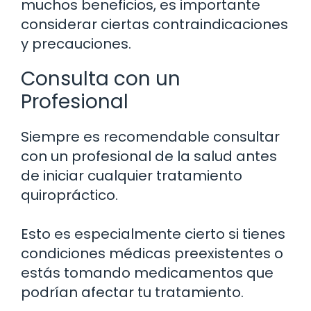
muchos beneficios, es importante
considerar ciertas contraindicaciones
y precauciones.
Consulta con un
Profesional
Siempre es recomendable consultar
con un profesional de la salud antes
de iniciar cualquier tratamiento
quiropráctico.
Esto es especialmente cierto si tienes
condiciones médicas preexistentes o
estás tomando medicamentos que
podrían afectar tu tratamiento.