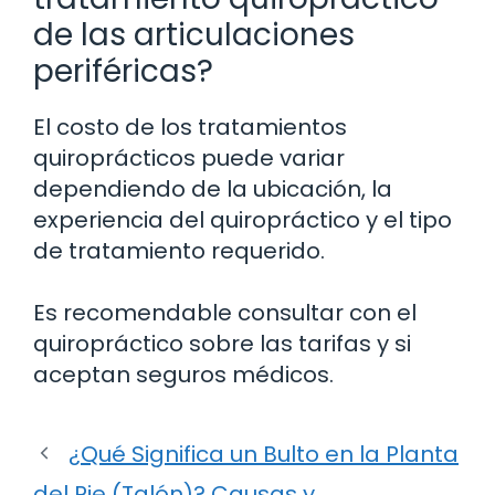
de las articulaciones
periféricas?
El costo de los tratamientos
quiroprácticos puede variar
dependiendo de la ubicación, la
experiencia del quiropráctico y el tipo
de tratamiento requerido.
Es recomendable consultar con el
quiropráctico sobre las tarifas y si
aceptan seguros médicos.
¿Qué Significa un Bulto en la Planta
del Pie (Talón)? Causas y