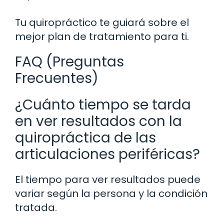
Tu quiropráctico te guiará sobre el
mejor plan de tratamiento para ti.
FAQ (Preguntas
Frecuentes)
¿Cuánto tiempo se tarda
en ver resultados con la
quiropráctica de las
articulaciones periféricas?
El tiempo para ver resultados puede
variar según la persona y la condición
tratada.