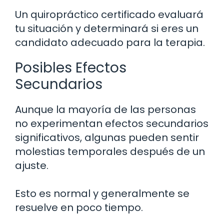
Un quiropráctico certificado evaluará
tu situación y determinará si eres un
candidato adecuado para la terapia.
Posibles Efectos
Secundarios
Aunque la mayoría de las personas
no experimentan efectos secundarios
significativos, algunas pueden sentir
molestias temporales después de un
ajuste.
Esto es normal y generalmente se
resuelve en poco tiempo.