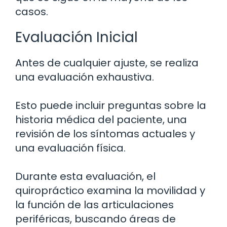
casos.
Evaluación Inicial
Antes de cualquier ajuste, se realiza
una evaluación exhaustiva.
Esto puede incluir preguntas sobre la
historia médica del paciente, una
revisión de los síntomas actuales y
una evaluación física.
Durante esta evaluación, el
quiropráctico examina la movilidad y
la función de las articulaciones
periféricas, buscando áreas de