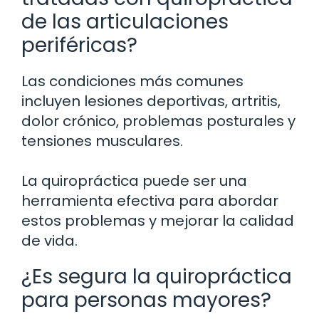
de las articulaciones
periféricas?
Las condiciones más comunes
incluyen lesiones deportivas, artritis,
dolor crónico, problemas posturales y
tensiones musculares.
La quiropráctica puede ser una
herramienta efectiva para abordar
estos problemas y mejorar la calidad
de vida.
¿Es segura la quiropráctica
para personas mayores?