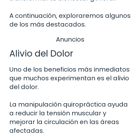
A continuación, exploraremos algunos
de los más destacados.
Anuncios
Alivio del Dolor
Uno de los beneficios más inmediatos
que muchos experimentan es el alivio
del dolor.
La manipulación quiropráctica ayuda
a reducir la tensión muscular y
mejorar la circulación en las áreas
afectadas.