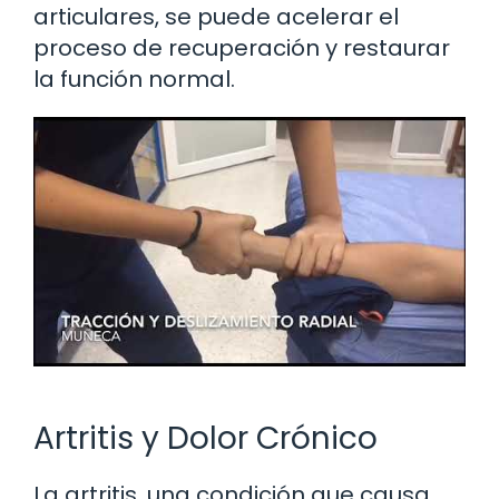
articulares, se puede acelerar el
proceso de recuperación y restaurar
la función normal.
Artritis y Dolor Crónico
La artritis, una condición que causa