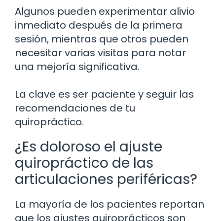
Algunos pueden experimentar alivio
inmediato después de la primera
sesión, mientras que otros pueden
necesitar varias visitas para notar
una mejoría significativa.
La clave es ser paciente y seguir las
recomendaciones de tu
quiropráctico.
¿Es doloroso el ajuste
quiropráctico de las
articulaciones periféricas?
La mayoría de los pacientes reportan
que los ajustes quiroprácticos son