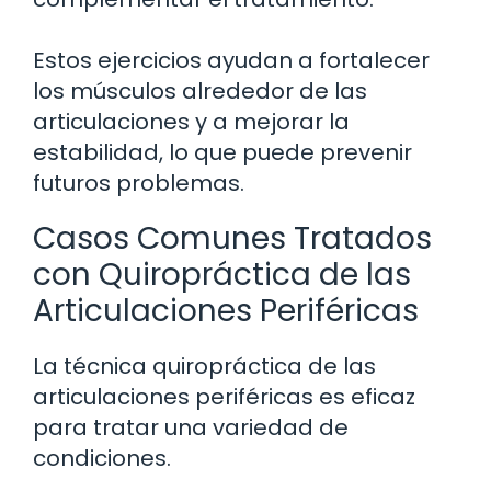
Estos ejercicios ayudan a fortalecer
los músculos alrededor de las
articulaciones y a mejorar la
estabilidad, lo que puede prevenir
futuros problemas.
Casos Comunes Tratados
con Quiropráctica de las
Articulaciones Periféricas
La técnica quiropráctica de las
articulaciones periféricas es eficaz
para tratar una variedad de
condiciones.