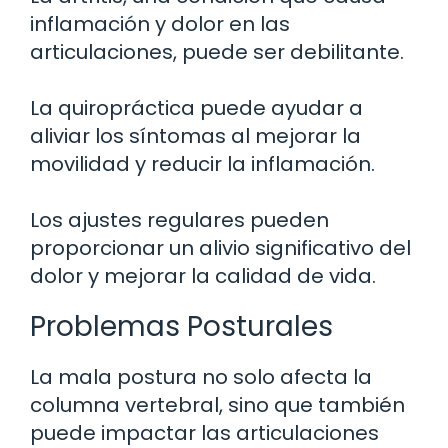
inflamación y dolor en las
articulaciones, puede ser debilitante.
La quiropráctica puede ayudar a
aliviar los síntomas al mejorar la
movilidad y reducir la inflamación.
Los ajustes regulares pueden
proporcionar un alivio significativo del
dolor y mejorar la calidad de vida.
Problemas Posturales
La mala postura no solo afecta la
columna vertebral, sino que también
puede impactar las articulaciones