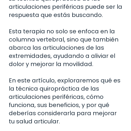
articulaciones periféricas puede ser la
respuesta que estás buscando.
Esta terapia no solo se enfoca en la
columna vertebral, sino que también
abarca las articulaciones de las
extremidades, ayudando a aliviar el
dolor y mejorar la movilidad.
En este artículo, exploraremos qué es
la técnica quiropráctica de las
articulaciones periféricas, cómo
funciona, sus beneficios, y por qué
deberías considerarla para mejorar
tu salud articular.