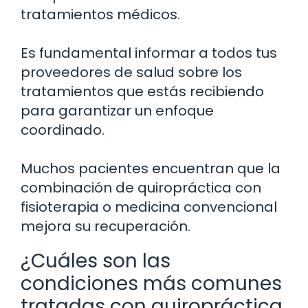
tratamientos médicos.
Es fundamental informar a todos tus
proveedores de salud sobre los
tratamientos que estás recibiendo
para garantizar un enfoque
coordinado.
Muchos pacientes encuentran que la
combinación de quiropráctica con
fisioterapia o medicina convencional
mejora su recuperación.
¿Cuáles son las
condiciones más comunes
tratadas con quiropráctica