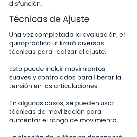
disfunción.
Técnicas de Ajuste
Una vez completada la evaluación, el
quiropráctico utilizará diversas
técnicas para realizar el ajuste.
Esto puede incluir movimientos
suaves y controlados para liberar la
tensión en las articulaciones.
En algunos casos, se pueden usar
técnicas de movilización para
aumentar el rango de movimiento.