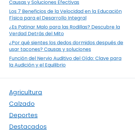
Causas y Soluciones Efectivas
Los 7 Beneficios de la Velocidad en la Educación
Física para el Desarrollo Integral
¿Es Patinar Malo para las Rodillas? Descubre la
Verdad Detrás del Mito
¿Por qué sientes los dedos dormidos después de
usar tacones? Causas y soluciones
Función del Nervio Auditivo del Oído: Clave para
la Audición y el Equilibrio
Agricultura
Calzado
Deportes
Destacados