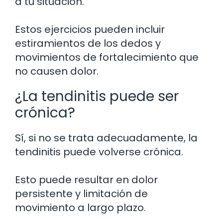
a tu situación.
Estos ejercicios pueden incluir
estiramientos de los dedos y
movimientos de fortalecimiento que
no causen dolor.
¿La tendinitis puede ser
crónica?
Sí, si no se trata adecuadamente, la
tendinitis puede volverse crónica.
Esto puede resultar en dolor
persistente y limitación de
movimiento a largo plazo.