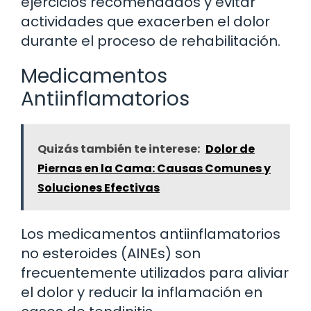
ejercicios recomendados y evitar
actividades que exacerben el dolor
durante el proceso de rehabilitación.
Medicamentos
Antiinflamatorios
Quizás también te interese:
Dolor de
Piernas en la Cama: Causas Comunes y
Soluciones Efectivas
Los medicamentos antiinflamatorios
no esteroides (AINEs) son
frecuentemente utilizados para aliviar
el dolor y reducir la inflamación en