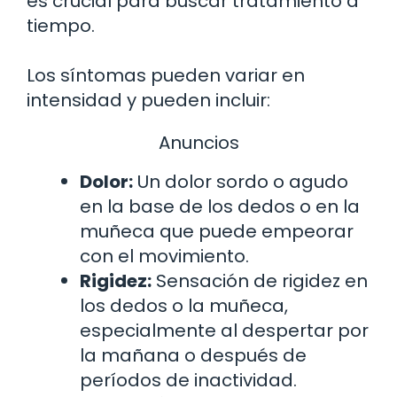
es crucial para buscar tratamiento a
tiempo.
Los síntomas pueden variar en
intensidad y pueden incluir:
Anuncios
Dolor:
Un dolor sordo o agudo
en la base de los dedos o en la
muñeca que puede empeorar
con el movimiento.
Rigidez:
Sensación de rigidez en
los dedos o la muñeca,
especialmente al despertar por
la mañana o después de
períodos de inactividad.