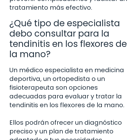
tratamiento más efectivo.
¿Qué tipo de especialista
debo consultar para la
tendinitis en los flexores de
la mano?
Un médico especialista en medicina
deportiva, un ortopedista o un
fisioterapeuta son opciones
adecuadas para evaluar y tratar la
tendinitis en los flexores de la mano.
Ellos podrán ofrecer un diagnóstico
preciso y un plan de tratamiento