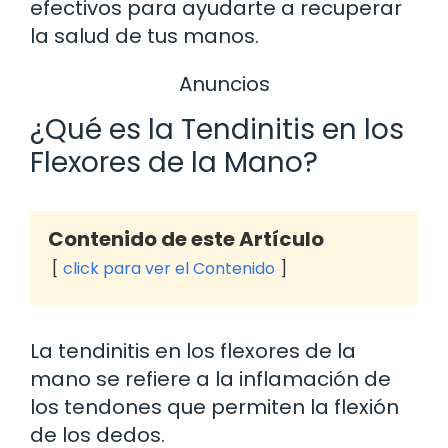
efectivos para ayudarte a recuperar
la salud de tus manos.
Anuncios
¿Qué es la Tendinitis en los
Flexores de la Mano?
Contenido de este Artículo
click para ver el Contenido
La tendinitis en los flexores de la
mano se refiere a la inflamación de
los tendones que permiten la flexión
de los dedos.