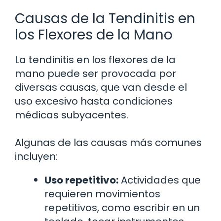
Causas de la Tendinitis en
los Flexores de la Mano
La tendinitis en los flexores de la
mano puede ser provocada por
diversas causas, que van desde el
uso excesivo hasta condiciones
médicas subyacentes.
Algunas de las causas más comunes
incluyen:
Uso repetitivo:
Actividades que
requieren movimientos
repetitivos, como escribir en un