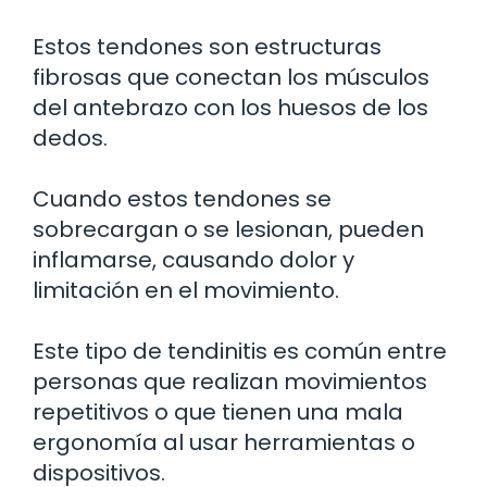
Estos tendones son estructuras
fibrosas que conectan los músculos
del antebrazo con los huesos de los
dedos.
Cuando estos tendones se
sobrecargan o se lesionan, pueden
inflamarse, causando dolor y
limitación en el movimiento.
Este tipo de tendinitis es común entre
personas que realizan movimientos
repetitivos o que tienen una mala
ergonomía al usar herramientas o
dispositivos.