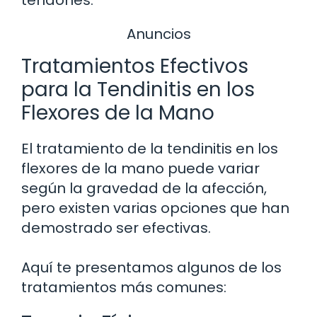
Anuncios
Tratamientos Efectivos
para la Tendinitis en los
Flexores de la Mano
El tratamiento de la tendinitis en los
flexores de la mano puede variar
según la gravedad de la afección,
pero existen varias opciones que han
demostrado ser efectivas.
Aquí te presentamos algunos de los
tratamientos más comunes: