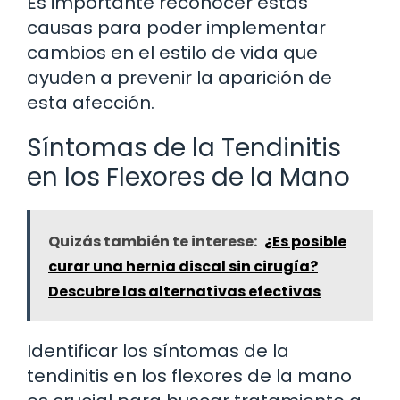
Es importante reconocer estas
causas para poder implementar
cambios en el estilo de vida que
ayuden a prevenir la aparición de
esta afección.
Síntomas de la Tendinitis
en los Flexores de la Mano
Quizás también te interese:
¿Es posible
curar una hernia discal sin cirugía?
Descubre las alternativas efectivas
Identificar los síntomas de la
tendinitis en los flexores de la mano