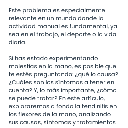
Este problema es especialmente
relevante en un mundo donde la
actividad manual es fundamental, ya
sea en el trabajo, el deporte o la vida
diaria.
Si has estado experimentando
molestias en la mano, es posible que
te estés preguntando: ¿qué lo causa?
¿Cuáles son los síntomas a tener en
cuenta? Y, lo más importante, ¿cómo
se puede tratar? En este artículo,
exploraremos a fondo la tendinitis en
los flexores de la mano, analizando
sus causas, síntomas y tratamientos