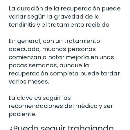
La duración de la recuperación puede
variar según la gravedad de la
tendinitis y el tratamiento recibido.
En general, con un tratamiento
adecuado, muchas personas
comienzan a notar mejoría en unas
pocas semanas, aunque la
recuperación completa puede tardar
varios meses.
La clave es seguir las
recomendaciones del médico y ser
paciente.
¿Puedo seguir trabajando