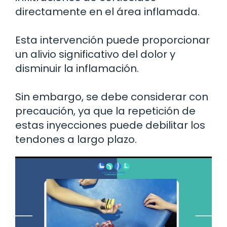
directamente en el área inflamada.
Esta intervención puede proporcionar
un alivio significativo del dolor y
disminuir la inflamación.
Sin embargo, se debe considerar con
precaución, ya que la repetición de
estas inyecciones puede debilitar los
tendones a largo plazo.