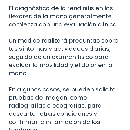
El diagnóstico de la tendinitis en los
flexores de la mano generalmente
comienza con una evaluación clínica.
Un médico realizará preguntas sobre
tus síntomas y actividades diarias,
seguido de un examen físico para
evaluar la movilidad y el dolor en la
mano.
En algunos casos, se pueden solicitar
pruebas de imagen, como
radiografías o ecografías, para
descartar otras condiciones y
confirmar la inflamación de los
tendones.