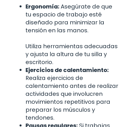
Ergonomía:
Asegúrate de que
tu espacio de trabajo esté
diseñado para minimizar la
tensión en las manos.
Utiliza herramientas adecuadas
y ajusta la altura de tu silla y
escritorio.
Ejercicios de calentamiento:
Realiza ejercicios de
calentamiento antes de realizar
actividades que involucren
movimientos repetitivos para
preparar los músculos y
tendones.
Pausas regulares:
Si trabajas