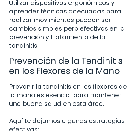
Utilizar dispositivos ergonómicos y
aprender técnicas adecuadas para
realizar movimientos pueden ser
cambios simples pero efectivos en la
prevención y tratamiento de la
tendinitis.
Prevención de la Tendinitis
en los Flexores de la Mano
Prevenir la tendinitis en los flexores de
la mano es esencial para mantener
una buena salud en esta área.
Aquí te dejamos algunas estrategias
efectivas: