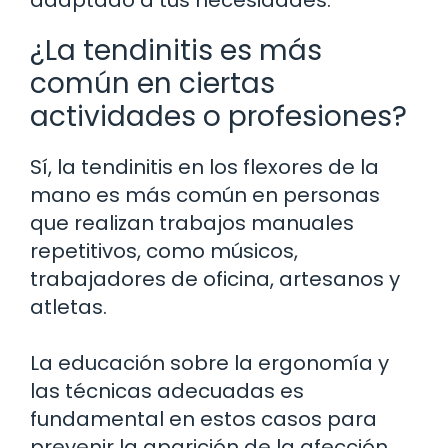
adaptado a tus necesidades.
¿La tendinitis es más
común en ciertas
actividades o profesiones?
Sí, la tendinitis en los flexores de la
mano es más común en personas
que realizan trabajos manuales
repetitivos, como músicos,
trabajadores de oficina, artesanos y
atletas.
La educación sobre la ergonomía y
las técnicas adecuadas es
fundamental en estos casos para
prevenir la aparición de la afección.