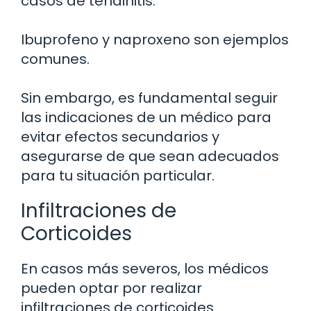
casos de tendinitis.
Ibuprofeno y naproxeno son ejemplos
comunes.
Sin embargo, es fundamental seguir
las indicaciones de un médico para
evitar efectos secundarios y
asegurarse de que sean adecuados
para tu situación particular.
Infiltraciones de
Corticoides
En casos más severos, los médicos
pueden optar por realizar
infiltraciones de corticoides