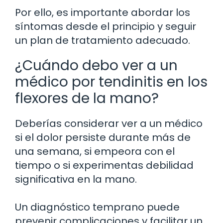
Por ello, es importante abordar los
síntomas desde el principio y seguir
un plan de tratamiento adecuado.
¿Cuándo debo ver a un
médico por tendinitis en los
flexores de la mano?
Deberías considerar ver a un médico
si el dolor persiste durante más de
una semana, si empeora con el
tiempo o si experimentas debilidad
significativa en la mano.
Un diagnóstico temprano puede
prevenir complicaciones y facilitar un