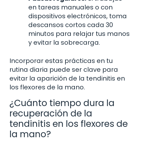
en tareas manuales o con
dispositivos electrónicos, toma
descansos cortos cada 30
minutos para relajar tus manos
y evitar la sobrecarga.
Incorporar estas prácticas en tu
rutina diaria puede ser clave para
evitar la aparición de la tendinitis en
los flexores de la mano.
¿Cuánto tiempo dura la
recuperación de la
tendinitis en los flexores de
la mano?