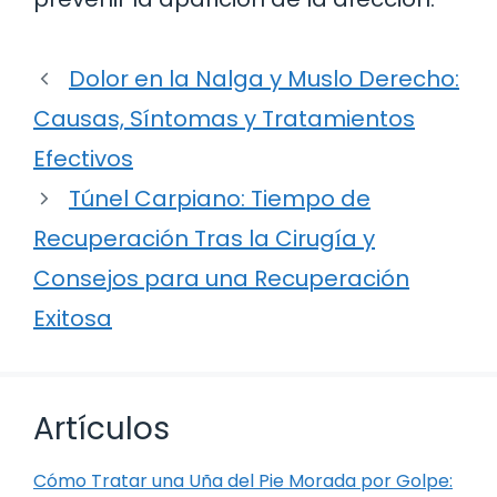
Dolor en la Nalga y Muslo Derecho:
Causas, Síntomas y Tratamientos
Efectivos
Túnel Carpiano: Tiempo de
Recuperación Tras la Cirugía y
Consejos para una Recuperación
Exitosa
Artículos
Cómo Tratar una Uña del Pie Morada por Golpe: