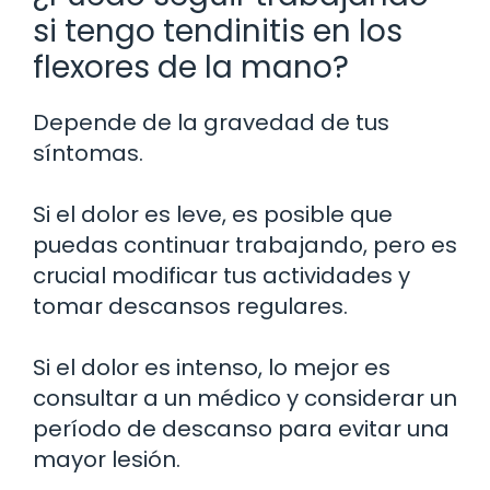
si tengo tendinitis en los
flexores de la mano?
Depende de la gravedad de tus
síntomas.
Si el dolor es leve, es posible que
puedas continuar trabajando, pero es
crucial modificar tus actividades y
tomar descansos regulares.
Si el dolor es intenso, lo mejor es
consultar a un médico y considerar un
período de descanso para evitar una
mayor lesión.