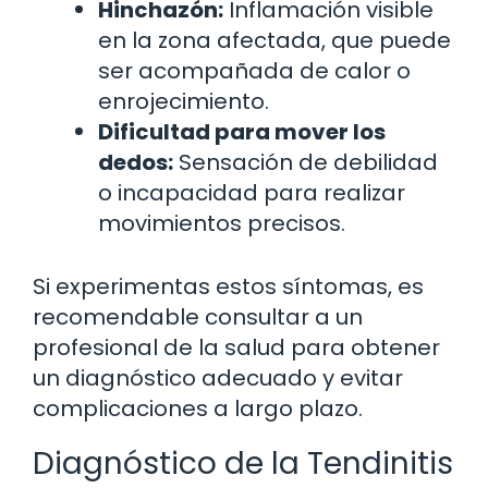
Hinchazón:
Inflamación visible
en la zona afectada, que puede
ser acompañada de calor o
enrojecimiento.
Dificultad para mover los
dedos:
Sensación de debilidad
o incapacidad para realizar
movimientos precisos.
Si experimentas estos síntomas, es
recomendable consultar a un
profesional de la salud para obtener
un diagnóstico adecuado y evitar
complicaciones a largo plazo.
Diagnóstico de la Tendinitis