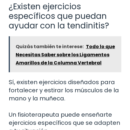
¿Existen ejercicios
específicos que puedan
ayudar con la tendinitis?
Quizás también te interese:
Todo lo que
Necesitas Saber sobre los Ligamentos
Amarillos de la Columna Vertebral
Sí, existen ejercicios diseñados para
fortalecer y estirar los músculos de la
mano y la muñeca.
Un fisioterapeuta puede enseñarte
ejercicios específicos que se adapten