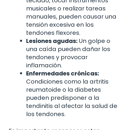
teclado, tocar instrumentos
musicales o realizar tareas
manuales, pueden causar una
tensión excesiva en los
tendones flexores.
Lesiones agudas:
Un golpe o
una caída pueden dañar los
tendones y provocar
inflamación.
Enfermedades crónicas:
Condiciones como la artritis
reumatoide o la diabetes
pueden predisponer a la
tendinitis al afectar la salud de
los tendones.