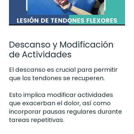
Descanso y Modificación
de Actividades
El descanso es crucial para permitir
que los tendones se recuperen.
Esto implica modificar actividades
que exacerban el dolor, así como
incorporar pausas regulares durante
tareas repetitivas.