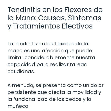
Tendinitis en los Flexores de
la Mano: Causas, Síntomas
y Tratamientos Efectivos
La tendinitis en los flexores de la
mano es una afección que puede
limitar considerablemente nuestra
capacidad para realizar tareas
cotidianas.
A menudo, se presenta como un dolor
persistente que afecta la movilidad y
la funcionalidad de los dedos y la
muñeca.