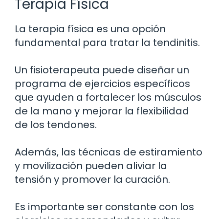
Terapia Física
La terapia física es una opción
fundamental para tratar la tendinitis.
Un fisioterapeuta puede diseñar un
programa de ejercicios específicos
que ayuden a fortalecer los músculos
de la mano y mejorar la flexibilidad
de los tendones.
Además, las técnicas de estiramiento
y movilización pueden aliviar la
tensión y promover la curación.
Es importante ser constante con los