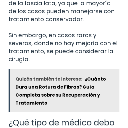
de la fascia lata, ya que la mayoría
de los casos pueden manejarse con
tratamiento conservador.
Sin embargo, en casos raros y
severos, donde no hay mejoría con el
tratamiento, se puede considerar la
cirugía.
Quizás también te interese:
¿Cuánto
Dura una Rotura de Fibras? Guía
Completa sobre su Recuperación y
Tratamiento
¿Qué tipo de médico debo