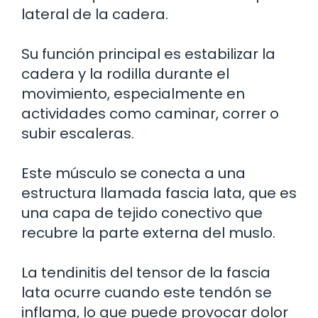
lateral de la cadera.
Su función principal es estabilizar la
cadera y la rodilla durante el
movimiento, especialmente en
actividades como caminar, correr o
subir escaleras.
Este músculo se conecta a una
estructura llamada fascia lata, que es
una capa de tejido conectivo que
recubre la parte externa del muslo.
La tendinitis del tensor de la fascia
lata ocurre cuando este tendón se
inflama, lo que puede provocar dolor