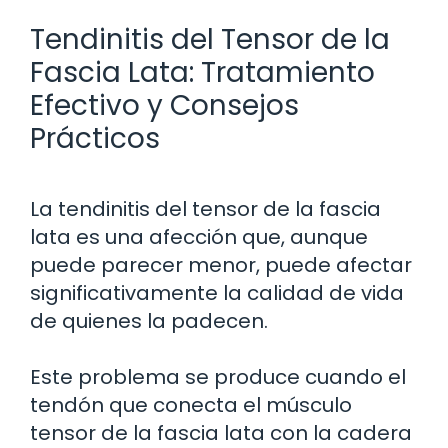
Tendinitis del Tensor de la
Fascia Lata: Tratamiento
Efectivo y Consejos
Prácticos
La tendinitis del tensor de la fascia
lata es una afección que, aunque
puede parecer menor, puede afectar
significativamente la calidad de vida
de quienes la padecen.
Este problema se produce cuando el
tendón que conecta el músculo
tensor de la fascia lata con la cadera