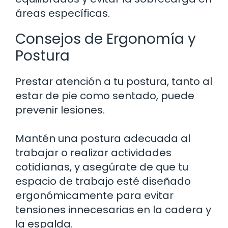
áreas específicas.
Consejos de Ergonomía y
Postura
Prestar atención a tu postura, tanto al
estar de pie como sentado, puede
prevenir lesiones.
Mantén una postura adecuada al
trabajar o realizar actividades
cotidianas, y asegúrate de que tu
espacio de trabajo esté diseñado
ergonómicamente para evitar
tensiones innecesarias en la cadera y
la espalda.