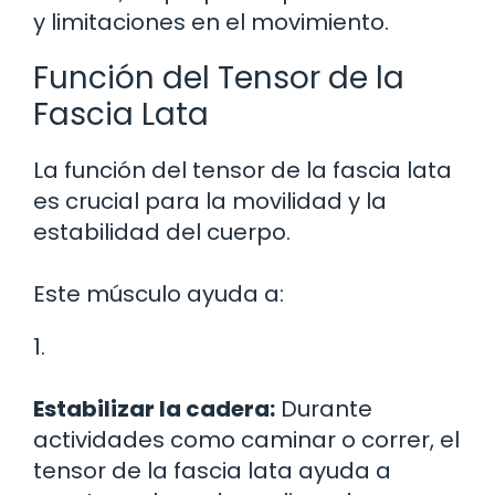
y limitaciones en el movimiento.
Función del Tensor de la
Fascia Lata
La función del tensor de la fascia lata
es crucial para la movilidad y la
estabilidad del cuerpo.
Este músculo ayuda a:
1.
Estabilizar la cadera:
Durante
actividades como caminar o correr, el
tensor de la fascia lata ayuda a