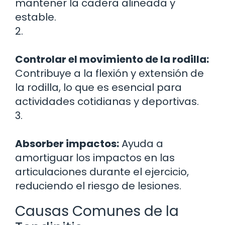
mantener la cadera alineada y
estable.
2.
Controlar el movimiento de la rodilla:
Contribuye a la flexión y extensión de
la rodilla, lo que es esencial para
actividades cotidianas y deportivas.
3.
Absorber impactos:
Ayuda a
amortiguar los impactos en las
articulaciones durante el ejercicio,
reduciendo el riesgo de lesiones.
Causas Comunes de la