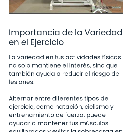
Importancia de la Variedad
en el Ejercicio
La variedad en tus actividades físicas
no solo mantiene el interés, sino que
también ayuda a reducir el riesgo de
lesiones.
Alternar entre diferentes tipos de
ejercicio, como natación, ciclismo y
entrenamiento de fuerza, puede
ayudar a mantener tus músculos
equilibrados y evitar la sobrecarga en