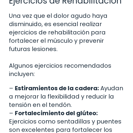
Ejercicios de Rehabilitación
Una vez que el dolor agudo haya
disminuido, es esencial realizar
ejercicios de rehabilitación para
fortalecer el músculo y prevenir
futuras lesiones.
Algunos ejercicios recomendados
incluyen:
–
Estiramientos de la cadera:
Ayudan
a mejorar la flexibilidad y reducir la
tensión en el tendón.
–
Fortalecimiento del glúteo:
Ejercicios como sentadillas y puentes
son excelentes para fortalecer los