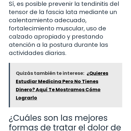
Sí, es posible prevenir la tendinitis del
tensor de la fascia lata mediante un
calentamiento adecuado,
fortalecimiento muscular, uso de
calzado apropiado y prestando
atención a la postura durante las
actividades diarias.
Quizás también te interese:
¿Quieres
Estudiar Medicina Pero No Tienes
Dinero? Aquí Te Mostramos Cómo
Lograrlo
¿Cuáles son las mejores
formas de tratar el dolor de