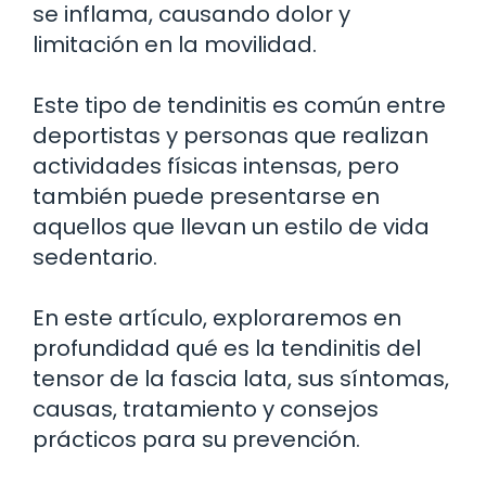
se inflama, causando dolor y
limitación en la movilidad.
Este tipo de tendinitis es común entre
deportistas y personas que realizan
actividades físicas intensas, pero
también puede presentarse en
aquellos que llevan un estilo de vida
sedentario.
En este artículo, exploraremos en
profundidad qué es la tendinitis del
tensor de la fascia lata, sus síntomas,
causas, tratamiento y consejos
prácticos para su prevención.