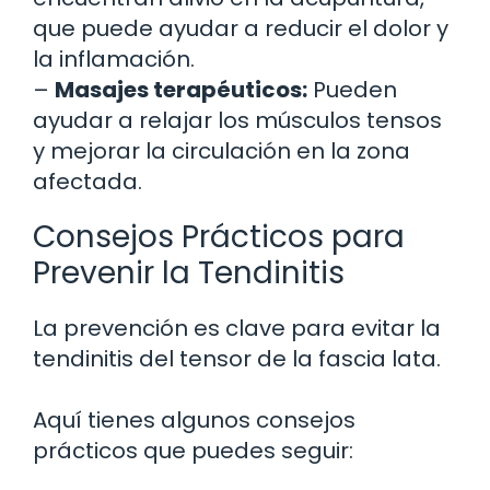
que puede ayudar a reducir el dolor y
la inflamación.
–
Masajes terapéuticos:
Pueden
ayudar a relajar los músculos tensos
y mejorar la circulación en la zona
afectada.
Consejos Prácticos para
Prevenir la Tendinitis
La prevención es clave para evitar la
tendinitis del tensor de la fascia lata.
Aquí tienes algunos consejos
prácticos que puedes seguir: