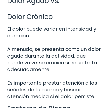
Dolor Agudo vs.
Dolor Crónico
El dolor puede variar en intensidad y
duración.
A menudo, se presenta como un dolor
agudo durante la actividad, que
puede volverse crónico si no se trata
adecuadamente.
Es importante prestar atención a las
señales de tu cuerpo y buscar
atención médica si el dolor persiste.