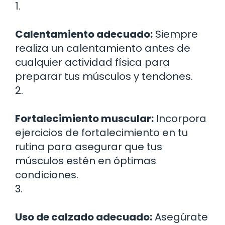
1.
Calentamiento adecuado:
Siempre
realiza un calentamiento antes de
cualquier actividad física para
preparar tus músculos y tendones.
2.
Fortalecimiento muscular:
Incorpora
ejercicios de fortalecimiento en tu
rutina para asegurar que tus
músculos estén en óptimas
condiciones.
3.
Uso de calzado adecuado:
Asegúrate