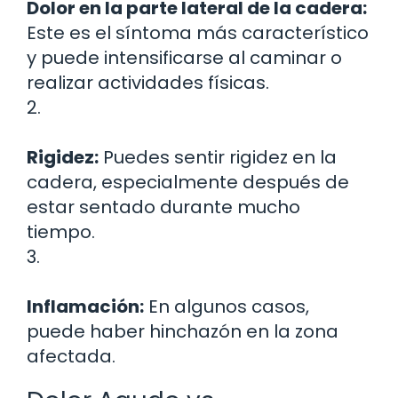
Dolor en la parte lateral de la cadera:
Este es el síntoma más característico
y puede intensificarse al caminar o
realizar actividades físicas.
2.
Rigidez:
Puedes sentir rigidez en la
cadera, especialmente después de
estar sentado durante mucho
tiempo.
3.
Inflamación:
En algunos casos,
puede haber hinchazón en la zona
afectada.