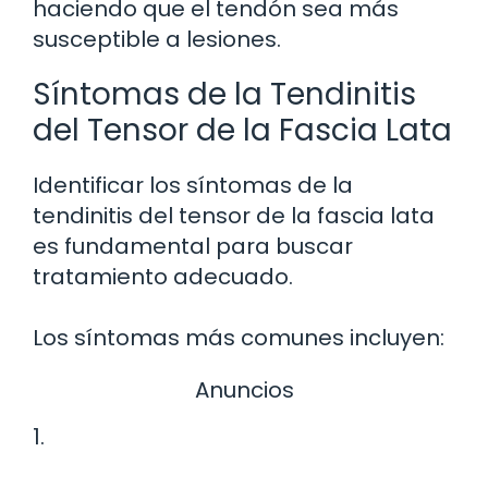
haciendo que el tendón sea más
susceptible a lesiones.
Síntomas de la Tendinitis
del Tensor de la Fascia Lata
Identificar los síntomas de la
tendinitis del tensor de la fascia lata
es fundamental para buscar
tratamiento adecuado.
Los síntomas más comunes incluyen:
Anuncios
1.