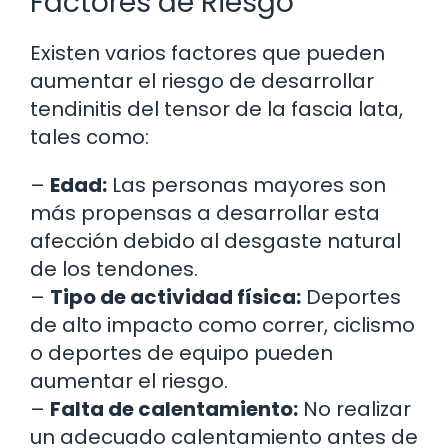
Factores de Riesgo
Existen varios factores que pueden
aumentar el riesgo de desarrollar
tendinitis del tensor de la fascia lata,
tales como:
–
Edad:
Las personas mayores son
más propensas a desarrollar esta
afección debido al desgaste natural
de los tendones.
–
Tipo de actividad física:
Deportes
de alto impacto como correr, ciclismo
o deportes de equipo pueden
aumentar el riesgo.
–
Falta de calentamiento:
No realizar
un adecuado calentamiento antes de