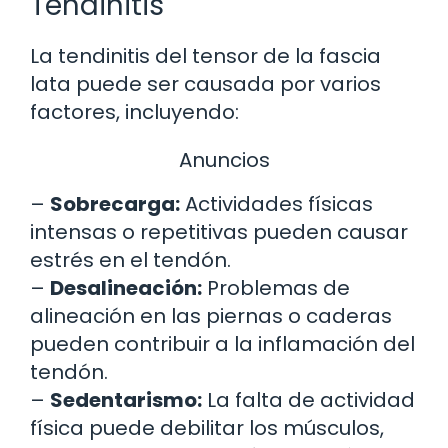
Tendinitis
La tendinitis del tensor de la fascia
lata puede ser causada por varios
factores, incluyendo:
Anuncios
–
Sobrecarga:
Actividades físicas
intensas o repetitivas pueden causar
estrés en el tendón.
–
Desalineación:
Problemas de
alineación en las piernas o caderas
pueden contribuir a la inflamación del
tendón.
–
Sedentarismo:
La falta de actividad
física puede debilitar los músculos,