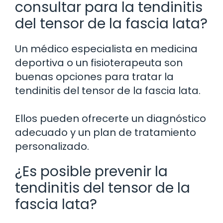
consultar para la tendinitis
del tensor de la fascia lata?
Un médico especialista en medicina
deportiva o un fisioterapeuta son
buenas opciones para tratar la
tendinitis del tensor de la fascia lata.
Ellos pueden ofrecerte un diagnóstico
adecuado y un plan de tratamiento
personalizado.
¿Es posible prevenir la
tendinitis del tensor de la
fascia lata?