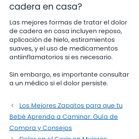
cadera en casa?
Las mejores formas de tratar el dolor
de cadera en casa incluyen reposo,
aplicación de hielo, estiramientos
suaves, y el uso de medicamentos
antiinflamatorios si es necesario.
Sin embargo, es importante consultar
a un médico si el dolor persiste.
Los Mejores Zapatos para que tu
Bebé Aprenda a Caminar: Guía de
Compra y Consejos