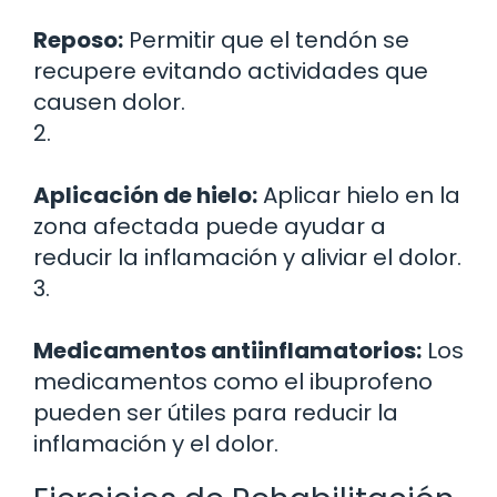
Reposo:
Permitir que el tendón se
recupere evitando actividades que
causen dolor.
2.
Aplicación de hielo:
Aplicar hielo en la
zona afectada puede ayudar a
reducir la inflamación y aliviar el dolor.
3.
Medicamentos antiinflamatorios:
Los
medicamentos como el ibuprofeno
pueden ser útiles para reducir la
inflamación y el dolor.