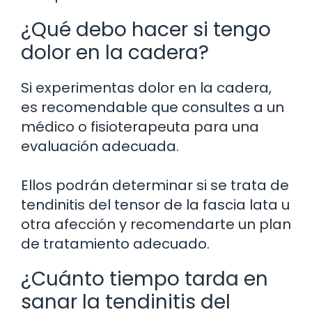
¿Qué debo hacer si tengo
dolor en la cadera?
Si experimentas dolor en la cadera,
es recomendable que consultes a un
médico o fisioterapeuta para una
evaluación adecuada.
Ellos podrán determinar si se trata de
tendinitis del tensor de la fascia lata u
otra afección y recomendarte un plan
de tratamiento adecuado.
¿Cuánto tiempo tarda en
sanar la tendinitis del