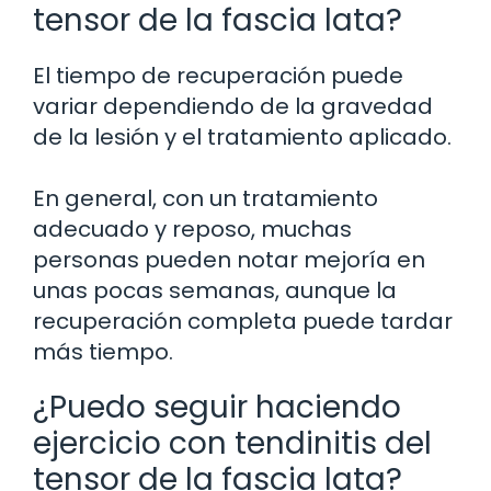
tensor de la fascia lata?
El tiempo de recuperación puede
variar dependiendo de la gravedad
de la lesión y el tratamiento aplicado.
En general, con un tratamiento
adecuado y reposo, muchas
personas pueden notar mejoría en
unas pocas semanas, aunque la
recuperación completa puede tardar
más tiempo.
¿Puedo seguir haciendo
ejercicio con tendinitis del
tensor de la fascia lata?