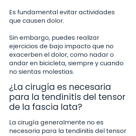
Es fundamental evitar actividades
que causen dolor.
Sin embargo, puedes realizar
ejercicios de bajo impacto que no
exacerben el dolor, como nadar o
andar en bicicleta, siempre y cuando
no sientas molestias.
¿La cirugía es necesaria
para la tendinitis del tensor
de la fascia lata?
La cirugía generalmente no es
necesaria para la tendinitis del tensor