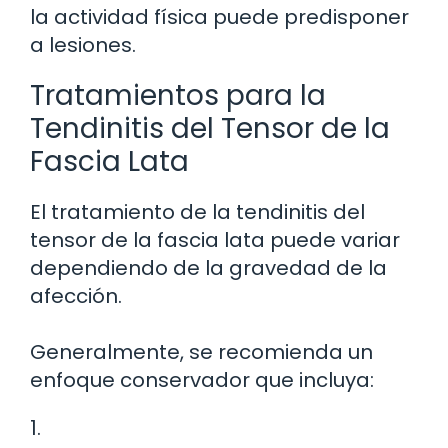
la actividad física puede predisponer
a lesiones.
Tratamientos para la
Tendinitis del Tensor de la
Fascia Lata
El tratamiento de la tendinitis del
tensor de la fascia lata puede variar
dependiendo de la gravedad de la
afección.
Generalmente, se recomienda un
enfoque conservador que incluya:
1.