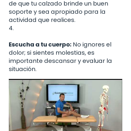
de que tu calzado brinde un buen
soporte y sea apropiado para la
actividad que realices.
4.
Escucha a tu cuerpo:
No ignores el
dolor; si sientes molestias, es
importante descansar y evaluar la
situación.