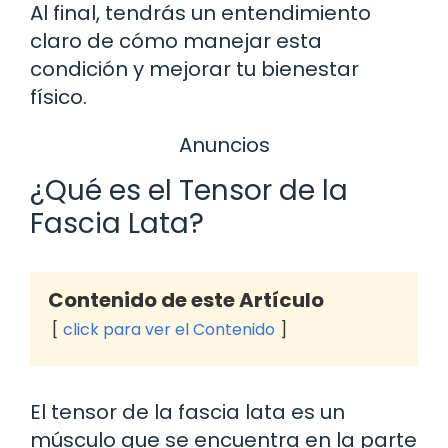
Al final, tendrás un entendimiento
claro de cómo manejar esta
condición y mejorar tu bienestar
físico.
Anuncios
¿Qué es el Tensor de la
Fascia Lata?
Contenido de este Artículo
click para ver el Contenido
El tensor de la fascia lata es un
músculo que se encuentra en la parte