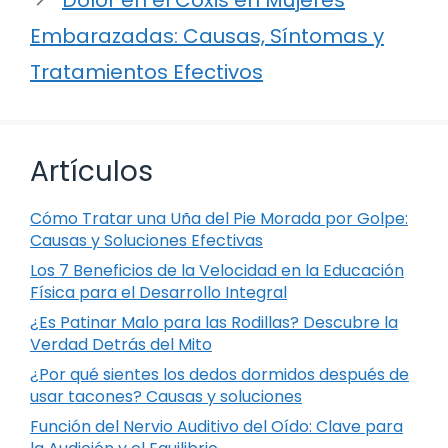
Dolor en el Coxis en Mujeres
Embarazadas: Causas, Síntomas y
Tratamientos Efectivos
Artículos
Cómo Tratar una Uña del Pie Morada por Golpe:
Causas y Soluciones Efectivas
Los 7 Beneficios de la Velocidad en la Educación
Física para el Desarrollo Integral
¿Es Patinar Malo para las Rodillas? Descubre la
Verdad Detrás del Mito
¿Por qué sientes los dedos dormidos después de
usar tacones? Causas y soluciones
Función del Nervio Auditivo del Oído: Clave para