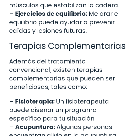
músculos que estabilizan la cadera.
–
Ejercicios de equilibrio:
Mejorar el
equilibrio puede ayudar a prevenir
caídas y lesiones futuras.
Terapias Complementarias
Además del tratamiento
convencional, existen terapias
complementarias que pueden ser
beneficiosas, tales como:
–
Fisioterapia:
Un fisioterapeuta
puede diseñar un programa
específico para tu situación.
–
Acupuntura:
Algunas personas
encuentran alivio en la acupuntura,