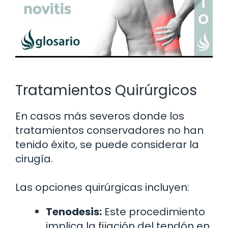
Tratamientos Quirúrgicos
En casos más severos donde los
tratamientos conservadores no han
tenido éxito, se puede considerar la
cirugía.
Las opciones quirúrgicas incluyen:
Tenodesis:
Este procedimiento
implica la fijación del tendón en