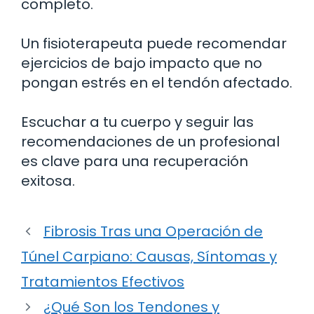
completo.
Un fisioterapeuta puede recomendar
ejercicios de bajo impacto que no
pongan estrés en el tendón afectado.
Escuchar a tu cuerpo y seguir las
recomendaciones de un profesional
es clave para una recuperación
exitosa.
Fibrosis Tras una Operación de
Túnel Carpiano: Causas, Síntomas y
Tratamientos Efectivos
¿Qué Son los Tendones y