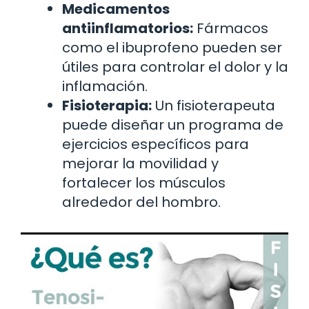
Medicamentos
antiinflamatorios:
Fármacos
como el ibuprofeno pueden ser
útiles para controlar el dolor y la
inflamación.
Fisioterapia:
Un fisioterapeuta
puede diseñar un programa de
ejercicios específicos para
mejorar la movilidad y
fortalecer los músculos
alrededor del hombro.