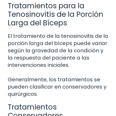
Tratamientos para la
Tenosinovitis de la Porción
Larga del Bíceps
El tratamiento de la tenosinovitis de la
porción larga del bíceps puede variar
según la gravedad de la condición y
la respuesta del paciente a las
intervenciones iniciales.
Generalmente, los tratamientos se
pueden clasificar en conservadores y
quirúrgicos.
Tratamientos
Conservadores