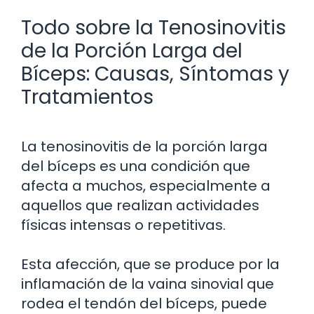
Todo sobre la Tenosinovitis
de la Porción Larga del
Bíceps: Causas, Síntomas y
Tratamientos
La tenosinovitis de la porción larga
del bíceps es una condición que
afecta a muchos, especialmente a
aquellos que realizan actividades
físicas intensas o repetitivas.
Esta afección, que se produce por la
inflamación de la vaina sinovial que
rodea el tendón del bíceps, puede