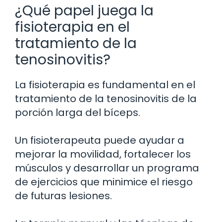
¿Qué papel juega la
fisioterapia en el
tratamiento de la
tenosinovitis?
La fisioterapia es fundamental en el
tratamiento de la tenosinovitis de la
porción larga del bíceps.
Un fisioterapeuta puede ayudar a
mejorar la movilidad, fortalecer los
músculos y desarrollar un programa
de ejercicios que minimice el riesgo
de futuras lesiones.