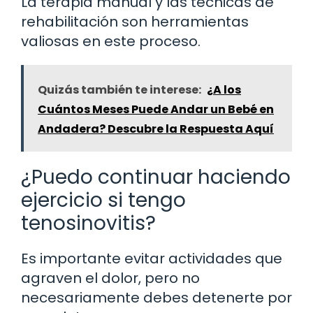
La terapia manual y las técnicas de
rehabilitación son herramientas
valiosas en este proceso.
Quizás también te interese:
¿A los
Cuántos Meses Puede Andar un Bebé en
Andadera? Descubre la Respuesta Aquí
¿Puedo continuar haciendo
ejercicio si tengo
tenosinovitis?
Es importante evitar actividades que
agraven el dolor, pero no
necesariamente debes detenerte por