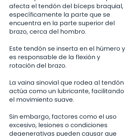
afecta el tendón del bíceps braquial,
específicamente la parte que se
encuentra en la parte superior del
brazo, cerca del hombro.
Este tendón se inserta en el húmero y
es responsable de la flexión y
rotación del brazo.
La vaina sinovial que rodea al tendón
actúa como un lubricante, facilitando
el movimiento suave.
Sin embargo, factores como el uso
excesivo, lesiones o condiciones
degenerativas pueden causar que