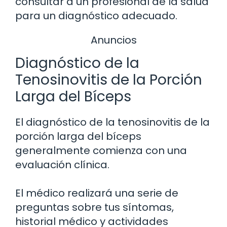
consultar a un profesional de la salud
para un diagnóstico adecuado.
Anuncios
Diagnóstico de la
Tenosinovitis de la Porción
Larga del Bíceps
El diagnóstico de la tenosinovitis de la
porción larga del bíceps
generalmente comienza con una
evaluación clínica.
El médico realizará una serie de
preguntas sobre tus síntomas,
historial médico y actividades