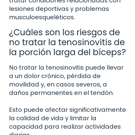
tratar condiciones relacionadas con
lesiones deportivas y problemas
musculoesqueléticos.
¿Cuáles son los riesgos de
no tratar la tenosinovitis de
la porción larga del bíceps?
No tratar la tenosinovitis puede llevar
a un dolor crónico, pérdida de
movilidad y, en casos severos, a
daños permanentes en el tendón.
Esto puede afectar significativamente
la calidad de vida y limitar la
capacidad para realizar actividades