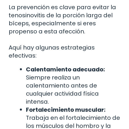
La prevención es clave para evitar la
tenosinovitis de la porción larga del
bíceps, especialmente si eres
propenso a esta afección.
Aquí hay algunas estrategias
efectivas:
Calentamiento adecuado:
Siempre realiza un
calentamiento antes de
cualquier actividad física
intensa.
Fortalecimiento muscular:
Trabaja en el fortalecimiento de
los músculos del hombro y la