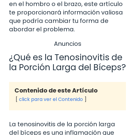
en el hombro o el brazo, este artículo
te proporcionará información valiosa
que podría cambiar tu forma de
abordar el problema.
Anuncios
¿Qué es la Tenosinovitis de
la Porción Larga del Bíceps?
Contenido de este Artículo
click para ver el Contenido
La tenosinovitis de la porción larga
del bíceps es una inflamación que