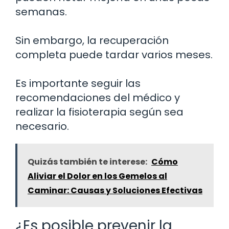
semanas.
Sin embargo, la recuperación
completa puede tardar varios meses.
Es importante seguir las
recomendaciones del médico y
realizar la fisioterapia según sea
necesario.
Quizás también te interese:
Cómo
Aliviar el Dolor en los Gemelos al
Caminar: Causas y Soluciones Efectivas
¿Es posible prevenir la