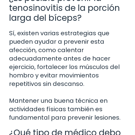
tenosinovitis de la porción
larga del bíceps?
Sí, existen varias estrategias que
pueden ayudar a prevenir esta
afección, como calentar
adecuadamente antes de hacer
ejercicio, fortalecer los músculos del
hombro y evitar movimientos
repetitivos sin descanso.
Mantener una buena técnica en
actividades físicas también es
fundamental para prevenir lesiones.
¿Qué tipo de médico debo