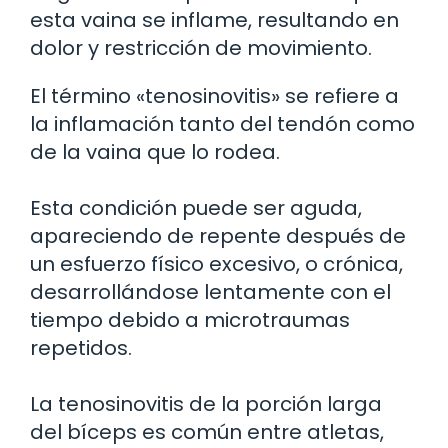
esta vaina se inflame, resultando en
dolor y restricción de movimiento.
El término «tenosinovitis» se refiere a
la inflamación tanto del tendón como
de la vaina que lo rodea.
Esta condición puede ser aguda,
apareciendo de repente después de
un esfuerzo físico excesivo, o crónica,
desarrollándose lentamente con el
tiempo debido a microtraumas
repetidos.
La tenosinovitis de la porción larga
del bíceps es común entre atletas,