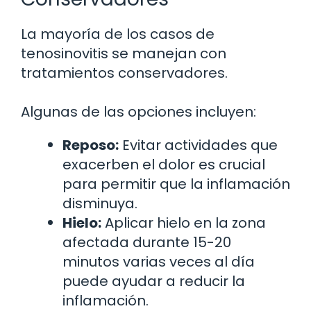
La mayoría de los casos de
tenosinovitis se manejan con
tratamientos conservadores.
Algunas de las opciones incluyen:
Reposo:
Evitar actividades que
exacerben el dolor es crucial
para permitir que la inflamación
disminuya.
Hielo:
Aplicar hielo en la zona
afectada durante 15-20
minutos varias veces al día
puede ayudar a reducir la
inflamación.