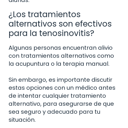
diarias.
¿Los tratamientos
alternativos son efectivos
para la tenosinovitis?
Algunas personas encuentran alivio
con tratamientos alternativos como
la acupuntura o la terapia manual.
Sin embargo, es importante discutir
estas opciones con un médico antes
de intentar cualquier tratamiento
alternativo, para asegurarse de que
sea seguro y adecuado para tu
situación.