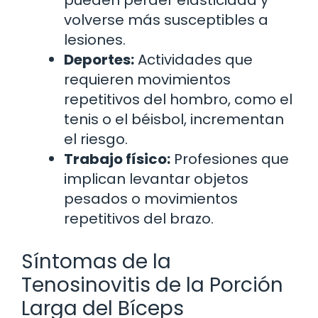
volverse más susceptibles a
lesiones.
Deportes:
Actividades que
requieren movimientos
repetitivos del hombro, como el
tenis o el béisbol, incrementan
el riesgo.
Trabajo físico:
Profesiones que
implican levantar objetos
pesados o movimientos
repetitivos del brazo.
Síntomas de la
Tenosinovitis de la Porción
Larga del Bíceps