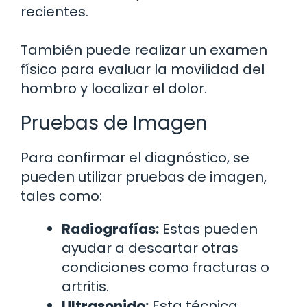
recientes.
También puede realizar un examen
físico para evaluar la movilidad del
hombro y localizar el dolor.
Pruebas de Imagen
Para confirmar el diagnóstico, se
pueden utilizar pruebas de imagen,
tales como:
Radiografías:
Estas pueden
ayudar a descartar otras
condiciones como fracturas o
artritis.
Ultrasonido:
Esta técnica