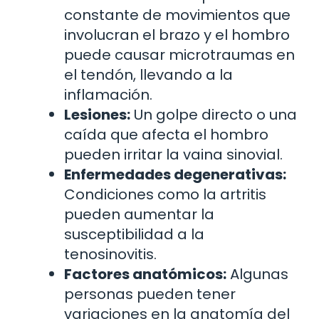
constante de movimientos que
involucran el brazo y el hombro
puede causar microtraumas en
el tendón, llevando a la
inflamación.
Lesiones:
Un golpe directo o una
caída que afecta el hombro
pueden irritar la vaina sinovial.
Enfermedades degenerativas:
Condiciones como la artritis
pueden aumentar la
susceptibilidad a la
tenosinovitis.
Factores anatómicos:
Algunas
personas pueden tener
variaciones en la anatomía del