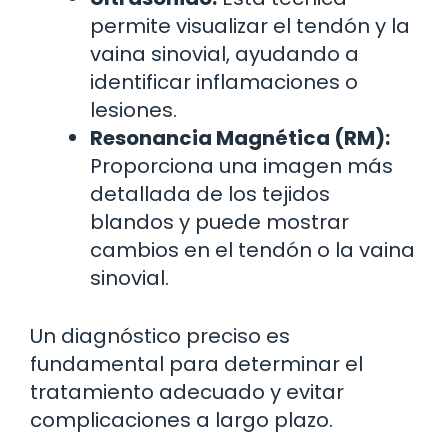
permite visualizar el tendón y la
vaina sinovial, ayudando a
identificar inflamaciones o
lesiones.
Resonancia Magnética (RM):
Proporciona una imagen más
detallada de los tejidos
blandos y puede mostrar
cambios en el tendón o la vaina
sinovial.
Un diagnóstico preciso es
fundamental para determinar el
tratamiento adecuado y evitar
complicaciones a largo plazo.