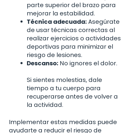
parte superior del brazo para
mejorar la estabilidad.
Técnica adecuada:
Asegúrate
de usar técnicas correctas al
realizar ejercicios o actividades
deportivas para minimizar el
riesgo de lesiones.
Descanso:
No ignores el dolor.
Si sientes molestias, dale
tiempo a tu cuerpo para
recuperarse antes de volver a
la actividad.
Implementar estas medidas puede
ayudarte a reducir el riesgo de