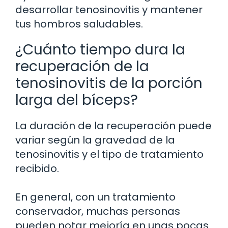
desarrollar tenosinovitis y mantener
tus hombros saludables.
¿Cuánto tiempo dura la
recuperación de la
tenosinovitis de la porción
larga del bíceps?
La duración de la recuperación puede
variar según la gravedad de la
tenosinovitis y el tipo de tratamiento
recibido.
En general, con un tratamiento
conservador, muchas personas
pueden notar mejoría en unas pocas