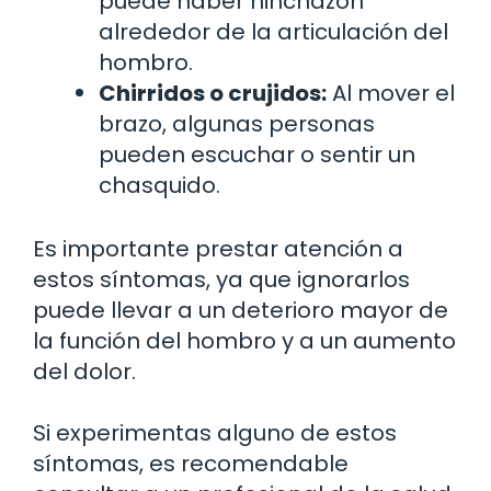
puede haber hinchazón
alrededor de la articulación del
hombro.
Chirridos o crujidos:
Al mover el
brazo, algunas personas
pueden escuchar o sentir un
chasquido.
Es importante prestar atención a
estos síntomas, ya que ignorarlos
puede llevar a un deterioro mayor de
la función del hombro y a un aumento
del dolor.
Si experimentas alguno de estos
síntomas, es recomendable