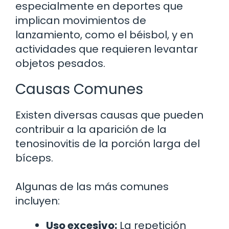
especialmente en deportes que
implican movimientos de
lanzamiento, como el béisbol, y en
actividades que requieren levantar
objetos pesados.
Causas Comunes
Existen diversas causas que pueden
contribuir a la aparición de la
tenosinovitis de la porción larga del
bíceps.
Algunas de las más comunes
incluyen:
Uso excesivo:
La repetición