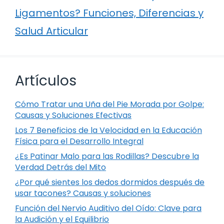
Ligamentos? Funciones, Diferencias y
Salud Articular
Artículos
Cómo Tratar una Uña del Pie Morada por Golpe:
Causas y Soluciones Efectivas
Los 7 Beneficios de la Velocidad en la Educación
Física para el Desarrollo Integral
¿Es Patinar Malo para las Rodillas? Descubre la
Verdad Detrás del Mito
¿Por qué sientes los dedos dormidos después de
usar tacones? Causas y soluciones
Función del Nervio Auditivo del Oído: Clave para
la Audición y el Equilibrio