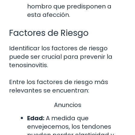
hombro que predisponen a
esta afección.
Factores de Riesgo
Identificar los factores de riesgo
puede ser crucial para prevenir la
tenosinovitis.
Entre los factores de riesgo más
relevantes se encuentran:
Anuncios
Edad:
A medida que
envejecemos, los tendones
pueden perder elasticidad y