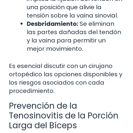
una posición que alivie la
tensión sobre la vaina sinovial.
Desbridamiento:
Se eliminan
las partes dañadas del tendón
y la vaina para permitir un
mejor movimiento.
Es esencial discutir con un cirujano
ortopédico las opciones disponibles y
los riesgos asociados con cada
procedimiento.
Prevención de la
Tenosinovitis de la Porción
Larga del Bíceps