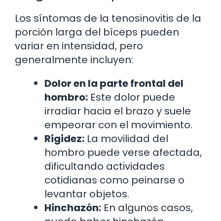
Los síntomas de la tenosinovitis de la
porción larga del bíceps pueden
variar en intensidad, pero
generalmente incluyen:
Dolor en la parte frontal del
hombro:
Este dolor puede
irradiar hacia el brazo y suele
empeorar con el movimiento.
Rigidez:
La movilidad del
hombro puede verse afectada,
dificultando actividades
cotidianas como peinarse o
levantar objetos.
Hinchazón:
En algunos casos,