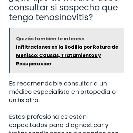
consultar si sospecho que
tengo tenosinovitis?
Quizás también te interese:
Infiltraciones en la Rodilla por Rotura de
Menisco: Causas, Tratamientos y
Recuperación
Es recomendable consultar a un
médico especialista en ortopedia o
un fisiatra.
Estos profesionales están
capacitados para diagnosticar y