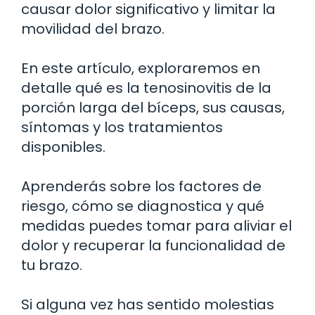
causar dolor significativo y limitar la
movilidad del brazo.
En este artículo, exploraremos en
detalle qué es la tenosinovitis de la
porción larga del bíceps, sus causas,
síntomas y los tratamientos
disponibles.
Aprenderás sobre los factores de
riesgo, cómo se diagnostica y qué
medidas puedes tomar para aliviar el
dolor y recuperar la funcionalidad de
tu brazo.
Si alguna vez has sentido molestias