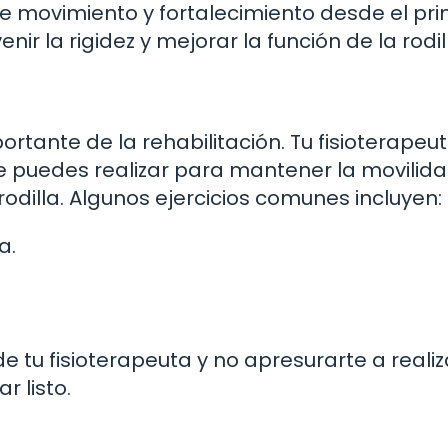
e movimiento y fortalecimiento desde el prin
enir la rigidez y mejorar la función de la rodil
rtante de la rehabilitación. Tu fisioterapeut
ue puedes realizar para mantener la movilida
rodilla. Algunos ejercicios comunes incluyen:
a.
e tu fisioterapeuta y no apresurarte a realiz
 listo.