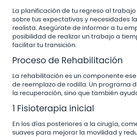
La planificación de tu regreso al trabajo
sobre tus expectativas y necesidades l
realista. Asegúrate de informar a tu emp
posibilidad de realizar un trabajo a tie
facilitar tu transición.
Proceso de Rehabilitación
La rehabilitación es un componente esen
de reemplazo de rodilla. Un programa de
la recuperación, sino que también ayuda a
1 Fisioterapia inicial
En los días posteriores a la cirugía, come
suaves para mejorar la movilidad y red