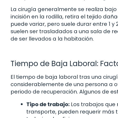
La cirugía generalmente se realiza bajo 
incisión en la rodilla, retira el tejido da
puede variar, pero suele durar entre 1 y
suelen ser trasladados a una sala de r
de ser llevados a la habitación.
Tiempo de Baja Laboral: Fact
El tiempo de baja laboral tras una cirug
considerablemente de una persona a otra
periodo de recuperación. Algunos de est
Tipo de trabajo:
Los trabajos que r
transporte, pueden requerir más