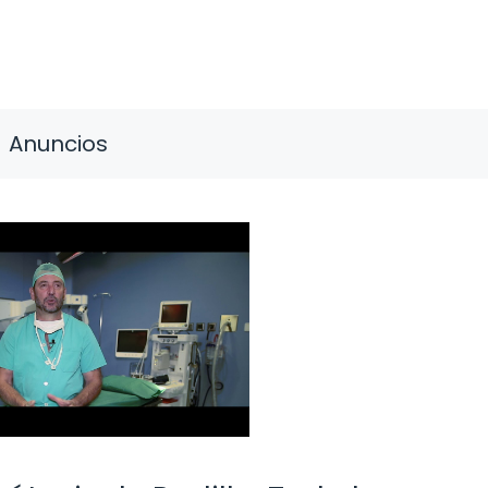
Anuncios