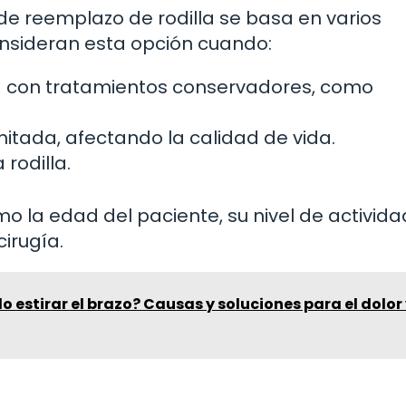
de reemplazo de rodilla se basa en varios
nsideran esta opción cuando:
ora con tratamientos conservadores, como
itada, afectando la calidad de vida.
 rodilla.
 la edad del paciente, su nivel de activida
irugía.
o estirar el brazo? Causas y soluciones para el dolor 