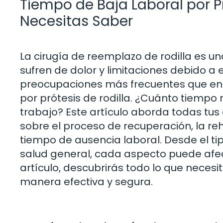
Tiempo de Baja Laboral por Pr
Necesitas Saber
La cirugía de reemplazo de rodilla es 
sufren de dolor y limitaciones debido a
preocupaciones más frecuentes que enfr
por prótesis de rodilla. ¿Cuánto tiempo
trabajo? Este artículo aborda todas tus
sobre el proceso de recuperación, la reha
tiempo de ausencia laboral. Desde el ti
salud general, cada aspecto puede afecta
artículo, descubrirás todo lo que necesi
manera efectiva y segura.