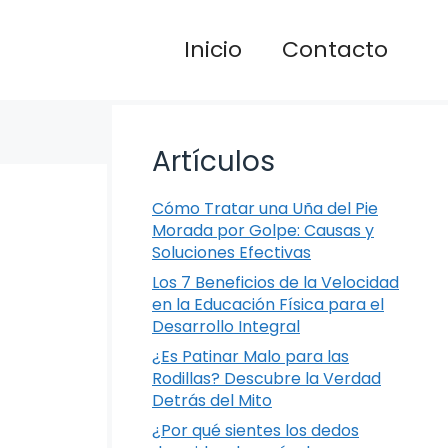
Inicio
Contacto
Artículos
Cómo Tratar una Uña del Pie
Morada por Golpe: Causas y
Soluciones Efectivas
Los 7 Beneficios de la Velocidad
en la Educación Física para el
Desarrollo Integral
¿Es Patinar Malo para las
Rodillas? Descubre la Verdad
Detrás del Mito
¿Por qué sientes los dedos