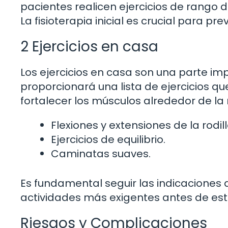
pacientes realicen ejercicios de rango d
La fisioterapia inicial es crucial para prev
2 Ejercicios en casa
Los ejercicios en casa son una parte impo
proporcionará una lista de ejercicios q
fortalecer los músculos alrededor de la 
Flexiones y extensiones de la rodill
Ejercicios de equilibrio.
Caminatas suaves.
Es fundamental seguir las indicaciones d
actividades más exigentes antes de estar
Riesgos y Complicaciones