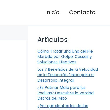
Inicio
Contacto
Artículos
Cómo Tratar una Uña del Pie
Morada por Golpe: Causas y
Soluciones Efectivas
Los 7 Beneficios de la Velocidad
en la Educación Física para el
Desarrollo Integral
¿Es Patinar Malo para las
Rodillas? Descubre la Verdad
Detrás del Mito
¿Por qué sientes los dedos