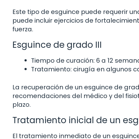
Este tipo de esguince puede requerir un
puede incluir ejercicios de fortalecimien
fuerza.
Esguince de grado III
Tiempo de curación: 6 a 12 sema
Tratamiento: cirugía en algunos ca
La recuperación de un esguince de grado 
recomendaciones del médico y del fisio
plazo.
Tratamiento inicial de un esg
El tratamiento inmediato de un esguince