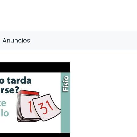
Anuncios