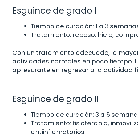
Esguince de grado I
Tiempo de curación: 1 a 3 semana
Tratamiento: reposo, hielo, compr
Con un tratamiento adecuado, la mayor
actividades normales en poco tiempo. L
apresurarte en regresar a la actividad fí
Esguince de grado II
Tiempo de curación: 3 a 6 seman
Tratamiento: fisioterapia, inmovil
antiinflamatorios.