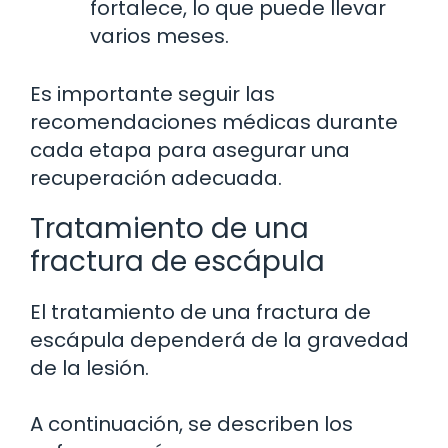
fortalece, lo que puede llevar
varios meses.
Es importante seguir las
recomendaciones médicas durante
cada etapa para asegurar una
recuperación adecuada.
Tratamiento de una
fractura de escápula
El tratamiento de una fractura de
escápula dependerá de la gravedad
de la lesión.
A continuación, se describen los