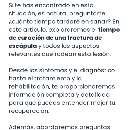
Si te has encontrado en esta
situación, es natural preguntarte:
¿cuánto tiempo tardaré en sanar? En
este artículo, exploraremos el
tiempo
de curación de una fractura de
escápula
y todos los aspectos
relevantes que rodean esta lesión.
Desde los síntomas y el diagnóstico
hasta el tratamiento y la
rehabilitación, te proporcionaremos
información completa y detallada
para que puedas entender mejor tu
recuperación.
Además, abordaremos preguntas