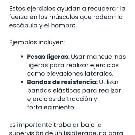
Estos ejercicios ayudan a recuperar la
fuerza en los músculos que rodean la
escápula y el hombro.
Ejemplos incluyen:
Pesas ligeras:
Usar mancuernas
ligeras para realizar ejercicios
como elevaciones laterales.
Bandas de resistencia:
Utilizar
bandas elásticas para realizar
ejercicios de tracción y
fortalecimiento.
Es importante trabajar bajo la
supervisión de un fisioterapeuta para