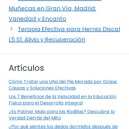
Muñecas en Gran Vía, Madrid:
Variedad y Encanto
Terapia Efectiva para Hernia Discal
L5 S1: Alivio y Recuperación
Artículos
Cómo Tratar una Uña del Pie Morada por Golpe:
Causas y Soluciones Efectivas
Los 7 Beneficios de la Velocidad en la Educación
Física para el Desarrollo Integral
¿Es Patinar Malo para las Rodillas? Descubre la
Verdad Detrás del Mito
¿Por qué sientes los dedos dormidos después de