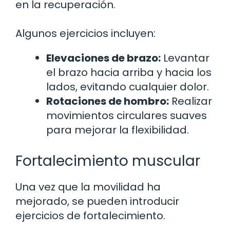
en la recuperación.
Algunos ejercicios incluyen:
Elevaciones de brazo:
Levantar
el brazo hacia arriba y hacia los
lados, evitando cualquier dolor.
Rotaciones de hombro:
Realizar
movimientos circulares suaves
para mejorar la flexibilidad.
Fortalecimiento muscular
Una vez que la movilidad ha
mejorado, se pueden introducir
ejercicios de fortalecimiento.