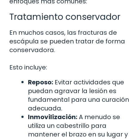
enfoques más comunes:
Tratamiento conservador
En muchos casos, las fracturas de
escápula se pueden tratar de forma
conservadora.
Esto incluye:
Reposo:
Evitar actividades que
puedan agravar la lesión es
fundamental para una curación
adecuada.
Inmovilización:
A menudo se
utiliza un cabestrillo para
mantener el brazo en su lugar y