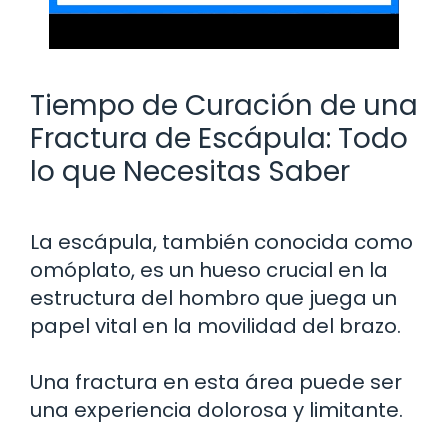
Tiempo de Curación de una
Fractura de Escápula: Todo
lo que Necesitas Saber
La escápula, también conocida como
omóplato, es un hueso crucial en la
estructura del hombro que juega un
papel vital en la movilidad del brazo.
Una fractura en esta área puede ser
una experiencia dolorosa y limitante.