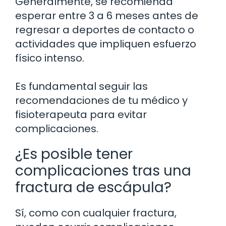
Generalmente, se recomienda
esperar entre 3 a 6 meses antes de
regresar a deportes de contacto o
actividades que impliquen esfuerzo
físico intenso.
Es fundamental seguir las
recomendaciones de tu médico y
fisioterapeuta para evitar
complicaciones.
¿Es posible tener
complicaciones tras una
fractura de escápula?
Sí, como con cualquier fractura,