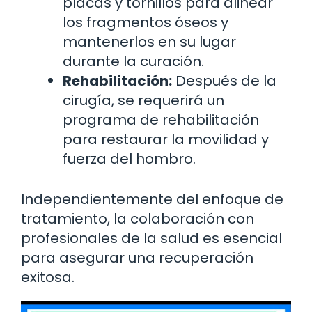
placas y tornillos para alinear
los fragmentos óseos y
mantenerlos en su lugar
durante la curación.
Rehabilitación:
Después de la
cirugía, se requerirá un
programa de rehabilitación
para restaurar la movilidad y
fuerza del hombro.
Independientemente del enfoque de
tratamiento, la colaboración con
profesionales de la salud es esencial
para asegurar una recuperación
exitosa.