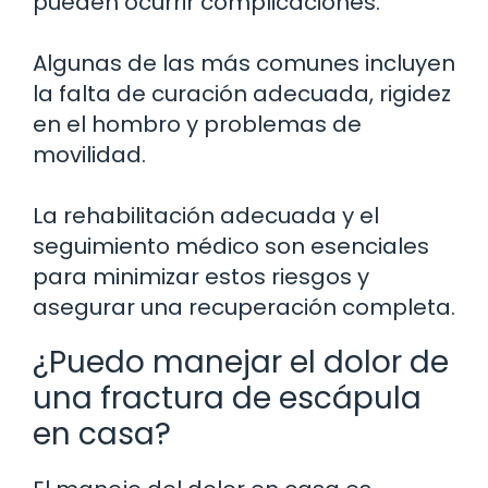
pueden ocurrir complicaciones.
Algunas de las más comunes incluyen
la falta de curación adecuada, rigidez
en el hombro y problemas de
movilidad.
La rehabilitación adecuada y el
seguimiento médico son esenciales
para minimizar estos riesgos y
asegurar una recuperación completa.
¿Puedo manejar el dolor de
una fractura de escápula
en casa?