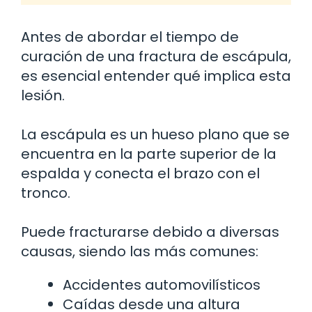
Antes de abordar el tiempo de
curación de una fractura de escápula,
es esencial entender qué implica esta
lesión.
La escápula es un hueso plano que se
encuentra en la parte superior de la
espalda y conecta el brazo con el
tronco.
Puede fracturarse debido a diversas
causas, siendo las más comunes:
Accidentes automovilísticos
Caídas desde una altura