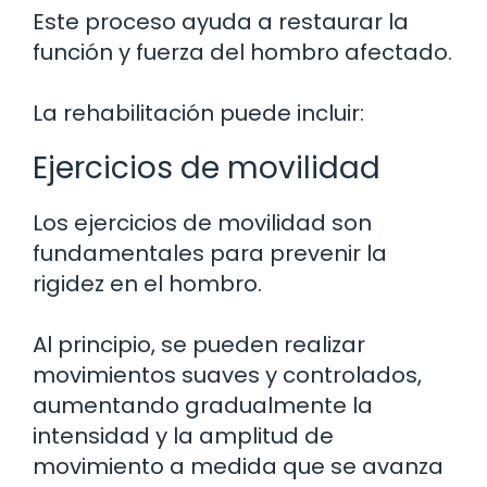
Este proceso ayuda a restaurar la
función y fuerza del hombro afectado.
La rehabilitación puede incluir:
Ejercicios de movilidad
Los ejercicios de movilidad son
fundamentales para prevenir la
rigidez en el hombro.
Al principio, se pueden realizar
movimientos suaves y controlados,
aumentando gradualmente la
intensidad y la amplitud de
movimiento a medida que se avanza