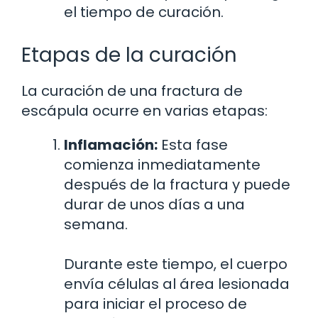
el tiempo de curación.
Etapas de la curación
La curación de una fractura de
escápula ocurre en varias etapas:
Inflamación:
Esta fase
comienza inmediatamente
después de la fractura y puede
durar de unos días a una
semana.
Durante este tiempo, el cuerpo
envía células al área lesionada
para iniciar el proceso de