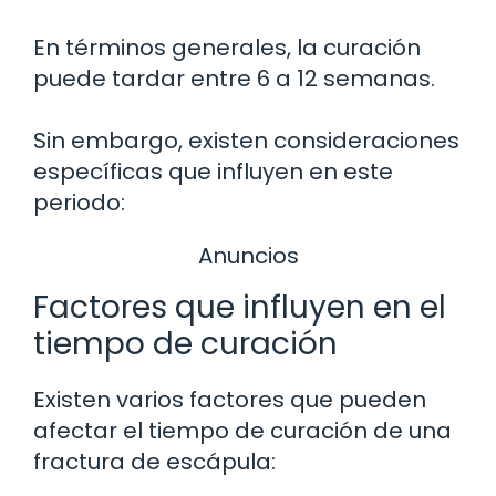
En términos generales, la curación
puede tardar entre 6 a 12 semanas.
Sin embargo, existen consideraciones
específicas que influyen en este
periodo:
Anuncios
Factores que influyen en el
tiempo de curación
Existen varios factores que pueden
afectar el tiempo de curación de una
fractura de escápula: