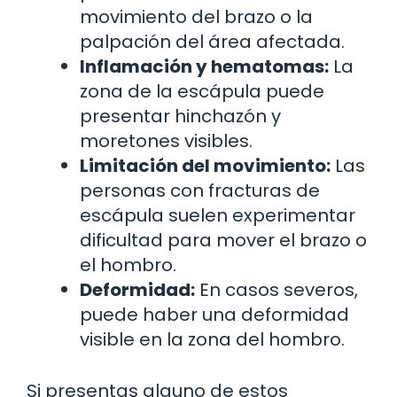
movimiento del brazo o la
palpación del área afectada.
Inflamación y hematomas:
La
zona de la escápula puede
presentar hinchazón y
moretones visibles.
Limitación del movimiento:
Las
personas con fracturas de
escápula suelen experimentar
dificultad para mover el brazo o
el hombro.
Deformidad:
En casos severos,
puede haber una deformidad
visible en la zona del hombro.
Si presentas alguno de estos