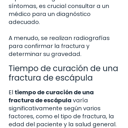
síntomas, es crucial consultar a un
médico para un diagnóstico
adecuado.
A menudo, se realizan radiografías
para confirmar la fractura y
determinar su gravedad.
Tiempo de curación de una
fractura de escápula
El
tiempo de curación de una
fractura de escápula
varía
significativamente según varios
factores, como el tipo de fractura, la
edad del paciente y la salud general.