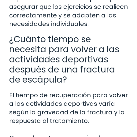
asegurar que los ejercicios se realicen
correctamente y se adapten a las
necesidades individuales.
¿Cuánto tiempo se
necesita para volver a las
actividades deportivas
después de una fractura
de escápula?
El tiempo de recuperación para volver
a las actividades deportivas varía
según la gravedad de la fractura y la
respuesta al tratamiento.