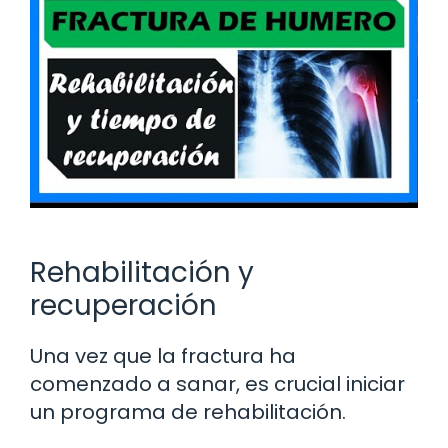
Rehabilitación y
recuperación
Una vez que la fractura ha
comenzado a sanar, es crucial iniciar
un programa de rehabilitación.