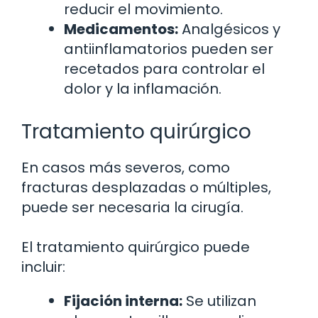
reducir el movimiento.
Medicamentos:
Analgésicos y
antiinflamatorios pueden ser
recetados para controlar el
dolor y la inflamación.
Tratamiento quirúrgico
En casos más severos, como
fracturas desplazadas o múltiples,
puede ser necesaria la cirugía.
El tratamiento quirúrgico puede
incluir:
Fijación interna:
Se utilizan