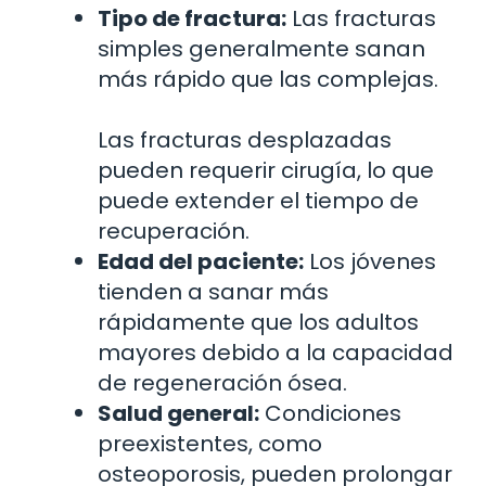
Tipo de fractura:
Las fracturas
simples generalmente sanan
más rápido que las complejas.
Las fracturas desplazadas
pueden requerir cirugía, lo que
puede extender el tiempo de
recuperación.
Edad del paciente:
Los jóvenes
tienden a sanar más
rápidamente que los adultos
mayores debido a la capacidad
de regeneración ósea.
Salud general:
Condiciones
preexistentes, como
osteoporosis, pueden prolongar