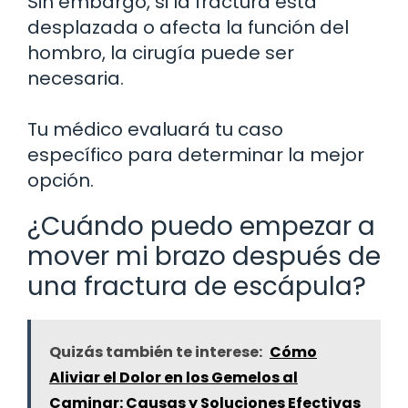
Sin embargo, si la fractura está
desplazada o afecta la función del
hombro, la cirugía puede ser
necesaria.
Tu médico evaluará tu caso
específico para determinar la mejor
opción.
¿Cuándo puedo empezar a
mover mi brazo después de
una fractura de escápula?
Quizás también te interese:
Cómo
Aliviar el Dolor en los Gemelos al
Caminar: Causas y Soluciones Efectivas