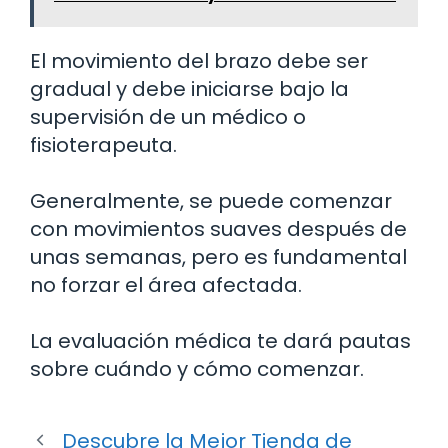
El movimiento del brazo debe ser
gradual y debe iniciarse bajo la
supervisión de un médico o
fisioterapeuta.
Generalmente, se puede comenzar
con movimientos suaves después de
unas semanas, pero es fundamental
no forzar el área afectada.
La evaluación médica te dará pautas
sobre cuándo y cómo comenzar.
Descubre la Mejor Tienda de