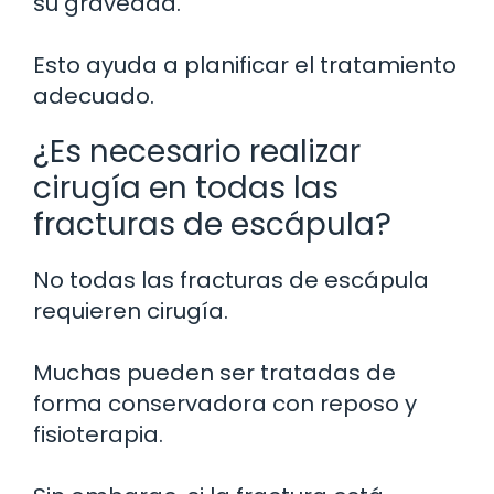
su gravedad.
Esto ayuda a planificar el tratamiento
adecuado.
¿Es necesario realizar
cirugía en todas las
fracturas de escápula?
No todas las fracturas de escápula
requieren cirugía.
Muchas pueden ser tratadas de
forma conservadora con reposo y
fisioterapia.