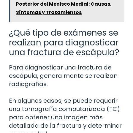
Posterior del Menisco Medial: Causas,
Síntomas y Tratamientos
¿Qué tipo de exámenes se
realizan para diagnosticar
una fractura de escápula?
Para diagnosticar una fractura de
escápula, generalmente se realizan
radiografías.
En algunos casos, se puede requerir
una tomografía computarizada (TC)
para obtener una imagen más
detallada de la fractura y determinar