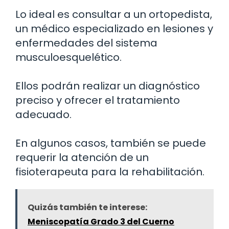
Lo ideal es consultar a un ortopedista,
un médico especializado en lesiones y
enfermedades del sistema
musculoesquelético.
Ellos podrán realizar un diagnóstico
preciso y ofrecer el tratamiento
adecuado.
En algunos casos, también se puede
requerir la atención de un
fisioterapeuta para la rehabilitación.
Quizás también te interese:
Meniscopatía Grado 3 del Cuerno