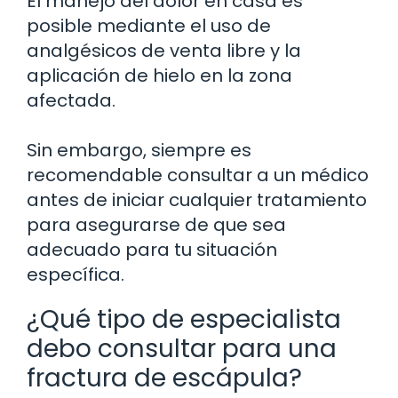
El manejo del dolor en casa es
posible mediante el uso de
analgésicos de venta libre y la
aplicación de hielo en la zona
afectada.
Sin embargo, siempre es
recomendable consultar a un médico
antes de iniciar cualquier tratamiento
para asegurarse de que sea
adecuado para tu situación
específica.
¿Qué tipo de especialista
debo consultar para una
fractura de escápula?