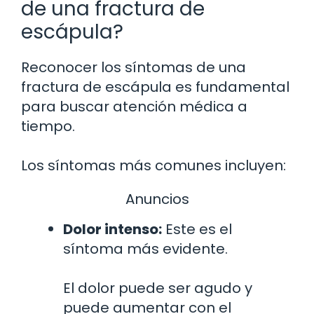
de una fractura de
escápula?
Reconocer los síntomas de una
fractura de escápula es fundamental
para buscar atención médica a
tiempo.
Los síntomas más comunes incluyen:
Anuncios
Dolor intenso:
Este es el
síntoma más evidente.
El dolor puede ser agudo y
puede aumentar con el