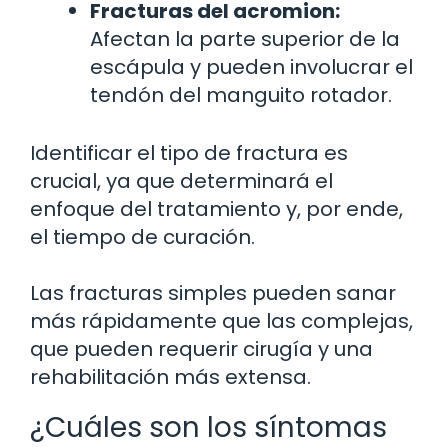
Fracturas del acromion:
Afectan la parte superior de la
escápula y pueden involucrar el
tendón del manguito rotador.
Identificar el tipo de fractura es
crucial, ya que determinará el
enfoque del tratamiento y, por ende,
el tiempo de curación.
Las fracturas simples pueden sanar
más rápidamente que las complejas,
que pueden requerir cirugía y una
rehabilitación más extensa.
¿Cuáles son los síntomas