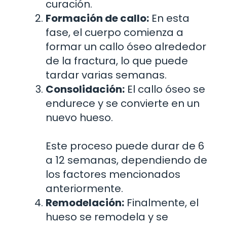
curación.
Formación de callo:
En esta
fase, el cuerpo comienza a
formar un callo óseo alrededor
de la fractura, lo que puede
tardar varias semanas.
Consolidación:
El callo óseo se
endurece y se convierte en un
nuevo hueso.
Este proceso puede durar de 6
a 12 semanas, dependiendo de
los factores mencionados
anteriormente.
Remodelación:
Finalmente, el
hueso se remodela y se