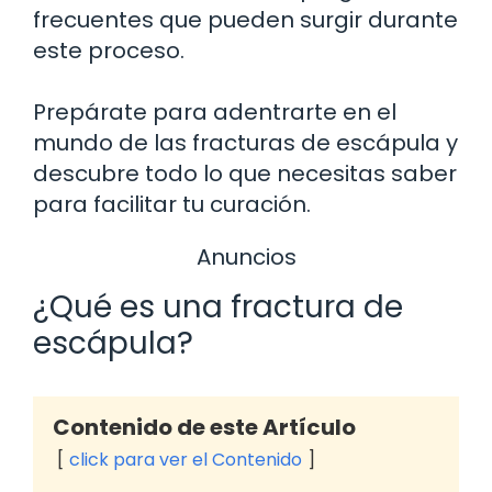
frecuentes que pueden surgir durante
este proceso.
Prepárate para adentrarte en el
mundo de las fracturas de escápula y
descubre todo lo que necesitas saber
para facilitar tu curación.
Anuncios
¿Qué es una fractura de
escápula?
Contenido de este Artículo
click para ver el Contenido