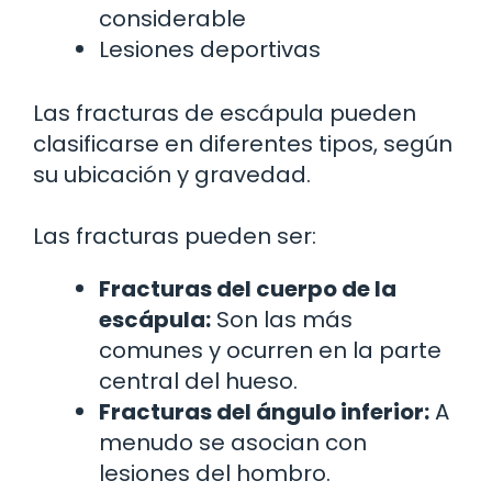
considerable
Lesiones deportivas
Las fracturas de escápula pueden
clasificarse en diferentes tipos, según
su ubicación y gravedad.
Las fracturas pueden ser:
Fracturas del cuerpo de la
escápula:
Son las más
comunes y ocurren en la parte
central del hueso.
Fracturas del ángulo inferior:
A
menudo se asocian con
lesiones del hombro.