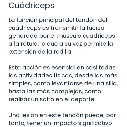
Cuádriceps
La función principal del tendón del
cuádriceps es transmitir la fuerza
generada por el músculo cuádriceps
a la rótula, lo que a su vez permite la
extensión de la rodilla.
Esta acción es esencial en casi todas
las actividades físicas, desde las más
simples, como levantarse de una silla,
hasta las más complejas, como
realizar un salto en el deporte.
Una lesión en este tendón puede, por
tanto, tener un impacto significativo