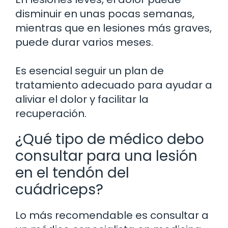
disminuir en unas pocas semanas,
mientras que en lesiones más graves,
puede durar varios meses.
Es esencial seguir un plan de
tratamiento adecuado para ayudar a
aliviar el dolor y facilitar la
recuperación.
¿Qué tipo de médico debo
consultar para una lesión
en el tendón del
cuádriceps?
Lo más recomendable es consultar a