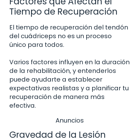
Factores que Afectan el
Tiempo de Recuperación
El tiempo de recuperación del tendón
del cuádriceps no es un proceso
único para todos.
Varios factores influyen en la duración
de la rehabilitación, y entenderlos
puede ayudarte a establecer
expectativas realistas y a planificar tu
recuperación de manera más
efectiva.
Anuncios
Gravedad de la Lesión