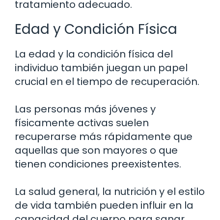
tratamiento adecuado.
Edad y Condición Física
La edad y la condición física del
individuo también juegan un papel
crucial en el tiempo de recuperación.
Las personas más jóvenes y
físicamente activas suelen
recuperarse más rápidamente que
aquellas que son mayores o que
tienen condiciones preexistentes.
La salud general, la nutrición y el estilo
de vida también pueden influir en la
capacidad del cuerpo para sanar.