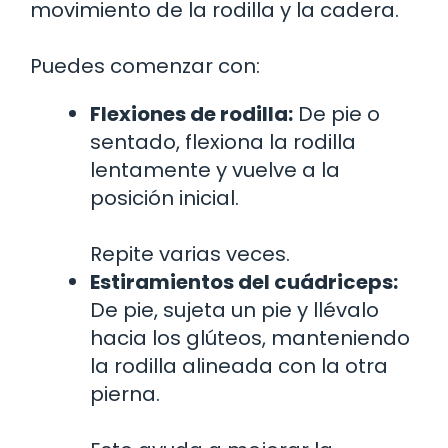
movimiento de la rodilla y la cadera.
Puedes comenzar con:
Flexiones de rodilla:
De pie o
sentado, flexiona la rodilla
lentamente y vuelve a la
posición inicial.
Repite varias veces.
Estiramientos del cuádriceps:
De pie, sujeta un pie y llévalo
hacia los glúteos, manteniendo
la rodilla alineada con la otra
pierna.