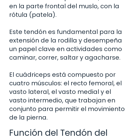
en la parte frontal del muslo, con la
rótula (patela).
Este tendón es fundamental para la
extensión de la rodilla y desempeña
un papel clave en actividades como
caminar, correr, saltar y agacharse.
El cuádriceps está compuesto por
cuatro músculos: el recto femoral, el
vasto lateral, el vasto medial y el
vasto intermedio, que trabajan en
conjunto para permitir el movimiento
de la pierna.
Función del Tendón del