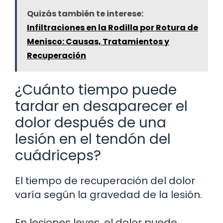
Quizás también te interese:
Infiltraciones en la Rodilla por Rotura de
Menisco: Causas, Tratamientos y
Recuperación
¿Cuánto tiempo puede
tardar en desaparecer el
dolor después de una
lesión en el tendón del
cuádriceps?
El tiempo de recuperación del dolor
varía según la gravedad de la lesión.
En lesiones leves, el dolor puede