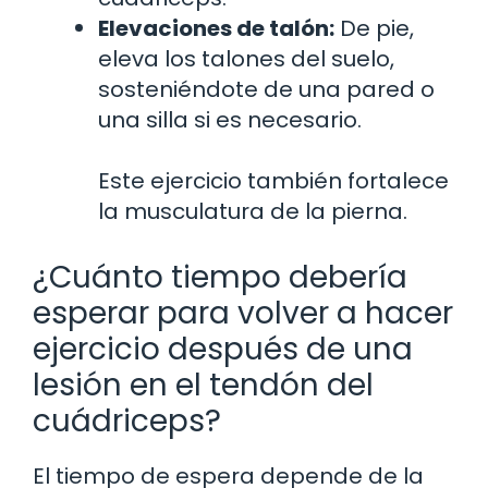
Elevaciones de talón:
De pie,
eleva los talones del suelo,
sosteniéndote de una pared o
una silla si es necesario.
Este ejercicio también fortalece
la musculatura de la pierna.
¿Cuánto tiempo debería
esperar para volver a hacer
ejercicio después de una
lesión en el tendón del
cuádriceps?
El tiempo de espera depende de la