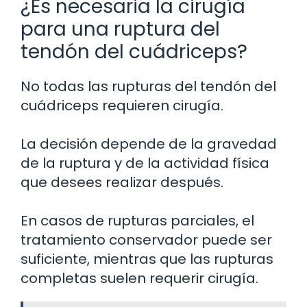
¿Es necesaria la cirugía
para una ruptura del
tendón del cuádriceps?
No todas las rupturas del tendón del
cuádriceps requieren cirugía.
La decisión depende de la gravedad
de la ruptura y de la actividad física
que desees realizar después.
En casos de rupturas parciales, el
tratamiento conservador puede ser
suficiente, mientras que las rupturas
completas suelen requerir cirugía.