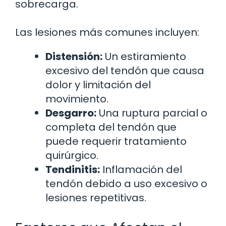
sobrecarga.
Las lesiones más comunes incluyen:
Distensión:
Un estiramiento
excesivo del tendón que causa
dolor y limitación del
movimiento.
Desgarro:
Una ruptura parcial o
completa del tendón que
puede requerir tratamiento
quirúrgico.
Tendinitis:
Inflamación del
tendón debido a uso excesivo o
lesiones repetitivas.