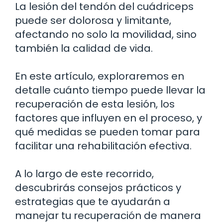
La lesión del tendón del cuádriceps
puede ser dolorosa y limitante,
afectando no solo la movilidad, sino
también la calidad de vida.
En este artículo, exploraremos en
detalle cuánto tiempo puede llevar la
recuperación de esta lesión, los
factores que influyen en el proceso, y
qué medidas se pueden tomar para
facilitar una rehabilitación efectiva.
A lo largo de este recorrido,
descubrirás consejos prácticos y
estrategias que te ayudarán a
manejar tu recuperación de manera