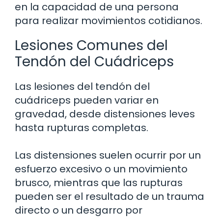
en la capacidad de una persona
para realizar movimientos cotidianos.
Lesiones Comunes del
Tendón del Cuádriceps
Las lesiones del tendón del
cuádriceps pueden variar en
gravedad, desde distensiones leves
hasta rupturas completas.
Las distensiones suelen ocurrir por un
esfuerzo excesivo o un movimiento
brusco, mientras que las rupturas
pueden ser el resultado de un trauma
directo o un desgarro por