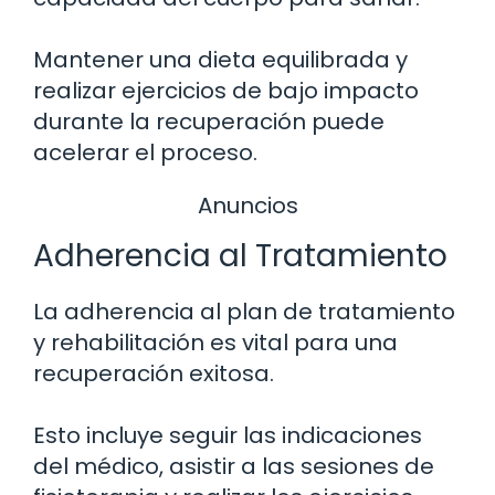
Mantener una dieta equilibrada y
realizar ejercicios de bajo impacto
durante la recuperación puede
acelerar el proceso.
Anuncios
Adherencia al Tratamiento
La adherencia al plan de tratamiento
y rehabilitación es vital para una
recuperación exitosa.
Esto incluye seguir las indicaciones
del médico, asistir a las sesiones de