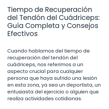
Tiempo de Recuperación
del Tendón del Cuádriceps:
Guía Completa y Consejos
Efectivos
Cuando hablamos del tiempo de
recuperación del tendón del
cuádriceps, nos referimos a un
aspecto crucial para cualquier
persona que haya sufrido una lesión
en esta zona, ya sea un deportista, un
entusiasta del ejercicio o alguien que
realiza actividades cotidianas.