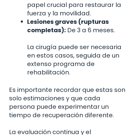
papel crucial para restaurar la
fuerza y la movilidad.
Lesiones graves (rupturas
completas):
De 3 a 6 meses.
La cirugía puede ser necesaria
en estos casos, seguida de un
extenso programa de
rehabilitación.
Es importante recordar que estas son
solo estimaciones y que cada
persona puede experimentar un
tiempo de recuperación diferente.
La evaluación continua y el