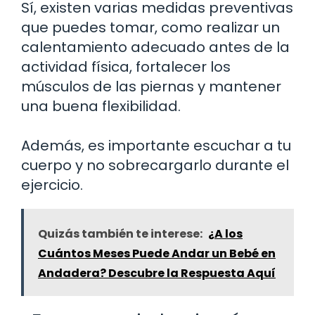
Sí, existen varias medidas preventivas
que puedes tomar, como realizar un
calentamiento adecuado antes de la
actividad física, fortalecer los
músculos de las piernas y mantener
una buena flexibilidad.
Además, es importante escuchar a tu
cuerpo y no sobrecargarlo durante el
ejercicio.
Quizás también te interese:
¿A los
Cuántos Meses Puede Andar un Bebé en
Andadera? Descubre la Respuesta Aquí