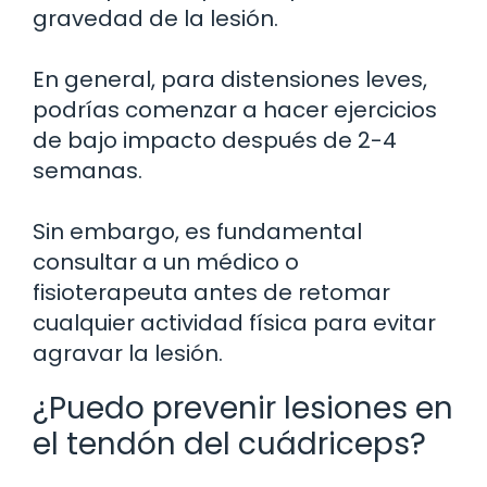
gravedad de la lesión.
En general, para distensiones leves,
podrías comenzar a hacer ejercicios
de bajo impacto después de 2-4
semanas.
Sin embargo, es fundamental
consultar a un médico o
fisioterapeuta antes de retomar
cualquier actividad física para evitar
agravar la lesión.
¿Puedo prevenir lesiones en
el tendón del cuádriceps?