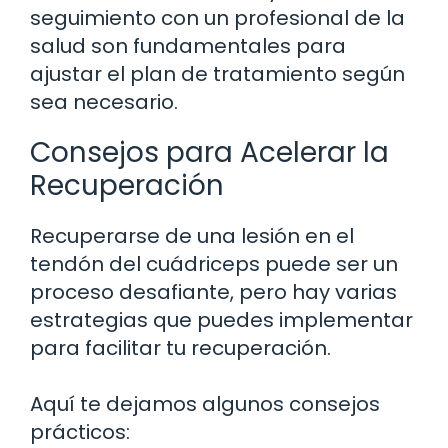
seguimiento con un profesional de la
salud son fundamentales para
ajustar el plan de tratamiento según
sea necesario.
Consejos para Acelerar la
Recuperación
Recuperarse de una lesión en el
tendón del cuádriceps puede ser un
proceso desafiante, pero hay varias
estrategias que puedes implementar
para facilitar tu recuperación.
Aquí te dejamos algunos consejos
prácticos: