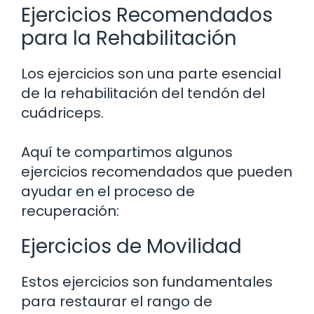
Ejercicios Recomendados
para la Rehabilitación
Los ejercicios son una parte esencial
de la rehabilitación del tendón del
cuádriceps.
Aquí te compartimos algunos
ejercicios recomendados que pueden
ayudar en el proceso de
recuperación:
Ejercicios de Movilidad
Estos ejercicios son fundamentales
para restaurar el rango de