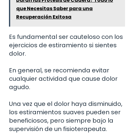
Duran las Prótesis de Cadera? Todo lo
que Necesitas Saber para una
Recuperación Exitosa
Es fundamental ser cauteloso con los
ejercicios de estiramiento si sientes
dolor.
En general, se recomienda evitar
cualquier actividad que cause dolor
agudo.
Una vez que el dolor haya disminuido,
los estiramientos suaves pueden ser
beneficiosos, pero siempre bajo la
supervisión de un fisioterapeuta.