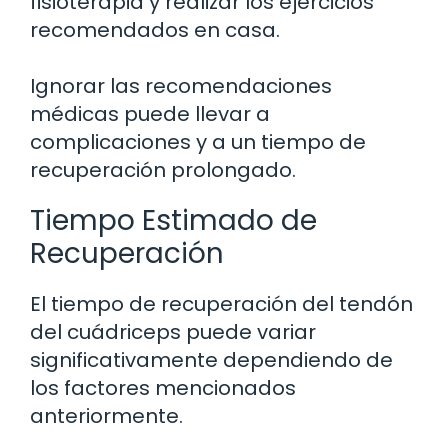
fisioterapia y realizar los ejercicios
recomendados en casa.
Ignorar las recomendaciones
médicas puede llevar a
complicaciones y a un tiempo de
recuperación prolongado.
Tiempo Estimado de
Recuperación
El tiempo de recuperación del tendón
del cuádriceps puede variar
significativamente dependiendo de
los factores mencionados
anteriormente.