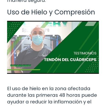
manera segura.
Uso de Hielo y Compresión
El uso de hielo en la zona afectada
durante las primeras 48 horas puede
ayudar a reducir la inflamación y el