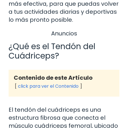
más efectiva, para que puedas volver
a tus actividades diarias y deportivas
lo más pronto posible.
Anuncios
¿Qué es el Tendón del
Cuádriceps?
Contenido de este Artículo
click para ver el Contenido
El tendón del cuádriceps es una
estructura fibrosa que conecta el
músculo cuádriceps femoral, ubicado