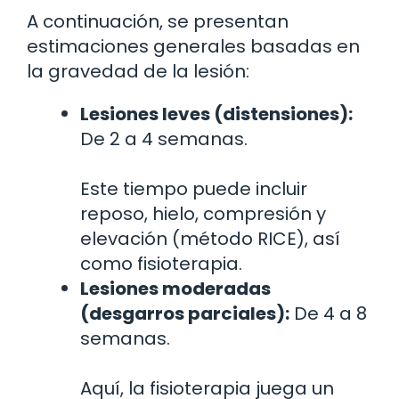
A continuación, se presentan
estimaciones generales basadas en
la gravedad de la lesión:
Lesiones leves (distensiones):
De 2 a 4 semanas.
Este tiempo puede incluir
reposo, hielo, compresión y
elevación (método RICE), así
como fisioterapia.
Lesiones moderadas
(desgarros parciales):
De 4 a 8
semanas.
Aquí, la fisioterapia juega un