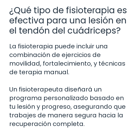
¿Qué tipo de fisioterapia es
efectiva para una lesión en
el tendón del cuádriceps?
La fisioterapia puede incluir una
combinación de ejercicios de
movilidad, fortalecimiento, y técnicas
de terapia manual.
Un fisioterapeuta diseñará un
programa personalizado basado en
tu lesión y progreso, asegurando que
trabajes de manera segura hacia la
recuperación completa.