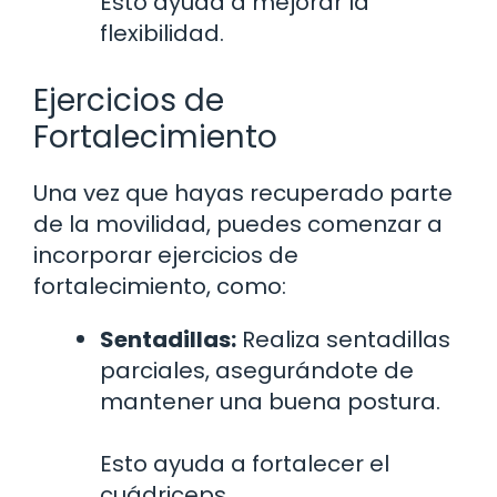
Esto ayuda a mejorar la
flexibilidad.
Ejercicios de
Fortalecimiento
Una vez que hayas recuperado parte
de la movilidad, puedes comenzar a
incorporar ejercicios de
fortalecimiento, como:
Sentadillas:
Realiza sentadillas
parciales, asegurándote de
mantener una buena postura.
Esto ayuda a fortalecer el
cuádriceps.