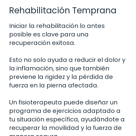
Rehabilitación Temprana
Iniciar la rehabilitación lo antes
posible es clave para una
recuperación exitosa.
Esto no solo ayuda a reducir el dolor y
la inflamación, sino que también
previene la rigidez y la pérdida de
fuerza en la pierna afectada.
Un fisioterapeuta puede diseñar un
programa de ejercicios adaptado a
tu situación específica, ayudándote a
recuperar la movilidad y la fuerza de