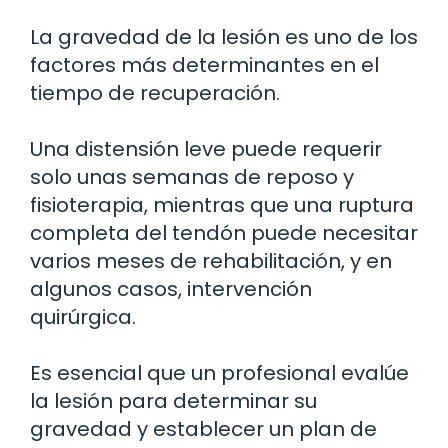
La gravedad de la lesión es uno de los
factores más determinantes en el
tiempo de recuperación.
Una distensión leve puede requerir
solo unas semanas de reposo y
fisioterapia, mientras que una ruptura
completa del tendón puede necesitar
varios meses de rehabilitación, y en
algunos casos, intervención
quirúrgica.
Es esencial que un profesional evalúe
la lesión para determinar su
gravedad y establecer un plan de