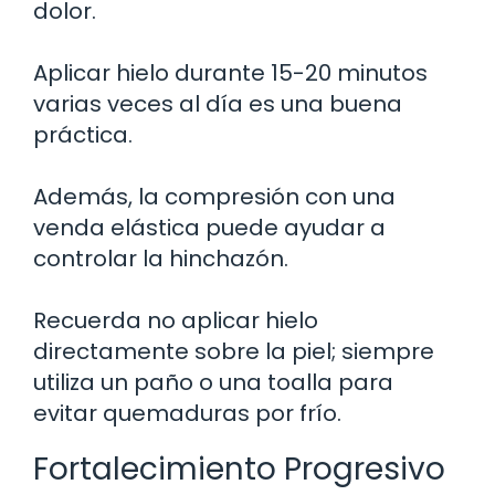
dolor.
Aplicar hielo durante 15-20 minutos
varias veces al día es una buena
práctica.
Además, la compresión con una
venda elástica puede ayudar a
controlar la hinchazón.
Recuerda no aplicar hielo
directamente sobre la piel; siempre
utiliza un paño o una toalla para
evitar quemaduras por frío.
Fortalecimiento Progresivo