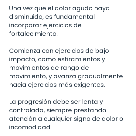
Una vez que el dolor agudo haya
disminuido, es fundamental
incorporar ejercicios de
fortalecimiento.
Comienza con ejercicios de bajo
impacto, como estiramientos y
movimientos de rango de
movimiento, y avanza gradualmente
hacia ejercicios más exigentes.
La progresión debe ser lenta y
controlada, siempre prestando
atención a cualquier signo de dolor o
incomodidad.