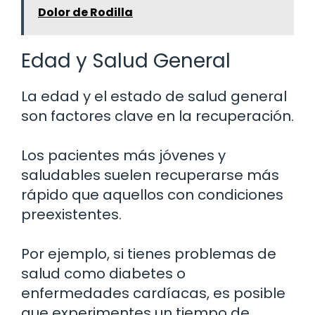
Dolor de Rodilla
Edad y Salud General
La edad y el estado de salud general
son factores clave en la recuperación.
Los pacientes más jóvenes y
saludables suelen recuperarse más
rápido que aquellos con condiciones
preexistentes.
Por ejemplo, si tienes problemas de
salud como diabetes o
enfermedades cardíacas, es posible
que experimentes un tiempo de