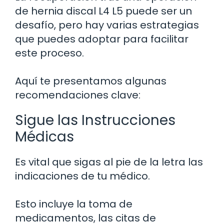
de hernia discal L4 L5 puede ser un
desafío, pero hay varias estrategias
que puedes adoptar para facilitar
este proceso.
Aquí te presentamos algunas
recomendaciones clave:
Sigue las Instrucciones
Médicas
Es vital que sigas al pie de la letra las
indicaciones de tu médico.
Esto incluye la toma de
medicamentos, las citas de