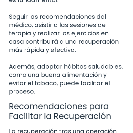
es fundamental.
Seguir las recomendaciones del
médico, asistir a las sesiones de
terapia y realizar los ejercicios en
casa contribuirá a una recuperación
más rápida y efectiva.
Además, adoptar hábitos saludables,
como una buena alimentación y
evitar el tabaco, puede facilitar el
proceso.
Recomendaciones para
Facilitar la Recuperación
La recuperación tras una operación