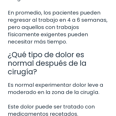
En promedio, los pacientes pueden
regresar al trabajo en 4 a 6 semanas,
pero aquellos con trabajos
físicamente exigentes pueden
necesitar más tiempo.
¿Qué tipo de dolor es
normal después de la
cirugía?
Es normal experimentar dolor leve a
moderado en la zona de la cirugía.
Este dolor puede ser tratado con
medicamentos recetados.