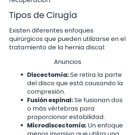
Tipos de Cirugía
Existen diferentes enfoques
quirúrgicos que pueden utilizarse en el
tratamiento de la hernia discal:
Anuncios
Discectomía:
Se retira la parte
del disco que está causando la
compresión.
Fusión espinal:
Se fusionan dos
o más vértebras para
proporcionar estabilidad.
Microdiscectomía:
Un enfoque
menos invasivo que utiliza una