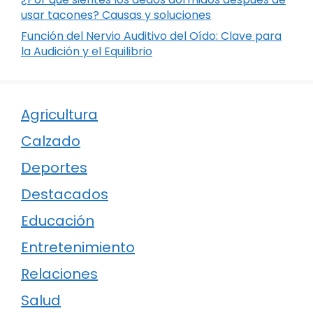
usar tacones? Causas y soluciones
Función del Nervio Auditivo del Oído: Clave para
la Audición y el Equilibrio
Agricultura
Calzado
Deportes
Destacados
Educación
Entretenimiento
Relaciones
Salud