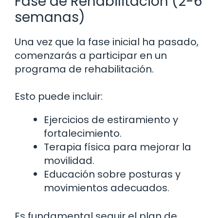
Fase de Rehabilitación (2-6
semanas)
Una vez que la fase inicial ha pasado,
comenzarás a participar en un
programa de rehabilitación.
Esto puede incluir:
Ejercicios de estiramiento y
fortalecimiento.
Terapia física para mejorar la
movilidad.
Educación sobre posturas y
movimientos adecuados.
Es fundamental seguir el plan de