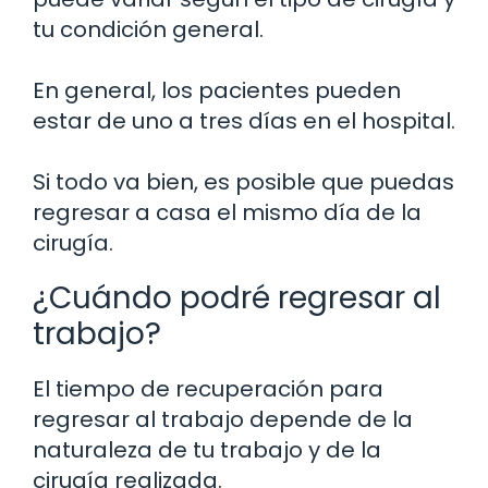
tu condición general.
En general, los pacientes pueden
estar de uno a tres días en el hospital.
Si todo va bien, es posible que puedas
regresar a casa el mismo día de la
cirugía.
¿Cuándo podré regresar al
trabajo?
El tiempo de recuperación para
regresar al trabajo depende de la
naturaleza de tu trabajo y de la
cirugía realizada.