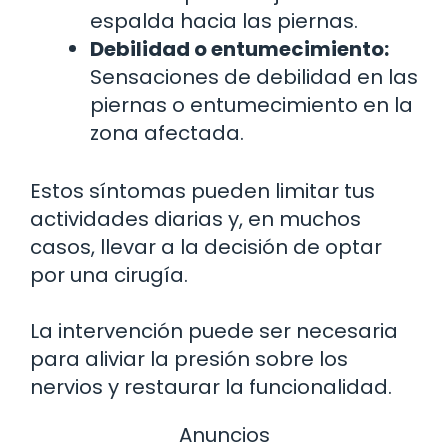
espalda hacia las piernas.
Debilidad o entumecimiento:
Sensaciones de debilidad en las
piernas o entumecimiento en la
zona afectada.
Estos síntomas pueden limitar tus
actividades diarias y, en muchos
casos, llevar a la decisión de optar
por una cirugía.
La intervención puede ser necesaria
para aliviar la presión sobre los
nervios y restaurar la funcionalidad.
Anuncios