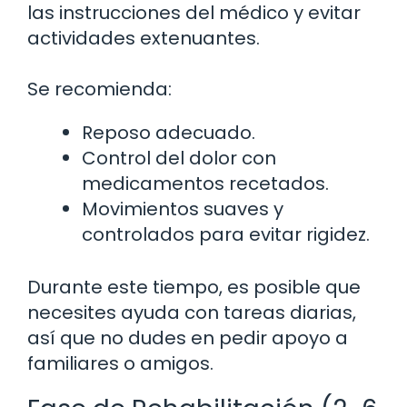
las instrucciones del médico y evitar
actividades extenuantes.
Se recomienda:
Reposo adecuado.
Control del dolor con
medicamentos recetados.
Movimientos suaves y
controlados para evitar rigidez.
Durante este tiempo, es posible que
necesites ayuda con tareas diarias,
así que no dudes en pedir apoyo a
familiares o amigos.