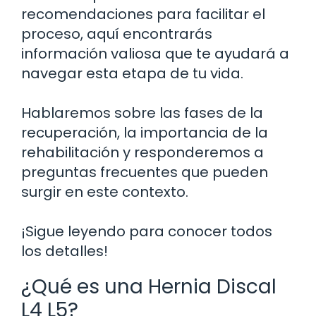
recomendaciones para facilitar el
proceso, aquí encontrarás
información valiosa que te ayudará a
navegar esta etapa de tu vida.
Hablaremos sobre las fases de la
recuperación, la importancia de la
rehabilitación y responderemos a
preguntas frecuentes que pueden
surgir en este contexto.
¡Sigue leyendo para conocer todos
los detalles!
¿Qué es una Hernia Discal
L4 L5?