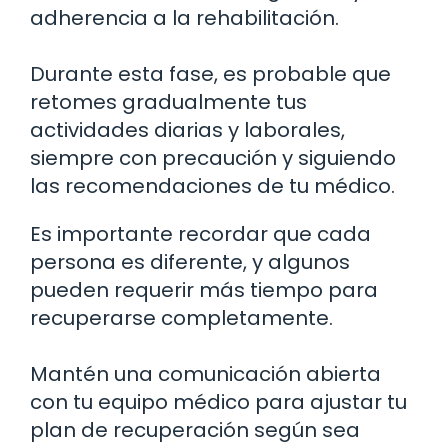
adherencia a la rehabilitación.
Durante esta fase, es probable que
retomes gradualmente tus
actividades diarias y laborales,
siempre con precaución y siguiendo
las recomendaciones de tu médico.
Es importante recordar que cada
persona es diferente, y algunos
pueden requerir más tiempo para
recuperarse completamente.
Mantén una comunicación abierta
con tu equipo médico para ajustar tu
plan de recuperación según sea