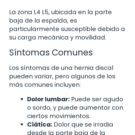
La zona L4 L5, ubicada en la parte
baja de la espalda, es
particularmente susceptible debido a
su carga mecánica y movilidad.
Síntomas Comunes
Los síntomas de una hernia discal
pueden variar, pero algunos de los
más comunes incluyen:
Dolor lumbar:
Puede ser agudo
o sordo, y puede aumentar con
ciertos movimientos.
Ciática:
Dolor que se irradia
desde la parte baja de la