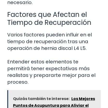
necesario.
Factores que Afectan el
Tiempo de Recuperación
Varios factores pueden influir en el
tiempo de recuperación tras una
operación de hernia discal L4 L5.
Entender estos elementos te
permitirá tener expectativas más
realistas y prepararte mejor para el
proceso.
Quizás también te interese:
Los Mejores
Puntos de Acupuntura para Aliviar el