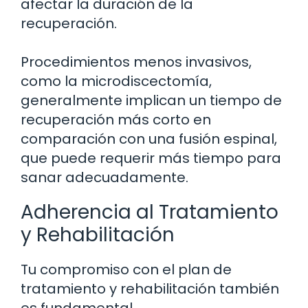
afectar la duración de la
recuperación.
Procedimientos menos invasivos,
como la microdiscectomía,
generalmente implican un tiempo de
recuperación más corto en
comparación con una fusión espinal,
que puede requerir más tiempo para
sanar adecuadamente.
Adherencia al Tratamiento
y Rehabilitación
Tu compromiso con el plan de
tratamiento y rehabilitación también