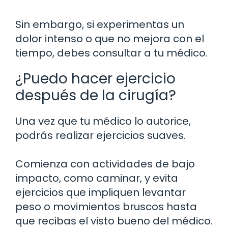
Sin embargo, si experimentas un
dolor intenso o que no mejora con el
tiempo, debes consultar a tu médico.
¿Puedo hacer ejercicio
después de la cirugía?
Una vez que tu médico lo autorice,
podrás realizar ejercicios suaves.
Comienza con actividades de bajo
impacto, como caminar, y evita
ejercicios que impliquen levantar
peso o movimientos bruscos hasta
que recibas el visto bueno del médico.