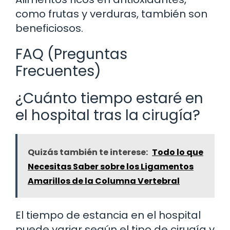
como frutas y verduras, también son
beneficiosos.
FAQ (Preguntas
Frecuentes)
¿Cuánto tiempo estaré en
el hospital tras la cirugía?
Quizás también te interese:
Todo lo que
Necesitas Saber sobre los Ligamentos
Amarillos de la Columna Vertebral
El tiempo de estancia en el hospital
puede variar según el tipo de cirugía y