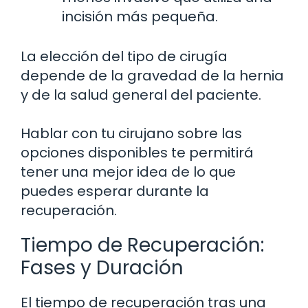
incisión más pequeña.
La elección del tipo de cirugía
depende de la gravedad de la hernia
y de la salud general del paciente.
Hablar con tu cirujano sobre las
opciones disponibles te permitirá
tener una mejor idea de lo que
puedes esperar durante la
recuperación.
Tiempo de Recuperación:
Fases y Duración
El tiempo de recuperación tras una