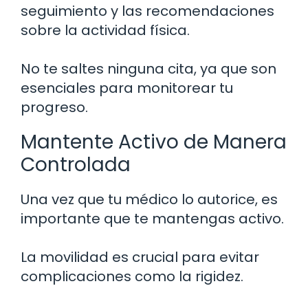
seguimiento y las recomendaciones
sobre la actividad física.
No te saltes ninguna cita, ya que son
esenciales para monitorear tu
progreso.
Mantente Activo de Manera
Controlada
Una vez que tu médico lo autorice, es
importante que te mantengas activo.
La movilidad es crucial para evitar
complicaciones como la rigidez.