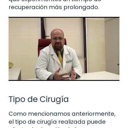
recuperación más prolongado.
Tipo de Cirugía
Como mencionamos anteriormente,
el tipo de cirugía realizada puede