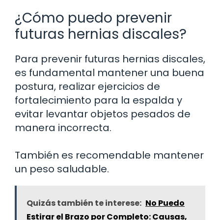
¿Cómo puedo prevenir
futuras hernias discales?
Para prevenir futuras hernias discales,
es fundamental mantener una buena
postura, realizar ejercicios de
fortalecimiento para la espalda y
evitar levantar objetos pesados de
manera incorrecta.
También es recomendable mantener
un peso saludable.
Quizás también te interese:
No Puedo
Estirar el Brazo por Completo: Causas,