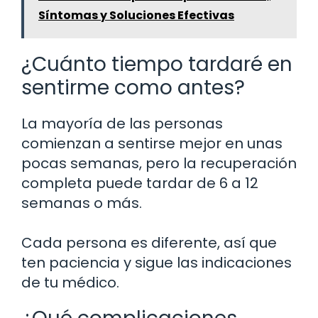
Síntomas y Soluciones Efectivas
¿Cuánto tiempo tardaré en
sentirme como antes?
La mayoría de las personas
comienzan a sentirse mejor en unas
pocas semanas, pero la recuperación
completa puede tardar de 6 a 12
semanas o más.
Cada persona es diferente, así que
ten paciencia y sigue las indicaciones
de tu médico.