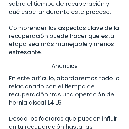
sobre el tiempo de recuperación y
qué esperar durante este proceso.
Comprender los aspectos clave de la
recuperación puede hacer que esta
etapa sea más manejable y menos
estresante.
Anuncios
En este artículo, abordaremos todo lo
relacionado con el tiempo de
recuperación tras una operación de
hernia discal L4 L5.
Desde los factores que pueden influir
en tu recuperación hasta las