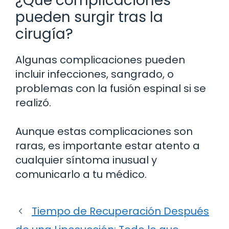
¿Qué complicaciones
pueden surgir tras la
cirugía?
Algunas complicaciones pueden
incluir infecciones, sangrado, o
problemas con la fusión espinal si se
realizó.
Aunque estas complicaciones son
raras, es importante estar atento a
cualquier síntoma inusual y
comunicarlo a tu médico.
Tiempo de Recuperación Después