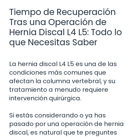
Tiempo de Recuperación
Tras una Operación de
Hernia Discal L4 L5: Todo lo
que Necesitas Saber
La hernia discal L4 L5 es una de las
condiciones más comunes que
afectan la columna vertebral, y su
tratamiento a menudo requiere
intervención quirúrgica.
Si estás considerando o ya has
pasado por una operación de hernia
discal, es natural que te preguntes