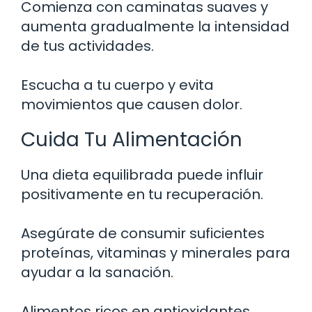
Comienza con caminatas suaves y
aumenta gradualmente la intensidad
de tus actividades.
Escucha a tu cuerpo y evita
movimientos que causen dolor.
Cuida Tu Alimentación
Una dieta equilibrada puede influir
positivamente en tu recuperación.
Asegúrate de consumir suficientes
proteínas, vitaminas y minerales para
ayudar a la sanación.
Alimentos ricos en antioxidantes,