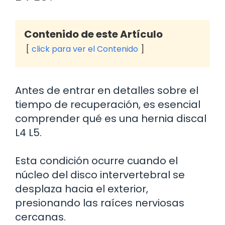
Contenido de este Artículo
click para ver el Contenido
Antes de entrar en detalles sobre el
tiempo de recuperación, es esencial
comprender qué es una hernia discal
L4 L5.
Esta condición ocurre cuando el
núcleo del disco intervertebral se
desplaza hacia el exterior,
presionando las raíces nerviosas
cercanas.