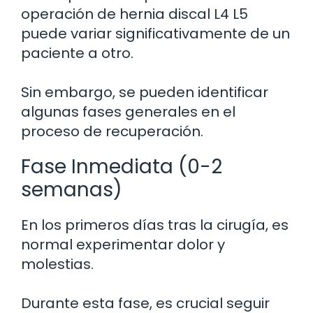
operación de hernia discal L4 L5
puede variar significativamente de un
paciente a otro.
Sin embargo, se pueden identificar
algunas fases generales en el
proceso de recuperación.
Fase Inmediata (0-2
semanas)
En los primeros días tras la cirugía, es
normal experimentar dolor y
molestias.
Durante esta fase, es crucial seguir