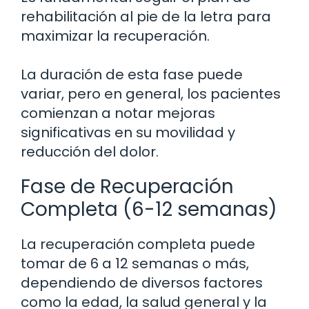
rehabilitación al pie de la letra para
maximizar la recuperación.
La duración de esta fase puede
variar, pero en general, los pacientes
comienzan a notar mejoras
significativas en su movilidad y
reducción del dolor.
Fase de Recuperación
Completa (6-12 semanas)
La recuperación completa puede
tomar de 6 a 12 semanas o más,
dependiendo de diversos factores
como la edad, la salud general y la