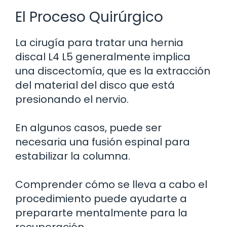
El Proceso Quirúrgico
La cirugía para tratar una hernia
discal L4 L5 generalmente implica
una discectomía, que es la extracción
del material del disco que está
presionando el nervio.
En algunos casos, puede ser
necesaria una fusión espinal para
estabilizar la columna.
Comprender cómo se lleva a cabo el
procedimiento puede ayudarte a
prepararte mentalmente para la
recuperación.