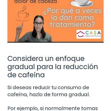
Considera un enfoque
gradual para la reducción
de cafeína
Si deseas reducir tu consumo de
cafeína, hazlo de forma gradual.
Por ejemplo, si normalmente tomas