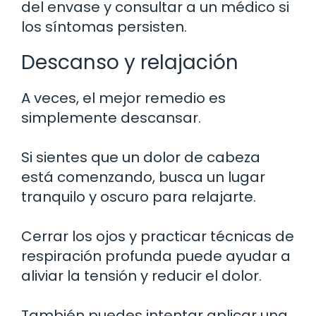
del envase y consultar a un médico si
los síntomas persisten.
Descanso y relajación
A veces, el mejor remedio es
simplemente descansar.
Si sientes que un dolor de cabeza
está comenzando, busca un lugar
tranquilo y oscuro para relajarte.
Cerrar los ojos y practicar técnicas de
respiración profunda puede ayudar a
aliviar la tensión y reducir el dolor.
También puedes intentar aplicar una