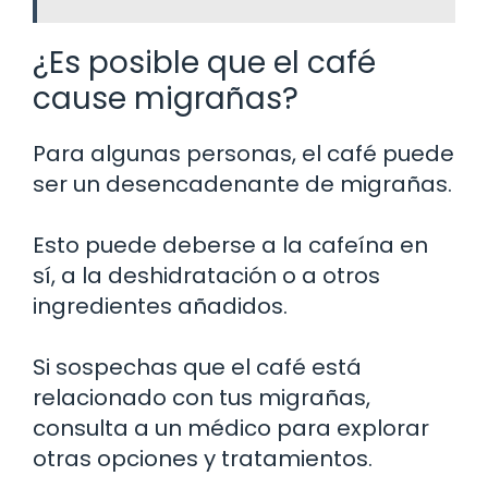
¿Es posible que el café
cause migrañas?
Para algunas personas, el café puede
ser un desencadenante de migrañas.
Esto puede deberse a la cafeína en
sí, a la deshidratación o a otros
ingredientes añadidos.
Si sospechas que el café está
relacionado con tus migrañas,
consulta a un médico para explorar
otras opciones y tratamientos.