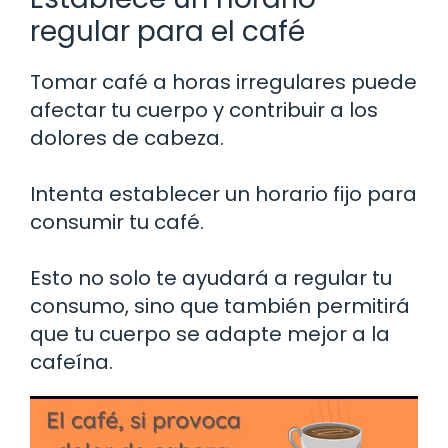
regular para el café
Tomar café a horas irregulares puede
afectar tu cuerpo y contribuir a los
dolores de cabeza.
Intenta establecer un horario fijo para
consumir tu café.
Esto no solo te ayudará a regular tu
consumo, sino que también permitirá
que tu cuerpo se adapte mejor a la
cafeína.