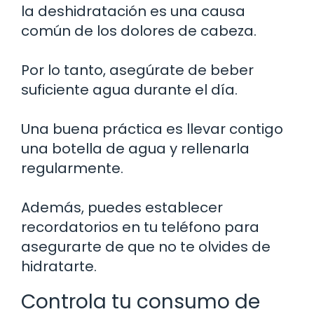
la deshidratación es una causa
común de los dolores de cabeza.
Por lo tanto, asegúrate de beber
suficiente agua durante el día.
Una buena práctica es llevar contigo
una botella de agua y rellenarla
regularmente.
Además, puedes establecer
recordatorios en tu teléfono para
asegurarte de que no te olvides de
hidratarte.
Controla tu consumo de