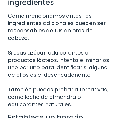
ingredientes
Como mencionamos antes, los
ingredientes adicionales pueden ser
responsables de tus dolores de
cabeza.
Si usas azúcar, edulcorantes o
productos lácteos, intenta eliminarlos
uno por uno para identificar si alguno
de ellos es el desencadenante.
También puedes probar alternativas,
como leche de almendra o
edulcorantes naturales.
Establece un horario