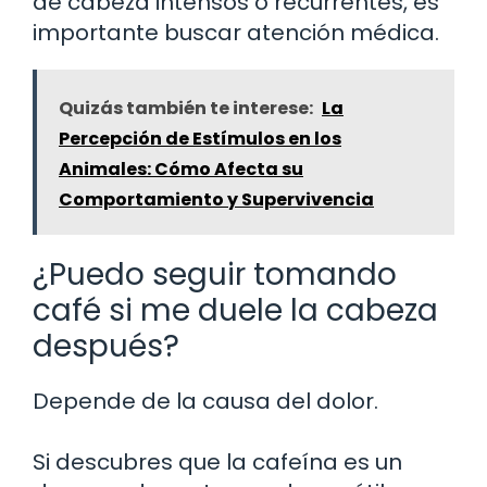
de cabeza intensos o recurrentes, es
importante buscar atención médica.
Quizás también te interese:
La
Percepción de Estímulos en los
Animales: Cómo Afecta su
Comportamiento y Supervivencia
¿Puedo seguir tomando
café si me duele la cabeza
después?
Depende de la causa del dolor.
Si descubres que la cafeína es un