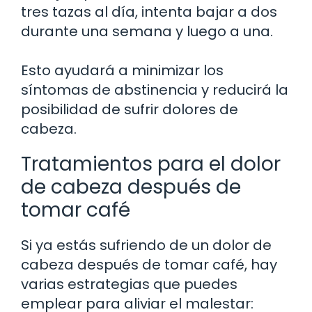
tres tazas al día, intenta bajar a dos
durante una semana y luego a una.
Esto ayudará a minimizar los
síntomas de abstinencia y reducirá la
posibilidad de sufrir dolores de
cabeza.
Tratamientos para el dolor
de cabeza después de
tomar café
Si ya estás sufriendo de un dolor de
cabeza después de tomar café, hay
varias estrategias que puedes
emplear para aliviar el malestar: