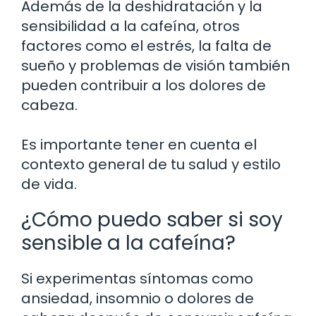
Además de la deshidratación y la
sensibilidad a la cafeína, otros
factores como el estrés, la falta de
sueño y problemas de visión también
pueden contribuir a los dolores de
cabeza.
Es importante tener en cuenta el
contexto general de tu salud y estilo
de vida.
¿Cómo puedo saber si soy
sensible a la cafeína?
Si experimentas síntomas como
ansiedad, insomnio o dolores de