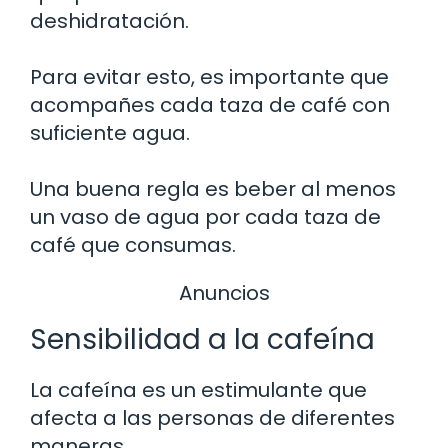
deshidratación.
Para evitar esto, es importante que
acompañes cada taza de café con
suficiente agua.
Una buena regla es beber al menos
un vaso de agua por cada taza de
café que consumas.
Anuncios
Sensibilidad a la cafeína
La cafeína es un estimulante que
afecta a las personas de diferentes
maneras.