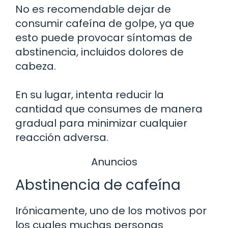
No es recomendable dejar de
consumir cafeína de golpe, ya que
esto puede provocar síntomas de
abstinencia, incluidos dolores de
cabeza.
En su lugar, intenta reducir la
cantidad que consumes de manera
gradual para minimizar cualquier
reacción adversa.
Anuncios
Abstinencia de cafeína
Irónicamente, uno de los motivos por
los cuales muchas personas