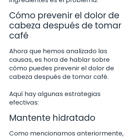
ingredientes es el problema.
Cómo prevenir el dolor de
cabeza después de tomar
café
Ahora que hemos analizado las
causas, es hora de hablar sobre
cómo puedes prevenir el dolor de
cabeza después de tomar café.
Aquí hay algunas estrategias
efectivas:
Mantente hidratado
Como mencionamos anteriormente,