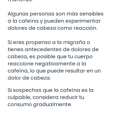
Algunas personas son más sensibles
a la cafeína y pueden experimentar
dolores de cabeza como reacción.
Si eres propenso a la migraña o
tienes antecedentes de dolores de
cabeza, es posible que tu cuerpo
reaccione negativamente a la
cafeína, lo que puede resultar en un
dolor de cabeza.
Si sospechas que la cafeína es la
culpable, considera reducir tu
consumo gradualmente.