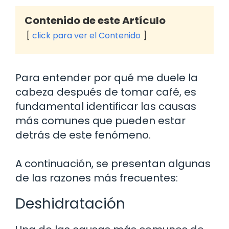
Contenido de este Artículo
click para ver el Contenido
Para entender por qué me duele la
cabeza después de tomar café, es
fundamental identificar las causas
más comunes que pueden estar
detrás de este fenómeno.
A continuación, se presentan algunas
de las razones más frecuentes:
Deshidratación