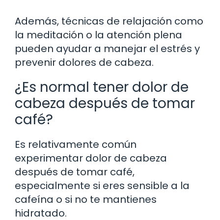
Además, técnicas de relajación como
la meditación o la atención plena
pueden ayudar a manejar el estrés y
prevenir dolores de cabeza.
¿Es normal tener dolor de
cabeza después de tomar
café?
Es relativamente común
experimentar dolor de cabeza
después de tomar café,
especialmente si eres sensible a la
cafeína o si no te mantienes
hidratado.