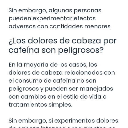
Sin embargo, algunas personas
pueden experimentar efectos
adversos con cantidades menores.
¿Los dolores de cabeza por
cafeína son peligrosos?
En la mayoría de los casos, los
dolores de cabeza relacionados con
el consumo de cafeína no son
peligrosos y pueden ser manejados
con cambios en el estilo de vida o
tratamientos simples.
Sin embargo, si experimentas dolores