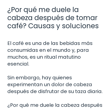
¿Por qué me duele la
cabeza después de tomar
café? Causas y soluciones
El café es una de las bebidas más
consumidas en el mundo y, para
muchos, es un ritual matutino
esencial.
Sin embargo, hay quienes
experimentan un dolor de cabeza
después de disfrutar de su taza diaria.
¿Por qué me duele la cabeza después