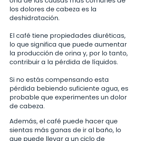
Una de las causas más comunes de
los dolores de cabeza es la
deshidratación.
El café tiene propiedades diuréticas,
lo que significa que puede aumentar
la producción de orina y, por lo tanto,
contribuir a la pérdida de líquidos.
Si no estás compensando esta
pérdida bebiendo suficiente agua, es
probable que experimentes un dolor
de cabeza.
Además, el café puede hacer que
sientas más ganas de ir al baño, lo
que puede llevar a un ciclo de