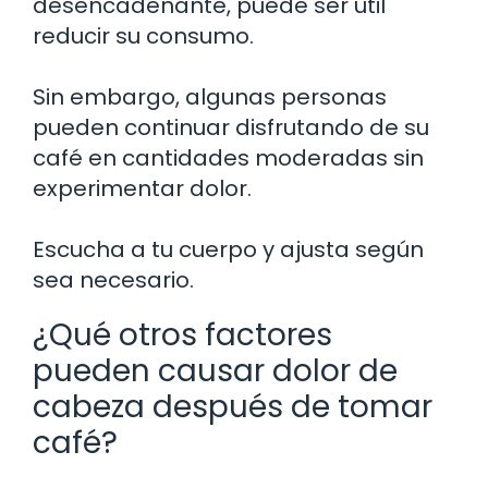
desencadenante, puede ser útil
reducir su consumo.
Sin embargo, algunas personas
pueden continuar disfrutando de su
café en cantidades moderadas sin
experimentar dolor.
Escucha a tu cuerpo y ajusta según
sea necesario.
¿Qué otros factores
pueden causar dolor de
cabeza después de tomar
café?