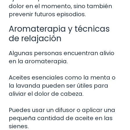
dolor en el momento, sino también
prevenir futuros episodios.
Aromaterapia y técnicas
de relajación
Algunas personas encuentran alivio
en la aromaterapia.
Aceites esenciales como la menta o
la lavanda pueden ser útiles para
aliviar el dolor de cabeza.
Puedes usar un difusor o aplicar una
pequeña cantidad de aceite en las
sienes.