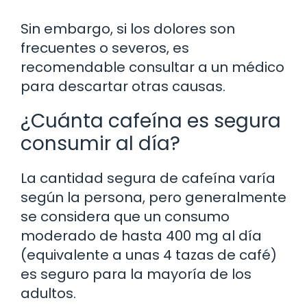
Sin embargo, si los dolores son
frecuentes o severos, es
recomendable consultar a un médico
para descartar otras causas.
¿Cuánta cafeína es segura
consumir al día?
La cantidad segura de cafeína varía
según la persona, pero generalmente
se considera que un consumo
moderado de hasta 400 mg al día
(equivalente a unas 4 tazas de café)
es seguro para la mayoría de los
adultos.