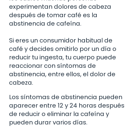
experimentan dolores de cabeza
después de tomar café es la
abstinencia de cafeína.
Si eres un consumidor habitual de
café y decides omitirlo por un día o
reducir tu ingesta, tu cuerpo puede
reaccionar con síntomas de
abstinencia, entre ellos, el dolor de
cabeza.
Los síntomas de abstinencia pueden
aparecer entre 12 y 24 horas después
de reducir o eliminar la cafeína y
pueden durar varios días.