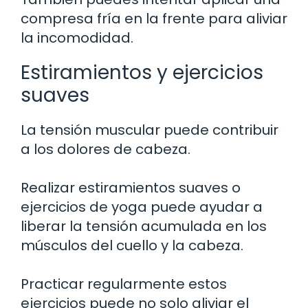
compresa fría en la frente para aliviar
la incomodidad.
Estiramientos y ejercicios
suaves
La tensión muscular puede contribuir
a los dolores de cabeza.
Realizar estiramientos suaves o
ejercicios de yoga puede ayudar a
liberar la tensión acumulada en los
músculos del cuello y la cabeza.
Practicar regularmente estos
ejercicios puede no solo aliviar el