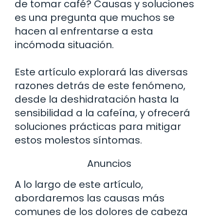
de tomar café? Causas y soluciones
es una pregunta que muchos se
hacen al enfrentarse a esta
incómoda situación.
Este artículo explorará las diversas
razones detrás de este fenómeno,
desde la deshidratación hasta la
sensibilidad a la cafeína, y ofrecerá
soluciones prácticas para mitigar
estos molestos síntomas.
Anuncios
A lo largo de este artículo,
abordaremos las causas más
comunes de los dolores de cabeza