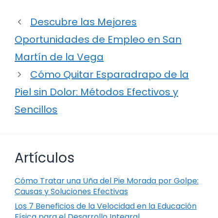
Descubre las Mejores
Oportunidades de Empleo en San
Martín de la Vega
Cómo Quitar Esparadrapo de la
Piel sin Dolor: Métodos Efectivos y
Sencillos
Artículos
Cómo Tratar una Uña del Pie Morada por Golpe:
Causas y Soluciones Efectivas
Los 7 Beneficios de la Velocidad en la Educación
Física para el Desarrollo Integral