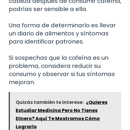
cabeza después de consumir cafeína,
podrías ser sensible a ella.
Una forma de determinarlo es llevar
un diario de alimentos y síntomas
para identificar patrones.
Si sospechas que la cafeína es un
problema, considera reducir su
consumo y observar si tus síntomas
mejoran.
Quizás también te interese:
¿Quieres
Estudiar Medicina Pero No Tienes
Dinero? Aquí Te Mostramos Cómo
Lograrlo