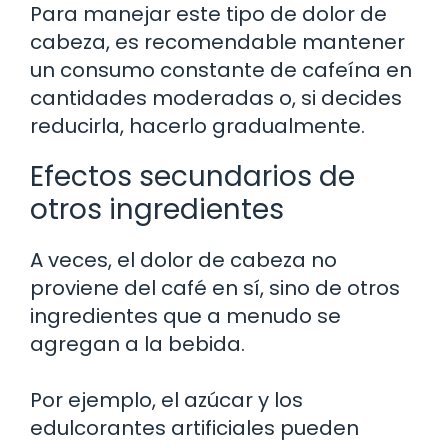
Para manejar este tipo de dolor de
cabeza, es recomendable mantener
un consumo constante de cafeína en
cantidades moderadas o, si decides
reducirla, hacerlo gradualmente.
Efectos secundarios de
otros ingredientes
A veces, el dolor de cabeza no
proviene del café en sí, sino de otros
ingredientes que a menudo se
agregan a la bebida.
Por ejemplo, el azúcar y los
edulcorantes artificiales pueden