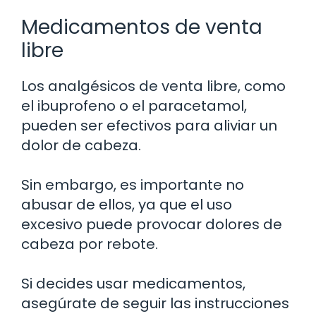
Medicamentos de venta
libre
Los analgésicos de venta libre, como
el ibuprofeno o el paracetamol,
pueden ser efectivos para aliviar un
dolor de cabeza.
Sin embargo, es importante no
abusar de ellos, ya que el uso
excesivo puede provocar dolores de
cabeza por rebote.
Si decides usar medicamentos,
asegúrate de seguir las instrucciones