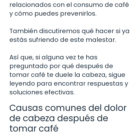
relacionados con el consumo de café
y cómo puedes prevenirlos.
También discutiremos qué hacer si ya
estás sufriendo de este malestar.
Así que, si alguna vez te has
preguntado por qué después de
tomar café te duele la cabeza, sigue
leyendo para encontrar respuestas y
soluciones efectivas.
Causas comunes del dolor
de cabeza después de
tomar café