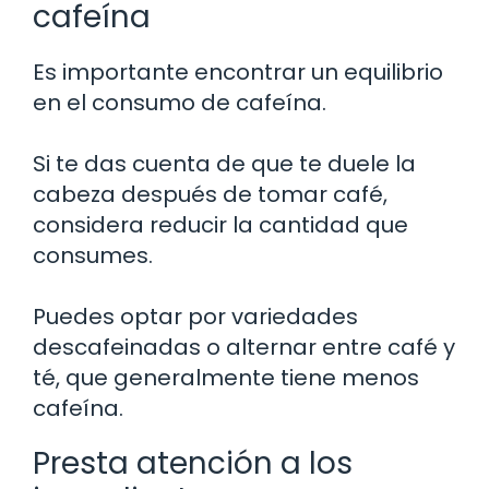
cafeína
Es importante encontrar un equilibrio
en el consumo de cafeína.
Si te das cuenta de que te duele la
cabeza después de tomar café,
considera reducir la cantidad que
consumes.
Puedes optar por variedades
descafeinadas o alternar entre café y
té, que generalmente tiene menos
cafeína.
Presta atención a los