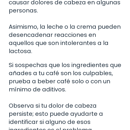
causar dolores de cabeza en algunas
personas.
Asimismo, la leche o la crema pueden
desencadenar reacciones en
aquellos que son intolerantes a la
lactosa.
Si sospechas que los ingredientes que
añades a tu café son los culpables,
prueba a beber café solo o con un
mínimo de aditivos.
Observa si tu dolor de cabeza
persiste; esto puede ayudarte a
identificar si alguno de esos