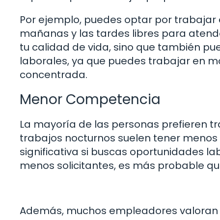
Por ejemplo, puedes optar por trabajar e
mañanas y las tardes libres para atender
tu calidad de vida, sino que también p
laborales, ya que puedes trabajar en m
concentrada.
Menor Competencia
La mayoría de las personas prefieren tra
trabajos nocturnos suelen tener menos
significativa si buscas oportunidades l
menos solicitantes, es más probable q
Además, muchos empleadores valoran la