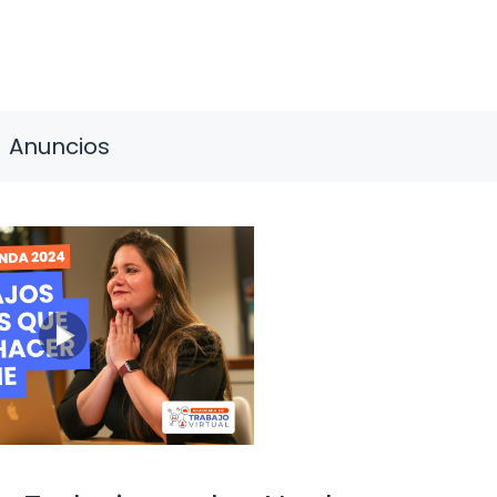
Anuncios