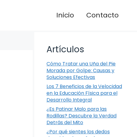
Inicio
Contacto
Artículos
Cómo Tratar una Uña del Pie
Morada por Golpe: Causas y
Soluciones Efectivas
Los 7 Beneficios de la Velocidad
en la Educación Física para el
Desarrollo Integral
¿Es Patinar Malo para las
Rodillas? Descubre la Verdad
Detrás del Mito
¿Por qué sientes los dedos