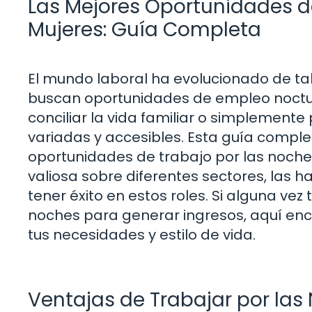
Las Mejores Oportunidades d
Mujeres: Guía Completa
El mundo laboral ha evolucionado de t
buscan oportunidades de empleo noctu
conciliar la vida familiar o simplemente
variadas y accesibles. Esta guía complet
oportunidades de trabajo por las noch
valiosa sobre diferentes sectores, las h
tener éxito en estos roles. Si alguna v
noches para generar ingresos, aquí en
tus necesidades y estilo de vida.
Ventajas de Trabajar por las