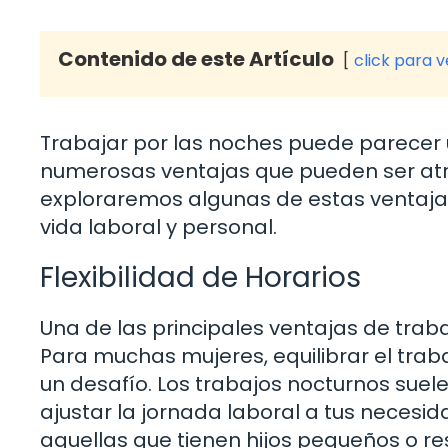
Contenido de este Artículo
click para 
Trabajar por las noches puede parecer 
numerosas ventajas que pueden ser atr
exploraremos algunas de estas ventaja
vida laboral y personal.
Flexibilidad de Horarios
Una de las principales ventajas de trabaj
Para muchas mujeres, equilibrar el trab
un desafío. Los trabajos nocturnos suele
ajustar la jornada laboral a tus necesi
aquellas que tienen hijos pequeños o re