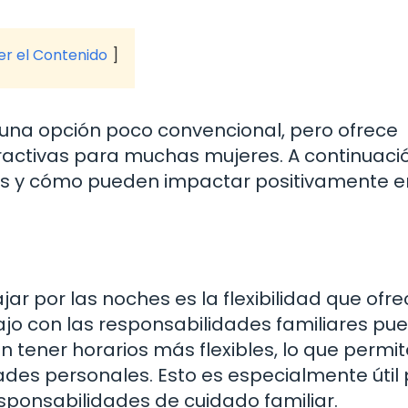
ver el Contenido
una opción poco convencional, pero ofrece
activas para muchas mujeres. A continuació
s y cómo pueden impactar positivamente e
ar por las noches es la flexibilidad que ofre
ajo con las responsabilidades familiares pu
n tener horarios más flexibles, lo que permit
dades personales. Esto es especialmente útil
sponsabilidades de cuidado familiar.