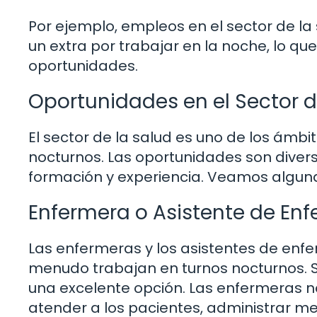
Por ejemplo, empleos en el sector de la 
un extra por trabajar en la noche, lo qu
oportunidades.
Oportunidades en el Sector d
El sector de la salud es uno de los ám
nocturnos. Las oportunidades son diver
formación y experiencia. Veamos algun
Enfermera o Asistente de Enf
Las enfermeras y los asistentes de enfer
menudo trabajan en turnos nocturnos. S
una excelente opción. Las enfermeras n
atender a los pacientes, administrar m