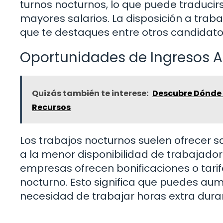
turnos nocturnos, lo que puede traduci
mayores salarios. La disposición a trab
que te destaques entre otros candidato
Oportunidades de Ingresos A
Quizás también te interese:
Descubre Dónde 
Recursos
Los trabajos nocturnos suelen ofrecer s
a la menor disponibilidad de trabajado
empresas ofrecen bonificaciones o tari
nocturno. Esto significa que puedes aum
necesidad de trabajar horas extra duran