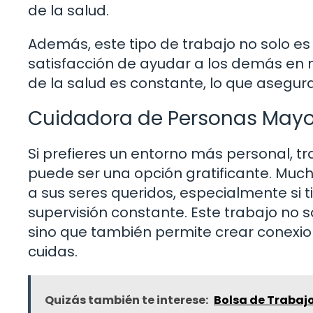
de la salud.
Además, este tipo de trabajo no solo es
satisfacción de ayudar a los demás en
de la salud es constante, lo que asegura
Cuidadora de Personas Mayo
Si prefieres un entorno más personal,
puede ser una opción gratificante. Muc
a sus seres queridos, especialmente si 
supervisión constante. Este trabajo no s
sino que también permite crear conexion
cuidas.
Quizás también te interese:
Bolsa de Trabaj