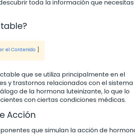
 descubrir toda la información que necesitas
ctable?
ver el Contenido
table que se utiliza principalmente en el
es y trastornos relacionados con el sistema
álogo de la hormona luteinizante, lo que lo
cientes con ciertas condiciones médicas.
e Acción
mponentes que simulan la acción de hormon