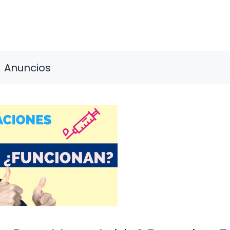
Anuncios