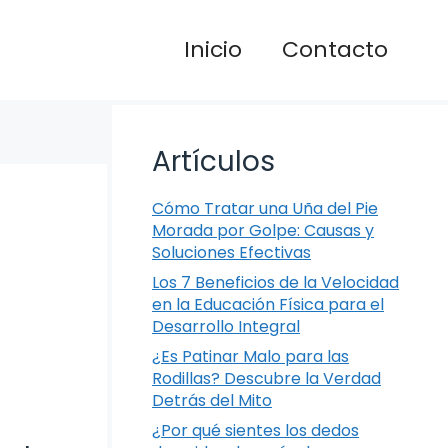
Inicio
Contacto
Artículos
Cómo Tratar una Uña del Pie
Morada por Golpe: Causas y
Soluciones Efectivas
Los 7 Beneficios de la Velocidad
en la Educación Física para el
Desarrollo Integral
¿Es Patinar Malo para las
Rodillas? Descubre la Verdad
Detrás del Mito
¿Por qué sientes los dedos