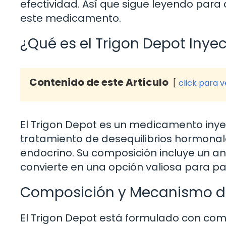
efectividad. Así que sigue leyendo para
este medicamento.
¿Qué es el Trigon Depot Inye
Contenido de este Artículo
click para 
El Trigon Depot es un medicamento inyec
tratamiento de desequilibrios hormonal
endocrino. Su composición incluye un an
convierte en una opción valiosa para pa
Composición y Mecanismo d
El Trigon Depot está formulado con co