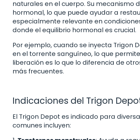
naturales en el cuerpo. Su mecanismo de
hormonal, lo que puede ayudar a restaura
especialmente relevante en condiciones 
donde el equilibrio hormonal es crucial.
Por ejemplo, cuando se inyecta Trigon
en el torrente sanguíneo, lo que permit
liberación es lo que lo diferencia de o
más frecuentes.
Indicaciones del Trigon Depo
El Trigon Depot es indicado para diversa
comunes incluyen: