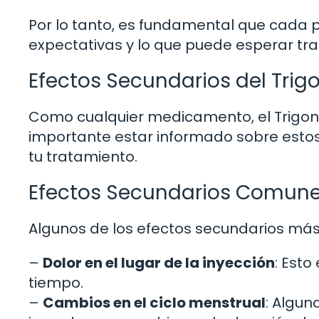
Por lo tanto, es fundamental que cada 
expectativas y lo que puede esperar tras
Efectos Secundarios del Trig
Como cualquier medicamento, el Trigon
importante estar informado sobre esto
tu tratamiento.
Efectos Secundarios Comun
Algunos de los efectos secundarios más
–
Dolor en el lugar de la inyección
: Est
tiempo.
–
Cambios en el ciclo menstrual
: Algu