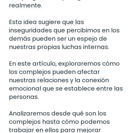
realmente.
Esta idea sugiere que las
inseguridades que percibimos en los
demás pueden ser un espejo de
nuestras propias luchas internas.
En este artículo, exploraremos cómo
los complejos pueden afectar
nuestras relaciones y la conexión
emocional que se establece entre las
personas.
Analizaremos desde qué son los
complejos hasta cómo podemos
trabajar en ellos para mejorar