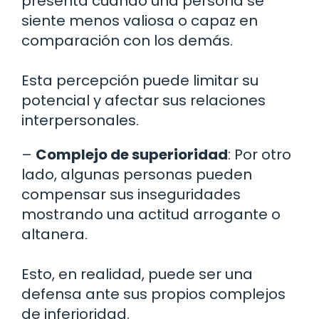
presenta cuando una persona se
siente menos valiosa o capaz en
comparación con los demás.
Esta percepción puede limitar su
potencial y afectar sus relaciones
interpersonales.
–
Complejo de superioridad
: Por otro
lado, algunas personas pueden
compensar sus inseguridades
mostrando una actitud arrogante o
altanera.
Esto, en realidad, puede ser una
defensa ante sus propios complejos
de inferioridad.