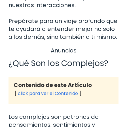
nuestras interacciones.
Prepárate para un viaje profundo que
te ayudará a entender mejor no solo
a los demás, sino también a ti mismo.
Anuncios
¿Qué Son los Complejos?
Contenido de este Artículo
click para ver el Contenido
Los complejos son patrones de
pensamientos, sentimientos y