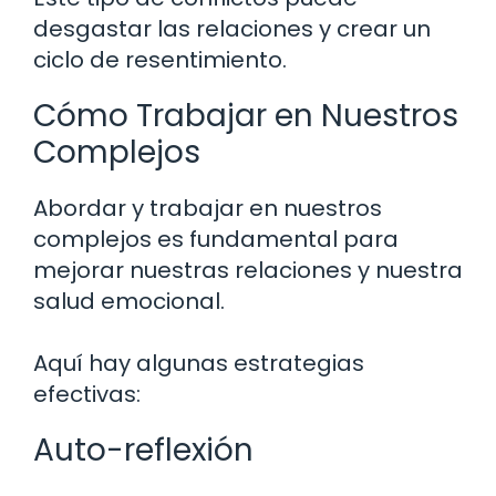
desgastar las relaciones y crear un
ciclo de resentimiento.
Cómo Trabajar en Nuestros
Complejos
Abordar y trabajar en nuestros
complejos es fundamental para
mejorar nuestras relaciones y nuestra
salud emocional.
Aquí hay algunas estrategias
efectivas:
Auto-reflexión