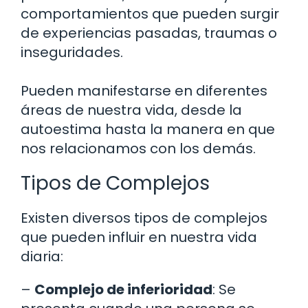
comportamientos que pueden surgir
de experiencias pasadas, traumas o
inseguridades.
Pueden manifestarse en diferentes
áreas de nuestra vida, desde la
autoestima hasta la manera en que
nos relacionamos con los demás.
Tipos de Complejos
Existen diversos tipos de complejos
que pueden influir en nuestra vida
diaria:
–
Complejo de inferioridad
: Se