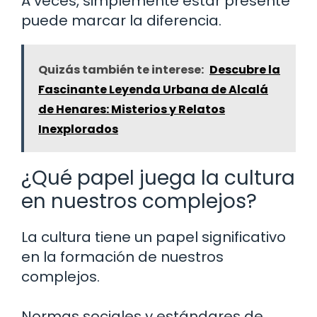
A veces, simplemente estar presente
puede marcar la diferencia.
Quizás también te interese:
Descubre la
Fascinante Leyenda Urbana de Alcalá
de Henares: Misterios y Relatos
Inexplorados
¿Qué papel juega la cultura
en nuestros complejos?
La cultura tiene un papel significativo
en la formación de nuestros
complejos.
Normas sociales y estándares de