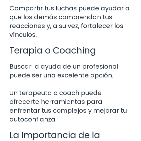
Compartir tus luchas puede ayudar a
que los demás comprendan tus
reacciones y, a su vez, fortalecer los
vínculos.
Terapia o Coaching
Buscar la ayuda de un profesional
puede ser una excelente opción.
Un terapeuta o coach puede
ofrecerte herramientas para
enfrentar tus complejos y mejorar tu
autoconfianza.
La Importancia de la