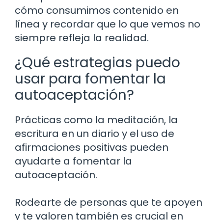
cómo consumimos contenido en
línea y recordar que lo que vemos no
siempre refleja la realidad.
¿Qué estrategias puedo
usar para fomentar la
autoaceptación?
Prácticas como la meditación, la
escritura en un diario y el uso de
afirmaciones positivas pueden
ayudarte a fomentar la
autoaceptación.
Rodearte de personas que te apoyen
y te valoren también es crucial en