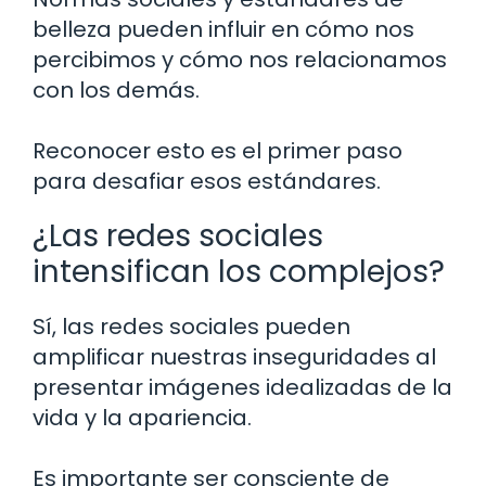
belleza pueden influir en cómo nos
percibimos y cómo nos relacionamos
con los demás.
Reconocer esto es el primer paso
para desafiar esos estándares.
¿Las redes sociales
intensifican los complejos?
Sí, las redes sociales pueden
amplificar nuestras inseguridades al
presentar imágenes idealizadas de la
vida y la apariencia.
Es importante ser consciente de