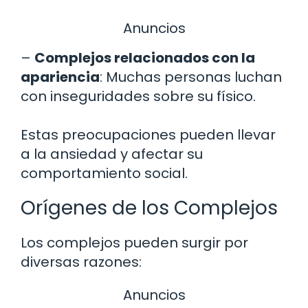
Anuncios
–
Complejos relacionados con la
apariencia
: Muchas personas luchan
con inseguridades sobre su físico.
Estas preocupaciones pueden llevar
a la ansiedad y afectar su
comportamiento social.
Orígenes de los Complejos
Los complejos pueden surgir por
diversas razones:
Anuncios