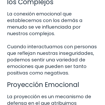
los Complejos
La conexión emocional que
establecemos con los demás a
menudo se ve influenciada por
nuestros complejos.
Cuando interactuamos con personas
que reflejan nuestras inseguridades,
podemos sentir una variedad de
emociones que pueden ser tanto
positivas como negativas.
Proyección Emocional
La proyección es un mecanismo de
defensa en el que atribuimos