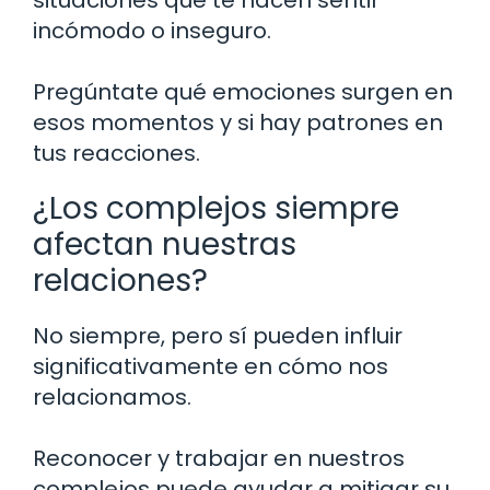
incómodo o inseguro.
Pregúntate qué emociones surgen en
esos momentos y si hay patrones en
tus reacciones.
¿Los complejos siempre
afectan nuestras
relaciones?
No siempre, pero sí pueden influir
significativamente en cómo nos
relacionamos.
Reconocer y trabajar en nuestros
complejos puede ayudar a mitigar su