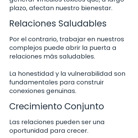
plazo, afectan nuestro bienestar.
Relaciones Saludables
Por el contrario, trabajar en nuestros
complejos puede abrir la puerta a
relaciones más saludables.
La honestidad y la vulnerabilidad son
fundamentales para construir
conexiones genuinas.
Crecimiento Conjunto
Las relaciones pueden ser una
oportunidad para crecer.