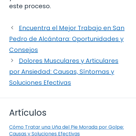
este proceso.
Encuentra el Mejor Trabajo en San
Pedro de Alcántara: Oportunidades y
Consejos
Dolores Musculares y Articulares
por Ansiedad: Causas, Síntomas y
Soluciones Efectivas
Artículos
Cómo Tratar una Uña del Pie Morada por Golpe:
Causas y Soluciones Efectivas