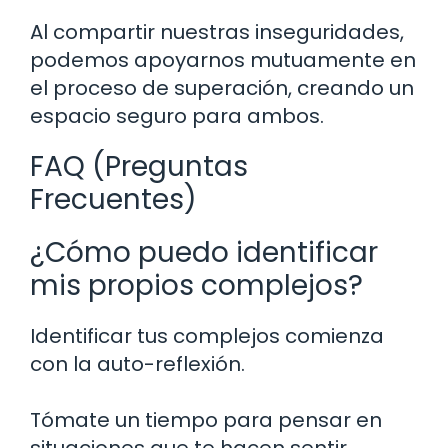
Al compartir nuestras inseguridades,
podemos apoyarnos mutuamente en
el proceso de superación, creando un
espacio seguro para ambos.
FAQ (Preguntas
Frecuentes)
¿Cómo puedo identificar
mis propios complejos?
Identificar tus complejos comienza
con la auto-reflexión.
Tómate un tiempo para pensar en
situaciones que te hacen sentir