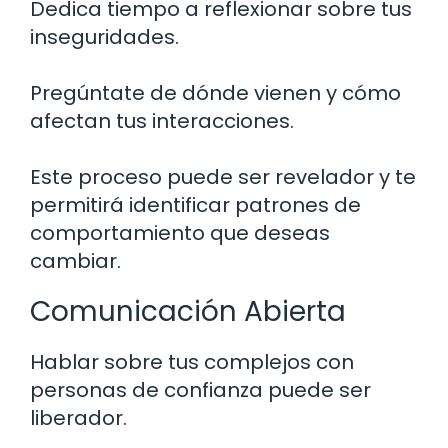
Dedica tiempo a reflexionar sobre tus
inseguridades.
Pregúntate de dónde vienen y cómo
afectan tus interacciones.
Este proceso puede ser revelador y te
permitirá identificar patrones de
comportamiento que deseas
cambiar.
Comunicación Abierta
Hablar sobre tus complejos con
personas de confianza puede ser
liberador.