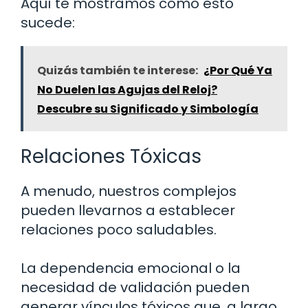
Aquí te mostramos cómo esto
sucede:
Quizás también te interese:
¿Por Qué Ya
No Duelen las Agujas del Reloj?
Descubre su Significado y Simbología
Relaciones Tóxicas
A menudo, nuestros complejos
pueden llevarnos a establecer
relaciones poco saludables.
La dependencia emocional o la
necesidad de validación pueden
generar vínculos tóxicos que, a largo