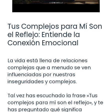
Tus Complejos para Mí Son
el Reflejo: Entiende la
Conexión Emocional
La vida está llena de relaciones
complejas que a menudo se ven
influenciadas por nuestras
inseguridades y complejos.
Tal vez has escuchado la frase «Tus
complejos para mí son el reflejo», y te
has preguntado qué significa