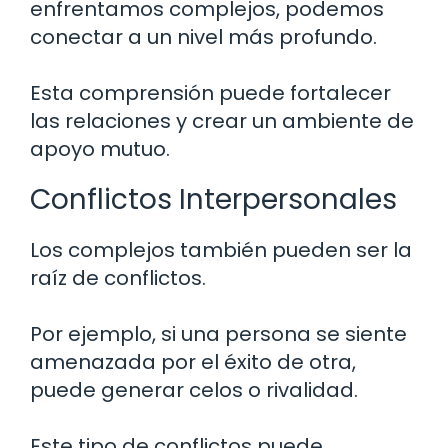
enfrentamos complejos, podemos
conectar a un nivel más profundo.
Esta comprensión puede fortalecer
las relaciones y crear un ambiente de
apoyo mutuo.
Conflictos Interpersonales
Los complejos también pueden ser la
raíz de conflictos.
Por ejemplo, si una persona se siente
amenazada por el éxito de otra,
puede generar celos o rivalidad.
Este tipo de conflictos puede