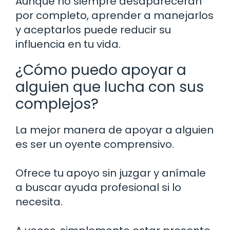
Aunque no siempre desaparecerán
por completo, aprender a manejarlos
y aceptarlos puede reducir su
influencia en tu vida.
¿Cómo puedo apoyar a
alguien que lucha con sus
complejos?
La mejor manera de apoyar a alguien
es ser un oyente comprensivo.
Ofrece tu apoyo sin juzgar y anímale
a buscar ayuda profesional si lo
necesita.