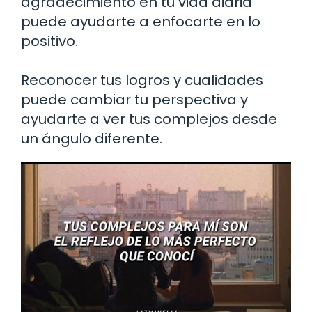
agradecimiento en tu vida diaria
puede ayudarte a enfocarte en lo
positivo.
Reconocer tus logros y cualidades
puede cambiar tu perspectiva y
ayudarte a ver tus complejos desde
un ángulo diferente.