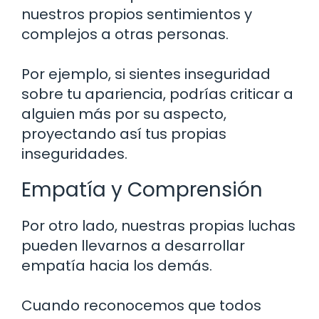
nuestros propios sentimientos y
complejos a otras personas.
Por ejemplo, si sientes inseguridad
sobre tu apariencia, podrías criticar a
alguien más por su aspecto,
proyectando así tus propias
inseguridades.
Empatía y Comprensión
Por otro lado, nuestras propias luchas
pueden llevarnos a desarrollar
empatía hacia los demás.
Cuando reconocemos que todos