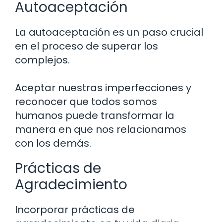
Autoaceptación
La autoaceptación es un paso crucial
en el proceso de superar los
complejos.
Aceptar nuestras imperfecciones y
reconocer que todos somos
humanos puede transformar la
manera en que nos relacionamos
con los demás.
Prácticas de
Agradecimiento
Incorporar prácticas de