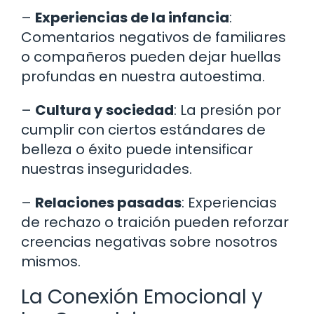
–
Experiencias de la infancia
:
Comentarios negativos de familiares
o compañeros pueden dejar huellas
profundas en nuestra autoestima.
–
Cultura y sociedad
: La presión por
cumplir con ciertos estándares de
belleza o éxito puede intensificar
nuestras inseguridades.
–
Relaciones pasadas
: Experiencias
de rechazo o traición pueden reforzar
creencias negativas sobre nosotros
mismos.
La Conexión Emocional y