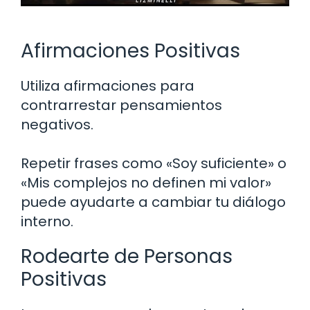
Afirmaciones Positivas
Utiliza afirmaciones para
contrarrestar pensamientos
negativos.
Repetir frases como «Soy suficiente» o
«Mis complejos no definen mi valor»
puede ayudarte a cambiar tu diálogo
interno.
Rodearte de Personas
Positivas