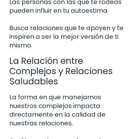
Las personas con las que te rodeas
pueden influir en tu autoestima.
Busca relaciones que te apoyen y te
inspiren a ser la mejor versión de ti
mismo.
La Relación entre
Complejos y Relaciones
Saludables
La forma en que manejamos
nuestros complejos impacta
directamente en la calidad de
nuestras relaciones.