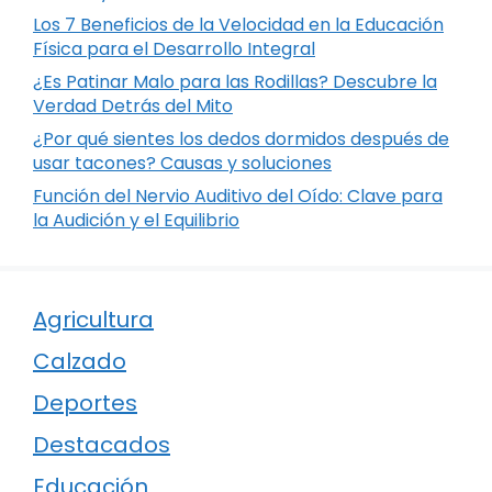
Los 7 Beneficios de la Velocidad en la Educación
Física para el Desarrollo Integral
¿Es Patinar Malo para las Rodillas? Descubre la
Verdad Detrás del Mito
¿Por qué sientes los dedos dormidos después de
usar tacones? Causas y soluciones
Función del Nervio Auditivo del Oído: Clave para
la Audición y el Equilibrio
Agricultura
Calzado
Deportes
Destacados
Educación