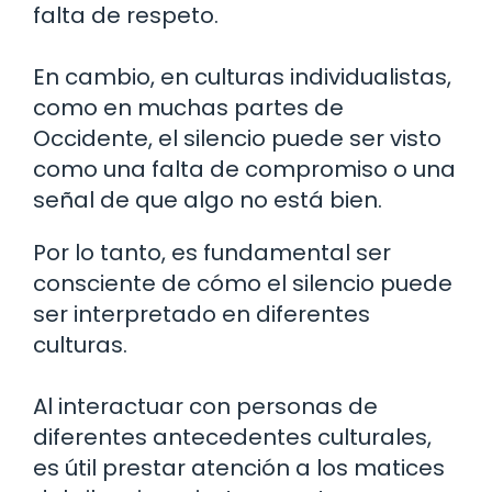
falta de respeto.
En cambio, en culturas individualistas,
como en muchas partes de
Occidente, el silencio puede ser visto
como una falta de compromiso o una
señal de que algo no está bien.
Por lo tanto, es fundamental ser
consciente de cómo el silencio puede
ser interpretado en diferentes
culturas.
Al interactuar con personas de
diferentes antecedentes culturales,
es útil prestar atención a los matices