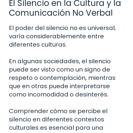
El Silencio en la Cultura y la
Comunicación No Verbal
El poder del silencio no es universal;
varía considerablemente entre
diferentes culturas.
En algunas sociedades, el silencio
puede ser visto como un signo de
respeto o contemplación, mientras
que en otras puede interpretarse
como incomodidad o desinterés.
Comprender cómo se percibe el
silencio en diferentes contextos
culturales es esencial para una