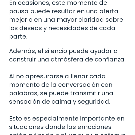
En ocasiones, este momento de
pausa puede resultar en una oferta
mejor o en una mayor claridad sobre
los deseos y necesidades de cada
parte.
Además, el silencio puede ayudar a
construir una atmósfera de confianza.
Al no apresurarse a llenar cada
momento de la conversación con
palabras, se puede transmitir una
sensación de calma y seguridad.
Esto es especialmente importante en
situaciones donde las emociones