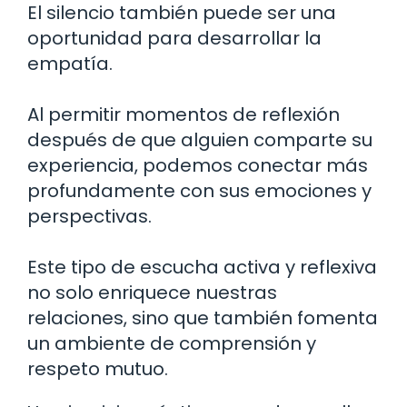
El silencio también puede ser una
oportunidad para desarrollar la
empatía.
Al permitir momentos de reflexión
después de que alguien comparte su
experiencia, podemos conectar más
profundamente con sus emociones y
perspectivas.
Este tipo de escucha activa y reflexiva
no solo enriquece nuestras
relaciones, sino que también fomenta
un ambiente de comprensión y
respeto mutuo.