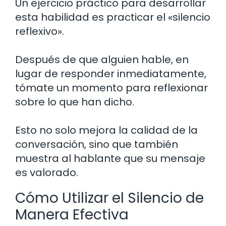
Un ejercicio práctico para desarrollar
esta habilidad es practicar el «silencio
reflexivo».
Después de que alguien hable, en
lugar de responder inmediatamente,
tómate un momento para reflexionar
sobre lo que han dicho.
Esto no solo mejora la calidad de la
conversación, sino que también
muestra al hablante que su mensaje
es valorado.
Cómo Utilizar el Silencio de
Manera Efectiva