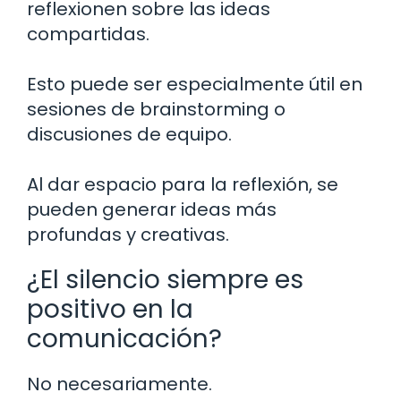
reflexionen sobre las ideas
compartidas.
Esto puede ser especialmente útil en
sesiones de brainstorming o
discusiones de equipo.
Al dar espacio para la reflexión, se
pueden generar ideas más
profundas y creativas.
¿El silencio siempre es
positivo en la
comunicación?
No necesariamente.