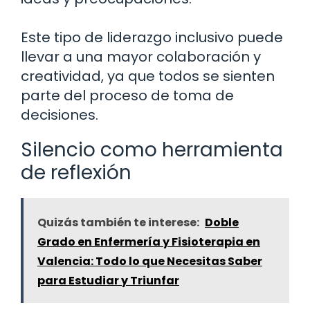
Este tipo de liderazgo inclusivo puede
llevar a una mayor colaboración y
creatividad, ya que todos se sienten
parte del proceso de toma de
decisiones.
Silencio como herramienta
de reflexión
Quizás también te interese:
Doble
Grado en Enfermería y Fisioterapia en
Valencia: Todo lo que Necesitas Saber
para Estudiar y Triunfar