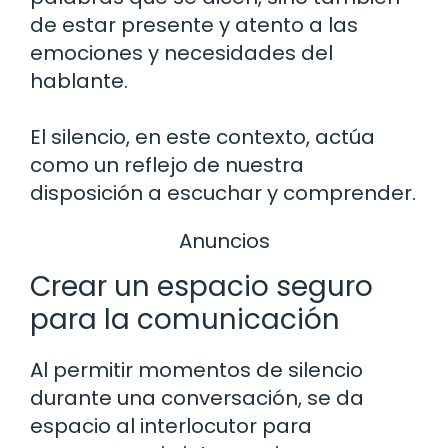
de estar presente y atento a las
emociones y necesidades del
hablante.
El silencio, en este contexto, actúa
como un reflejo de nuestra
disposición a escuchar y comprender.
Anuncios
Crear un espacio seguro
para la comunicación
Al permitir momentos de silencio
durante una conversación, se da
espacio al interlocutor para