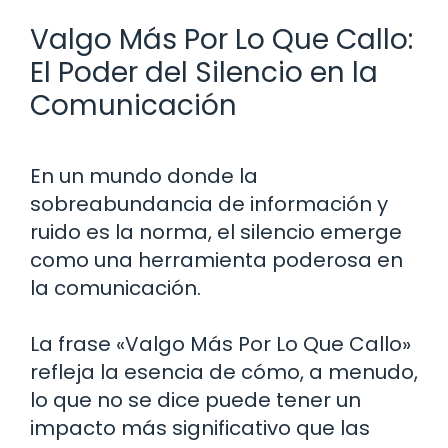
Valgo Más Por Lo Que Callo:
El Poder del Silencio en la
Comunicación
En un mundo donde la
sobreabundancia de información y
ruido es la norma, el silencio emerge
como una herramienta poderosa en
la comunicación.
La frase «Valgo Más Por Lo Que Callo»
refleja la esencia de cómo, a menudo,
lo que no se dice puede tener un
impacto más significativo que las