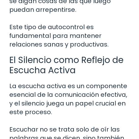
se digan cosas de las que luego
puedan arrepentirse.
Este tipo de autocontrol es
fundamental para mantener
relaciones sanas y productivas.
El Silencio como Reflejo de
Escucha Activa
La escucha activa es un componente
esencial de la comunicación efectiva,
y el silencio juega un papel crucial en
este proceso.
Escuchar no se trata solo de oír las
palabras que se dicen, sino también