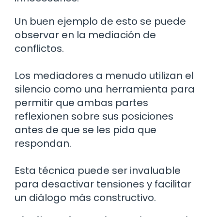
Un buen ejemplo de esto se puede
observar en la mediación de
conflictos.
Los mediadores a menudo utilizan el
silencio como una herramienta para
permitir que ambas partes
reflexionen sobre sus posiciones
antes de que se les pida que
respondan.
Esta técnica puede ser invaluable
para desactivar tensiones y facilitar
un diálogo más constructivo.