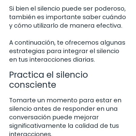
Si bien el silencio puede ser poderoso,
también es importante saber cuándo
y cómo utilizarlo de manera efectiva.
A continuación, te ofrecemos algunas
estrategias para integrar el silencio
en tus interacciones diarias.
Practica el silencio
consciente
Tomarte un momento para estar en
silencio antes de responder en una
conversación puede mejorar
significativamente la calidad de tus
interacciones.