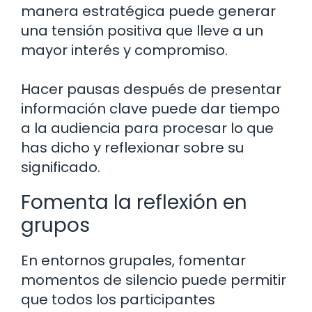
manera estratégica puede generar
una tensión positiva que lleve a un
mayor interés y compromiso.
Hacer pausas después de presentar
información clave puede dar tiempo
a la audiencia para procesar lo que
has dicho y reflexionar sobre su
significado.
Fomenta la reflexión en
grupos
En entornos grupales, fomentar
momentos de silencio puede permitir
que todos los participantes