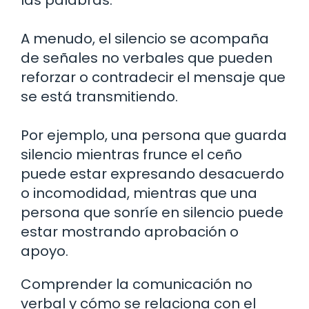
las palabras.
A menudo, el silencio se acompaña
de señales no verbales que pueden
reforzar o contradecir el mensaje que
se está transmitiendo.
Por ejemplo, una persona que guarda
silencio mientras frunce el ceño
puede estar expresando desacuerdo
o incomodidad, mientras que una
persona que sonríe en silencio puede
estar mostrando aprobación o
apoyo.
Comprender la comunicación no
verbal y cómo se relaciona con el