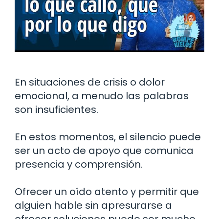
En situaciones de crisis o dolor
emocional, a menudo las palabras
son insuficientes.
En estos momentos, el silencio puede
ser un acto de apoyo que comunica
presencia y comprensión.
Ofrecer un oído atento y permitir que
alguien hable sin apresurarse a