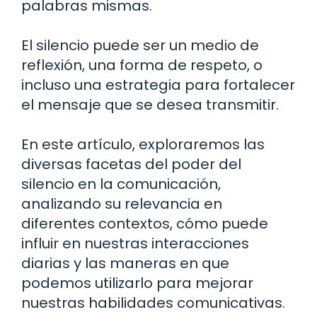
palabras mismas.
El silencio puede ser un medio de
reflexión, una forma de respeto, o
incluso una estrategia para fortalecer
el mensaje que se desea transmitir.
En este artículo, exploraremos las
diversas facetas del poder del
silencio en la comunicación,
analizando su relevancia en
diferentes contextos, cómo puede
influir en nuestras interacciones
diarias y las maneras en que
podemos utilizarlo para mejorar
nuestras habilidades comunicativas.