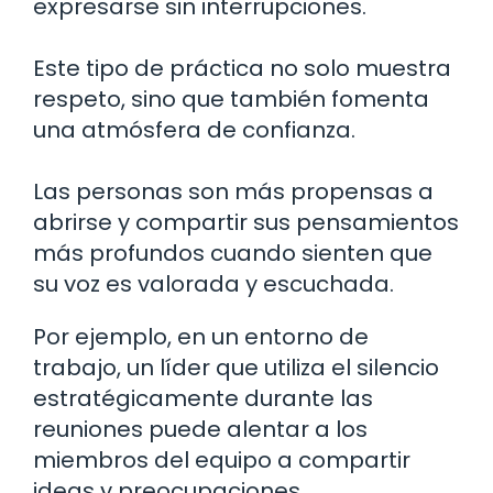
expresarse sin interrupciones.
Este tipo de práctica no solo muestra
respeto, sino que también fomenta
una atmósfera de confianza.
Las personas son más propensas a
abrirse y compartir sus pensamientos
más profundos cuando sienten que
su voz es valorada y escuchada.
Por ejemplo, en un entorno de
trabajo, un líder que utiliza el silencio
estratégicamente durante las
reuniones puede alentar a los
miembros del equipo a compartir
ideas y preocupaciones.