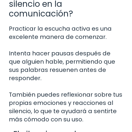
silencio en la
comunicación?
Practicar la escucha activa es una
excelente manera de comenzar.
Intenta hacer pausas después de
que alguien hable, permitiendo que
sus palabras resuenen antes de
responder.
También puedes reflexionar sobre tus
propias emociones y reacciones al
silencio, lo que te ayudará a sentirte
más cómodo con su uso.