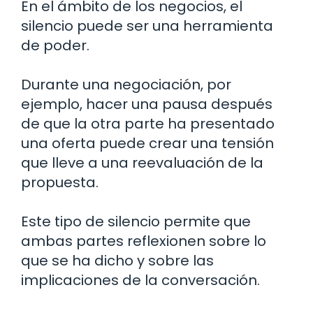
En el ámbito de los negocios, el
silencio puede ser una herramienta
de poder.
Durante una negociación, por
ejemplo, hacer una pausa después
de que la otra parte ha presentado
una oferta puede crear una tensión
que lleve a una reevaluación de la
propuesta.
Este tipo de silencio permite que
ambas partes reflexionen sobre lo
que se ha dicho y sobre las
implicaciones de la conversación.