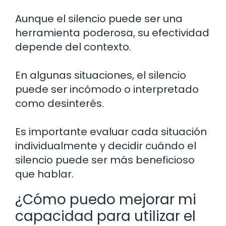
Aunque el silencio puede ser una
herramienta poderosa, su efectividad
depende del contexto.
En algunas situaciones, el silencio
puede ser incómodo o interpretado
como desinterés.
Es importante evaluar cada situación
individualmente y decidir cuándo el
silencio puede ser más beneficioso
que hablar.
¿Cómo puedo mejorar mi
capacidad para utilizar el