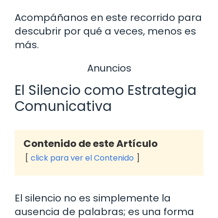
Acompáñanos en este recorrido para
descubrir por qué a veces, menos es
más.
Anuncios
El Silencio como Estrategia
Comunicativa
Contenido de este Artículo
click para ver el Contenido
El silencio no es simplemente la
ausencia de palabras; es una forma