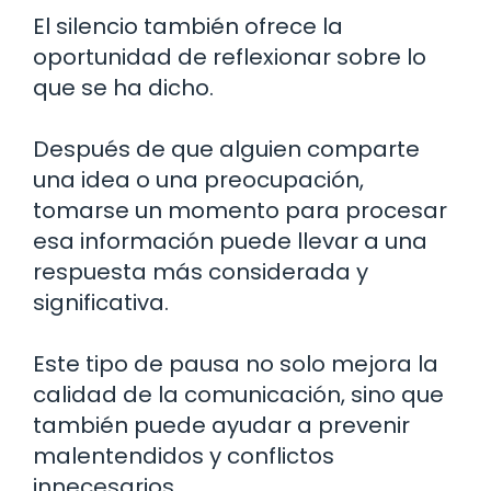
El silencio también ofrece la
oportunidad de reflexionar sobre lo
que se ha dicho.
Después de que alguien comparte
una idea o una preocupación,
tomarse un momento para procesar
esa información puede llevar a una
respuesta más considerada y
significativa.
Este tipo de pausa no solo mejora la
calidad de la comunicación, sino que
también puede ayudar a prevenir
malentendidos y conflictos
innecesarios.