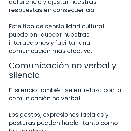
del silencio y ajustar nuestras
respuestas en consecuencia.
Este tipo de sensibilidad cultural
puede enriquecer nuestras
interacciones y facilitar una
comunicación más efectiva.
Comunicación no verbal y
silencio
El silencio también se entrelaza con la
comunicación no verbal.
Los gestos, expresiones faciales y
posturas pueden hablar tanto como