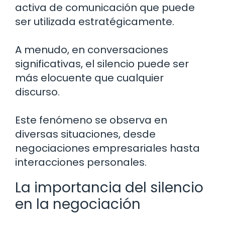
activa de comunicación que puede
ser utilizada estratégicamente.
A menudo, en conversaciones
significativas, el silencio puede ser
más elocuente que cualquier
discurso.
Este fenómeno se observa en
diversas situaciones, desde
negociaciones empresariales hasta
interacciones personales.
La importancia del silencio
en la negociación