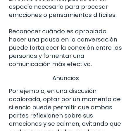
espacio necesario para procesar
emociones o pensamientos difíciles.
Reconocer cuándo es apropiado
hacer una pausa en la conversación
puede fortalecer la conexión entre las
personas y fomentar una
comunicación más efectiva.
Anuncios
Por ejemplo, en una discusión
acalorada, optar por un momento de
silencio puede permitir que ambas
partes reflexionen sobre sus
emociones y se calmen, evitando que