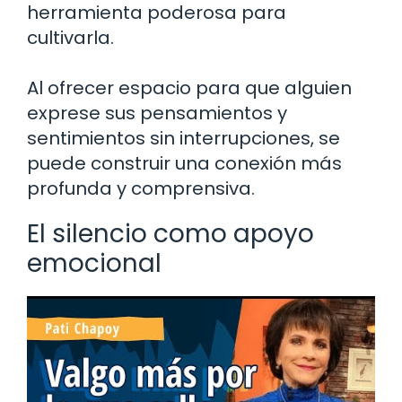
herramienta poderosa para
cultivarla.
Al ofrecer espacio para que alguien
exprese sus pensamientos y
sentimientos sin interrupciones, se
puede construir una conexión más
profunda y comprensiva.
El silencio como apoyo
emocional