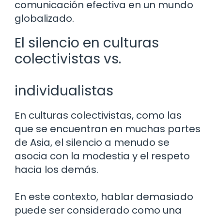
comunicación efectiva en un mundo
globalizado.
El silencio en culturas
colectivistas vs.
individualistas
En culturas colectivistas, como las
que se encuentran en muchas partes
de Asia, el silencio a menudo se
asocia con la modestia y el respeto
hacia los demás.
En este contexto, hablar demasiado
puede ser considerado como una