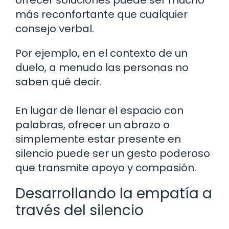
ofrecer soluciones puede ser mucho
más reconfortante que cualquier
consejo verbal.
Por ejemplo, en el contexto de un
duelo, a menudo las personas no
saben qué decir.
En lugar de llenar el espacio con
palabras, ofrecer un abrazo o
simplemente estar presente en
silencio puede ser un gesto poderoso
que transmite apoyo y compasión.
Desarrollando la empatía a
través del silencio