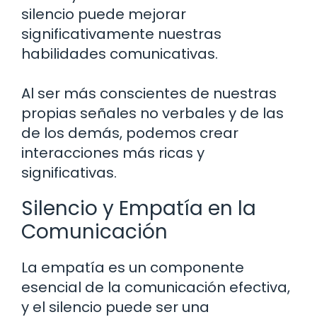
silencio puede mejorar
significativamente nuestras
habilidades comunicativas.
Al ser más conscientes de nuestras
propias señales no verbales y de las
de los demás, podemos crear
interacciones más ricas y
significativas.
Silencio y Empatía en la
Comunicación
La empatía es un componente
esencial de la comunicación efectiva,
y el silencio puede ser una