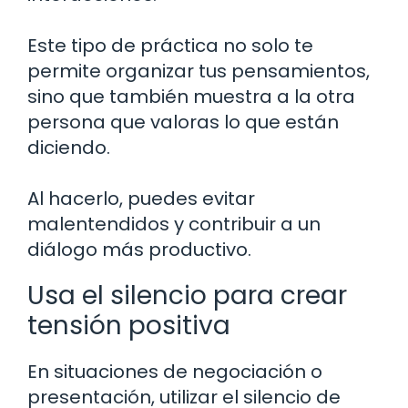
Este tipo de práctica no solo te
permite organizar tus pensamientos,
sino que también muestra a la otra
persona que valoras lo que están
diciendo.
Al hacerlo, puedes evitar
malentendidos y contribuir a un
diálogo más productivo.
Usa el silencio para crear
tensión positiva
En situaciones de negociación o
presentación, utilizar el silencio de