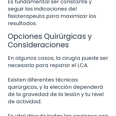
Es fundamental ser constante y
seguir las indicaciones del
fisioterapeuta para maximizar los
resultados.
Opciones Quirúrgicas y
Consideraciones
En algunos casos, la cirugía puede ser
necesaria para reparar el LCA.
Existen diferentes técnicas
quirúrgicas, y la elección dependerá
de la gravedad de la lesión y tu nivel
de actividad.
Es vital discutir todas las opciones con