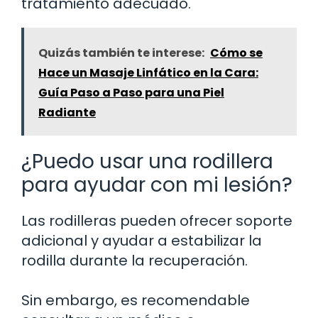
tratamiento adecuado.
Quizás también te interese:
Cómo se
Hace un Masaje Linfático en la Cara:
Guía Paso a Paso para una Piel
Radiante
¿Puedo usar una rodillera
para ayudar con mi lesión?
Las rodilleras pueden ofrecer soporte
adicional y ayudar a estabilizar la
rodilla durante la recuperación.
Sin embargo, es recomendable