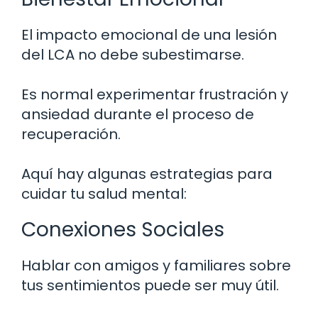
El impacto emocional de una lesión
del LCA no debe subestimarse.
Es normal experimentar frustración y
ansiedad durante el proceso de
recuperación.
Aquí hay algunas estrategias para
cuidar tu salud mental:
Conexiones Sociales
Hablar con amigos y familiares sobre
tus sentimientos puede ser muy útil.