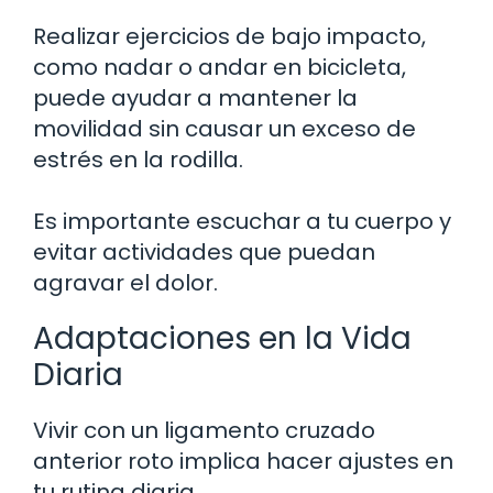
Realizar ejercicios de bajo impacto,
como nadar o andar en bicicleta,
puede ayudar a mantener la
movilidad sin causar un exceso de
estrés en la rodilla.
Es importante escuchar a tu cuerpo y
evitar actividades que puedan
agravar el dolor.
Adaptaciones en la Vida
Diaria
Vivir con un ligamento cruzado
anterior roto implica hacer ajustes en
tu rutina diaria.