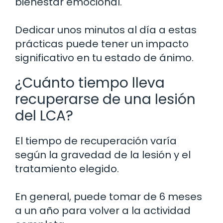
bienestar emocional.
Dedicar unos minutos al día a estas
prácticas puede tener un impacto
significativo en tu estado de ánimo.
¿Cuánto tiempo lleva
recuperarse de una lesión
del LCA?
El tiempo de recuperación varía
según la gravedad de la lesión y el
tratamiento elegido.
En general, puede tomar de 6 meses
a un año para volver a la actividad