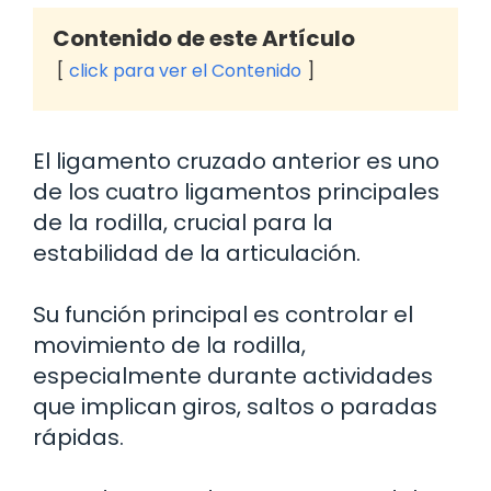
Contenido de este Artículo
click para ver el Contenido
El ligamento cruzado anterior es uno
de los cuatro ligamentos principales
de la rodilla, crucial para la
estabilidad de la articulación.
Su función principal es controlar el
movimiento de la rodilla,
especialmente durante actividades
que implican giros, saltos o paradas
rápidas.