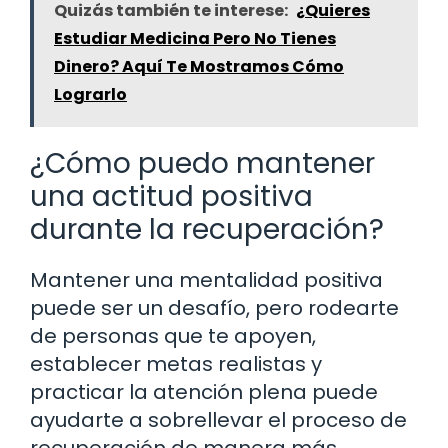
Quizás también te interese:
¿Quieres
Estudiar Medicina Pero No Tienes
Dinero? Aquí Te Mostramos Cómo
Lograrlo
¿Cómo puedo mantener
una actitud positiva
durante la recuperación?
Mantener una mentalidad positiva
puede ser un desafío, pero rodearte
de personas que te apoyen,
establecer metas realistas y
practicar la atención plena puede
ayudarte a sobrellevar el proceso de
recuperación de manera más