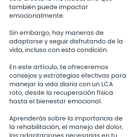
también puede impactar
emocionalmente.
Sin embargo, hay maneras de
adaptarse y seguir disfrutando de la
vida, incluso con esta condición.
En este artículo, te ofreceremos
consejos y estrategias efectivas para
manejar la vida diaria con un LCA
roto, desde la recuperación física
hasta el bienestar emocional.
Aprenderás sobre la importancia de
la rehabilitación, el manejo del dolor,
las adaptaciones necesarias en tu