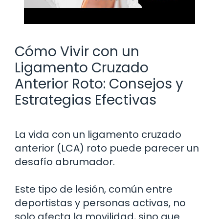
Cómo Vivir con un
Ligamento Cruzado
Anterior Roto: Consejos y
Estrategias Efectivas
La vida con un ligamento cruzado
anterior (LCA) roto puede parecer un
desafío abrumador.
Este tipo de lesión, común entre
deportistas y personas activas, no
solo afecta la movilidad, sino que