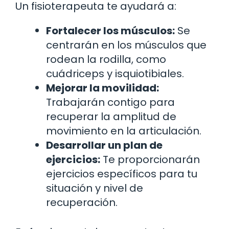
Un fisioterapeuta te ayudará a:
Fortalecer los músculos:
Se
centrarán en los músculos que
rodean la rodilla, como
cuádriceps y isquiotibiales.
Mejorar la movilidad:
Trabajarán contigo para
recuperar la amplitud de
movimiento en la articulación.
Desarrollar un plan de
ejercicios:
Te proporcionarán
ejercicios específicos para tu
situación y nivel de
recuperación.