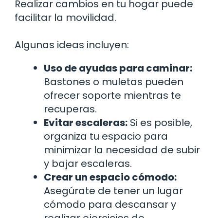
Realizar cambios en tu hogar puede
facilitar la movilidad.
Algunas ideas incluyen:
Uso de ayudas para caminar:
Bastones o muletas pueden
ofrecer soporte mientras te
recuperas.
Evitar escaleras:
Si es posible,
organiza tu espacio para
minimizar la necesidad de subir
y bajar escaleras.
Crear un espacio cómodo:
Asegúrate de tener un lugar
cómodo para descansar y
realizar ejercicios de