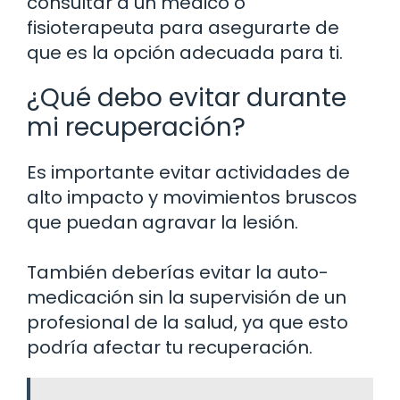
consultar a un médico o
fisioterapeuta para asegurarte de
que es la opción adecuada para ti.
¿Qué debo evitar durante
mi recuperación?
Es importante evitar actividades de
alto impacto y movimientos bruscos
que puedan agravar la lesión.
También deberías evitar la auto-
medicación sin la supervisión de un
profesional de la salud, ya que esto
podría afectar tu recuperación.