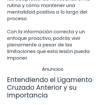
rutina y cómo mantener una
mentalidad positiva a lo largo del
proceso.
Con la información correcta y un
enfoque proactivo, podrás vivir
plenamente a pesar de las
limitaciones que esta lesión pueda
imponer.
Anuncios
Entendiendo el Ligamento
Cruzado Anterior y su
Importancia