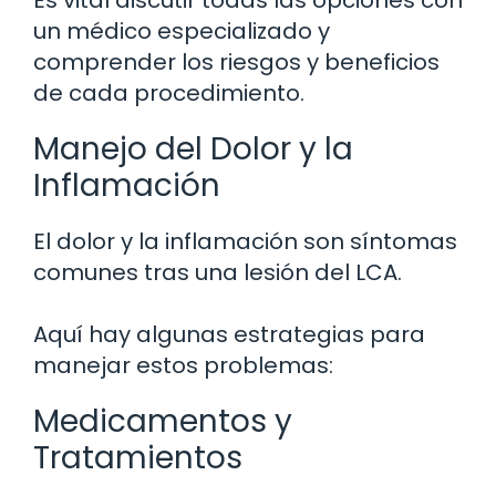
un médico especializado y
comprender los riesgos y beneficios
de cada procedimiento.
Manejo del Dolor y la
Inflamación
El dolor y la inflamación son síntomas
comunes tras una lesión del LCA.
Aquí hay algunas estrategias para
manejar estos problemas:
Medicamentos y
Tratamientos