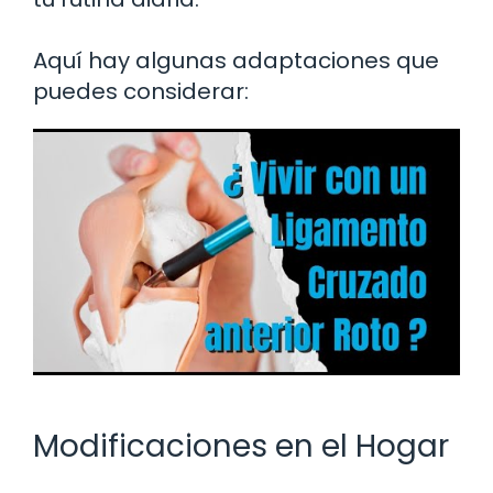
Aquí hay algunas adaptaciones que
puedes considerar:
Modificaciones en el Hogar