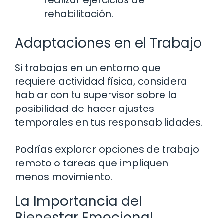
rehabilitación.
Adaptaciones en el Trabajo
Si trabajas en un entorno que
requiere actividad física, considera
hablar con tu supervisor sobre la
posibilidad de hacer ajustes
temporales en tus responsabilidades.
Podrías explorar opciones de trabajo
remoto o tareas que impliquen
menos movimiento.
La Importancia del
Bienestar Emocional