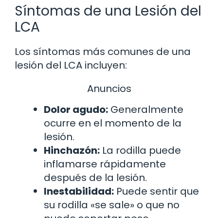
Síntomas de una Lesión del
LCA
Los síntomas más comunes de una
lesión del LCA incluyen:
Anuncios
Dolor agudo:
Generalmente
ocurre en el momento de la
lesión.
Hinchazón:
La rodilla puede
inflamarse rápidamente
después de la lesión.
Inestabilidad:
Puede sentir que
su rodilla «se sale» o que no