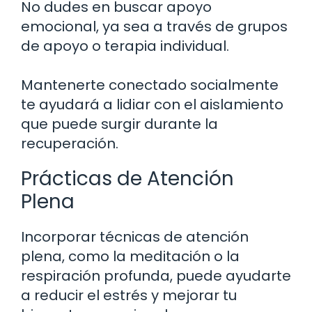
No dudes en buscar apoyo
emocional, ya sea a través de grupos
de apoyo o terapia individual.
Mantenerte conectado socialmente
te ayudará a lidiar con el aislamiento
que puede surgir durante la
recuperación.
Prácticas de Atención
Plena
Incorporar técnicas de atención
plena, como la meditación o la
respiración profunda, puede ayudarte
a reducir el estrés y mejorar tu