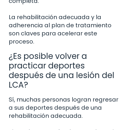
completa.
La rehabilitación adecuada y la
adherencia al plan de tratamiento
son claves para acelerar este
proceso.
¿Es posible volver a
practicar deportes
después de una lesión del
LCA?
Sí, muchas personas logran regresar
a sus deportes después de una
rehabilitación adecuada.