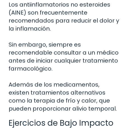
Los antiinflamatorios no esteroides
(AINE) son frecuentemente
recomendados para reducir el dolor y
la inflamación.
Sin embargo, siempre es
recomendable consultar a un médico
antes de iniciar cualquier tratamiento
farmacológico.
Además de los medicamentos,
existen tratamientos alternativos
como la terapia de frío y calor, que
pueden proporcionar alivio temporal.
Ejercicios de Bajo Impacto