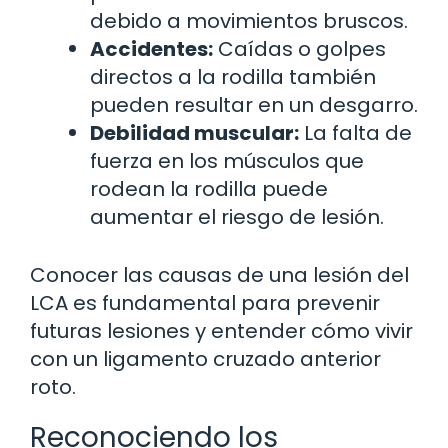
debido a movimientos bruscos.
Accidentes:
Caídas o golpes
directos a la rodilla también
pueden resultar en un desgarro.
Debilidad muscular:
La falta de
fuerza en los músculos que
rodean la rodilla puede
aumentar el riesgo de lesión.
Conocer las causas de una lesión del
LCA es fundamental para prevenir
futuras lesiones y entender cómo vivir
con un ligamento cruzado anterior
roto.
Reconociendo los