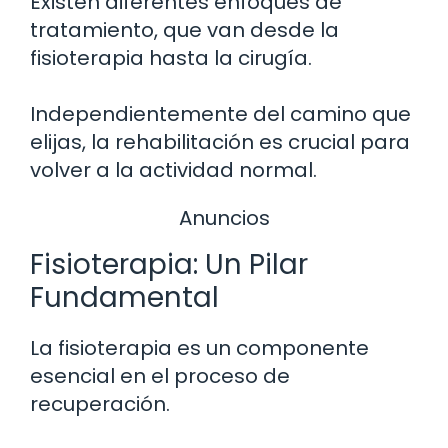
Existen diferentes enfoques de
tratamiento, que van desde la
fisioterapia hasta la cirugía.
Independientemente del camino que
elijas, la rehabilitación es crucial para
volver a la actividad normal.
Anuncios
Fisioterapia: Un Pilar
Fundamental
La fisioterapia es un componente
esencial en el proceso de
recuperación.