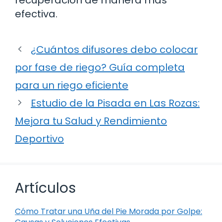
efectiva.
¿Cuántos difusores debo colocar
por fase de riego? Guía completa
para un riego eficiente
Estudio de la Pisada en Las Rozas:
Mejora tu Salud y Rendimiento
Deportivo
Artículos
Cómo Tratar una Uña del Pie Morada por Golpe: