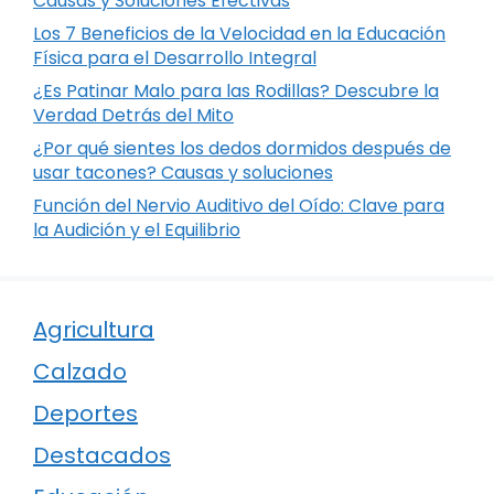
Causas y Soluciones Efectivas
Los 7 Beneficios de la Velocidad en la Educación
Física para el Desarrollo Integral
¿Es Patinar Malo para las Rodillas? Descubre la
Verdad Detrás del Mito
¿Por qué sientes los dedos dormidos después de
usar tacones? Causas y soluciones
Función del Nervio Auditivo del Oído: Clave para
la Audición y el Equilibrio
Agricultura
Calzado
Deportes
Destacados