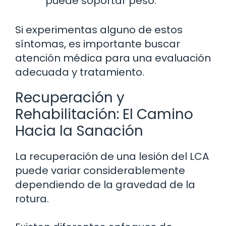
puede soportar peso.
Si experimentas alguno de estos
síntomas, es importante buscar
atención médica para una evaluación
adecuada y tratamiento.
Recuperación y
Rehabilitación: El Camino
Hacia la Sanación
La recuperación de una lesión del LCA
puede variar considerablemente
dependiendo de la gravedad de la
rotura.