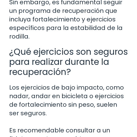
Sin embargo, es fundamental seguir
un programa de recuperación que
incluya fortalecimiento y ejercicios
específicos para la estabilidad de la
rodilla.
¿Qué ejercicios son seguros
para realizar durante la
recuperación?
Los ejercicios de bajo impacto, como
nadar, andar en bicicleta o ejercicios
de fortalecimiento sin peso, suelen
ser seguros.
Es recomendable consultar a un