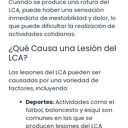
Cuando se produce una rotura del
LCA, puede haber una sensación
inmediata de inestabilidad y dolor, lo
que puede dificultar la realización de
actividades cotidianas.
¿Qué Causa una Lesión del
LCA?
Las lesiones del LCA pueden ser
causadas por una variedad de
factores, incluyendo:
Deportes:
Actividades como el
fútbol, baloncesto y esquí son
comunes en las que se
producen lesiones del LCA