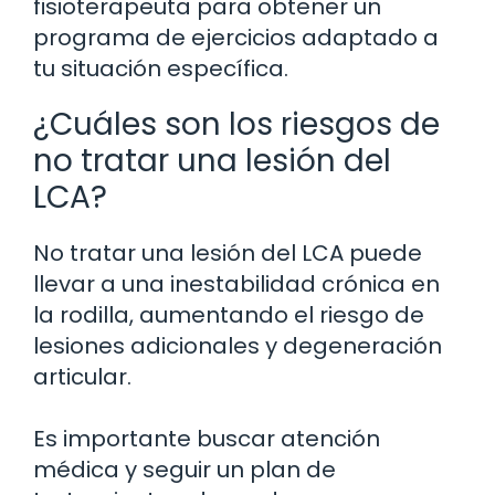
fisioterapeuta para obtener un
programa de ejercicios adaptado a
tu situación específica.
¿Cuáles son los riesgos de
no tratar una lesión del
LCA?
No tratar una lesión del LCA puede
llevar a una inestabilidad crónica en
la rodilla, aumentando el riesgo de
lesiones adicionales y degeneración
articular.
Es importante buscar atención
médica y seguir un plan de