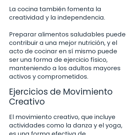
La cocina también fomenta la
creatividad y la independencia.
Preparar alimentos saludables puede
contribuir a una mejor nutrición, y el
acto de cocinar en sí mismo puede
ser una forma de ejercicio físico,
manteniendo a los adultos mayores
activos y comprometidos.
Ejercicios de Movimiento
Creativo
El movimiento creativo, que incluye
actividades como la danza y el yoga,
es una forma efectiva de