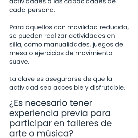
actividades a las capacidades de
cada persona.
Para aquellos con movilidad reducida,
se pueden realizar actividades en
silla, como manualidades, juegos de
mesa o ejercicios de movimiento
suave.
La clave es asegurarse de que la
actividad sea accesible y disfrutable.
¿Es necesario tener
experiencia previa para
participar en talleres de
arte o música?