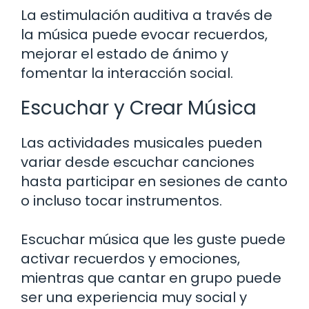
La estimulación auditiva a través de
la música puede evocar recuerdos,
mejorar el estado de ánimo y
fomentar la interacción social.
Escuchar y Crear Música
Las actividades musicales pueden
variar desde escuchar canciones
hasta participar en sesiones de canto
o incluso tocar instrumentos.
Escuchar música que les guste puede
activar recuerdos y emociones,
mientras que cantar en grupo puede
ser una experiencia muy social y