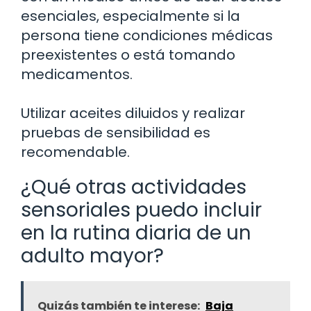
esenciales, especialmente si la
persona tiene condiciones médicas
preexistentes o está tomando
medicamentos.
Utilizar aceites diluidos y realizar
pruebas de sensibilidad es
recomendable.
¿Qué otras actividades
sensoriales puedo incluir
en la rutina diaria de un
adulto mayor?
Quizás también te interese:
Baja