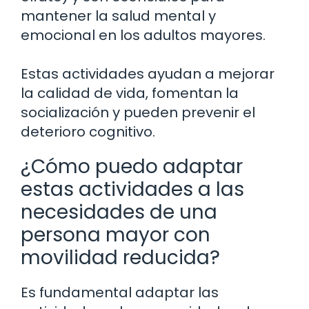
mantener la salud mental y
emocional en los adultos mayores.
Estas actividades ayudan a mejorar
la calidad de vida, fomentan la
socialización y pueden prevenir el
deterioro cognitivo.
¿Cómo puedo adaptar
estas actividades a las
necesidades de una
persona mayor con
movilidad reducida?
Es fundamental adaptar las