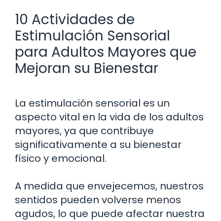
10 Actividades de
Estimulación Sensorial
para Adultos Mayores que
Mejoran su Bienestar
La estimulación sensorial es un
aspecto vital en la vida de los adultos
mayores, ya que contribuye
significativamente a su bienestar
físico y emocional.
A medida que envejecemos, nuestros
sentidos pueden volverse menos
agudos, lo que puede afectar nuestra