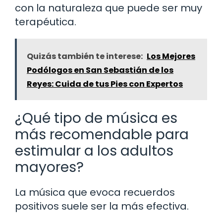
con la naturaleza que puede ser muy
terapéutica.
Quizás también te interese:
Los Mejores
Podólogos en San Sebastián de los
Reyes: Cuida de tus Pies con Expertos
¿Qué tipo de música es
más recomendable para
estimular a los adultos
mayores?
La música que evoca recuerdos
positivos suele ser la más efectiva.