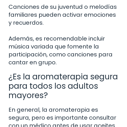
Canciones de su juventud o melodías
familiares pueden activar emociones
y recuerdos.
Además, es recomendable incluir
música variada que fomente la
participación, como canciones para
cantar en grupo.
¿Es la aromaterapia segura
para todos los adultos
mayores?
En general, la aromaterapia es
segura, pero es importante consultar
con un médico antes de usar aceites