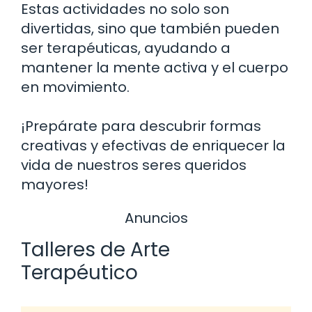
Estas actividades no solo son
divertidas, sino que también pueden
ser terapéuticas, ayudando a
mantener la mente activa y el cuerpo
en movimiento.
¡Prepárate para descubrir formas
creativas y efectivas de enriquecer la
vida de nuestros seres queridos
mayores!
Anuncios
Talleres de Arte
Terapéutico