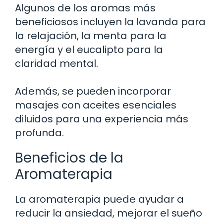
Algunos de los aromas más
beneficiosos incluyen la lavanda para
la relajación, la menta para la
energía y el eucalipto para la
claridad mental.
Además, se pueden incorporar
masajes con aceites esenciales
diluidos para una experiencia más
profunda.
Beneficios de la
Aromaterapia
La aromaterapia puede ayudar a
reducir la ansiedad, mejorar el sueño