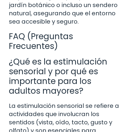
jardín botánico o incluso un sendero
natural, asegurando que el entorno
sea accesible y seguro.
FAQ (Preguntas
Frecuentes)
¿Qué es la estimulación
sensorial y por qué es
importante para los
adultos mayores?
La estimulación sensorial se refiere a
actividades que involucran los
sentidos (vista, oído, tacto, gusto y
olfato) y son esenciales para