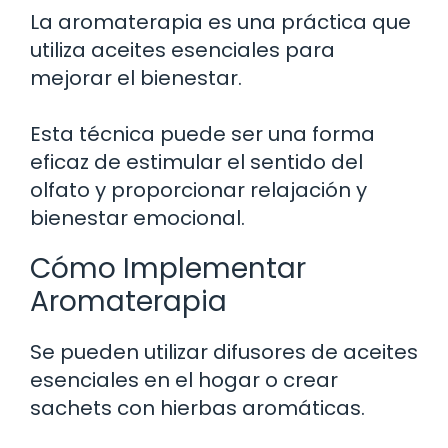
La aromaterapia es una práctica que
utiliza aceites esenciales para
mejorar el bienestar.
Esta técnica puede ser una forma
eficaz de estimular el sentido del
olfato y proporcionar relajación y
bienestar emocional.
Cómo Implementar
Aromaterapia
Se pueden utilizar difusores de aceites
esenciales en el hogar o crear
sachets con hierbas aromáticas.