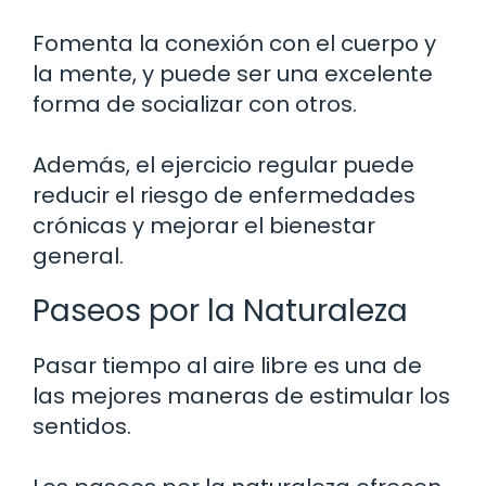
Fomenta la conexión con el cuerpo y
la mente, y puede ser una excelente
forma de socializar con otros.
Además, el ejercicio regular puede
reducir el riesgo de enfermedades
crónicas y mejorar el bienestar
general.
Paseos por la Naturaleza
Pasar tiempo al aire libre es una de
las mejores maneras de estimular los
sentidos.