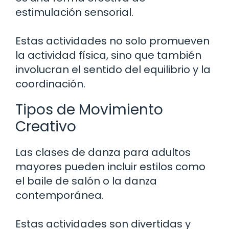
estimulación sensorial.
Estas actividades no solo promueven
la actividad física, sino que también
involucran el sentido del equilibrio y la
coordinación.
Tipos de Movimiento
Creativo
Las clases de danza para adultos
mayores pueden incluir estilos como
el baile de salón o la danza
contemporánea.
Estas actividades son divertidas y