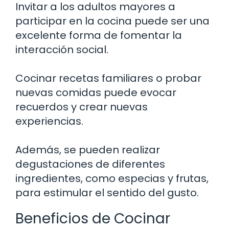
Invitar a los adultos mayores a
participar en la cocina puede ser una
excelente forma de fomentar la
interacción social.
Cocinar recetas familiares o probar
nuevas comidas puede evocar
recuerdos y crear nuevas
experiencias.
Además, se pueden realizar
degustaciones de diferentes
ingredientes, como especias y frutas,
para estimular el sentido del gusto.
Beneficios de Cocinar