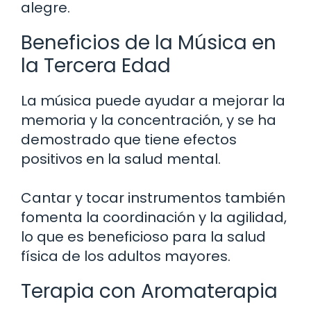
alegre.
Beneficios de la Música en
la Tercera Edad
La música puede ayudar a mejorar la
memoria y la concentración, y se ha
demostrado que tiene efectos
positivos en la salud mental.
Cantar y tocar instrumentos también
fomenta la coordinación y la agilidad,
lo que es beneficioso para la salud
física de los adultos mayores.
Terapia con Aromaterapia