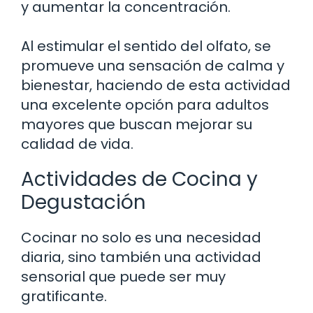
y aumentar la concentración.
Al estimular el sentido del olfato, se
promueve una sensación de calma y
bienestar, haciendo de esta actividad
una excelente opción para adultos
mayores que buscan mejorar su
calidad de vida.
Actividades de Cocina y
Degustación
Cocinar no solo es una necesidad
diaria, sino también una actividad
sensorial que puede ser muy
gratificante.