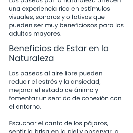
Los paseos por la naturaleza ofrecen
una experiencia rica en estímulos
visuales, sonoros y olfativos que
pueden ser muy beneficiosos para los
adultos mayores.
Beneficios de Estar en la
Naturaleza
Los paseos al aire libre pueden
reducir el estrés y la ansiedad,
mejorar el estado de ánimo y
fomentar un sentido de conexión con
el entorno.
Escuchar el canto de los pájaros,
sentir la brisa en la piel y observar la