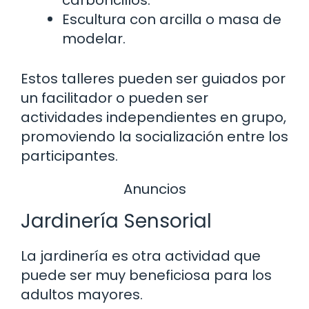
carboncillos.
Escultura con arcilla o masa de
modelar.
Estos talleres pueden ser guiados por
un facilitador o pueden ser
actividades independientes en grupo,
promoviendo la socialización entre los
participantes.
Anuncios
Jardinería Sensorial
La jardinería es otra actividad que
puede ser muy beneficiosa para los
adultos mayores.