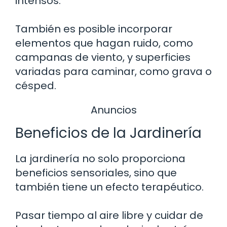
intensos.
También es posible incorporar
elementos que hagan ruido, como
campanas de viento, y superficies
variadas para caminar, como grava o
césped.
Anuncios
Beneficios de la Jardinería
La jardinería no solo proporciona
beneficios sensoriales, sino que
también tiene un efecto terapéutico.
Pasar tiempo al aire libre y cuidar de