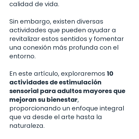
calidad de vida.
Sin embargo, existen diversas
actividades que pueden ayudar a
revitalizar estos sentidos y fomentar
una conexión más profunda con el
entorno.
En este artículo, exploraremos
10
actividades de estimulación
sensorial para adultos mayores que
mejoran su bienestar
,
proporcionando un enfoque integral
que va desde el arte hasta la
naturaleza.