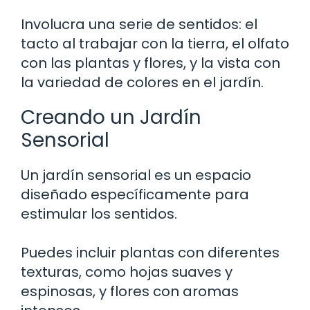
Involucra una serie de sentidos: el
tacto al trabajar con la tierra, el olfato
con las plantas y flores, y la vista con
la variedad de colores en el jardín.
Creando un Jardín
Sensorial
Un jardín sensorial es un espacio
diseñado específicamente para
estimular los sentidos.
Puedes incluir plantas con diferentes
texturas, como hojas suaves y
espinosas, y flores con aromas