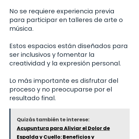
No se requiere experiencia previa
para participar en talleres de arte o
música.
Estos espacios están diseñados para
ser inclusivos y fomentar la
creatividad y la expresión personal.
Lo más importante es disfrutar del
proceso y no preocuparse por el
resultado final.
Quizás también te interese:
Acupuntura para Aliviar el Dolor de
Espalda y Cuello: Beneficios y