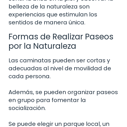
belleza de la naturaleza son
experiencias que estimulan los
sentidos de manera única.
Formas de Realizar Paseos
por la Naturaleza
Las caminatas pueden ser cortas y
adecuadas al nivel de movilidad de
cada persona.
Además, se pueden organizar paseos
en grupo para fomentar la
socialización.
Se puede elegir un parque local, un