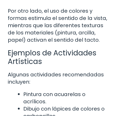
Por otro lado, el uso de colores y
formas estimula el sentido de la vista,
mientras que las diferentes texturas
de los materiales (pintura, arcilla,
papel) activan el sentido del tacto.
Ejemplos de Actividades
Artísticas
Algunas actividades recomendadas
incluyen:
Pintura con acuarelas o
acrílicos.
Dibujo con lápices de colores o