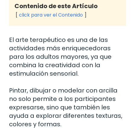
Contenido de este Artículo
click para ver el Contenido
El arte terapéutico es una de las
actividades más enriquecedoras
para los adultos mayores, ya que
combina la creatividad con la
estimulación sensorial.
Pintar, dibujar o modelar con arcilla
no solo permite a los participantes
expresarse, sino que también les
ayuda a explorar diferentes texturas,
colores y formas.