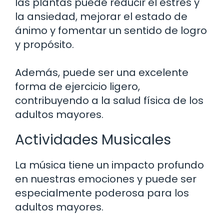
las plantas puede reducir el estrés y
la ansiedad, mejorar el estado de
ánimo y fomentar un sentido de logro
y propósito.
Además, puede ser una excelente
forma de ejercicio ligero,
contribuyendo a la salud física de los
adultos mayores.
Actividades Musicales
La música tiene un impacto profundo
en nuestras emociones y puede ser
especialmente poderosa para los
adultos mayores.