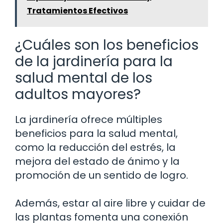
Tratamientos Efectivos
¿Cuáles son los beneficios
de la jardinería para la
salud mental de los
adultos mayores?
La jardinería ofrece múltiples
beneficios para la salud mental,
como la reducción del estrés, la
mejora del estado de ánimo y la
promoción de un sentido de logro.
Además, estar al aire libre y cuidar de
las plantas fomenta una conexión