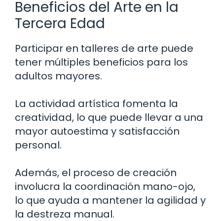
Beneficios del Arte en la
Tercera Edad
Participar en talleres de arte puede
tener múltiples beneficios para los
adultos mayores.
La actividad artística fomenta la
creatividad, lo que puede llevar a una
mayor autoestima y satisfacción
personal.
Además, el proceso de creación
involucra la coordinación mano-ojo,
lo que ayuda a mantener la agilidad y
la destreza manual.