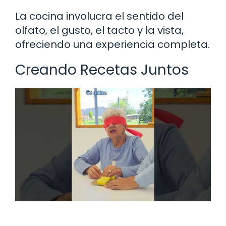
La cocina involucra el sentido del
olfato, el gusto, el tacto y la vista,
ofreciendo una experiencia completa.
Creando Recetas Juntos