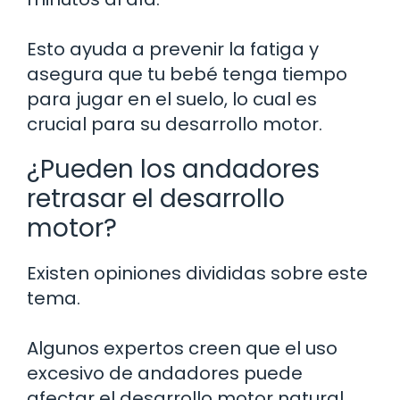
Esto ayuda a prevenir la fatiga y
asegura que tu bebé tenga tiempo
para jugar en el suelo, lo cual es
crucial para su desarrollo motor.
¿Pueden los andadores
retrasar el desarrollo
motor?
Existen opiniones divididas sobre este
tema.
Algunos expertos creen que el uso
excesivo de andadores puede
afectar el desarrollo motor natural.