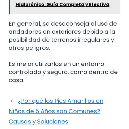
Hialurónico: Guía Completa y Efectiva
En general, se desaconseja el uso de
andadores en exteriores debido a la
posibilidad de terrenos irregulares y
otros peligros.
Es mejor utilizarlos en un entorno
controlado y seguro, como dentro de
casa.
¿Por qué los Pies Amarillos en
Niños de 5 Años son Comunes?
Causas y Soluciones