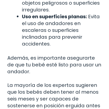
objetos peligrosos o superficies
irregulares.
Uso en superficies planas:
Evita
el uso de andadores en
escaleras o superficies
inclinadas para prevenir
accidentes.
Además, es importante asegurarte
de que tu bebé esté listo para usar un
andador.
La mayoría de los expertos sugieren
que los bebés deben tener al menos
seis meses y ser capaces de
sostenerse en posición erguida antes