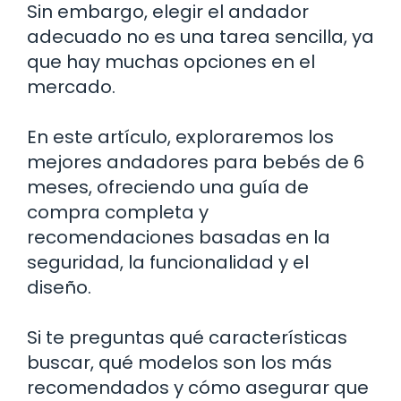
Sin embargo, elegir el andador
adecuado no es una tarea sencilla, ya
que hay muchas opciones en el
mercado.
En este artículo, exploraremos los
mejores andadores para bebés de 6
meses, ofreciendo una guía de
compra completa y
recomendaciones basadas en la
seguridad, la funcionalidad y el
diseño.
Si te preguntas qué características
buscar, qué modelos son los más
recomendados y cómo asegurar que