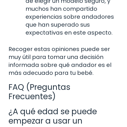
de elegir un modelo seguro, y
muchos han compartido
experiencias sobre andadores
que han superado sus
expectativas en este aspecto.
Recoger estas opiniones puede ser
muy útil para tomar una decisión
informada sobre qué andador es el
más adecuado para tu bebé.
FAQ (Preguntas
Frecuentes)
¿A qué edad se puede
empezar a usar un