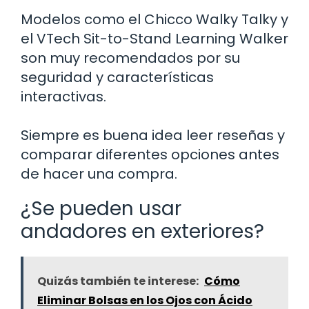
Modelos como el Chicco Walky Talky y
el VTech Sit-to-Stand Learning Walker
son muy recomendados por su
seguridad y características
interactivas.
Siempre es buena idea leer reseñas y
comparar diferentes opciones antes
de hacer una compra.
¿Se pueden usar
andadores en exteriores?
Quizás también te interese:
Cómo
Eliminar Bolsas en los Ojos con Ácido