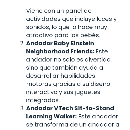
Viene con un panel de
actividades que incluye luces y
sonidos, lo que lo hace muy
atractivo para los bebés.
Andador Baby Einstein
Neighborhood Friends:
Este
andador no solo es divertido,
sino que también ayuda a
desarrollar habilidades
motoras gracias a su diseño
interactivo y sus juguetes
integrados.
Andador VTech Sit-to-Stand
Learning Walker:
Este andador
se transforma de un andador a