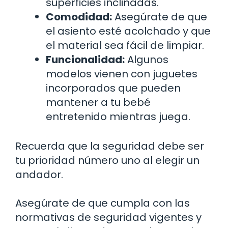
superficies inclinadas.
Comodidad:
Asegúrate de que
el asiento esté acolchado y que
el material sea fácil de limpiar.
Funcionalidad:
Algunos
modelos vienen con juguetes
incorporados que pueden
mantener a tu bebé
entretenido mientras juega.
Recuerda que la seguridad debe ser
tu prioridad número uno al elegir un
andador.
Asegúrate de que cumpla con las
normativas de seguridad vigentes y