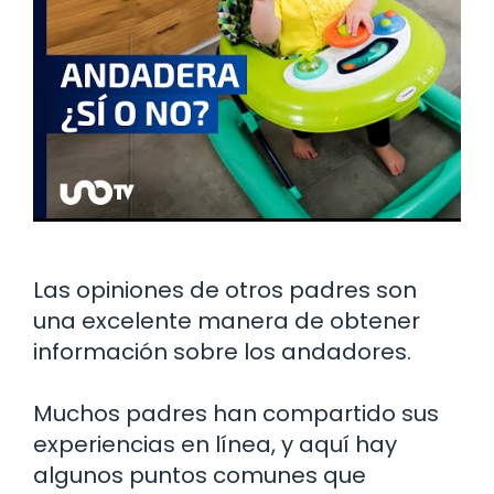
Las opiniones de otros padres son
una excelente manera de obtener
información sobre los andadores.
Muchos padres han compartido sus
experiencias en línea, y aquí hay
algunos puntos comunes que