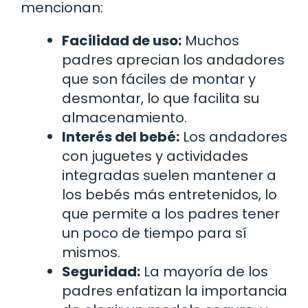
mencionan:
Facilidad de uso:
Muchos
padres aprecian los andadores
que son fáciles de montar y
desmontar, lo que facilita su
almacenamiento.
Interés del bebé:
Los andadores
con juguetes y actividades
integradas suelen mantener a
los bebés más entretenidos, lo
que permite a los padres tener
un poco de tiempo para sí
mismos.
Seguridad:
La mayoría de los
padres enfatizan la importancia