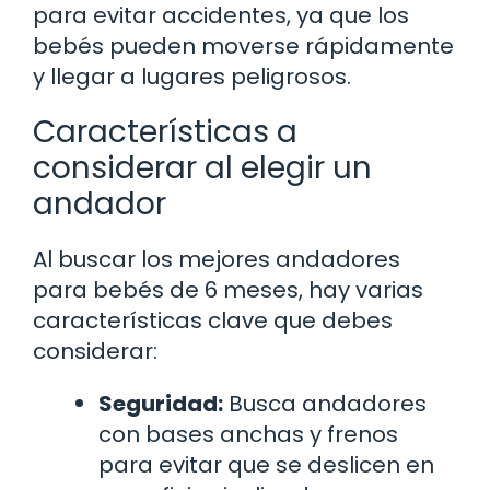
para evitar accidentes, ya que los
bebés pueden moverse rápidamente
y llegar a lugares peligrosos.
Características a
considerar al elegir un
andador
Al buscar los mejores andadores
para bebés de 6 meses, hay varias
características clave que debes
considerar:
Seguridad:
Busca andadores
con bases anchas y frenos
para evitar que se deslicen en