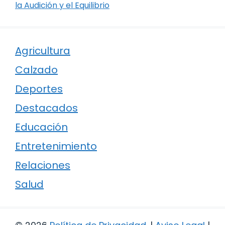
la Audición y el Equilibrio
Agricultura
Calzado
Deportes
Destacados
Educación
Entretenimiento
Relaciones
Salud