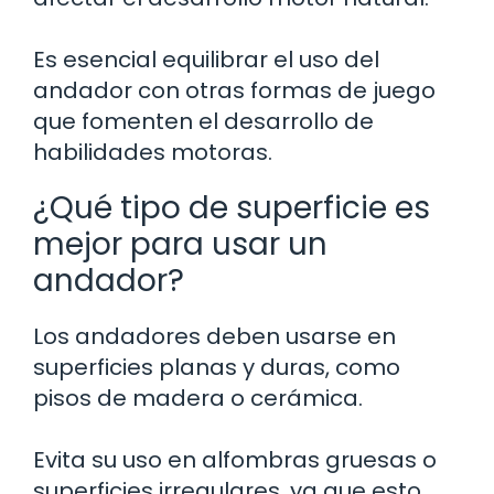
Es esencial equilibrar el uso del
andador con otras formas de juego
que fomenten el desarrollo de
habilidades motoras.
¿Qué tipo de superficie es
mejor para usar un
andador?
Los andadores deben usarse en
superficies planas y duras, como
pisos de madera o cerámica.
Evita su uso en alfombras gruesas o
superficies irregulares, ya que esto