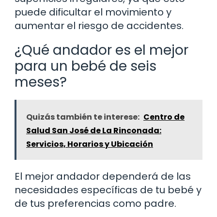
puede dificultar el movimiento y
aumentar el riesgo de accidentes.
¿Qué andador es el mejor
para un bebé de seis
meses?
Quizás también te interese:
Centro de
Salud San José de La Rinconada:
Servicios, Horarios y Ubicación
El mejor andador dependerá de las
necesidades específicas de tu bebé y
de tus preferencias como padre.