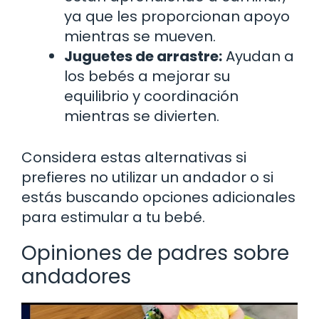
ya que les proporcionan apoyo
mientras se mueven.
Juguetes de arrastre:
Ayudan a
los bebés a mejorar su
equilibrio y coordinación
mientras se divierten.
Considera estas alternativas si
prefieres no utilizar un andador o si
estás buscando opciones adicionales
para estimular a tu bebé.
Opiniones de padres sobre
andadores