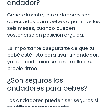
andador?
Generalmente, los andadores son
adecuados para bebés a partir de los
seis meses, cuando pueden
sostenerse en posición erguida.
Es importante asegurarte de que tu
bebé esté listo para usar un andador,
ya que cada niño se desarrolla a su
propio ritmo.
¿Son seguros los
andadores para bebés?
Los andadores pueden ser seguros si