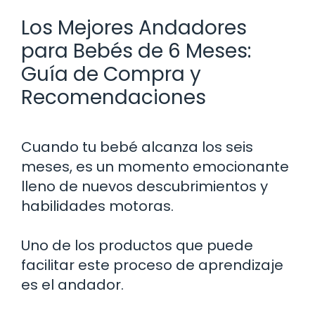
Los Mejores Andadores
para Bebés de 6 Meses:
Guía de Compra y
Recomendaciones
Cuando tu bebé alcanza los seis
meses, es un momento emocionante
lleno de nuevos descubrimientos y
habilidades motoras.
Uno de los productos que puede
facilitar este proceso de aprendizaje
es el andador.