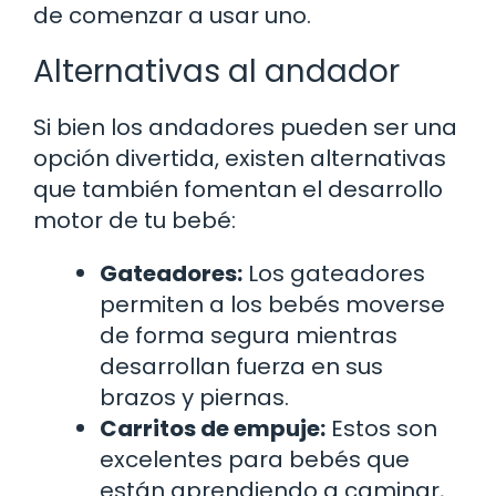
de comenzar a usar uno.
Alternativas al andador
Si bien los andadores pueden ser una
opción divertida, existen alternativas
que también fomentan el desarrollo
motor de tu bebé:
Gateadores:
Los gateadores
permiten a los bebés moverse
de forma segura mientras
desarrollan fuerza en sus
brazos y piernas.
Carritos de empuje:
Estos son
excelentes para bebés que
están aprendiendo a caminar,