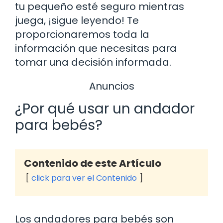
tu pequeño esté seguro mientras
juega, ¡sigue leyendo! Te
proporcionaremos toda la
información que necesitas para
tomar una decisión informada.
Anuncios
¿Por qué usar un andador
para bebés?
Contenido de este Artículo
click para ver el Contenido
Los andadores para bebés son