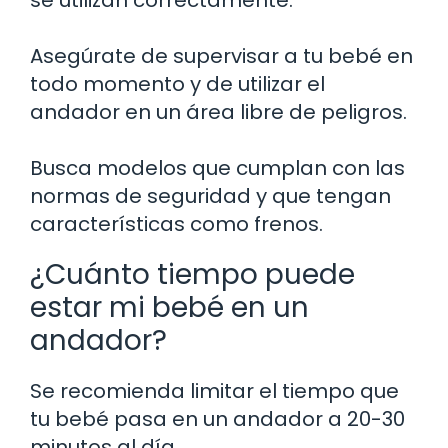
se utilizan correctamente.
Asegúrate de supervisar a tu bebé en
todo momento y de utilizar el
andador en un área libre de peligros.
Busca modelos que cumplan con las
normas de seguridad y que tengan
características como frenos.
¿Cuánto tiempo puede
estar mi bebé en un
andador?
Se recomienda limitar el tiempo que
tu bebé pasa en un andador a 20-30
minutos al día.