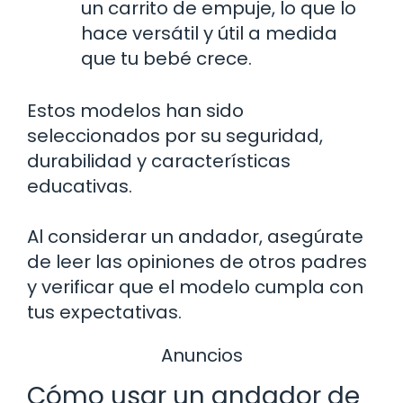
un carrito de empuje, lo que lo
hace versátil y útil a medida
que tu bebé crece.
Estos modelos han sido
seleccionados por su seguridad,
durabilidad y características
educativas.
Al considerar un andador, asegúrate
de leer las opiniones de otros padres
y verificar que el modelo cumpla con
tus expectativas.
Anuncios
Cómo usar un andador de