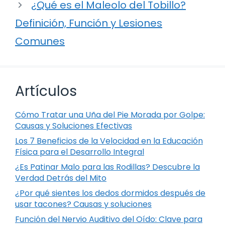
¿Qué es el Maleolo del Tobillo?
Definición, Función y Lesiones
Comunes
Artículos
Cómo Tratar una Uña del Pie Morada por Golpe:
Causas y Soluciones Efectivas
Los 7 Beneficios de la Velocidad en la Educación
Física para el Desarrollo Integral
¿Es Patinar Malo para las Rodillas? Descubre la
Verdad Detrás del Mito
¿Por qué sientes los dedos dormidos después de
usar tacones? Causas y soluciones
Función del Nervio Auditivo del Oído: Clave para