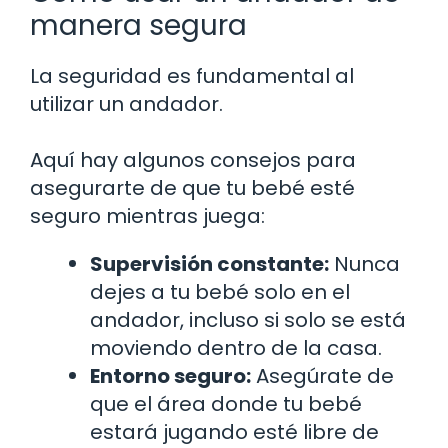
manera segura
La seguridad es fundamental al
utilizar un andador.
Aquí hay algunos consejos para
asegurarte de que tu bebé esté
seguro mientras juega:
Supervisión constante:
Nunca
dejes a tu bebé solo en el
andador, incluso si solo se está
moviendo dentro de la casa.
Entorno seguro:
Asegúrate de
que el área donde tu bebé
estará jugando esté libre de