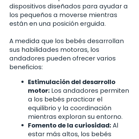
dispositivos diseñados para ayudar a
los pequeños a moverse mientras
están en una posición erguida.
A medida que los bebés desarrollan
sus habilidades motoras, los
andadores pueden ofrecer varios
beneficios:
Estimulación del desarrollo
motor:
Los andadores permiten
a los bebés practicar el
equilibrio y la coordinación
mientras exploran su entorno.
Fomento de la curiosidad:
Al
estar más altos, los bebés