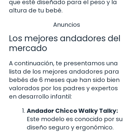
que esté diseñado para el peso y la
altura de tu bebé.
Anuncios
Los mejores andadores del
mercado
A continuación, te presentamos una
lista de los mejores andadores para
bebés de 6 meses que han sido bien
valorados por los padres y expertos
en desarrollo infantil:
Andador Chicco Walky Talky:
Este modelo es conocido por su
diseño seguro y ergonómico.