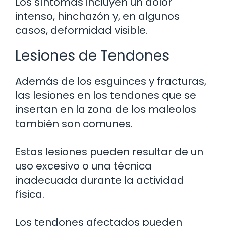
Los síntomas incluyen un dolor
intenso, hinchazón y, en algunos
casos, deformidad visible.
Lesiones de Tendones
Además de los esguinces y fracturas,
las lesiones en los tendones que se
insertan en la zona de los maleolos
también son comunes.
Estas lesiones pueden resultar de un
uso excesivo o una técnica
inadecuada durante la actividad
física.
Los tendones afectados pueden