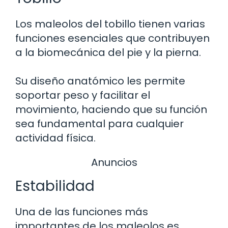
Los maleolos del tobillo tienen varias
funciones esenciales que contribuyen
a la biomecánica del pie y la pierna.
Su diseño anatómico les permite
soportar peso y facilitar el
movimiento, haciendo que su función
sea fundamental para cualquier
actividad física.
Anuncios
Estabilidad
Una de las funciones más
importantes de los maleolos es