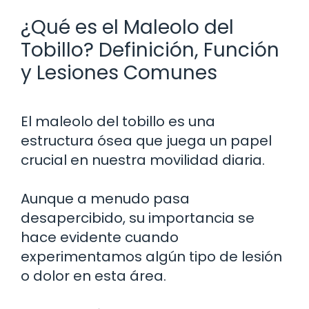
¿Qué es el Maleolo del
Tobillo? Definición, Función
y Lesiones Comunes
El maleolo del tobillo es una
estructura ósea que juega un papel
crucial en nuestra movilidad diaria.
Aunque a menudo pasa
desapercibido, su importancia se
hace evidente cuando
experimentamos algún tipo de lesión
o dolor en esta área.