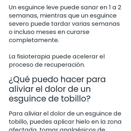
Un esguince leve puede sanar en 1 a 2
semanas, mientras que un esguince
severo puede tardar varias semanas
o incluso meses en curarse
completamente.
La fisioterapia puede acelerar el
proceso de recuperación.
¿Qué puedo hacer para
aliviar el dolor de un
esguince de tobillo?
Para aliviar el dolor de un esguince de
tobillo, puedes aplicar hielo en la zona
afectada, tomar analgésicos de