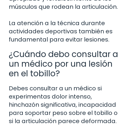
músculos que rodean la articulación.
La atención a la técnica durante
actividades deportivas también es
fundamental para evitar lesiones.
¿Cuándo debo consultar a
un médico por una lesión
en el tobillo?
Debes consultar a un médico si
experimentas dolor intenso,
hinchazón significativa, incapacidad
para soportar peso sobre el tobillo o
si la articulación parece deformada.