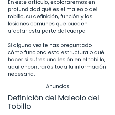
En este artículo, exploraremos en
profundidad qué es el maleolo del
tobillo, su definición, función y las
lesiones comunes que pueden
afectar esta parte del cuerpo.
Si alguna vez te has preguntado
cómo funciona esta estructura o qué
hacer si sufres una lesión en el tobillo,
aquí encontrarás toda la información
necesaria.
Anuncios
Definición del Maleolo del
Tobillo