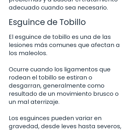
adecuado cuando sea necesario.
Esguince de Tobillo
El esguince de tobillo es una de las
lesiones más comunes que afectan a
los maleolos.
Ocurre cuando los ligamentos que
rodean el tobillo se estiran o
desgarran, generalmente como
resultado de un movimiento brusco o
un mal aterrizaje.
Los esguinces pueden variar en
gravedad, desde leves hasta severos,