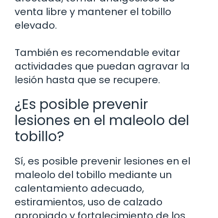
venta libre y mantener el tobillo
elevado.
También es recomendable evitar
actividades que puedan agravar la
lesión hasta que se recupere.
¿Es posible prevenir
lesiones en el maleolo del
tobillo?
Sí, es posible prevenir lesiones en el
maleolo del tobillo mediante un
calentamiento adecuado,
estiramientos, uso de calzado
apropiado y fortalecimiento de los