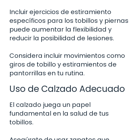
Incluir ejercicios de estiramiento
específicos para los tobillos y piernas
puede aumentar la flexibilidad y
reducir la posibilidad de lesiones.
Considera incluir movimientos como
giros de tobillo y estiramientos de
pantorrillas en tu rutina.
Uso de Calzado Adecuado
El calzado juega un papel
fundamental en la salud de tus
tobillos.
Asegúrate de usar zapatos que