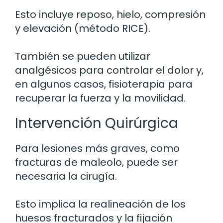
Esto incluye reposo, hielo, compresión
y elevación (método RICE).
También se pueden utilizar
analgésicos para controlar el dolor y,
en algunos casos, fisioterapia para
recuperar la fuerza y la movilidad.
Intervención Quirúrgica
Para lesiones más graves, como
fracturas de maleolo, puede ser
necesaria la cirugía.
Esto implica la realineación de los
huesos fracturados y la fijación