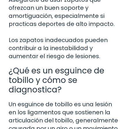
ofrezcan un buen soporte y
amortiguación, especialmente si
practicas deportes de alto impacto.
Los zapatos inadecuados pueden
contribuir a la inestabilidad y
aumentar el riesgo de lesiones.
¿Qué es un esguince de
tobillo y cómo se
diagnostica?
Un esguince de tobillo es una lesión
en los ligamentos que sostienen la
articulación del tobillo, generalmente
causada por un giro o un movimiento