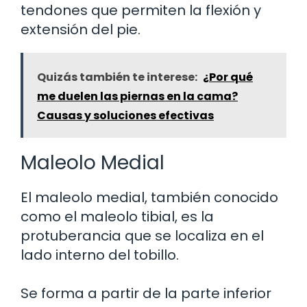
tendones que permiten la flexión y
extensión del pie.
Quizás también te interese:
¿Por qué
me duelen las piernas en la cama?
Causas y soluciones efectivas
Maleolo Medial
El maleolo medial, también conocido
como el maleolo tibial, es la
protuberancia que se localiza en el
lado interno del tobillo.
Se forma a partir de la parte inferior