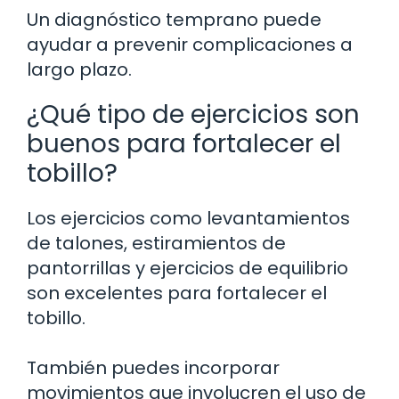
Un diagnóstico temprano puede
ayudar a prevenir complicaciones a
largo plazo.
¿Qué tipo de ejercicios son
buenos para fortalecer el
tobillo?
Los ejercicios como levantamientos
de talones, estiramientos de
pantorrillas y ejercicios de equilibrio
son excelentes para fortalecer el
tobillo.
También puedes incorporar
movimientos que involucren el uso de