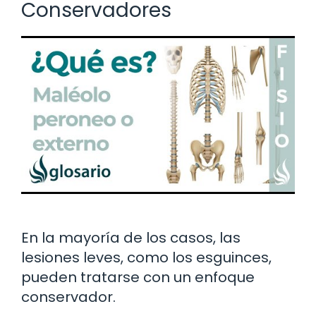
Conservadores
En la mayoría de los casos, las
lesiones leves, como los esguinces,
pueden tratarse con un enfoque
conservador.