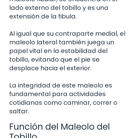
lado externo del tobillo y es una
extensión de la fibula.
Al igual que su contraparte medial, el
maleolo lateral también juega un
papel vital en la estabilidad del
tobillo, evitando que el pie se
desplace hacia el exterior.
La integridad de este maleolo es
fundamental para actividades
cotidianas como caminar, correr o
saltar.
Función del Maleolo del
Tobillo