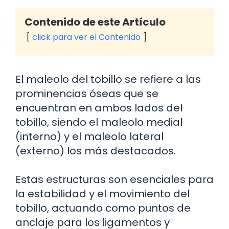
Contenido de este Artículo
click para ver el Contenido
El maleolo del tobillo se refiere a las
prominencias óseas que se
encuentran en ambos lados del
tobillo, siendo el maleolo medial
(interno) y el maleolo lateral
(externo) los más destacados.
Estas estructuras son esenciales para
la estabilidad y el movimiento del
tobillo, actuando como puntos de
anclaje para los ligamentos y