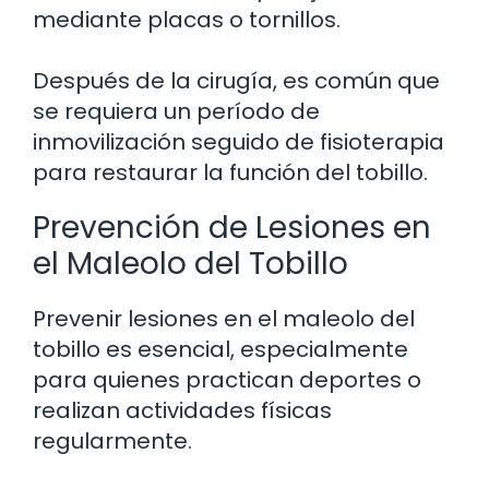
mediante placas o tornillos.
Después de la cirugía, es común que
se requiera un período de
inmovilización seguido de fisioterapia
para restaurar la función del tobillo.
Prevención de Lesiones en
el Maleolo del Tobillo
Prevenir lesiones en el maleolo del
tobillo es esencial, especialmente
para quienes practican deportes o
realizan actividades físicas
regularmente.