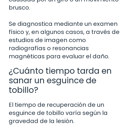
brusco.
Se diagnostica mediante un examen
físico y, en algunos casos, a través de
estudios de imagen como
radiografías o resonancias
magnéticas para evaluar el daño.
¿Cuánto tiempo tarda en
sanar un esguince de
tobillo?
El tiempo de recuperación de un
esguince de tobillo varía según la
gravedad de la lesión.