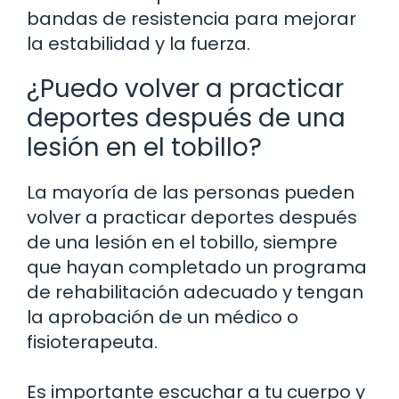
bandas de resistencia para mejorar
la estabilidad y la fuerza.
¿Puedo volver a practicar
deportes después de una
lesión en el tobillo?
La mayoría de las personas pueden
volver a practicar deportes después
de una lesión en el tobillo, siempre
que hayan completado un programa
de rehabilitación adecuado y tengan
la aprobación de un médico o
fisioterapeuta.
Es importante escuchar a tu cuerpo y