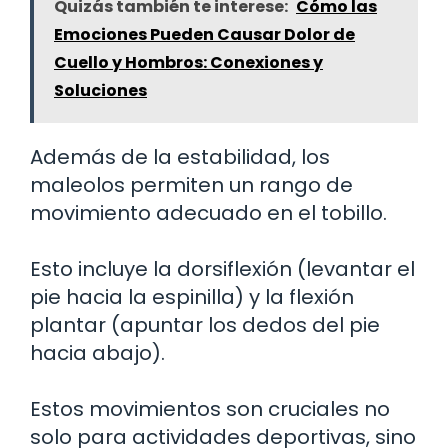
Quizás también te interese:
Cómo las
Emociones Pueden Causar Dolor de
Cuello y Hombros: Conexiones y
Soluciones
Además de la estabilidad, los
maleolos permiten un rango de
movimiento adecuado en el tobillo.
Esto incluye la dorsiflexión (levantar el
pie hacia la espinilla) y la flexión
plantar (apuntar los dedos del pie
hacia abajo).
Estos movimientos son cruciales no
solo para actividades deportivas, sino