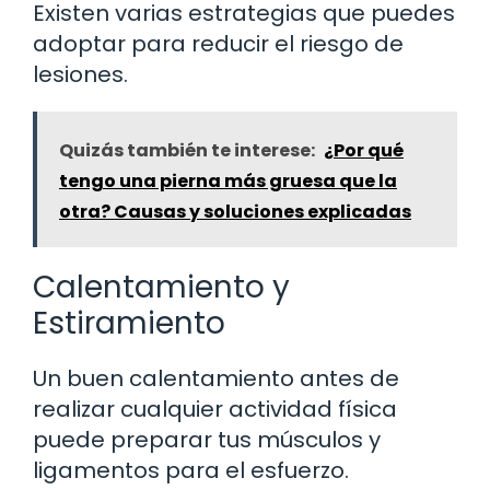
Existen varias estrategias que puedes
adoptar para reducir el riesgo de
lesiones.
Quizás también te interese:
¿Por qué
tengo una pierna más gruesa que la
otra? Causas y soluciones explicadas
Calentamiento y
Estiramiento
Un buen calentamiento antes de
realizar cualquier actividad física
puede preparar tus músculos y
ligamentos para el esfuerzo.