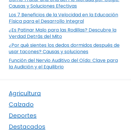
Causas y Soluciones Efectivas
Los 7 Beneficios de la Velocidad en la Educación
Física para el Desarrollo Integral
¿Es Patinar Malo para las Rodillas? Descubre la
Verdad Detrás del Mito
¿Por qué sientes los dedos dormidos después de
usar tacones? Causas y soluciones
Función del Nervio Auditivo del Oído: Clave para
la Audición y el Equilibrio
Agricultura
Calzado
Deportes
Destacados