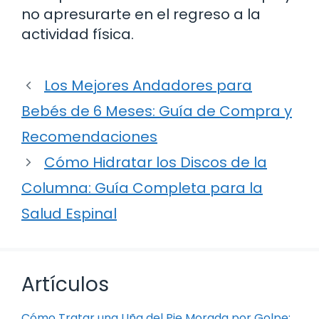
no apresurarte en el regreso a la
actividad física.
Los Mejores Andadores para
Bebés de 6 Meses: Guía de Compra y
Recomendaciones
Cómo Hidratar los Discos de la
Columna: Guía Completa para la
Salud Espinal
Artículos
Cómo Tratar una Uña del Pie Morada por Golpe: