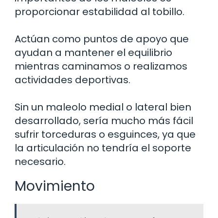
proporcionar estabilidad al tobillo.
Actúan como puntos de apoyo que
ayudan a mantener el equilibrio
mientras caminamos o realizamos
actividades deportivas.
Sin un maleolo medial o lateral bien
desarrollado, sería mucho más fácil
sufrir torceduras o esguinces, ya que
la articulación no tendría el soporte
necesario.
Movimiento