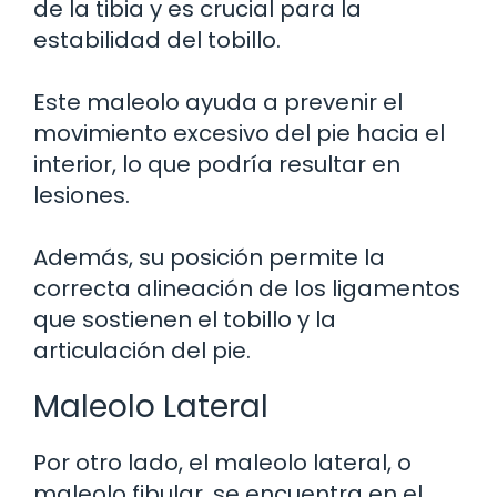
de la tibia y es crucial para la
estabilidad del tobillo.
Este maleolo ayuda a prevenir el
movimiento excesivo del pie hacia el
interior, lo que podría resultar en
lesiones.
Además, su posición permite la
correcta alineación de los ligamentos
que sostienen el tobillo y la
articulación del pie.
Maleolo Lateral
Por otro lado, el maleolo lateral, o
maleolo fibular, se encuentra en el