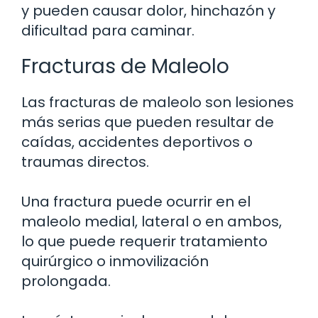
y pueden causar dolor, hinchazón y
dificultad para caminar.
Fracturas de Maleolo
Las fracturas de maleolo son lesiones
más serias que pueden resultar de
caídas, accidentes deportivos o
traumas directos.
Una fractura puede ocurrir en el
maleolo medial, lateral o en ambos,
lo que puede requerir tratamiento
quirúrgico o inmovilización
prolongada.